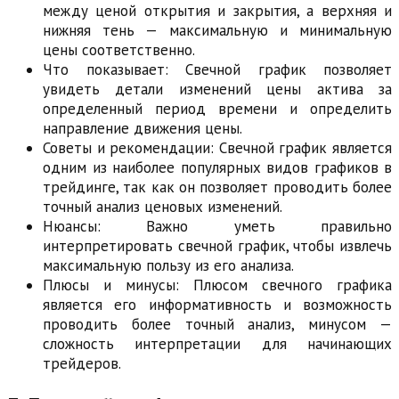
между ценой открытия и закрытия, а верхняя и
нижняя тень — максимальную и минимальную
цены соответственно.
Что показывает: Свечной график позволяет
увидеть детали изменений цены актива за
определенный период времени и определить
направление движения цены.
Советы и рекомендации: Свечной график является
одним из наиболее популярных видов графиков в
трейдинге, так как он позволяет проводить более
точный анализ ценовых изменений.
Нюансы: Важно уметь правильно
интерпретировать свечной график, чтобы извлечь
максимальную пользу из его анализа.
Плюсы и минусы: Плюсом свечного графика
является его информативность и возможность
проводить более точный анализ, минусом —
сложность интерпретации для начинающих
трейдеров.