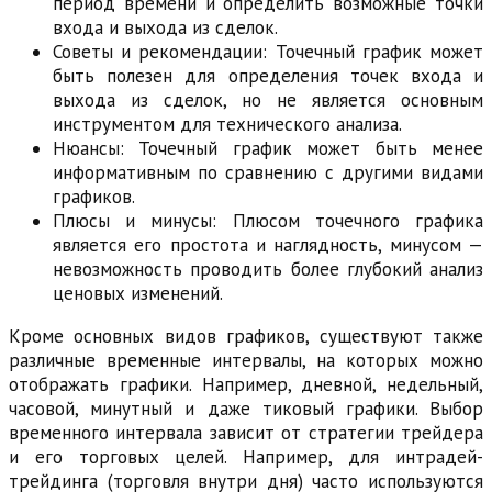
период времени и определить возможные точки
входа и выхода из сделок.
Советы и рекомендации: Точечный график может
быть полезен для определения точек входа и
выхода из сделок, но не является основным
инструментом для технического анализа.
Нюансы: Точечный график может быть менее
информативным по сравнению с другими видами
графиков.
Плюсы и минусы: Плюсом точечного графика
является его простота и наглядность, минусом —
невозможность проводить более глубокий анализ
ценовых изменений.
Кроме основных видов графиков, существуют также
различные временные интервалы, на которых можно
отображать графики. Например, дневной, недельный,
часовой, минутный и даже тиковый графики. Выбор
временного интервала зависит от стратегии трейдера
и его торговых целей. Например, для интрадей-
трейдинга (торговля внутри дня) часто используются