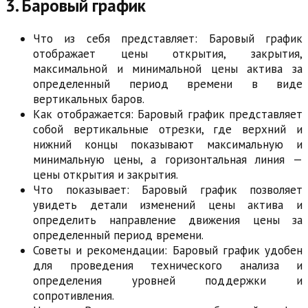
3. Баровый график
Что из себя представляет: Баровый график
отображает цены открытия, закрытия,
максимальной и минимальной цены актива за
определенный период времени в виде
вертикальных баров.
Как отображается: Баровый график представляет
собой вертикальные отрезки, где верхний и
нижний концы показывают максимальную и
минимальную цены, а горизонтальная линия —
цены открытия и закрытия.
Что показывает: Баровый график позволяет
увидеть детали изменений цены актива и
определить направление движения цены за
определенный период времени.
Советы и рекомендации: Баровый график удобен
для проведения технического анализа и
определения уровней поддержки и
сопротивления.