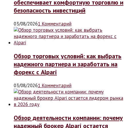
обеспечивает комфортную торговлю и
безопасность инвестиций
03/08/2026
1 Комментарий
Обзор торговых условий: как выбрать
надежного партнера и заработать на
форекс с Alpari
03/08/2026
1 Комментарий
Обзор деятельности компании: почему
надежный брокер Alpari остается