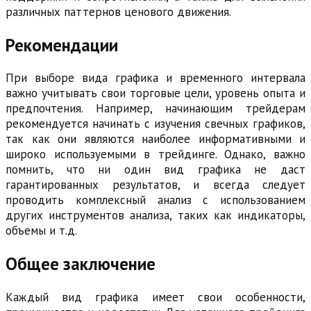
различных паттернов ценового движения.
Рекомендации
При выборе вида графика и временного интервала
важно учитывать свои торговые цели, уровень опыта и
предпочтения. Например, начинающим трейдерам
рекомендуется начинать с изучения свечных графиков,
так как они являются наиболее информативными и
широко используемыми в трейдинге. Однако, важно
помнить, что ни один вид графика не даст
гарантированных результатов, и всегда следует
проводить комплексный анализ с использованием
других инструментов анализа, таких как индикаторы,
объемы и т.д.
Общее заключение
Каждый вид графика имеет свои особенности,