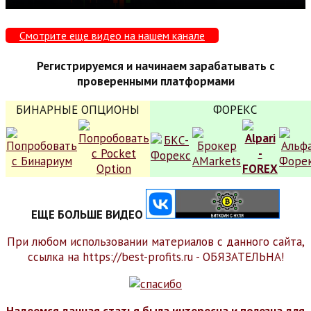
Смотрите еще видео на нашем канале
Регистрируемся и начинаем зарабатывать с
проверенными платформами
БИНАРНЫЕ ОПЦИОНЫ
ФОРЕКС
ЕЩЕ БОЛЬШЕ ВИДЕО
При любом использовании материалов с данного сайта,
ссылка на https://best-profits.ru - ОБЯЗАТЕЛЬНА!