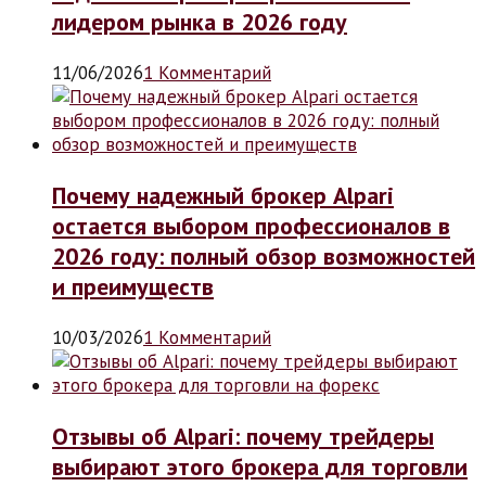
лидером рынка в 2026 году
11/06/2026
1 Комментарий
Почему надежный брокер Alpari
остается выбором профессионалов в
2026 году: полный обзор возможностей
и преимуществ
10/03/2026
1 Комментарий
Отзывы об Alpari: почему трейдеры
выбирают этого брокера для торговли