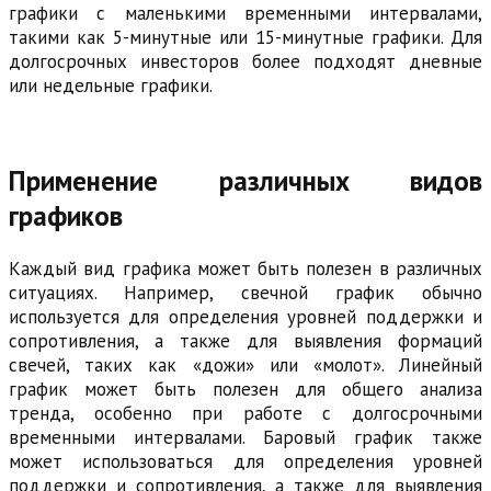
графики с маленькими временными интервалами,
такими как 5-минутные или 15-минутные графики. Для
долгосрочных инвесторов более подходят дневные
или недельные графики.
Применение различных видов
графиков
Каждый вид графика может быть полезен в различных
ситуациях. Например, свечной график обычно
используется для определения уровней поддержки и
сопротивления, а также для выявления формаций
свечей, таких как «дожи» или «молот». Линейный
график может быть полезен для общего анализа
тренда, особенно при работе с долгосрочными
временными интервалами. Баровый график также
может использоваться для определения уровней
поддержки и сопротивления, а также для выявления