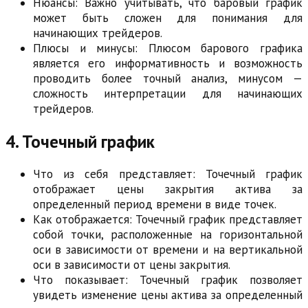
Нюансы: Важно учитывать, что баровый график
может быть сложен для понимания для
начинающих трейдеров.
Плюсы и минусы: Плюсом барового графика
является его информативность и возможность
проводить более точный анализ, минусом —
сложность интерпретации для начинающих
трейдеров.
4. Точечный график
Что из себя представляет: Точечный график
отображает цены закрытия актива за
определенный период времени в виде точек.
Как отображается: Точечный график представляет
собой точки, расположенные на горизонтальной
оси в зависимости от времени и на вертикальной
оси в зависимости от цены закрытия.
Что показывает: Точечный график позволяет
увидеть изменение цены актива за определенный