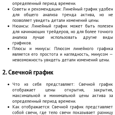
определенный период времени.
Советы и рекомендации: Линейный график удобен
для общего анализа тренда актива, но не
позволяет увидеть детали изменений цены.
Нюансы: Линейный график может быть полезен
для начинающих трейдеров, но для более точного
анализа лучше использовать другие виды
графиков.
Плюсы и минусы: Плюсом линейного графика
является его простота и наглядность, минусом —
невозможность увидеть детали изменений цены.
2. Свечной график
Что из себя представляет: Свечной график
отображает цены открытия, закрытия,
максимальной и минимальной цены актива за
определенный период времени.
Как отображается: Свечной график представляет
собой свечи, где тело свечи показывает разницу