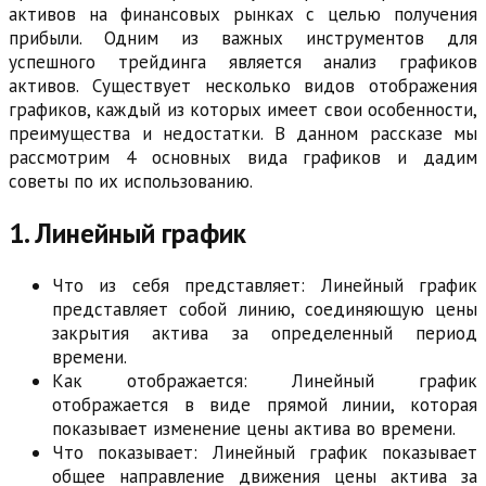
активов на финансовых рынках с целью получения
прибыли. Одним из важных инструментов для
успешного трейдинга является анализ графиков
активов. Существует несколько видов отображения
графиков, каждый из которых имеет свои особенности,
преимущества и недостатки. В данном рассказе мы
рассмотрим 4 основных вида графиков и дадим
советы по их использованию.
1. Линейный график
Что из себя представляет: Линейный график
представляет собой линию, соединяющую цены
закрытия актива за определенный период
времени.
Как отображается: Линейный график
отображается в виде прямой линии, которая
показывает изменение цены актива во времени.
Что показывает: Линейный график показывает
общее направление движения цены актива за