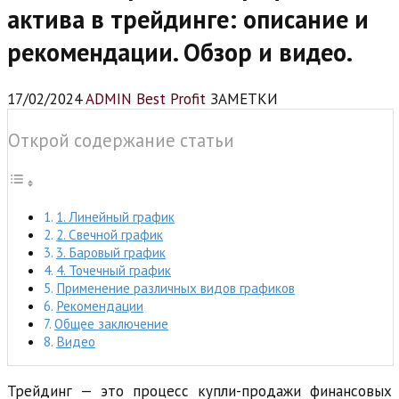
актива в трейдинге: описание и
рекомендации. Обзор и видео.
17/02/2024
ADMIN Best Profit
ЗАМЕТКИ
Открой содержание статьи
1. Линейный график
2. Свечной график
3. Баровый график
4. Точечный график
Применение различных видов графиков
Рекомендации
Общее заключение
Видео
Трейдинг — это процесс купли-продажи финансовых