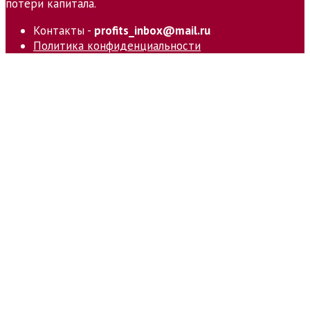
потери капитала.
Контакты -
profits_inbox@mail.ru
Политика конфиденциальности