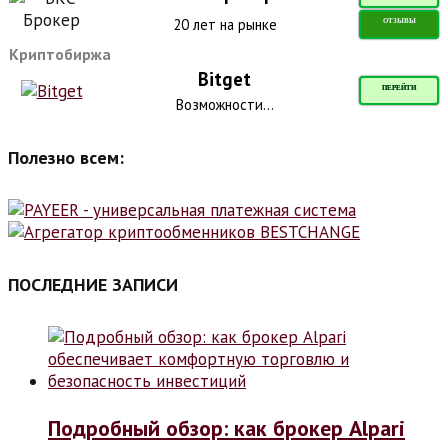
20 лет на рынке
ОТЗЫВЫ
Криптобиржа
Bitget
ПЕРЕЙТИ
Возможности...
Полезно всем:
ПОСЛЕДНИЕ ЗАПИСИ
Подробный обзор: как брокер Alpari