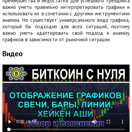
преимущества и недостатки. Для успешного трейдинга
важно уметь правильно интерпретировать графики и
использовать их в сочетании с другими инструментами
анализа. Не существует универсального вида графика,
который бы подходил для всех ситуаций, поэтому
важно уметь адаптировать свой подход к анализу
графиков в зависимости от рыночной ситуации.
Видео