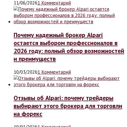
11/06/2026
1 Комментарий
Почему надежный брокер Alpari
остается выбором профессионалов в
2026 году: полный обзор возможностей
и преимуществ
10/03/2026
1 Комментарий
Отзывы об Alpari: почему трейдеры
выбирают этого брокера для торговли
на форекс
19/01/2026
1 Комментарий