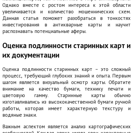
Однако вместе с ростом интереса к этой области
увеличивается и количество мошеннических схем.
Данная статья поможет разобраться в тонкостях
инвестирования в антикварные карты и научит
распознавать потенциальные аферы.
Оценка подлинности старинных карт и
их документации
Оценка подлинности старинных карт – это сложный
процесс, требующий глубоких знаний и опыта. Первым
шагом является визуальный осмотр карты. Обратите
внимание на качество бумаги, технику печати и
цветовую гамму. Старинные карты обычно
изготавливались из высококачественной бумаги ручной
работы, которая имеет характерную текстуру и
водяные знаки.
Важным аспектом является анализ картографических
особенностей. Каждая эпоха имела свои характерные