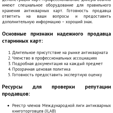
имеют специальное оборудование для правильного
хранения антикварных карт. Готовность продавца
ответить на ваши вопросы и предоставить
дополнительную информацию – хороший знак.
Основные признаки надежного продавца
старинных карт:
Длительное присутствие на рынке антиквариата
Членство в профессиональных ассоциациях
Подробная документация на каждый предмет
Прозрачная ценовая политика
Готовность предоставить экспертную оценку
Ресурсы для проверки репутации
продавцов:
Реестр членов Международной лиги антикварных
книготорговцев (ILAB)