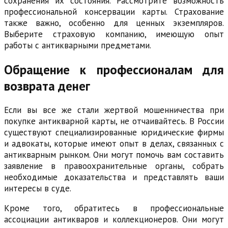
сохранения их состояния. Рассмотрите возможность
профессиональной консервации карты. Страхование
также важно, особенно для ценных экземпляров.
Выберите страховую компанию, имеющую опыт
работы с антикварными предметами.
Обращение к профессионалам для
возврата денег
Если вы все же стали жертвой мошенничества при
покупке антикварной карты, не отчаивайтесь. В России
существуют специализированные юридические фирмы
и адвокаты, которые имеют опыт в делах, связанных с
антикварным рынком. Они могут помочь вам составить
заявление в правоохранительные органы, собрать
необходимые доказательства и представлять ваши
интересы в суде.
Кроме того, обратитесь в профессиональные
ассоциации антикваров и коллекционеров. Они могут