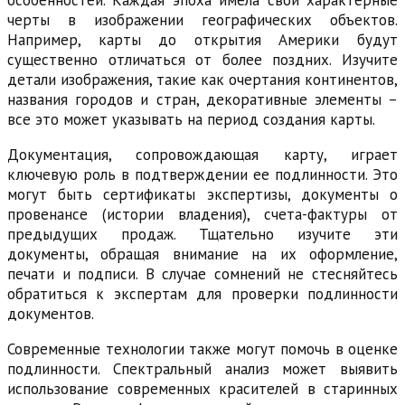
черты в изображении географических объектов.
Например, карты до открытия Америки будут
существенно отличаться от более поздних. Изучите
детали изображения, такие как очертания континентов,
названия городов и стран, декоративные элементы –
все это может указывать на период создания карты.
Документация, сопровождающая карту, играет
ключевую роль в подтверждении ее подлинности. Это
могут быть сертификаты экспертизы, документы о
провенансе (истории владения), счета-фактуры от
предыдущих продаж. Тщательно изучите эти
документы, обращая внимание на их оформление,
печати и подписи. В случае сомнений не стесняйтесь
обратиться к экспертам для проверки подлинности
документов.
Современные технологии также могут помочь в оценке
подлинности. Спектральный анализ может выявить
использование современных красителей в старинных