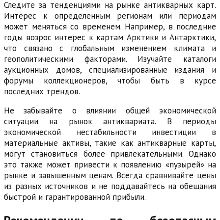
Следите за тенденциями на рынке антикварных карт.
Интерес к определенным регионам или периодам
может меняться со временем. Например, в последние
годы возрос интерес к картам Арктики и Антарктики,
что связано с глобальным изменением климата и
геополитическими факторами. Изучайте каталоги
аукционных домов, специализированные издания и
форумы коллекционеров, чтобы быть в курсе
последних трендов.
Не забывайте о влиянии общей экономической
ситуации на рынок антиквариата. В периоды
экономической нестабильности инвестиции в
материальные активы, такие как антикварные карты,
могут становиться более привлекательными. Однако
это также может привести к появлению «пузырей» на
рынке и завышенным ценам. Всегда сравнивайте цены
из разных источников и не поддавайтесь на обещания
быстрой и гарантированной прибыли.