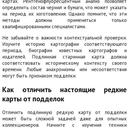
картах. Рентгенофлуоресцентный анализ позволяет
определить состав чернил и бумаги, что может указать
на период их изготовления. Однако помните, что эти
методы должны применяться только
квалифицированными специалистами.
Не забывайте о важности контекстуальной проверки.
Изучите историю картографии соответствующего
периода, биографии известных картографов и
издателей. Подлинная старинная карта должна
соответствовать историческому контексту своего
времени. Любые анахронизмы или несоответствия
могут быть признаком подделки.
Как отличить настоящие редкие
карты от подделок
Отличить подлинную редкую карту от подделки
может быть сложной задачей даже для опытных
коллекционеров. Начните с изучения техники