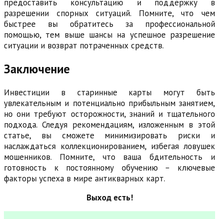
предоставить консультацию и поддержку в
разрешении спорных ситуаций. Помните, что чем
быстрее вы обратитесь за профессиональной
помощью, тем выше шансы на успешное разрешение
ситуации и возврат потраченных средств.
Заключение
Инвестиции в старинные карты могут быть
увлекательным и потенциально прибыльным занятием,
но они требуют осторожности, знаний и тщательного
подхода. Следуя рекомендациям, изложенным в этой
статье, вы сможете минимизировать риски и
наслаждаться коллекционированием, избегая ловушек
мошенников. Помните, что ваша бдительность и
готовность к постоянному обучению – ключевые
факторы успеха в мире антикварных карт.
Выход есть!