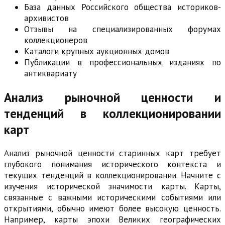
База данных Российского общества историков-
архивистов
Отзывы на специализированных форумах
коллекционеров
Каталоги крупных аукционных домов
Публикации в профессиональных изданиях по
антиквариату
Анализ рыночной ценности и
тенденций в коллекционировании
карт
Анализ рыночной ценности старинных карт требует
глубокого понимания исторического контекста и
текущих тенденций в коллекционировании. Начните с
изучения исторической значимости карты. Карты,
связанные с важными историческими событиями или
открытиями, обычно имеют более высокую ценность.
Например, карты эпохи Великих географических