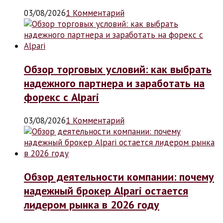
03/08/2026
1 Комментарий
Обзор торговых условий: как выбрать
надежного партнера и заработать на
форекс с Alpari
03/08/2026
1 Комментарий
Обзор деятельности компании: почему
надежный брокер Alpari остается
лидером рынка в 2026 году