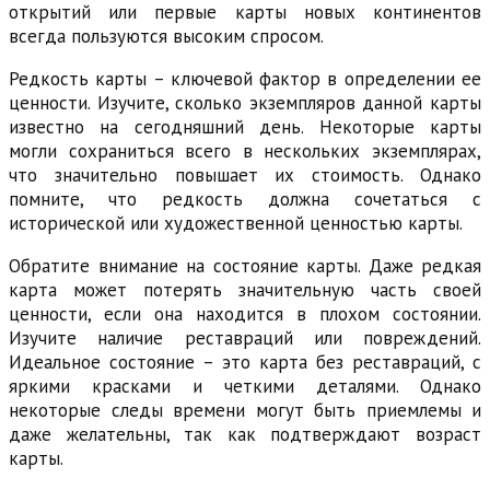
открытий или первые карты новых континентов
всегда пользуются высоким спросом.
Редкость карты – ключевой фактор в определении ее
ценности. Изучите, сколько экземпляров данной карты
известно на сегодняшний день. Некоторые карты
могли сохраниться всего в нескольких экземплярах,
что значительно повышает их стоимость. Однако
помните, что редкость должна сочетаться с
исторической или художественной ценностью карты.
Обратите внимание на состояние карты. Даже редкая
карта может потерять значительную часть своей
ценности, если она находится в плохом состоянии.
Изучите наличие реставраций или повреждений.
Идеальное состояние – это карта без реставраций, с
яркими красками и четкими деталями. Однако
некоторые следы времени могут быть приемлемы и
даже желательны, так как подтверждают возраст
карты.