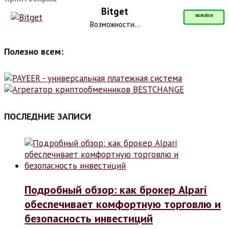
Bitget
ПЕРЕЙТИ
Возможности...
Полезно всем:
ПОСЛЕДНИЕ ЗАПИСИ
Подробный обзор: как брокер Alpari
обеспечивает комфортную торговлю и
безопасность инвестиций