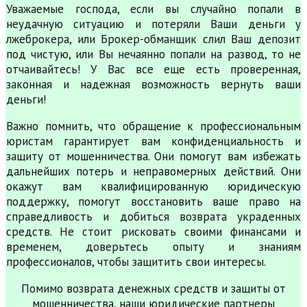
Уважаемые господа, если вы случайно попали в
неудачную ситуацию и потеряли Ваши деньги у
лжеброкера, или Брокер-обманщик слил Ваш депозит
под чистую, или Вы нечаянно попали на развод, то не
отчаивайтесь! У Вас все еще есть проверенная,
законная и надежная возможность вернуть ваши
деньги!
Важно помнить, что обращение к профессиональным
юристам гарантирует вам конфиденциальность и
защиту от мошенничества. Они помогут вам избежать
дальнейших потерь и неправомерных действий. Они
окажут вам квалифицированную юридическую
поддержку, помогут восстановить ваше право на
справедливость и добиться возврата украденных
средств. Не стоит рисковать своими финансами и
временем, доверьтесь опыту и знаниям
профессионалов, чтобы защитить свои интересы.
Помимо возврата денежных средств и защиты от
мошенничества, наши юридические партнеры