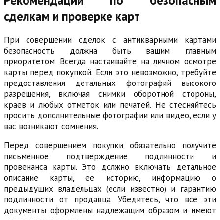
Рекомендации по безопасным
сделкам и проверке карт
При совершении сделок с антикварными картами
безопасность должна быть вашим главным
приоритетом. Всегда настаивайте на личном осмотре
карты перед покупкой. Если это невозможно, требуйте
предоставления детальных фотографий высокого
разрешения, включая снимки оборотной стороны,
краев и любых отметок или печатей. Не стесняйтесь
просить дополнительные фотографии или видео, если у
вас возникают сомнения.
Перед совершением покупки обязательно получите
письменное подтверждение подлинности и
провенанса карты. Это должно включать детальное
описание карты, ее историю, информацию о
предыдущих владельцах (если известно) и гарантию
подлинности от продавца. Убедитесь, что все эти
документы оформлены надлежащим образом и имеют