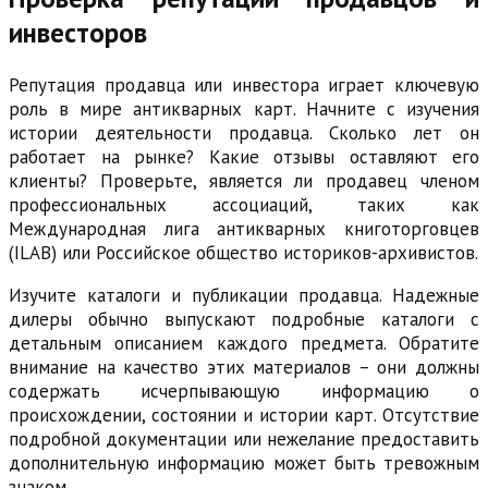
инвесторов
Репутация продавца или инвестора играет ключевую
роль в мире антикварных карт. Начните с изучения
истории деятельности продавца. Сколько лет он
работает на рынке? Какие отзывы оставляют его
клиенты? Проверьте, является ли продавец членом
профессиональных ассоциаций, таких как
Международная лига антикварных книготорговцев
(ILAB) или Российское общество историков-архивистов.
Изучите каталоги и публикации продавца. Надежные
дилеры обычно выпускают подробные каталоги с
детальным описанием каждого предмета. Обратите
внимание на качество этих материалов – они должны
содержать исчерпывающую информацию о
происхождении, состоянии и истории карт. Отсутствие
подробной документации или нежелание предоставить
дополнительную информацию может быть тревожным
знаком.