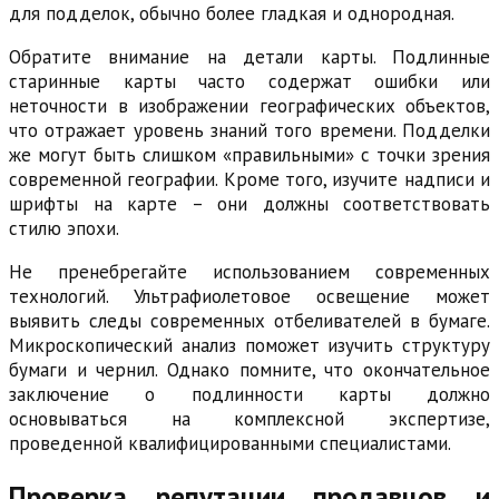
для подделок, обычно более гладкая и однородная.
Обратите внимание на детали карты. Подлинные
старинные карты часто содержат ошибки или
неточности в изображении географических объектов,
что отражает уровень знаний того времени. Подделки
же могут быть слишком «правильными» с точки зрения
современной географии. Кроме того, изучите надписи и
шрифты на карте – они должны соответствовать
стилю эпохи.
Не пренебрегайте использованием современных
технологий. Ультрафиолетовое освещение может
выявить следы современных отбеливателей в бумаге.
Микроскопический анализ поможет изучить структуру
бумаги и чернил. Однако помните, что окончательное
заключение о подлинности карты должно
основываться на комплексной экспертизе,
проведенной квалифицированными специалистами.
Проверка репутации продавцов и