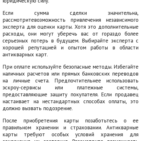
юридическую силу.
Если сумма сделки значительна,
рассмотритевозможность привлечения независимого
эксперта для оценки карты. Хотя это дополнительные
расходы, они могут уберечь вас от гораздо более
серьезных потерь в будущем. Выбирайте эксперта с
хорошей репутацией и опытом работы в области
антикварных карт.
При оплате используйте безопасные методы. Избегайте
наличных расчетов или прямых банковских переводов
на личные счета. Предпочтительнее использовать
эскроу-сервисы или платежные системы,
предоставляющие защиту покупателя. Если продавец
настаивает на нестандартных способах оплаты, это
должно вызвать подозрение.
После приобретения карты позаботьтесь о ее
правильном хранении и страховании. Антикварные
карты требуют особых условий хранения для