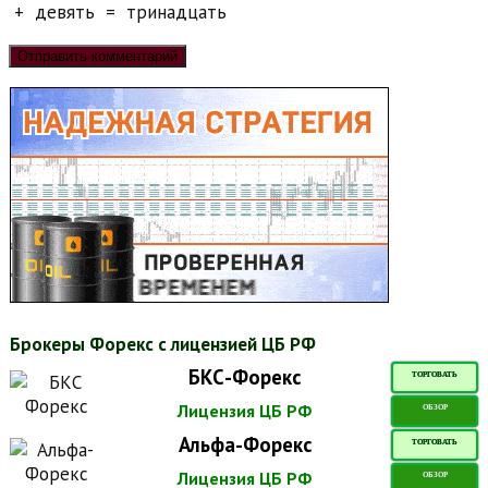
+
девять
=
тринадцать
Брокеры Форекс с лицензией ЦБ РФ
БКС-Форекс
ТОРГОВАТЬ
Лицензия ЦБ РФ
ОБЗОР
Альфа-Форекс
ТОРГОВАТЬ
Лицензия ЦБ РФ
ОБЗОР