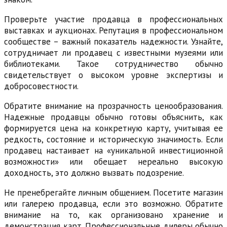
Проверьте участие продавца в профессиональных
выставках и аукционах. Репутация в профессиональном
сообществе – важный показатель надежности. Узнайте,
сотрудничает ли продавец с известными музеями или
библиотеками. Такое сотрудничество обычно
свидетельствует о высоком уровне экспертизы и
добросовестности.
Обратите внимание на прозрачность ценообразования.
Надежные продавцы обычно готовы объяснить, как
формируется цена на конкретную карту, учитывая ее
редкость, состояние и историческую значимость. Если
продавец настаивает на «уникальной инвестиционной
возможности» или обещает нереально высокую
доходность, это должно вызвать подозрение.
Не пренебрегайте личным общением. Посетите магазин
или галерею продавца, если это возможно. Обратите
внимание на то, как организовано хранение и
демонстрация карт. Профессиональные дилеры обычно