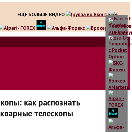
ЕЩЕ БОЛЬШЕ ВИДЕО
копы: как распознать
икварные телескопы