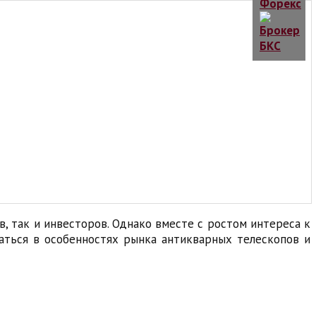
, так и инвесторов. Однако вместе с ростом интереса к
раться в особенностях рынка антикварных телескопов и