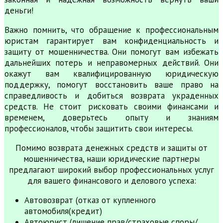
деньги!
Важно помнить, что обращение к профессиональным
юристам гарантирует вам конфиденциальность и
защиту от мошенничества. Они помогут вам избежать
дальнейших потерь и неправомерных действий. Они
окажут вам квалифицированную юридическую
поддержку, помогут восстановить ваше право на
справедливость и добиться возврата украденных
средств. Не стоит рисковать своими финансами и
временем, доверьтесь опыту и знаниям
профессионалов, чтобы защитить свои интересы.
Помимо возврата денежных средств и защиты от
мошенничества, наши юридические партнеры
предлагают широкий выбор профессиональных услуг
для вашего финансового и делового успеха:
Автовозврат (отказ от купленного
автомобиля(кредит)
Автоюрист (лишение прав/страховые споры/