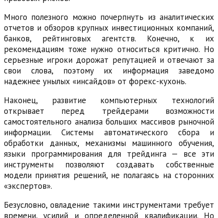
Много полезного можно почерпнуть из аналитических
отчетов и обзоров крупных инвестиционных компаний,
банков, рейтинговых агентств. Конечно, к их
рекомендациям тоже нужно относиться критично. Но
серьезные игроки дорожат репутацией и отвечают за
свои слова, поэтому их информация заведомо
надежнее унылых «инсайдов» от форекс-кухонь.
Наконец, развитие компьютерных технологий
открывает перед трейдерами возможности
самостоятельного анализа больших массивов рыночной
информации. Системы автоматического сбора и
обработки данных, механизмы машинного обучения,
языки программирования для трейдинга — все эти
инструменты позволяют создавать собственные
модели принятия решений, не полагаясь на сторонних
«экспертов».
Безусловно, овладение такими инструментами требует
времени, усилий и определенной квалификации. Но