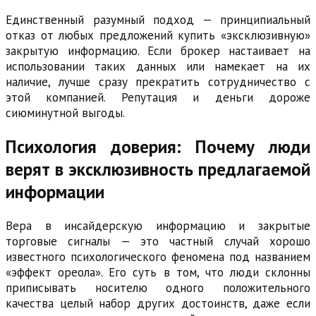
Единственный разумный подход — принципиальный
отказ от любых предложений купить «эксклюзивную»
закрытую информацию. Если брокер настаивает на
использовании таких данных или намекает на их
наличие, лучше сразу прекратить сотрудничество с
этой компанией. Репутация и деньги дороже
сиюминутной выгоды.
Психология доверия: Почему люди
верят в эксклюзивность предлагаемой
информации
Вера в инсайдерскую информацию и закрытые
торговые сигналы — это частный случай хорошо
известного психологического феномена под названием
«эффект ореола». Его суть в том, что люди склонны
приписывать носителю одного положительного
качества целый набор других достоинств, даже если