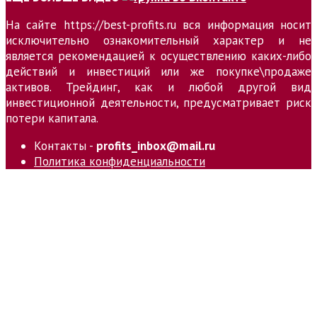
На сайте https://best-profits.ru вся информация носит
исключительно ознакомительный характер и не
является рекомендацией к осуществлению каких-либо
действий и инвестиций или же покупке\продаже
активов. Трейдинг, как и любой другой вид
инвестиционной деятельности, предусматривает риск
потери капитала.
Контакты -
profits_inbox@mail.ru
Политика конфиденциальности