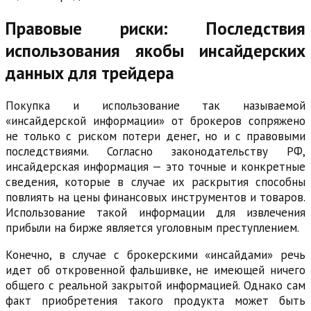
Правовые риски: Последствия
использования якобы инсайдерских
данных для трейдера
Покупка и использование так называемой
«инсайдерской информации» от брокеров сопряжено
не только с риском потери денег, но и с правовыми
последствиями. Согласно законодательству РФ,
инсайдерская информация — это точные и конкретные
сведения, которые в случае их раскрытия способны
повлиять на цены финансовых инструментов и товаров.
Использование такой информации для извлечения
прибыли на бирже является уголовным преступлением.
Конечно, в случае с брокерскими «инсайдами» речь
идет об откровенной фальшивке, не имеющей ничего
общего с реальной закрытой информацией. Однако сам
факт приобретения такого продукта может быть