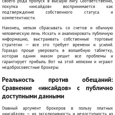
своего рода пропуск в высшую лигу. Соответственно,
покупка «инсайдов» воспринимается как
подтверждение собственного статуса и
компетентности.
Наконец, нельзя сбрасывать со счетов и обычную
человеческую лень. Искать и анализировать публичную
информацию, выстраивать собственные торговые
стратегии — все это требует времени и усилий.
Гораздо проще уверовать в волшебную таблетку,
которая одним махом решит все проблемы и
гарантирует прибыль. Вот на этой иллюзии и играют
недобросовестные брокеры.
Реальность против обещаний:
Сравнение «инсайдов» с публично
доступными данными
Главный аргумент брокеров в пользу платных
«инсайдов» — их эксклюзивность и недоступность из