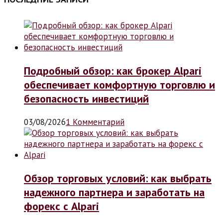
Подробный обзор: как брокер Alpari
обеспечивает комфортную торговлю и
безопасность инвестиций
03/08/2026
1 Комментарий
Обзор торговых условий: как выбрать
надежного партнера и заработать на
форекс с Alpari