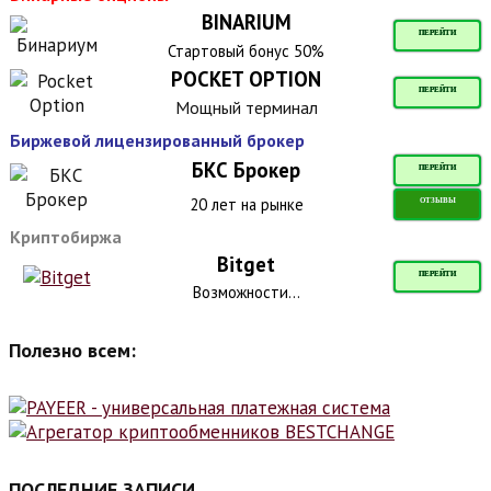
BINARIUM
ПЕРЕЙТИ
Стартовый бонус 50%
POCKET OPTION
ПЕРЕЙТИ
Мощный терминал
Биржевой лицензированный брокер
БКС Брокер
ПЕРЕЙТИ
20 лет на рынке
ОТЗЫВЫ
Криптобиржа
Bitget
ПЕРЕЙТИ
Возможности...
Полезно всем:
ПОСЛЕДНИЕ ЗАПИСИ