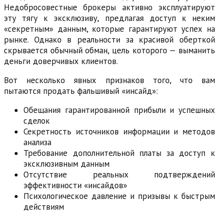
Недобросовестные брокеры активно эксплуатируют
эту тягу к эксклюзиву, предлагая доступ к неким
«секретным» данным, которые гарантируют успех на
рынке. Однако в реальности за красивой оберткой
скрывается обычный обман, цель которого — выманить
деньги доверчивых клиентов.
Вот несколько явных признаков того, что вам
пытаются продать фальшивый «инсайд»:
Обещания гарантированной прибыли и успешных
сделок
Секретность источников информации и методов
анализа
Требование дополнительной платы за доступ к
эксклюзивным данным
Отсутствие реальных подтверждений
эффективности «инсайдов»
Психологическое давление и призывы к быстрым
действиям