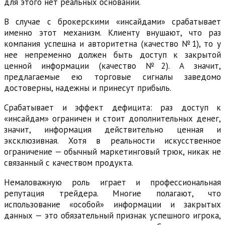
для этого нет реальных оснований.
В случае с брокерскими «инсайдами» срабатывает
именно этот механизм. Клиенту внушают, что раз
компания успешна и авторитетна (качество №1), то у
нее непременно должен быть доступ к закрытой
ценной информации (качество №2). А значит,
предлагаемые ею торговые сигналы заведомо
достоверны, надежны и принесут прибыль.
Срабатывает и эффект дефицита: раз доступ к
«инсайдам» ограничен и стоит дополнительных денег,
значит, информация действительно ценная и
эксклюзивная. Хотя в реальности искусственное
ограничение — обычный маркетинговый трюк, никак не
связанный с качеством продукта.
Немаловажную роль играет и профессиональная
репутация трейдера. Многие полагают, что
использование «особой» информации и закрытых
данных — это обязательный признак успешного игрока,