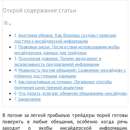
Открой содержание статьи
Анатомия обмана: Как брокеры создают иллюзию
доступа к инсайдерской информации
Правовые риски: Последствия использования якобы
инсайдерских данных для трейдера
Психология доверия: Почему люди верят в
эксклюзивность предлагаемой информации
Реальность против обещаний: Сравнение «инсайдов» с
публично доступными данными
Альтернативные источники: Легальные способы
получения качественной аналитики
Что делать, если вас обманули обещаниями «инсайдов»
Заключение
В погоне за легкой прибылью трейдеры порой готовы
поверить в любые обещания, особенно когда речь
заходит о якобы инсайдерской информации.