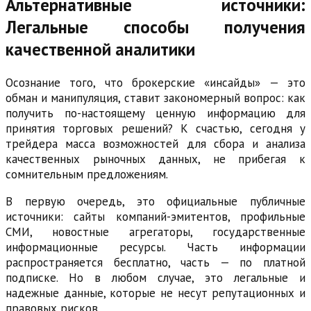
Альтернативные источники:
Легальные способы получения
качественной аналитики
Осознание того, что брокерские «инсайды» — это
обман и манипуляция, ставит закономерный вопрос: как
получить по-настоящему ценную информацию для
принятия торговых решений? К счастью, сегодня у
трейдера масса возможностей для сбора и анализа
качественных рыночных данных, не прибегая к
сомнительным предложениям.
В первую очередь, это официальные публичные
источники: сайты компаний-эмитентов, профильные
СМИ, новостные агрегаторы, государственные
информационные ресурсы. Часть информации
распространяется бесплатно, часть — по платной
подписке. Но в любом случае, это легальные и
надежные данные, которые не несут репутационных и
правовых рисков.