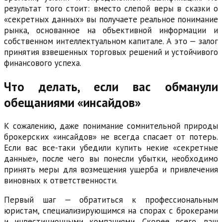
результат того стоит: вместо слепой веры в сказки о
«секретных данных» вы получаете реальное понимание
рынка, основанное на объективной информации и
собственном интеллектуальном капитале. А это — залог
принятия взвешенных торговых решений и устойчивого
финансового успеха.
Что делать, если вас обманули
обещаниями «инсайдов»
К сожалению, даже понимание сомнительной природы
брокерских «инсайдов» не всегда спасает от потерь.
Если вас все-таки убедили купить некие «секретные
данные», после чего вы понесли убытки, необходимо
принять меры для возмещения ущерба и привлечения
виновных к ответственности.
Первый шаг — обратиться к профессиональным
юристам, специализирующимся на спорах с брокерами
и инвестиционными компаниями. Скорее всего, ваш