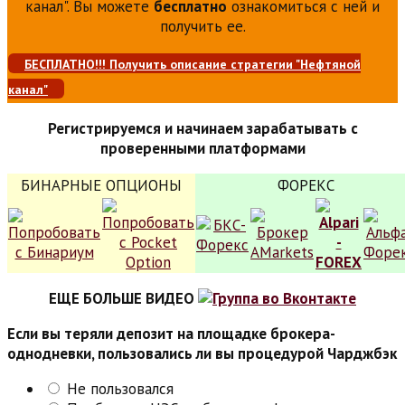
канал". Вы можете
бесплатно
ознакомиться с ней и
получить ее.
БЕСПЛАТНО!!! Получить описание стратегии "Нефтяной
канал"
Регистрируемся и начинаем зарабатывать с
проверенными платформами
БИНАРНЫЕ ОПЦИОНЫ
ФОРЕКС
ЕЩЕ БОЛЬШЕ ВИДЕО
Если вы теряли депозит на площадке брокера-
однодневки, пользовались ли вы процедурой Чарджбэк
Не пользовался