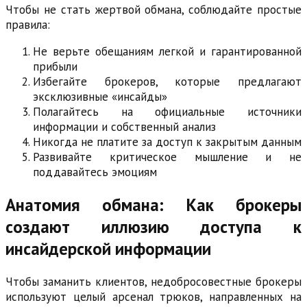
Чтобы не стать жертвой обмана, соблюдайте простые
правила:
Не верьте обещаниям легкой и гарантированной
прибыли
Избегайте брокеров, которые предлагают
эксклюзивные «инсайды»
Полагайтесь на официальные источники
информации и собственный анализ
Никогда не платите за доступ к закрытым данным
Развивайте критическое мышление и не
поддавайтесь эмоциям
Анатомия обмана: Как брокеры
создают иллюзию доступа к
инсайдерской информации
Чтобы заманить клиентов, недобросовестные брокеры
используют целый арсенал трюков, направленных на