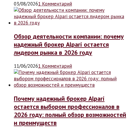
03/08/2026
1 Комментарий
Обзор деятельности компании: почему
надежный брокер Alpari остается
лидером рынка в 2026 году
11/06/2026
1 Комментарий
Почему надежный брокер Alpari
остается выбором профессионалов в
2026 году: полный обзор возможностей
и преимуществ