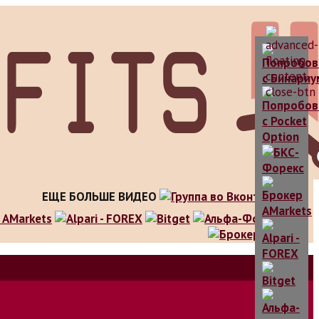
ЕЩЕ БОЛЬШЕ ВИДЕО