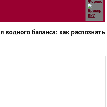
 водного баланса: как распознать