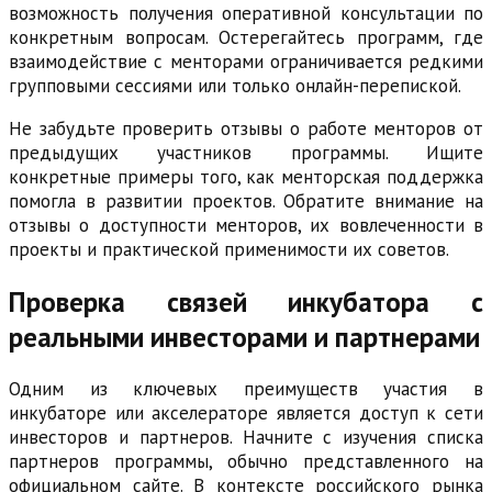
возможность получения оперативной консультации по
конкретным вопросам. Остерегайтесь программ, где
взаимодействие с менторами ограничивается редкими
групповыми сессиями или только онлайн-перепиской.
Не забудьте проверить отзывы о работе менторов от
предыдущих участников программы. Ищите
конкретные примеры того, как менторская поддержка
помогла в развитии проектов. Обратите внимание на
отзывы о доступности менторов, их вовлеченности в
проекты и практической применимости их советов.
Проверка связей инкубатора с
реальными инвесторами и партнерами
Одним из ключевых преимуществ участия в
инкубаторе или акселераторе является доступ к сети
инвесторов и партнеров. Начните с изучения списка
партнеров программы, обычно представленного на
официальном сайте. В контексте российского рынка