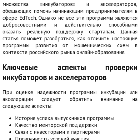
множества «инкубаторов» и акселераторов,
обещающих помочь начинающим предпринимателям в
сфере EdTech. Однако не все эти программы являются
добросовестными и действительно способными
оказать реальную поддержку стартапам. Данная
статья поможет разобраться, как отличить настоящие
программы развития от мошеннических схем в
контексте российского рынка онлайн-образования.
Ключевые аспекты проверки
инкубаторов и акселераторов
При оценке надежности программы инкубации или
акселерации следует обратить внимание на
следующие аспекты:
История успеха выпускников программы
Качество менторской поддержки
Связи с инвесторами и партнерами
Прозрачность условий участия