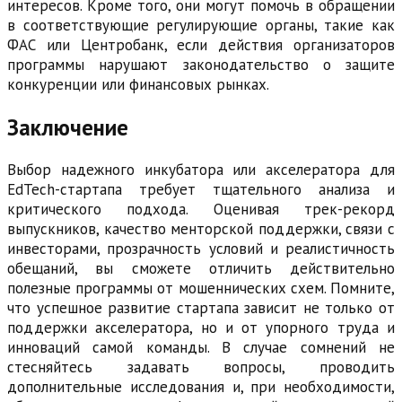
интересов. Кроме того, они могут помочь в обращении
в соответствующие регулирующие органы, такие как
ФАС или Центробанк, если действия организаторов
программы нарушают законодательство о защите
конкуренции или финансовых рынках.
Заключение
Выбор надежного инкубатора или акселератора для
EdTech-стартапа требует тщательного анализа и
критического подхода. Оценивая трек-рекорд
выпускников, качество менторской поддержки, связи с
инвесторами, прозрачность условий и реалистичность
обещаний, вы сможете отличить действительно
полезные программы от мошеннических схем. Помните,
что успешное развитие стартапа зависит не только от
поддержки акселератора, но и от упорного труда и
инноваций самой команды. В случае сомнений не
стесняйтесь задавать вопросы, проводить
дополнительные исследования и, при необходимости,