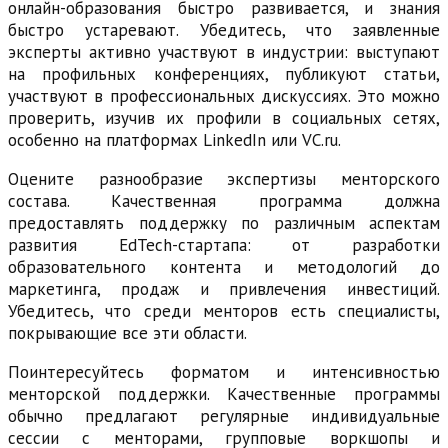
онлайн-образования быстро развивается, и знания
быстро устаревают. Убедитесь, что заявленные
эксперты активно участвуют в индустрии: выступают
на профильных конференциях, публикуют статьи,
участвуют в профессиональных дискуссиях. Это можно
проверить, изучив их профили в социальных сетях,
особенно на платформах LinkedIn или VC.ru.
Оцените разнообразие экспертизы менторского
состава. Качественная программа должна
предоставлять поддержку по различным аспектам
развития EdTech-стартапа: от разработки
образовательного контента и методологий до
маркетинга, продаж и привлечения инвестиций.
Убедитесь, что среди менторов есть специалисты,
покрывающие все эти области.
Поинтересуйтесь форматом и интенсивностью
менторской поддержки. Качественные программы
обычно предлагают регулярные индивидуальные
сессии с менторами, групповые воркшопы и