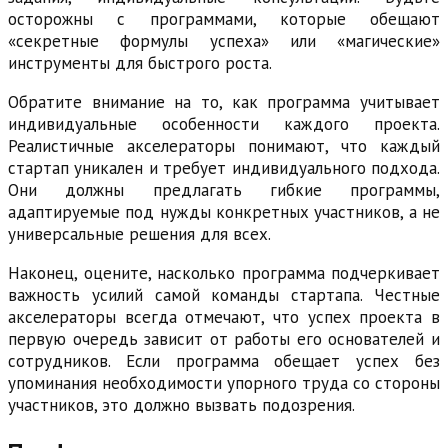
осторожны с программами, которые обещают
«секретные формулы успеха» или «магические»
инструменты для быстрого роста.
Обратите внимание на то, как программа учитывает
индивидуальные особенности каждого проекта.
Реалистичные акселераторы понимают, что каждый
стартап уникален и требует индивидуального подхода.
Они должны предлагать гибкие программы,
адаптируемые под нужды конкретных участников, а не
универсальные решения для всех.
Наконец, оцените, насколько программа подчеркивает
важность усилий самой команды стартапа. Честные
акселераторы всегда отмечают, что успех проекта в
первую очередь зависит от работы его основателей и
сотрудников. Если программа обещает успех без
упоминания необходимости упорного труда со стороны
участников, это должно вызвать подозрения.