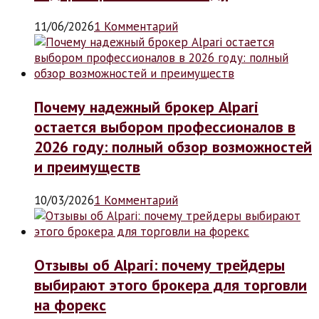
11/06/2026
1 Комментарий
Почему надежный брокер Alpari
остается выбором профессионалов в
2026 году: полный обзор возможностей
и преимуществ
10/03/2026
1 Комментарий
Отзывы об Alpari: почему трейдеры
выбирают этого брокера для торговли
на форекс