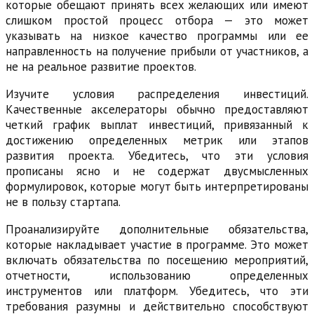
которые обещают принять всех желающих или имеют
слишком простой процесс отбора — это может
указывать на низкое качество программы или ее
направленность на получение прибыли от участников, а
не на реальное развитие проектов.
Изучите условия распределения инвестиций.
Качественные акселераторы обычно предоставляют
четкий график выплат инвестиций, привязанный к
достижению определенных метрик или этапов
развития проекта. Убедитесь, что эти условия
прописаны ясно и не содержат двусмысленных
формулировок, которые могут быть интерпретированы
не в пользу стартапа.
Проанализируйте дополнительные обязательства,
которые накладывает участие в программе. Это может
включать обязательства по посещению мероприятий,
отчетности, использованию определенных
инструментов или платформ. Убедитесь, что эти
требования разумны и действительно способствуют