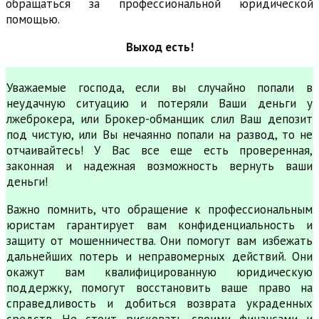
обращаться за профессиональной юридической
помощью.
Выход есть!
Уважаемые господа, если вы случайно попали в
неудачную ситуацию и потеряли Ваши деньги у
лжеброкера, или Брокер-обманщик слил Ваш депозит
под чистую, или Вы нечаянно попали на развод, то не
отчаивайтесь! У Вас все еще есть проверенная,
законная и надежная возможность вернуть ваши
деньги!
Важно помнить, что обращение к профессиональным
юристам гарантирует вам конфиденциальность и
защиту от мошенничества. Они помогут вам избежать
дальнейших потерь и неправомерных действий. Они
окажут вам квалифицированную юридическую
поддержку, помогут восстановить ваше право на
справедливость и добиться возврата украденных