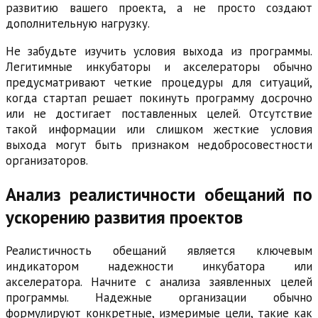
развитию вашего проекта, а не просто создают
дополнительную нагрузку.
Не забудьте изучить условия выхода из программы.
Легитимные инкубаторы и акселераторы обычно
предусматривают четкие процедуры для ситуаций,
когда стартап решает покинуть программу досрочно
или не достигает поставленных целей. Отсутствие
такой информации или слишком жесткие условия
выхода могут быть признаком недобросовестности
организаторов.
Анализ реалистичности обещаний по
ускорению развития проектов
Реалистичность обещаний является ключевым
индикатором надежности инкубатора или
акселератора. Начните с анализа заявленных целей
программы. Надежные организации обычно
формулируют конкретные, измеримые цели, такие как