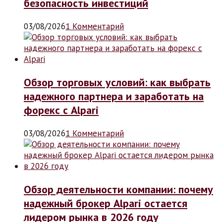
безопасность инвестиций
03/08/2026
1 Комментарий
Обзор торговых условий: как выбрать
надежного партнера и заработать на
форекс с Alpari
03/08/2026
1 Комментарий
Обзор деятельности компании: почему
надежный брокер Alpari остается
лидером рынка в 2026 году