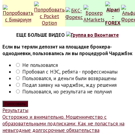
ЕЩЕ БОЛЬШЕ ВИДЕО
Если вы теряли депозит на площадке брокера-
однодневки, пользовались ли вы процедурой Чарджбэк
Не пользовался
Пробовал с НЭС, ребята - профессионалы
Пользовался, и деньги были возвращены
Подал заявку на чарджбэк, жду решения
Пользовался, но результата не получил
Результаты
Навигация
Осторожно и внимательно. Мошенничество с
образовательными подписками: Как не попасться на
по
невыгодные долгосрочные обязательства