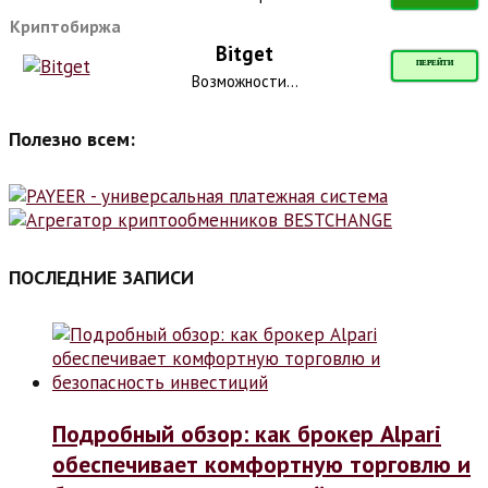
Криптобиржа
Bitget
ПЕРЕЙТИ
Возможности...
Полезно всем:
ПОСЛЕДНИЕ ЗАПИСИ
Подробный обзор: как брокер Alpari
обеспечивает комфортную торговлю и