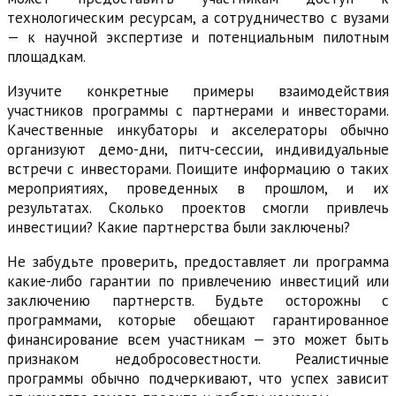
технологическим ресурсам, а сотрудничество с вузами
— к научной экспертизе и потенциальным пилотным
площадкам.
Изучите конкретные примеры взаимодействия
участников программы с партнерами и инвесторами.
Качественные инкубаторы и акселераторы обычно
организуют демо-дни, питч-сессии, индивидуальные
встречи с инвесторами. Поищите информацию о таких
мероприятиях, проведенных в прошлом, и их
результатах. Сколько проектов смогли привлечь
инвестиции? Какие партнерства были заключены?
Не забудьте проверить, предоставляет ли программа
какие-либо гарантии по привлечению инвестиций или
заключению партнерств. Будьте осторожны с
программами, которые обещают гарантированное
финансирование всем участникам — это может быть
признаком недобросовестности. Реалистичные
программы обычно подчеркивают, что успех зависит