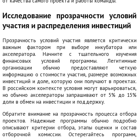
от качества самого проекта и работы команды.
Исследование прозрачности условий
участия и распределения инвестиций
Прозрачность условий участия является критически
важным фактором при выборе инкубатора или
акселератора. Начните с тщательного изучения
финансовых условий программы. Легитимные
организации обычно предоставляют четкую
информацию о стоимости участия, размере возможных
инвестиций и доле, которую они получают в проектах.
В российском контексте условия могут варьироваться,
но обычно акселераторы запрашивают от 5% до 15%
доли в обмен на инвестиции и поддержку.
Обратите внимание на прозрачность процесса отбора
проектов. Надежные программы обычно подробно
описывают критерии отбора, этапы оценки и состав
отборочной комиссии. Остерегайтесь программ,