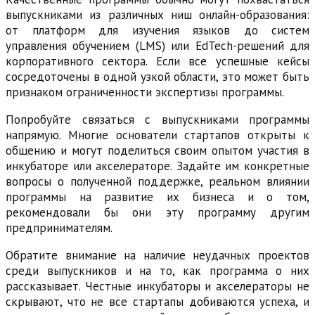
выпускниками из различных ниш онлайн-образования:
от платформ для изучения языков до систем
управления обучением (LMS) или EdTech-решений для
корпоративного сектора. Если все успешные кейсы
сосредоточены в одной узкой области, это может быть
признаком ограниченности экспертизы программы.
Попробуйте связаться с выпускниками программы
напрямую. Многие основатели стартапов открыты к
общению и могут поделиться своим опытом участия в
инкубаторе или акселераторе. Задайте им конкретные
вопросы о полученной поддержке, реальном влиянии
программы на развитие их бизнеса и о том,
рекомендовали бы они эту программу другим
предпринимателям.
Обратите внимание на наличие неудачных проектов
среди выпускников и на то, как программа о них
рассказывает. Честные инкубаторы и акселераторы не
скрывают, что не все стартапы добиваются успеха, и