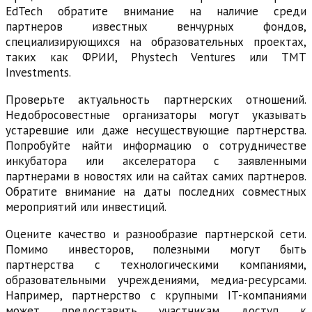
EdTech обратите внимание на наличие среди
партнеров известных венчурных фондов,
специализирующихся на образовательных проектах,
таких как ФРИИ, Phystech Ventures или TMT
Investments.
Проверьте актуальность партнерских отношений.
Недобросовестные организаторы могут указывать
устаревшие или даже несуществующие партнерства.
Попробуйте найти информацию о сотрудничестве
инкубатора или акселератора с заявленными
партнерами в новостях или на сайтах самих партнеров.
Обратите внимание на даты последних совместных
мероприятий или инвестиций.
Оцените качество и разнообразие партнерской сети.
Помимо инвесторов, полезными могут быть
партнерства с технологическими компаниями,
образовательными учреждениями, медиа-ресурсами.
Например, партнерство с крупными IT-компаниями
может предоставить участникам доступ к