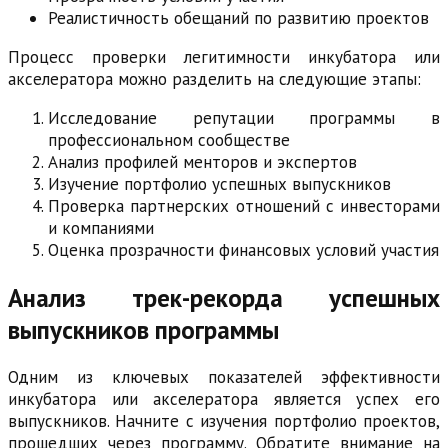
Реалистичность обещаний по развитию проектов
Процесс проверки легитимности инкубатора или
акселератора можно разделить на следующие этапы:
Исследование репутации программы в
профессиональном сообществе
Анализ профилей менторов и экспертов
Изучение портфолио успешных выпускников
Проверка партнерских отношений с инвесторами
и компаниями
Оценка прозрачности финансовых условий участия
Анализ трек-рекорда успешных
выпускников программы
Одним из ключевых показателей эффективности
инкубатора или акселератора является успех его
выпускников. Начните с изучения портфолио проектов,
прошедших через программу. Обратите внимание на