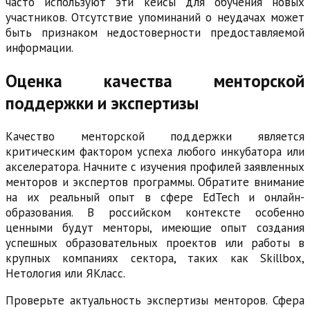
часто используют эти кейсы для обучения новых
участников. Отсутствие упоминаний о неудачах может
быть признаком недостоверности предоставляемой
информации.
Оценка качества менторской
поддержки и экспертизы
Качество менторской поддержки является
критическим фактором успеха любого инкубатора или
акселератора. Начните с изучения профилей заявленных
менторов и экспертов программы. Обратите внимание
на их реальный опыт в сфере EdTech и онлайн-
образования. В российском контексте особенно
ценными будут менторы, имеющие опыт создания
успешных образовательных проектов или работы в
крупных компаниях сектора, таких как Skillbox,
Нетология или ЯКласс.
Проверьте актуальность экспертизы менторов. Сфера