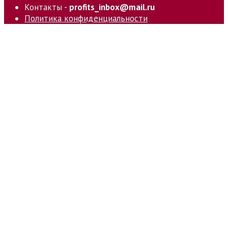
Контакты -
profits_inbox@mail.ru
Политика конфиденциальности