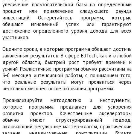
увеличение пользовательской базы на определенный
процент или привлечение следующего раунда
инвестиций. Остерегайтесь программ, которые
обещают мгновенный успех или гарантируют
достижение определенного уровня дохода для всех
участников.
Оцените сроки, в которые программа обещает достичь
заявленных результатов. В сфере EdTech, как и в любой
другой области, быстрый рост требует времени и
усилий. Реалистичные программы обычно рассчитаны на
3-6 месяцев интенсивной работы, с пониманием того,
что реальные результаты могут проявиться через
несколько месяцев после окончания программы.
Проанализируйте методологию и инструменты,
которые программа предлагает для ускорения
развития проектов. Качественные акселераторы
обычно имеют структурированный подход,
включающий регулярные мастер-классы, практические
задания, индивидуальные консультации. Будьте