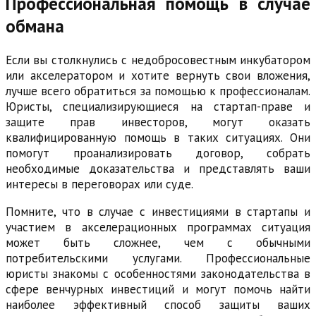
Профессиональная помощь в случае
обмана
Если вы столкнулись с недобросовестным инкубатором
или акселератором и хотите вернуть свои вложения,
лучше всего обратиться за помощью к профессионалам.
Юристы, специализирующиеся на стартап-праве и
защите прав инвесторов, могут оказать
квалифицированную помощь в таких ситуациях. Они
помогут проанализировать договор, собрать
необходимые доказательства и представлять ваши
интересы в переговорах или суде.
Помните, что в случае с инвестициями в стартапы и
участием в акселерационных программах ситуация
может быть сложнее, чем с обычными
потребительскими услугами. Профессиональные
юристы знакомы с особенностями законодательства в
сфере венчурных инвестиций и могут помочь найти
наиболее эффективный способ защиты ваших