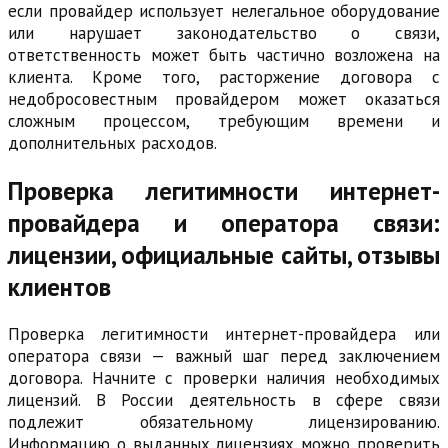
если провайдер использует нелегальное оборудование
или нарушает законодательство о связи,
ответственность может быть частично возложена на
клиента. Кроме того, расторжение договора с
недобросовестным провайдером может оказаться
сложным процессом, требующим времени и
дополнительных расходов.
Проверка легитимности интернет-
провайдера и оператора связи:
лицензии, официальные сайты, отзывы
клиентов
Проверка легитимности интернет-провайдера или
оператора связи — важный шаг перед заключением
договора. Начните с проверки наличия необходимых
лицензий. В России деятельность в сфере связи
подлежит обязательному лицензированию.
Информацию о выданных лицензиях можно проверить