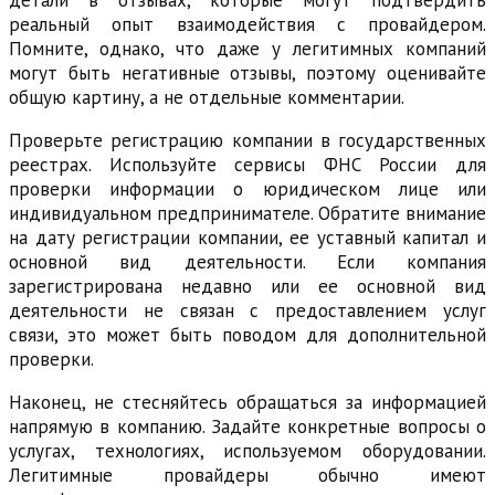
детали в отзывах, которые могут подтвердить
реальный опыт взаимодействия с провайдером.
Помните, однако, что даже у легитимных компаний
могут быть негативные отзывы, поэтому оценивайте
общую картину, а не отдельные комментарии.
Проверьте регистрацию компании в государственных
реестрах. Используйте сервисы ФНС России для
проверки информации о юридическом лице или
индивидуальном предпринимателе. Обратите внимание
на дату регистрации компании, ее уставный капитал и
основной вид деятельности. Если компания
зарегистрирована недавно или ее основной вид
деятельности не связан с предоставлением услуг
связи, это может быть поводом для дополнительной
проверки.
Наконец, не стесняйтесь обращаться за информацией
напрямую в компанию. Задайте конкретные вопросы о
услугах, технологиях, используемом оборудовании.
Легитимные провайдеры обычно имеют