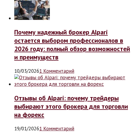
Почему надежный брокер Alpari
остается выбором профессионалов в
2026 году: полный обзор возможностей
и преимуществ
10/03/2026
1 Комментарий
Отзывы об Alpari: почему трейдеры
выбирают этого брокера для торговли
на форекс
19/01/2026
1 Комментарий