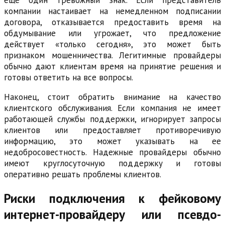
еще один тревожный знак. Если представитель
компании настаивает на немедленном подписании
договора, отказывается предоставить время на
обдумывание или угрожает, что предложение
действует «только сегодня», это может быть
признаком мошенничества. Легитимные провайдеры
обычно дают клиентам время на принятие решения и
готовы ответить на все вопросы.
Наконец, стоит обратить внимание на качество
клиентского обслуживания. Если компания не имеет
работающей службы поддержки, игнорирует запросы
клиентов или предоставляет противоречивую
информацию, это может указывать на ее
недобросовестность. Надежные провайдеры обычно
имеют круглосуточную поддержку и готовы
оперативно решать проблемы клиентов.
Риски подключения к фейковому
интернет-провайдеру или псевдо-