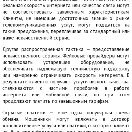
реальная скорость интернета или качество связи могут
не соответствовать заявленным характеристикам.
Клиенты, не имеющие достаточных знаний о рынке
телекоммуникационных услуг, могут поддаться на
такие предложения, переплачивая за стандартный или
даже некачественный сервис.
Другая распространенная тактика — предоставление
некачественного сервиса. Фейковые провайдеры могут
использовать устаревшее оборудование, не
обеспечивать надлежащую техническую поддержку
или намеренно ограничивать скорость интернета. В
результате клиенты получают услуги низкого качества,
сталкиваются с частыми перебоями в работе
интернета или мобильной связи, но при этом
продолжают платить по завышенным тарифам.
Скрытые платежи — еще одна популярная схема
обмана. Мошенники могут включать в договор
дополнительные услуги или платежи, о которых клиент
не был проинформирован при заключении договора.