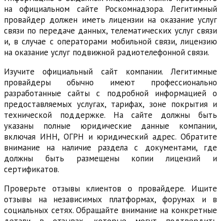
на официальном сайте Роскомнадзора. Легитимный
провайдер должен иметь лицензии на оказание услуг
связи по передаче данных, телематических услуг связи
и, в случае с операторами мобильной связи, лицензию
на оказание услуг подвижной радиотелефонной связи.
Изучите официальный сайт компании. Легитимные
провайдеры обычно имеют профессионально
разработанные сайты с подробной информацией о
предоставляемых услугах, тарифах, зоне покрытия и
технической поддержке. На сайте должны быть
указаны полные юридические данные компании,
включая ИНН, ОГРН и юридический адрес. Обратите
внимание на наличие раздела с документами, где
должны быть размещены копии лицензий и
сертификатов.
Проверьте отзывы клиентов о провайдере. Ищите
отзывы на независимых платформах, форумах и в
социальных сетях. Обращайте внимание на конкретные