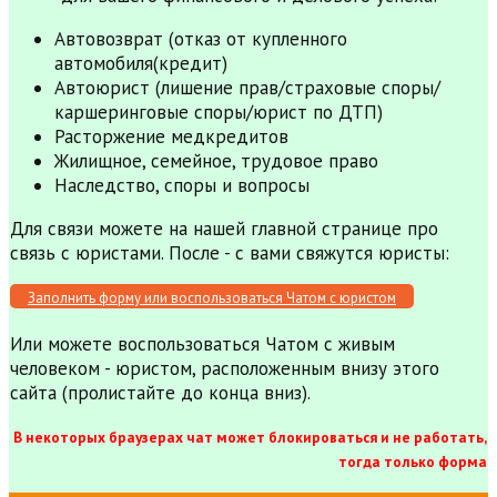
Автовозврат (отказ от купленного
автомобиля(кредит)
Автоюрист (лишение прав/страховые споры/
каршеринговые споры/юрист по ДТП)
Расторжение медкредитов
Жилищное, семейное, трудовое право
Наследство, споры и вопросы
Для связи можете на нашей главной странице про
связь с юристами. После - с вами свяжутся юристы:
Заполнить форму или воспользоваться Чатом с юристом
Или можете воспользоваться Чатом с живым
человеком - юристом, расположенным внизу этого
сайта (пролистайте до конца вниз).
В некоторых браузерах чат может блокироваться и не работать,
тогда только форма