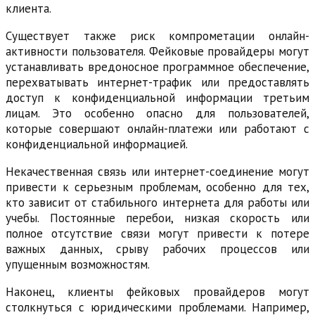
клиента.
Существует также риск компрометации онлайн-
активности пользователя. Фейковые провайдеры могут
устанавливать вредоносное программное обеспечение,
перехватывать интернет-трафик или предоставлять
доступ к конфиденциальной информации третьим
лицам. Это особенно опасно для пользователей,
которые совершают онлайн-платежи или работают с
конфиденциальной информацией.
Некачественная связь или интернет-соединение могут
привести к серьезным проблемам, особенно для тех,
кто зависит от стабильного интернета для работы или
учебы. Постоянные перебои, низкая скорость или
полное отсутствие связи могут привести к потере
важных данных, срыву рабочих процессов или
упущенным возможностям.
Наконец, клиенты фейковых провайдеров могут
столкнуться с юридическими проблемами. Например,