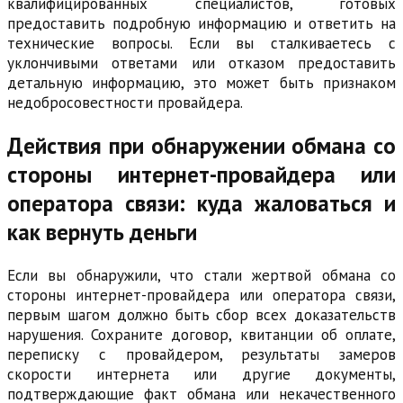
квалифицированных специалистов, готовых
предоставить подробную информацию и ответить на
технические вопросы. Если вы сталкиваетесь с
уклончивыми ответами или отказом предоставить
детальную информацию, это может быть признаком
недобросовестности провайдера.
Действия при обнаружении обмана со
стороны интернет-провайдера или
оператора связи: куда жаловаться и
как вернуть деньги
Если вы обнаружили, что стали жертвой обмана со
стороны интернет-провайдера или оператора связи,
первым шагом должно быть сбор всех доказательств
нарушения. Сохраните договор, квитанции об оплате,
переписку с провайдером, результаты замеров
скорости интернета или другие документы,
подтверждающие факт обмана или некачественного