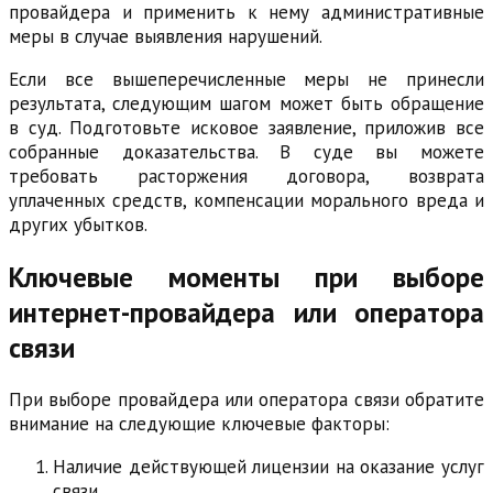
провайдера и применить к нему административные
меры в случае выявления нарушений.
Если все вышеперечисленные меры не принесли
результата, следующим шагом может быть обращение
в суд. Подготовьте исковое заявление, приложив все
собранные доказательства. В суде вы можете
требовать расторжения договора, возврата
уплаченных средств, компенсации морального вреда и
других убытков.
Ключевые моменты при выборе
интернет-провайдера или оператора
связи
При выборе провайдера или оператора связи обратите
внимание на следующие ключевые факторы:
Наличие действующей лицензии на оказание услуг
связи