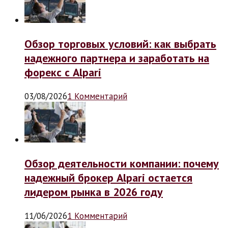
Обзор торговых условий: как выбрать
надежного партнера и заработать на
форекс с Alpari
03/08/2026
1 Комментарий
Обзор деятельности компании: почему
надежный брокер Alpari остается
лидером рынка в 2026 году
11/06/2026
1 Комментарий