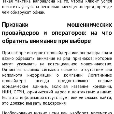
Такая тактика направлена на то, чтобы клиент успел
оплатить услуги за несколько месяцев вперед, прежде
чем обнаружит обман.
Признаки мошеннических
провайдеров и операторов: на что
обратить внимание при выборе
При выборе интернет-провайдера или оператора связи
важно обращать внимание на ряд признаков, которые
могут указывать на потенциальное мошенничество.
Одним из главных сигналов является отсутствие или
неполнота информации о компании. Легитимные
провайдеры всегда предоставляют полные
юридические данные, включая название компании,
ИНН, ОГРН, юридический адрес и контактные данные.
Если эта информация отсутствует или ее сложно найти,
это должно вызвать подозрения.
Необоснованно низкие цены или, наоборот, чрезмерно