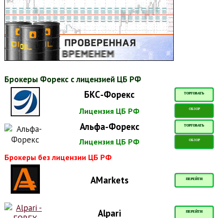
Брокеры Форекс с лицензией ЦБ РФ
БКС-Форекс
ТОРГОВАТЬ
Лицензия ЦБ РФ
ОБЗОР
Альфа-Форекс
ТОРГОВАТЬ
Лицензия ЦБ РФ
ОБЗОР
Брокеры без лицензии ЦБ РФ
AMarkets
ПЕРЕЙТИ
Alpari
ПЕРЕЙТИ