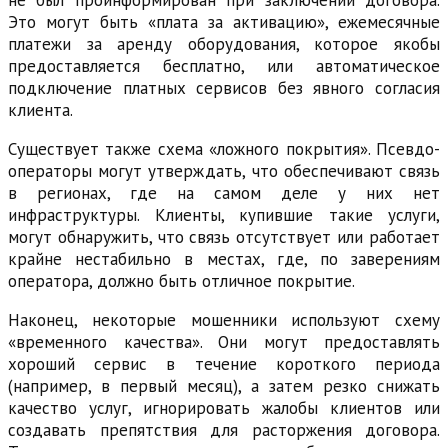
Это могут быть «плата за активацию», ежемесячные
платежи за аренду оборудования, которое якобы
предоставляется бесплатно, или автоматическое
подключение платных сервисов без явного согласия
клиента.
Существует также схема «ложного покрытия». Псевдо-
операторы могут утверждать, что обеспечивают связь
в регионах, где на самом деле у них нет
инфраструктуры. Клиенты, купившие такие услуги,
могут обнаружить, что связь отсутствует или работает
крайне нестабильно в местах, где, по заверениям
оператора, должно быть отличное покрытие.
Наконец, некоторые мошенники используют схему
«временного качества». Они могут предоставлять
хороший сервис в течение короткого периода
(например, в первый месяц), а затем резко снижать
качество услуг, игнорировать жалобы клиентов или
создавать препятствия для расторжения договора.