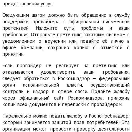
предоставления услуг.
Следующим шагом должно быть обращение в службу
поддержки провайдера с официальной письменной
претензией. Изложите суть проблемы и ваши
требования. Отправьте претензию заказным письмом с
уведомлением о вручении или подайте её лично в
офисе компании, сохранив копию с отметкой о
принятии.
Если провайдер не реагирует на претензию или
отказывается удовлетворить ваши требования,
следует обратиться в Роскомнадзор — федеральный
орган исполнительной власти, осуществляющий
контроль и надзор в сфере связи. Подайте жалобу
через официальный сайт Роскомнадзора, приложив
копии всех документов и переписки с провайдером.
Параллельно можно подать жалобу в Роспотребнадзор,
который занимается защитой прав потребителей. Эта
организация может провести проверку деятельности