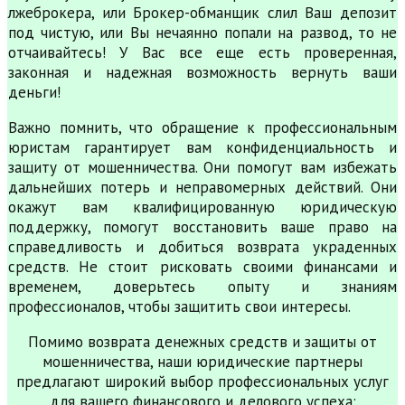
лжеброкера, или Брокер-обманщик слил Ваш депозит
под чистую, или Вы нечаянно попали на развод, то не
отчаивайтесь! У Вас все еще есть проверенная,
законная и надежная возможность вернуть ваши
деньги!
Важно помнить, что обращение к профессиональным
юристам гарантирует вам конфиденциальность и
защиту от мошенничества. Они помогут вам избежать
дальнейших потерь и неправомерных действий. Они
окажут вам квалифицированную юридическую
поддержку, помогут восстановить ваше право на
справедливость и добиться возврата украденных
средств. Не стоит рисковать своими финансами и
временем, доверьтесь опыту и знаниям
профессионалов, чтобы защитить свои интересы.
Помимо возврата денежных средств и защиты от
мошенничества, наши юридические партнеры
предлагают широкий выбор профессиональных услуг
для вашего финансового и делового успеха: