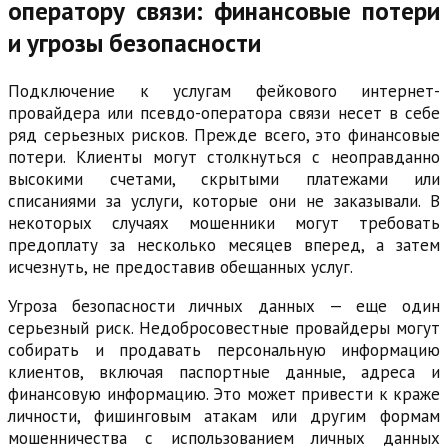
оператору связи: финансовые потери
и угрозы безопасности
Подключение к услугам фейкового интернет-
провайдера или псевдо-оператора связи несет в себе
ряд серьезных рисков. Прежде всего, это финансовые
потери. Клиенты могут столкнуться с неоправданно
высокими счетами, скрытыми платежами или
списаниями за услуги, которые они не заказывали. В
некоторых случаях мошенники могут требовать
предоплату за несколько месяцев вперед, а затем
исчезнуть, не предоставив обещанных услуг.
Угроза безопасности личных данных — еще один
серьезный риск. Недобросовестные провайдеры могут
собирать и продавать персональную информацию
клиентов, включая паспортные данные, адреса и
финансовую информацию. Это может привести к краже
личности, фишинговым атакам или другим формам
мошенничества с использованием личных данных