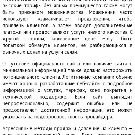
высокие тарифы без явных преимуществ также могут
быть признаком мошенничества. Мошенники часто
используют «заманчивые» предложения, чтобы
привлечь клиентов, а затем вводят дополнительные
платежи или предоставляют услуги низкого качества. С
другой стороны, завышенные цены могут быть
попыткой обмануть клиентов, не разбирающихся в
рыночных ценах на услуги связи.
Отсутствие официального сайта или наличие сайта с
минимальной информацией также должно насторожить
потенциального клиента. Легитимные компании обычно
имеют хорошо разработанные веб-сайты с подробной
информацией о услугах, тарифах, зоне покрытия и
технической поддержке. Если сайт выглядит
непрофессионально, содержит ошибки или не
предоставляет достаточной информации, это может
указывать на недобросовестность провайдера.
Агрессивные методы продаж и давление на клиента —