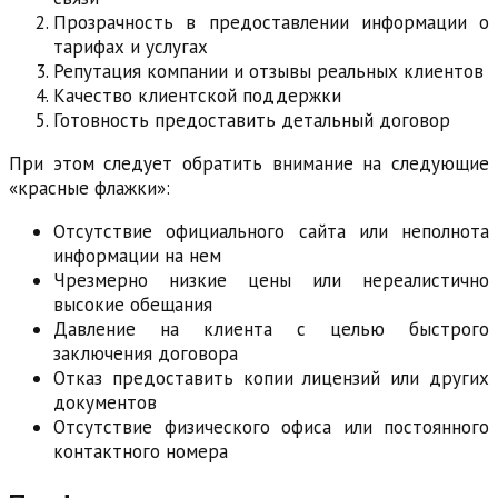
Прозрачность в предоставлении информации о
тарифах и услугах
Репутация компании и отзывы реальных клиентов
Качество клиентской поддержки
Готовность предоставить детальный договор
При этом следует обратить внимание на следующие
«красные флажки»:
Отсутствие официального сайта или неполнота
информации на нем
Чрезмерно низкие цены или нереалистично
высокие обещания
Давление на клиента с целью быстрого
заключения договора
Отказ предоставить копии лицензий или других
документов
Отсутствие физического офиса или постоянного
контактного номера