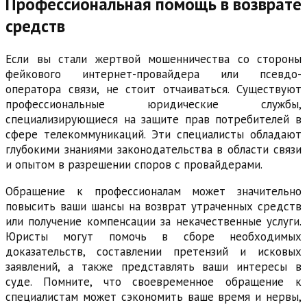
Профессиональная помощь в возврате
средств
Если вы стали жертвой мошенничества со стороны
фейкового интернет-провайдера или псевдо-
оператора связи, не стоит отчаиваться. Существуют
профессиональные юридические службы,
специализирующиеся на защите прав потребителей в
сфере телекоммуникаций. Эти специалисты обладают
глубокими знаниями законодательства в области связи
и опытом в разрешении споров с провайдерами.
Обращение к профессионалам может значительно
повысить ваши шансы на возврат утраченных средств
или получение компенсации за некачественные услуги.
Юристы могут помочь в сборе необходимых
доказательств, составлении претензий и исковых
заявлений, а также представлять ваши интересы в
суде. Помните, что своевременное обращение к
специалистам может сэкономить ваше время и нервы,