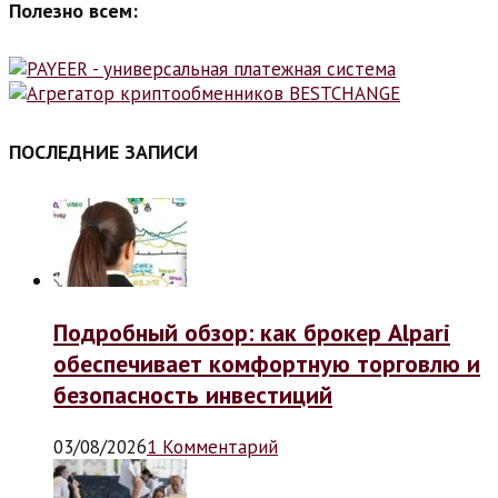
Полезно всем:
ПОСЛЕДНИЕ ЗАПИСИ
Подробный обзор: как брокер Alpari
обеспечивает комфортную торговлю и
безопасность инвестиций
03/08/2026
1 Комментарий