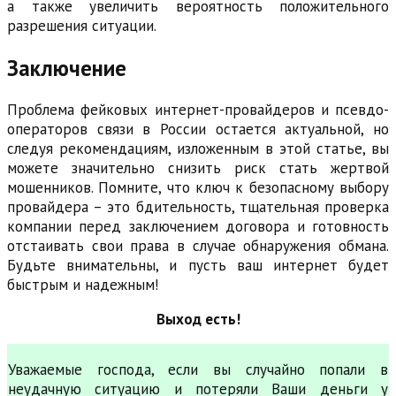
а также увеличить вероятность положительного
разрешения ситуации.
Заключение
Проблема фейковых интернет-провайдеров и псевдо-
операторов связи в России остается актуальной, но
следуя рекомендациям, изложенным в этой статье, вы
можете значительно снизить риск стать жертвой
мошенников. Помните, что ключ к безопасному выбору
провайдера – это бдительность, тщательная проверка
компании перед заключением договора и готовность
отстаивать свои права в случае обнаружения обмана.
Будьте внимательны, и пусть ваш интернет будет
быстрым и надежным!
Выход есть!
Уважаемые господа, если вы случайно попали в
неудачную ситуацию и потеряли Ваши деньги у