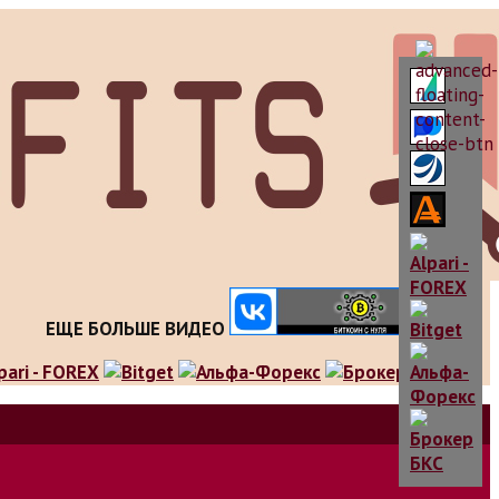
ЕЩЕ БОЛЬШЕ ВИДЕО