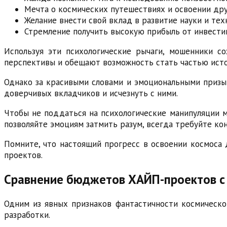
Мечта о космических путешествиях и освоении дру
Желание внести свой вклад в развитие науки и тех
Стремление получить высокую прибыль от инвести
Используя эти психологические рычаги, мошенники с
перспективы и обещают возможность стать частью исто
Однако за красивыми словами и эмоциональными призы
доверчивых вкладчиков и исчезнуть с ними.
Чтобы не поддаться на психологические манипуляции 
позволяйте эмоциям затмить разум, всегда требуйте к
Помните, что настоящий прогресс в освоении космоса
проектов.
Сравнение бюджетов ХАЙП-проектов с 
Одним из явных признаков фантастичности космическо
разработки.