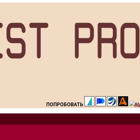
ПОПРОБОВАТЬ
особов заработка в интернете.