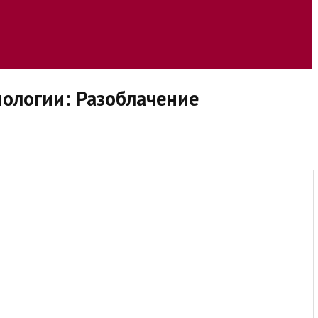
ологии: Разоблачение