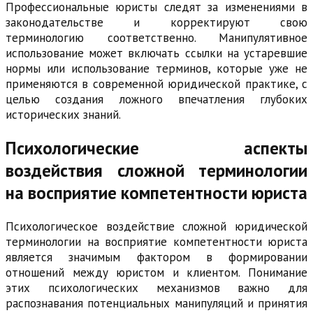
Профессиональные юристы следят за изменениями в
законодательстве и корректируют свою
терминологию соответственно. Манипулятивное
использование может включать ссылки на устаревшие
нормы или использование терминов, которые уже не
применяются в современной юридической практике, с
целью создания ложного впечатления глубоких
исторических знаний.
Психологические аспекты
воздействия сложной терминологии
на восприятие компетентности юриста
Психологическое воздействие сложной юридической
терминологии на восприятие компетентности юриста
является значимым фактором в формировании
отношений между юристом и клиентом. Понимание
этих психологических механизмов важно для
распознавания потенциальных манипуляций и принятия