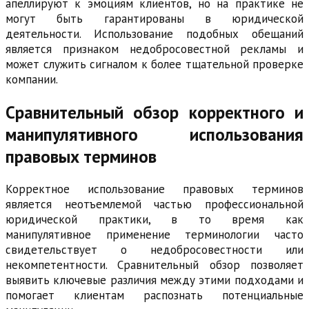
апеллируют к эмоциям клиентов, но на практике не
могут быть гарантированы в юридической
деятельности. Использование подобных обещаний
является признаком недобросовестной рекламы и
может служить сигналом к более тщательной проверке
компании.
Сравнительный обзор корректного и
манипулятивного использования
правовых терминов
Корректное использование правовых терминов
является неотъемлемой частью профессиональной
юридической практики, в то время как
манипулятивное применение терминологии часто
свидетельствует о недобросовестности или
некомпетентности. Сравнительный обзор позволяет
выявить ключевые различия между этими подходами и
помогает клиентам распознать потенциальные