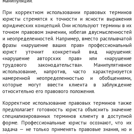
манипуляции.
При корректном использовании правовых терминов
юристы стремятся к точности и ясности выражения
юридических концепций. Они используют термины в их
точном правовом значении, избегая двусмысленностей
и неопределенностей. Например, вместо расплывчатой
фразы «нарушение ваших прав» профессиональный
юрист уточнит конкретный вид нарушения:
«нарушение авторских прав» или «нарушение
трудового законодательства». Манипулятивное
использование, напротив, часто характеризуется
намеренной неопределенностью и обобщениями,
которые могут ввести клиента в заблуждение
относительно его правового положения.
Корректное использование правовых терминов также
предполагает готовность юриста объяснить значение
специализированных терминов клиенту в доступной
форме. Профессиональные юристы осознают, что их
задача — не только применять правовые знания, но и