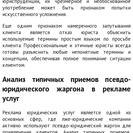
юриспруденции, их чрезмерное и необоснованное
употребление может быть признаком попытки
искусственного усложнения.
Еще одним признаком намеренного запутывания
клиента является отказ юриста объяснить
используемые термины простым языком по просьбе
клиента. Профессиональные и этичные юристы всегда
готовы разъяснить любые непонятные термины и
концепции, обеспечивая полное понимание ситуации
клиентом.
Анализ типичных приемов псевдо-
юридического жаргона в рекламе
услуг
Реклама юридических услуг является одной из
основных сфер, где лже-юридические компании
активно используют псевдо-юридический жаргон для
привлечения клиентов. Анализ типичных приемов,