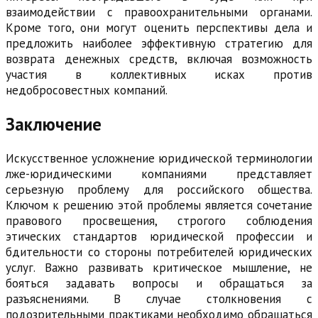
взаимодействии с правоохранительными органами.
Кроме того, они могут оценить перспективы дела и
предложить наиболее эффективную стратегию для
возврата денежных средств, включая возможность
участия в коллективных исках против
недобросовестных компаний.
Заключение
Искусственное усложнение юридической терминологии
лже-юридическими компаниями представляет
серьезную проблему для российского общества.
Ключом к решению этой проблемы является сочетание
правового просвещения, строгого соблюдения
этических стандартов юридической профессии и
бдительности со стороны потребителей юридических
услуг. Важно развивать критическое мышление, не
бояться задавать вопросы и обращаться за
разъяснениями. В случае столкновения с
подозрительными практиками необходимо обращаться