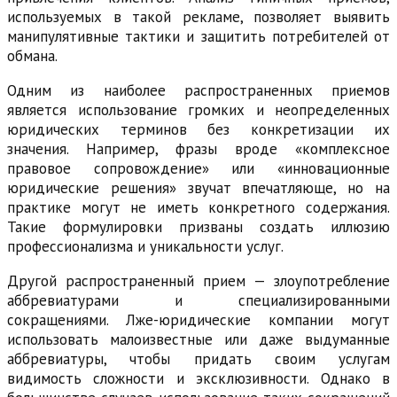
используемых в такой рекламе, позволяет выявить
манипулятивные тактики и защитить потребителей от
обмана.
Одним из наиболее распространенных приемов
является использование громких и неопределенных
юридических терминов без конкретизации их
значения. Например, фразы вроде «комплексное
правовое сопровождение» или «инновационные
юридические решения» звучат впечатляюще, но на
практике могут не иметь конкретного содержания.
Такие формулировки призваны создать иллюзию
профессионализма и уникальности услуг.
Другой распространенный прием — злоупотребление
аббревиатурами и специализированными
сокращениями. Лже-юридические компании могут
использовать малоизвестные или даже выдуманные
аббревиатуры, чтобы придать своим услугам
видимость сложности и эксклюзивности. Однако в