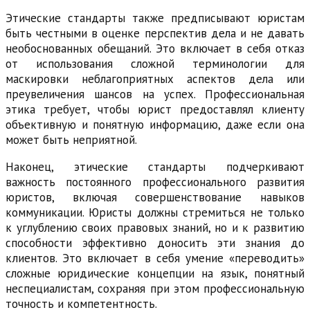
Этические стандарты также предписывают юристам
быть честными в оценке перспектив дела и не давать
необоснованных обещаний. Это включает в себя отказ
от использования сложной терминологии для
маскировки неблагоприятных аспектов дела или
преувеличения шансов на успех. Профессиональная
этика требует, чтобы юрист предоставлял клиенту
объективную и понятную информацию, даже если она
может быть неприятной.
Наконец, этические стандарты подчеркивают
важность постоянного профессионального развития
юристов, включая совершенствование навыков
коммуникации. Юристы должны стремиться не только
к углублению своих правовых знаний, но и к развитию
способности эффективно доносить эти знания до
клиентов. Это включает в себя умение «переводить»
сложные юридические концепции на язык, понятный
неспециалистам, сохраняя при этом профессиональную
точность и компетентность.