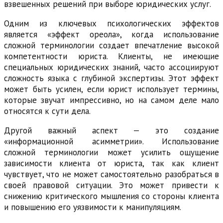
взвешенных решений при выборе юридических услуг.
Одним из ключевых психологических эффектов
является «эффект ореола», когда использование
сложной терминологии создает впечатление высокой
компетентности юриста. Клиенты, не имеющие
специальных юридических знаний, часто ассоциируют
сложность языка с глубиной экспертизы. Этот эффект
может быть усилен, если юрист использует термины,
которые звучат импрессивно, но на самом деле мало
относятся к сути дела.
Другой важный аспект — это создание
«информационной асимметрии». Использование
сложной терминологии может усилить ощущение
зависимости клиента от юриста, так как клиент
чувствует, что не может самостоятельно разобраться в
своей правовой ситуации. Это может привести к
снижению критического мышления со стороны клиента
и повышению его уязвимости к манипуляциям.