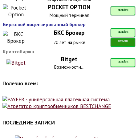
POCKET OPTION
ПЕРЕЙТИ
Мощный терминал
Биржевой лицензированный брокер
БКС Брокер
ПЕРЕЙТИ
20 лет на рынке
ОТЗЫВЫ
Криптобиржа
Bitget
ПЕРЕЙТИ
Возможности...
Полезно всем:
ПОСЛЕДНИЕ ЗАПИСИ