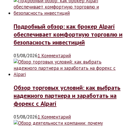
Подробный обзор: как брокер Alpari
обеспечивает комфортную торговлю и
безопасность инвестиций
03/08/2026
1 Комментарий
Обзор торговых условий: как выбрать
надежного партнера и заработать на
форекс с Alpari
03/08/2026
1 Комментарий