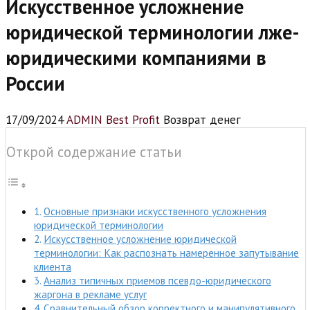
Искусственное усложнение
юридической терминологии лже-
юридическими компаниями в
России
17/09/2024
ADMIN Best Profit
Возврат денег
Открой содержание статьи
Основные признаки искусственного усложнения
юридической терминологии
Искусственное усложнение юридической
терминологии: Как распознать намеренное запутывание
клиента
Анализ типичных приемов псевдо-юридического
жаргона в рекламе услуг
Сравнительный обзор корректного и манипулятивного