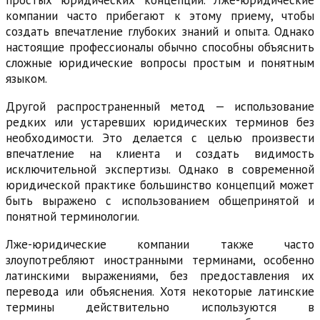
простых юридических концепций. Лже-юридические
компании часто прибегают к этому приему, чтобы
создать впечатление глубоких знаний и опыта. Однако
настоящие профессионалы обычно способны объяснить
сложные юридические вопросы простым и понятным
языком.
Другой распространенный метод — использование
редких или устаревших юридических терминов без
необходимости. Это делается с целью произвести
впечатление на клиента и создать видимость
исключительной экспертизы. Однако в современной
юридической практике большинство концепций может
быть выражено с использованием общепринятой и
понятной терминологии.
Лже-юридические компании также часто
злоупотребляют иностранными терминами, особенно
латинскими выражениями, без предоставления их
перевода или объяснения. Хотя некоторые латинские
термины действительно используются в