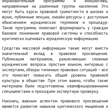
образовательные программы и инициативы,
направленные на различные группы населения. Это
могут быть курсы правовой грамотности в школах и
вузах, публичные лекции, онлайн-ресурсы с доступным
объяснением юридических терминов и процедур.
Такие программы помогают формировать у граждан
базовое понимание правовой системы и способность
критически оценивать юридическую информацию.
Средства массовой информации также могут внести
значительный вклад в правовое просвещение.
Публикация материалов, разъясняющих сложные
юридические вопросы простым языком, интервью с
экспертами, обзоры типичных правовых ситуаций – все
это помогает повысить общий уровень правовой
культуры в обществе. При этом важно, чтобы такие
материалы были подготовлены квалифицированными
специалистами и проходили экспертную проверку.
Наконец, важным аспектом правового просвещения
является развитие навыков критического мышления и