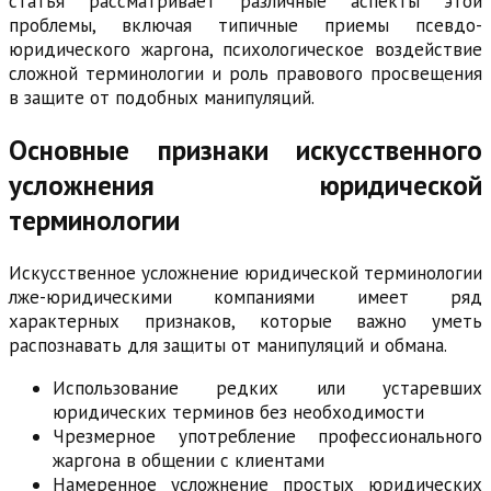
статья рассматривает различные аспекты этой
проблемы, включая типичные приемы псевдо-
юридического жаргона, психологическое воздействие
сложной терминологии и роль правового просвещения
в защите от подобных манипуляций.
Основные признаки искусственного
усложнения юридической
терминологии
Искусственное усложнение юридической терминологии
лже-юридическими компаниями имеет ряд
характерных признаков, которые важно уметь
распознавать для защиты от манипуляций и обмана.
Использование редких или устаревших
юридических терминов без необходимости
Чрезмерное употребление профессионального
жаргона в общении с клиентами
Намеренное усложнение простых юридических