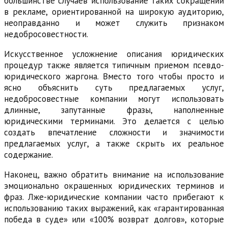
большинстве случаев использование таких сокращений
в рекламе, ориентированной на широкую аудиторию,
неоправданно и может служить признаком
недобросовестности.
Искусственное усложнение описания юридических
процедур также является типичным приемом псевдо-
юридического жаргона. Вместо того чтобы просто и
ясно объяснить суть предлагаемых услуг,
недобросовестные компании могут использовать
длинные, запутанные фразы, наполненные
юридическими терминами. Это делается с целью
создать впечатление сложности и значимости
предлагаемых услуг, а также скрыть их реальное
содержание.
Наконец, важно обратить внимание на использование
эмоционально окрашенных юридических терминов и
фраз. Лже-юридические компании часто прибегают к
использованию таких выражений, как «гарантированная
победа в суде» или «100% возврат долгов», которые