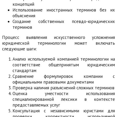
концепций
Использование иностранных терминов без их
объяснения
Создание собственных псевдо-юридических
терминов
Процесс выявления искусственного усложнения
юридической терминологии может включать
следующие шаги:
Анализ используемой компанией терминологии на
соответствие общепринятым юридическим
стандартам
Сравнение формулировок компании с
официальными правовыми документами
Проверка наличия разъяснений сложных терминов
Оценка уместности использования
специализированной лексики в контексте
предоставляемых услуг
Консультация с независимыми юристами для
проверки корректности используемой