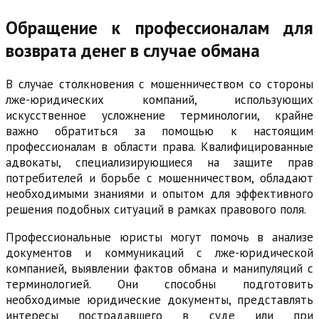
Обращение к профессионалам для
возврата денег в случае обмана
В случае столкновения с мошенничеством со стороны
лже-юридических компаний, использующих
искусственное усложнение терминологии, крайне
важно обратиться за помощью к настоящим
профессионалам в области права. Квалифицированные
адвокаты, специализирующиеся на защите прав
потребителей и борьбе с мошенничеством, обладают
необходимыми знаниями и опытом для эффективного
решения подобных ситуаций в рамках правового поля.
Профессиональные юристы могут помочь в анализе
документов и коммуникаций с лже-юридической
компанией, выявлении фактов обмана и манипуляций с
терминологией. Они способны подготовить
необходимые юридические документы, представлять
интересы пострадавшего в суде или при