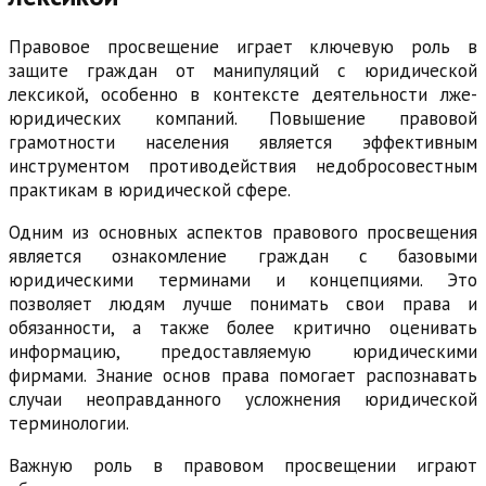
Правовое просвещение играет ключевую роль в
защите граждан от манипуляций с юридической
лексикой, особенно в контексте деятельности лже-
юридических компаний. Повышение правовой
грамотности населения является эффективным
инструментом противодействия недобросовестным
практикам в юридической сфере.
Одним из основных аспектов правового просвещения
является ознакомление граждан с базовыми
юридическими терминами и концепциями. Это
позволяет людям лучше понимать свои права и
обязанности, а также более критично оценивать
информацию, предоставляемую юридическими
фирмами. Знание основ права помогает распознавать
случаи неоправданного усложнения юридической
терминологии.
Важную роль в правовом просвещении играют