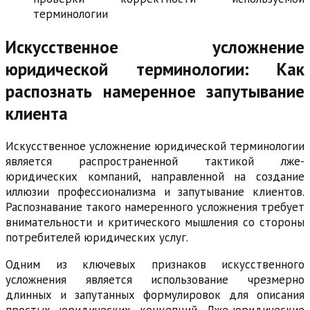
терминологии
Искусственное усложнение
юридической терминологии: Как
распознать намеренное запутывание
клиента
Искусственное усложнение юридической терминологии
является распространенной тактикой лже-
юридических компаний, направленной на создание
иллюзии профессионализма и запутывание клиентов.
Распознавание такого намеренного усложнения требует
внимательности и критического мышления со стороны
потребителей юридических услуг.
Одним из ключевых признаков искусственного
усложнения является использование чрезмерно
длинных и запутанных формулировок для описания