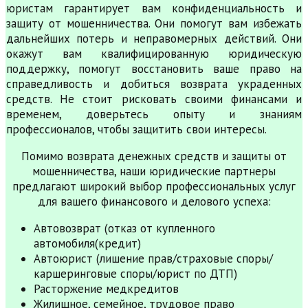
юристам гарантирует вам конфиденциальность и
защиту от мошенничества. Они помогут вам избежать
дальнейших потерь и неправомерных действий. Они
окажут вам квалифицированную юридическую
поддержку, помогут восстановить ваше право на
справедливость и добиться возврата украденных
средств. Не стоит рисковать своими финансами и
временем, доверьтесь опыту и знаниям
профессионалов, чтобы защитить свои интересы.
Помимо возврата денежных средств и защиты от
мошенничества, наши юридические партнеры
предлагают широкий выбор профессиональных услуг
для вашего финансового и делового успеха:
Автовозврат (отказ от купленного
автомобиля(кредит)
Автоюрист (лишение прав/страховые споры/
каршеринговые споры/юрист по ДТП)
Расторжение медкредитов
Жилищное, семейное, трудовое право