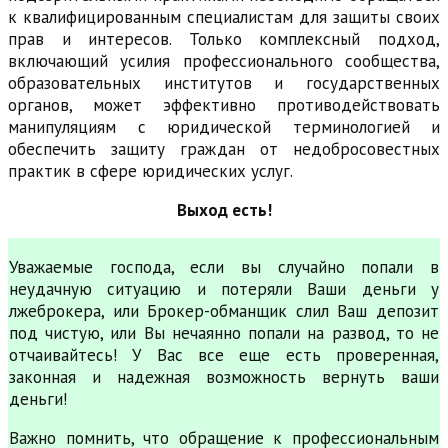
к квалифицированным специалистам для защиты своих
прав и интересов. Только комплексный подход,
включающий усилия профессионального сообщества,
образовательных институтов и государственных
органов, может эффективно противодействовать
манипуляциям с юридической терминологией и
обеспечить защиту граждан от недобросовестных
практик в сфере юридических услуг.
Выход есть!
Уважаемые господа, если вы случайно попали в
неудачную ситуацию и потеряли Ваши деньги у
лжеброкера, или Брокер-обманщик слил Ваш депозит
под чистую, или Вы нечаянно попали на развод, то не
отчаивайтесь! У Вас все еще есть проверенная,
законная и надежная возможность вернуть ваши
деньги!
Важно помнить, что обращение к профессиональным