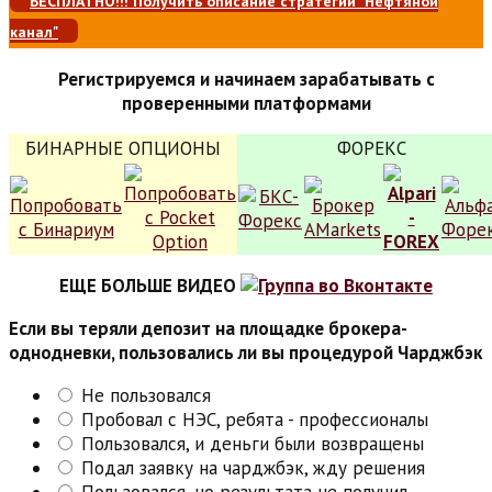
БЕСПЛАТНО!!! Получить описание стратегии "Нефтяной
канал"
Регистрируемся и начинаем зарабатывать с
проверенными платформами
БИНАРНЫЕ ОПЦИОНЫ
ФОРЕКС
ЕЩЕ БОЛЬШЕ ВИДЕО
Если вы теряли депозит на площадке брокера-
однодневки, пользовались ли вы процедурой Чарджбэк
Не пользовался
Пробовал с НЭС, ребята - профессионалы
Пользовался, и деньги были возвращены
Подал заявку на чарджбэк, жду решения
Пользовался, но результата не получил