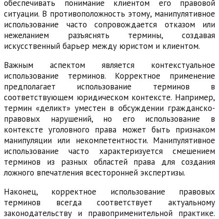
обеспечивать понимание клиентом его правовой
ситуации. В противоположность этому, манипулятивное
использование часто сопровождается отказом или
нежеланием разъяснять термины, создавая
искусственный барьер между юристом и клиентом.
Важным аспектом является контекстуальное
использование терминов. Корректное применение
предполагает использование терминов в
соответствующем юридическом контексте. Например,
термин «деликт» уместен в обсуждении гражданско-
правовых нарушений, но его использование в
контексте уголовного права может быть признаком
манипуляции или некомпетентности. Манипулятивное
использование часто характеризуется смешением
терминов из разных областей права для создания
ложного впечатления всесторонней экспертизы.
Наконец, корректное использование правовых
терминов всегда соответствует актуальному
законодательству и правоприменительной практике.