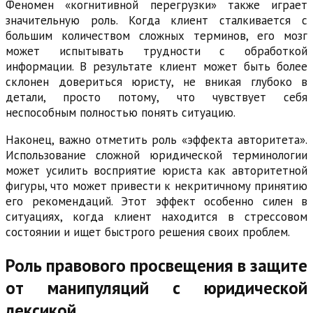
Феномен «когнитивной перегрузки» также играет
значительную роль. Когда клиент сталкивается с
большим количеством сложных терминов, его мозг
может испытывать трудности с обработкой
информации. В результате клиент может быть более
склонен довериться юристу, не вникая глубоко в
детали, просто потому, что чувствует себя
неспособным полностью понять ситуацию.
Наконец, важно отметить роль «эффекта авторитета».
Использование сложной юридической терминологии
может усилить восприятие юриста как авторитетной
фигуры, что может привести к некритичному принятию
его рекомендаций. Этот эффект особенно силен в
ситуациях, когда клиент находится в стрессовом
состоянии и ищет быстрого решения своих проблем.
Роль правового просвещения в защите
от манипуляций с юридической
лексикой