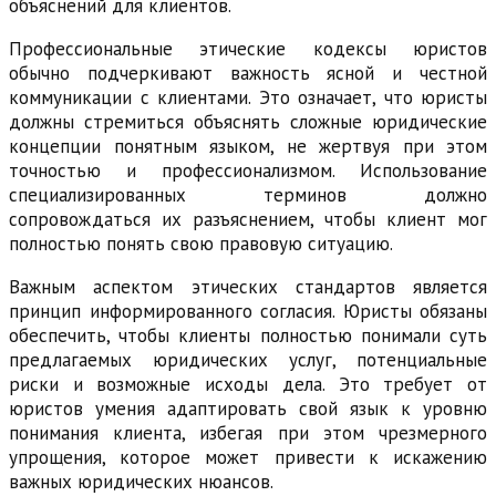
объяснений для клиентов.
Профессиональные этические кодексы юристов
обычно подчеркивают важность ясной и честной
коммуникации с клиентами. Это означает, что юристы
должны стремиться объяснять сложные юридические
концепции понятным языком, не жертвуя при этом
точностью и профессионализмом. Использование
специализированных терминов должно
сопровождаться их разъяснением, чтобы клиент мог
полностью понять свою правовую ситуацию.
Важным аспектом этических стандартов является
принцип информированного согласия. Юристы обязаны
обеспечить, чтобы клиенты полностью понимали суть
предлагаемых юридических услуг, потенциальные
риски и возможные исходы дела. Это требует от
юристов умения адаптировать свой язык к уровню
понимания клиента, избегая при этом чрезмерного
упрощения, которое может привести к искажению
важных юридических нюансов.