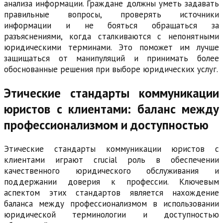
анализа информации. Граждане должны уметь задавать
правильные вопросы, проверять источники
информации и не бояться обращаться за
разъяснениями, когда сталкиваются с непонятными
юридическими терминами. Это поможет им лучше
защищаться от манипуляций и принимать более
обоснованные решения при выборе юридических услуг.
Этические стандарты коммуникации
юристов с клиентами: баланс между
профессионализмом и доступностью
Этические стандарты коммуникации юристов с
клиентами играют crucial роль в обеспечении
качественного юридического обслуживания и
поддержании доверия к профессии. Ключевым
аспектом этих стандартов является нахождение
баланса между профессионализмом в использовании
юридической терминологии и доступностью