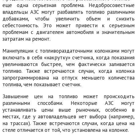
еще одна серьезная проблема. Недобросовестные
владельцы АЗС могут разбавлять топливо различными
добавками, чтобы увеличить объем и снизить
себестоимость. Это может привести к серьезным
проблемам с двигателем автомобиля и значительным
затратам на ремонт.
Манипуляции с топливораздаточными колонками могут
включать в себя «накрутку» счетчика, когда показания
увеличиваются быстрее, чем фактически заливается
топливо. Также встречаются случаи, когда колонка
запрограммирована на отпуск меньшего количества
топлива, чем показывает счетчик.
Завышение цен на топливо может происходить
различными способами. Некоторые АЗС могут
устанавливать цены выше рыночных, особенно в
местах, где у автовладельцев нет выбора (например,
на трассах). Также встречаются случаи, когда цена на
стеле отличается от той, что установлена на колонке.