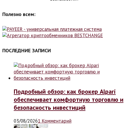
Полезно всем:
ПОСЛЕДНИЕ ЗАПИСИ
Подробный обзор: как брокер Alpari
обеспечивает комфортную торговлю и
безопасность инвестиций
03/08/2026
1 Комментарий