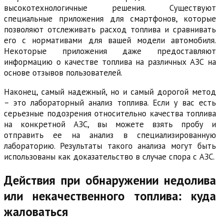
высокотехнологичные решения. Существуют
специальные приложения для смартфонов, которые
позволяют отслеживать расход топлива и сравнивать
его с нормативами для вашей модели автомобиля.
Некоторые приложения даже предоставляют
информацию о качестве топлива на различных АЗС на
основе отзывов пользователей.
Наконец, самый надежный, но и самый дорогой метод
– это лабораторный анализ топлива. Если у вас есть
серьезные подозрения относительно качества топлива
на конкретной АЗС, вы можете взять пробу и
отправить ее на анализ в специализированную
лабораторию. Результаты такого анализа могут быть
использованы как доказательство в случае спора с АЗС.
Действия при обнаружении недолива
или некачественного топлива: куда
жаловаться