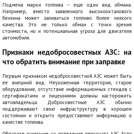
Подмена марки топлива – еще один вид обмана.
Например, вместо заявленного высокооктанового
бензина может заливаться топливо более низкого
качества. Это не только обман с точки зрения
стоимости, но и потенциальная угроза для двигателя
автомобиля.
Признаки недобросовестных АЗС: на
что обратить внимание при заправке
Первым признаком недобросовестной АЗС может быть
ее внешний вид. Неухоженная территория, старое
оборудование, отсутствие информационных стендов с
сертификатами и лицензиями должны насторожить
автовладельца. Добросовестные АЗС обычно
поддерживают свою инфраструктуру в хорошем
состоянии и открыто предоставляют информацию о
качестве топлива.
Обратите внимание на поведение персонала АЗС. Если