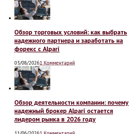
Обзор торговых условий: как выбрать
надежного партнера и заработать на
форекс с Alpari
03/08/2026
1 Комментарий
Обзор деятельности компании: почему
надежный брокер Alpari остается
лидером рынка в 2026 году
11/06/2026
1 Комментарий