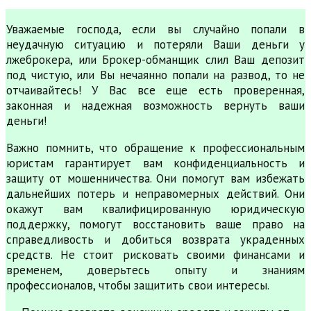
Уважаемые господа, если вы случайно попали в
неудачную ситуацию и потеряли Ваши деньги у
лжеброкера, или Брокер-обманщик слил Ваш депозит
под чистую, или Вы нечаянно попали на развод, то не
отчаивайтесь! У Вас все еще есть проверенная,
законная и надежная возможность вернуть ваши
деньги!
Важно помнить, что обращение к профессиональным
юристам гарантирует вам конфиденциальность и
защиту от мошенничества. Они помогут вам избежать
дальнейших потерь и неправомерных действий. Они
окажут вам квалифицированную юридическую
поддержку, помогут восстановить ваше право на
справедливость и добиться возврата украденных
средств. Не стоит рисковать своими финансами и
временем, доверьтесь опыту и знаниям
профессионалов, чтобы защитить свои интересы.