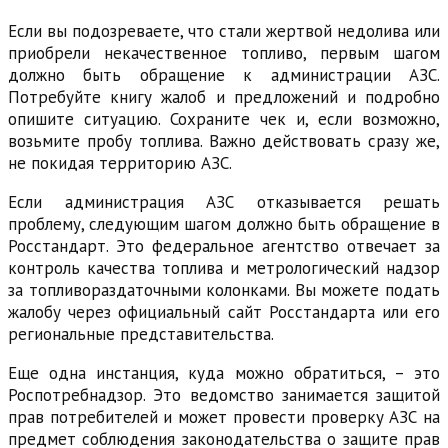
Если вы подозреваете, что стали жертвой недолива или
приобрели некачественное топливо, первым шагом
должно быть обращение к администрации АЗС.
Потребуйте книгу жалоб и предложений и подробно
опишите ситуацию. Сохраните чек и, если возможно,
возьмите пробу топлива. Важно действовать сразу же,
не покидая территорию АЗС.
Если администрация АЗС отказывается решать
проблему, следующим шагом должно быть обращение в
Росстандарт. Это федеральное агентство отвечает за
контроль качества топлива и метрологический надзор
за топливораздаточными колонками. Вы можете подать
жалобу через официальный сайт Росстандарта или его
региональные представительства.
Еще одна инстанция, куда можно обратиться, – это
Роспотребнадзор. Это ведомство занимается защитой
прав потребителей и может провести проверку АЗС на
предмет соблюдения законодательства о защите прав