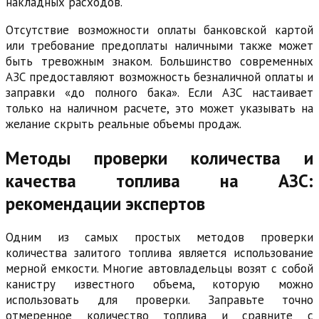
накладных расходов.
Отсутствие возможности оплаты банковской картой
или требование предоплаты наличными также может
быть тревожным знаком. Большинство современных
АЗС предоставляют возможность безналичной оплаты и
заправки «до полного бака». Если АЗС настаивает
только на наличном расчете, это может указывать на
желание скрыть реальные объемы продаж.
Методы проверки количества и
качества топлива на АЗС:
рекомендации экспертов
Одним из самых простых методов проверки
количества залитого топлива является использование
мерной емкости. Многие автовладельцы возят с собой
канистру известного объема, которую можно
использовать для проверки. Заправьте точно
отмеренное количество топлива и сравните с