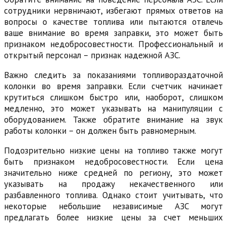
сотрудники нервничают, избегают прямых ответов на
вопросы о качестве топлива или пытаются отвлечь
ваше внимание во время заправки, это может быть
признаком недобросовестности. Профессиональный и
открытый персонал – признак надежной АЗС.
Важно следить за показаниями топливораздаточной
колонки во время заправки. Если счетчик начинает
крутиться слишком быстро или, наоборот, слишком
медленно, это может указывать на манипуляции с
оборудованием. Также обратите внимание на звук
работы колонки – он должен быть равномерным.
Подозрительно низкие цены на топливо также могут
быть признаком недобросовестности. Если цена
значительно ниже средней по региону, это может
указывать на продажу некачественного или
разбавленного топлива. Однако стоит учитывать, что
некоторые небольшие независимые АЗС могут
предлагать более низкие цены за счет меньших