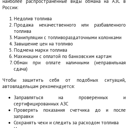
наиболее распространенные виды обмана на АЗС в
России:
Недолив топлива
Продажа некачественного или разбавленного
топлива
Манипуляции с топливораздаточными колонками
Завышение цен на топливо
Подмена марки топлива
Махинации с оплатой по банковским картам
Обман при оплате наличными (неправильная
сдача)
Чтобы защитить себя от подобных ситуаций,
автовладельцам рекомендуется:
Заправляться на проверенных и
сертифицированных АЗС
Проверять показания счетчика до и после
заправки
Сохранять чеки и следить за расходом топлива