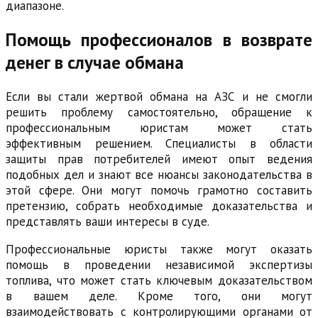
диапазоне.
Помощь профессионалов в возврате
денег в случае обмана
Если вы стали жертвой обмана на АЗС и не смогли
решить проблему самостоятельно, обращение к
профессиональным юристам может стать
эффективным решением. Специалисты в области
защиты прав потребителей имеют опыт ведения
подобных дел и знают все нюансы законодательства в
этой сфере. Они могут помочь грамотно составить
претензию, собрать необходимые доказательства и
представлять ваши интересы в суде.
Профессиональные юристы также могут оказать
помощь в проведении независимой экспертизы
топлива, что может стать ключевым доказательством
в вашем деле. Кроме того, они могут
взаимодействовать с контролирующими органами от