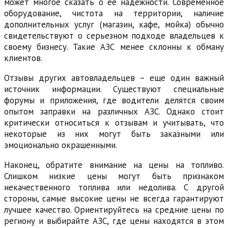
может многое сказать о ее надежности. Современное
оборудование, чистота на территории, наличие
дополнительных услуг (магазин, кафе, мойка) обычно
свидетельствуют о серьезном подходе владельцев к
своему бизнесу. Такие АЗС менее склонны к обману
клиентов.
Отзывы других автовладельцев – еще один важный
источник информации. Существуют специальные
форумы и приложения, где водители делятся своим
опытом заправки на различных АЗС. Однако стоит
критически относиться к отзывам и учитывать, что
некоторые из них могут быть заказными или
эмоционально окрашенными.
Наконец, обратите внимание на цены на топливо.
Слишком низкие цены могут быть признаком
некачественного топлива или недолива. С другой
стороны, самые высокие цены не всегда гарантируют
лучшее качество. Ориентируйтесь на средние цены по
региону и выбирайте АЗС, где цены находятся в этом