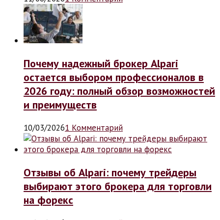
Почему надежный брокер Alpari
остается выбором профессионалов в
2026 году: полный обзор возможностей
и преимуществ
10/03/2026
1 Комментарий
Отзывы об Alpari: почему трейдеры
выбирают этого брокера для торговли
на форекс