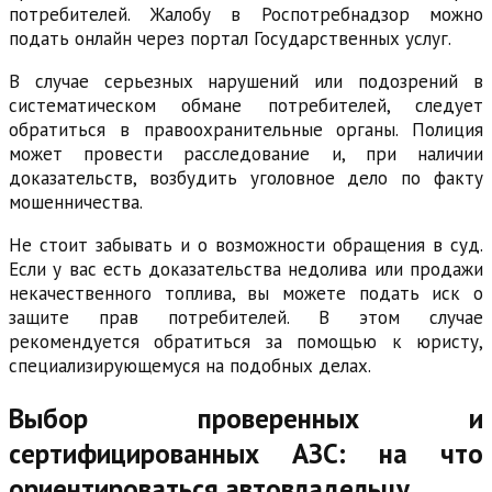
потребителей. Жалобу в Роспотребнадзор можно
подать онлайн через портал Государственных услуг.
В случае серьезных нарушений или подозрений в
систематическом обмане потребителей, следует
обратиться в правоохранительные органы. Полиция
может провести расследование и, при наличии
доказательств, возбудить уголовное дело по факту
мошенничества.
Не стоит забывать и о возможности обращения в суд.
Если у вас есть доказательства недолива или продажи
некачественного топлива, вы можете подать иск о
защите прав потребителей. В этом случае
рекомендуется обратиться за помощью к юристу,
специализирующемуся на подобных делах.
Выбор проверенных и
сертифицированных АЗС: на что
ориентироваться автовладельцу