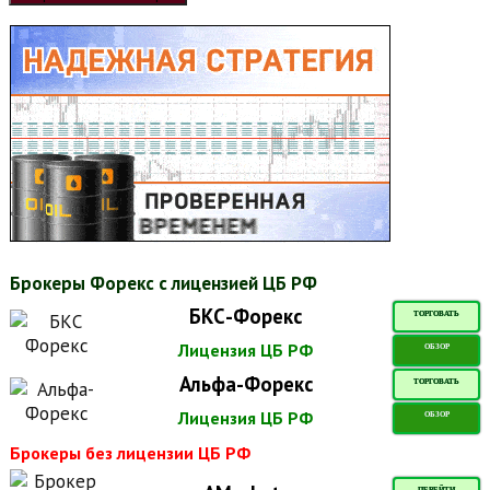
Брокеры Форекс с лицензией ЦБ РФ
БКС-Форекс
ТОРГОВАТЬ
Лицензия ЦБ РФ
ОБЗОР
Альфа-Форекс
ТОРГОВАТЬ
Лицензия ЦБ РФ
ОБЗОР
Брокеры без лицензии ЦБ РФ