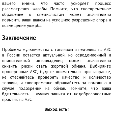
вашего имени, что часто ускоряет процесс
рассмотрения жалобы. Помните, что своевременное
обращение к специалистам может значительно
повысить ваши шансы на успешное разрешение спора и
возмещение ущерба.
Заключение
Проблема жульничества с топливом и недолива на АЗС
в России остается актуальной, но осведомленный и
внимательный автовладелец может значительно
снизить риски стать жертвой обмана. Выбирайте
проверенные АЗС, будьте внимательны при заправке,
не стесняйтесь проверять качество и количество
топлива, и своевременно обращайтесь за помощью в
случае подозрений на обман. Помните, что ваша
бдительность – лучшая защита от недобросовестных
практик на АЗС.
Выход есть!