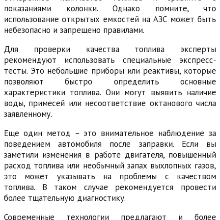
показаниями колонки. Однако помните, что
использование открытых емкостей на АЗС может быть
небезопасно и запрещено правилами.
Для проверки качества топлива эксперты
рекомендуют использовать специальные экспресс-
тесты. Это небольшие приборы или реактивы, которые
позволяют быстро определить основные
характеристики топлива. Они могут выявить наличие
воды, примесей или несоответствие октанового числа
заявленному.
Еще один метод – это внимательное наблюдение за
поведением автомобиля после заправки. Если вы
заметили изменения в работе двигателя, повышенный
расход топлива или необычный запах выхлопных газов,
это может указывать на проблемы с качеством
топлива. В таком случае рекомендуется провести
более тщательную диагностику.
Современные технологии предлагают и более