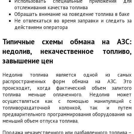
Использовать специальные приложения для
отслеживания качества топлива
Обращать внимание на поведение топлива в баке
Не отвлекаться во время заправки и следить за
действиями оператора
Типичные схемы обмана на АЗС:
недолив, некачественное топливо,
завышение цен
Недолив топлива является одной из самых
распространенных форм обмана на АЗС. Это
происходит, когда фактический объем залитого
топлива меньше оплаченного. Недолив может
осуществляться как с помощью манипуляций с
топливораздаточной колонкой, так и путем
предварительного программирования оборудования на
меньший объем отпуска топлива.
Продажа некачественного или разбавленного топлива –