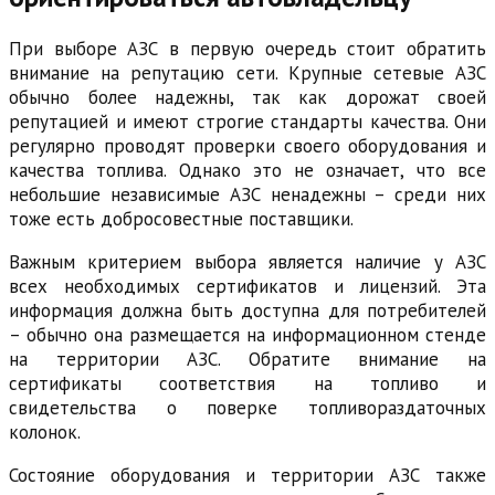
При выборе АЗС в первую очередь стоит обратить
внимание на репутацию сети. Крупные сетевые АЗС
обычно более надежны, так как дорожат своей
репутацией и имеют строгие стандарты качества. Они
регулярно проводят проверки своего оборудования и
качества топлива. Однако это не означает, что все
небольшие независимые АЗС ненадежны – среди них
тоже есть добросовестные поставщики.
Важным критерием выбора является наличие у АЗС
всех необходимых сертификатов и лицензий. Эта
информация должна быть доступна для потребителей
– обычно она размещается на информационном стенде
на территории АЗС. Обратите внимание на
сертификаты соответствия на топливо и
свидетельства о поверке топливораздаточных
колонок.
Состояние оборудования и территории АЗС также