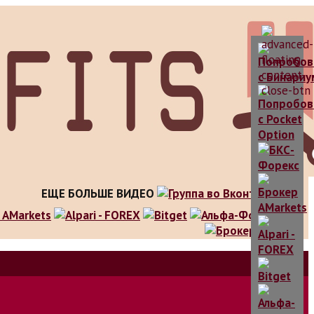
ЕЩЕ БОЛЬШЕ ВИДЕО