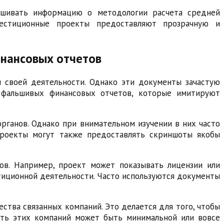
рашивать информацию о методологии расчета средней
вестиционные проекты предоставляют прозрачную и
нансовых отчетов
своей деятельности. Однако эти документы зачастую
 фальшивых финансовых отчетов, которые имитируют
рганов. Однако при внимательном изучении в них часто
проекты могут также предоставлять скриншоты якобы
ов. Например, проект может показывать лицензии или
тиционной деятельности. Часто используются документы
тва связанных компаний. Это делается для того, чтобы
сть этих компаний может быть минимальной или вовсе