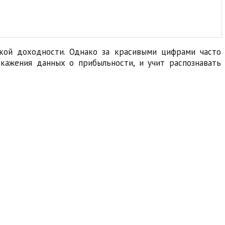
окой доходности. Однако за красивыми цифрами часто
кажения данных о прибыльности, и учит распознавать