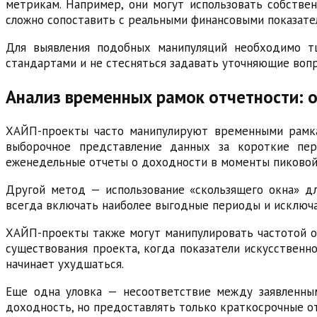
метрикам. Например, они могут использовать собствен
сложно сопоставить с реальными финансовыми показате
Для выявления подобных манипуляций необходимо т
стандартами и не стесняться задавать уточняющие вопр
Анализ временных рамок отчетности: 
ХАЙП-проекты часто манипулируют временными рамка
выборочное представление данных за короткие пер
еженедельные отчеты о доходности в моменты пиковой 
Другой метод — использование «скользящего окна» дл
всегда включать наиболее выгодные периоды и исключат
ХАЙП-проекты также могут манипулировать частотой о
существования проекта, когда показатели искусственно
начинает ухудшаться.
Еще одна уловка — несоответствие между заявленны
доходность, но предоставлять только краткосрочные о