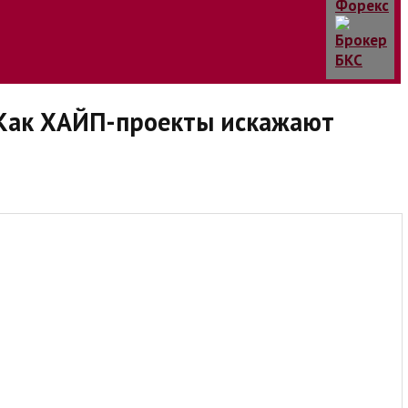
 Как ХАЙП-проекты искажают