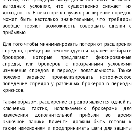
выгодных условиях, что существенно снижает их
доходность. В некоторых случаях расширение спредов
может быть настолько значительным, что трейдеры
вообще теряют возможность совершать сделки с
прибылью.
Для того чтобы минимизировать потери от расширения
спредов, трейдерам рекомендуется заранее выбирать
брокеров, которые предлагают фиксированные
спреды, или брокеров с прозрачными условиями
изменения спредов в периоды волатильности. Также
полезно заранее проанализировать историческое
поведение спредов у различных брокеров в периоды
кризисов.
Таким образом, расширение спредов является одной из
ключевых тактик, используемых брокерами для
извлечения дополнительной прибыли во время
рыночной паники. Клиенты должны быть готовы к
таким изменениям и предпринимать шаги для защиты