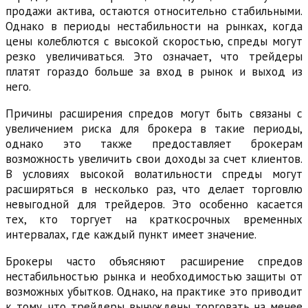
продажи актива, остаются относительно стабильными.
Однако в периоды нестабильности на рынках, когда
цены колеблются с высокой скоростью, спреды могут
резко увеличиваться. Это означает, что трейдеры
платят гораздо больше за вход в рынок и выход из
него.
Причины расширения спредов могут быть связаны с
увеличением риска для брокера в такие периоды,
однако это также предоставляет брокерам
возможность увеличить свои доходы за счет клиентов.
В условиях высокой волатильности спреды могут
расширяться в несколько раз, что делает торговлю
невыгодной для трейдеров. Это особенно касается
тех, кто торгует на краткосрочных временных
интервалах, где каждый пункт имеет значение.
Брокеры часто объясняют расширение спредов
нестабильностью рынка и необходимостью защиты от
возможных убытков. Однако, на практике это приводит
к тому, что трейдеры вынуждены торговать на менее