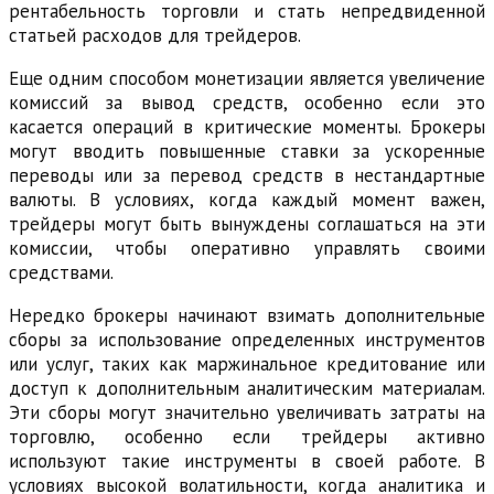
рентабельность торговли и стать непредвиденной
статьей расходов для трейдеров.
Еще одним способом монетизации является увеличение
комиссий за вывод средств, особенно если это
касается операций в критические моменты. Брокеры
могут вводить повышенные ставки за ускоренные
переводы или за перевод средств в нестандартные
валюты. В условиях, когда каждый момент важен,
трейдеры могут быть вынуждены соглашаться на эти
комиссии, чтобы оперативно управлять своими
средствами.
Нередко брокеры начинают взимать дополнительные
сборы за использование определенных инструментов
или услуг, таких как маржинальное кредитование или
доступ к дополнительным аналитическим материалам.
Эти сборы могут значительно увеличивать затраты на
торговлю, особенно если трейдеры активно
используют такие инструменты в своей работе. В
условиях высокой волатильности, когда аналитика и