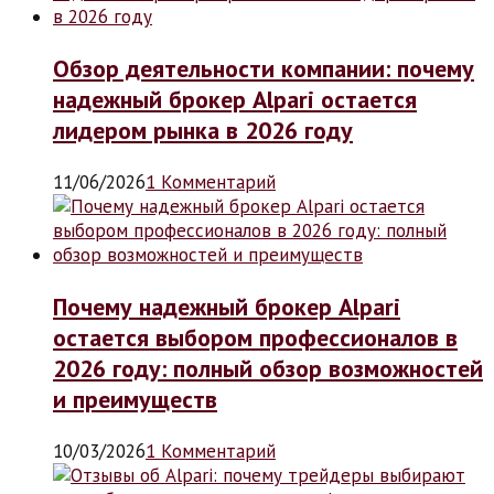
Обзор деятельности компании: почему
надежный брокер Alpari остается
лидером рынка в 2026 году
11/06/2026
1 Комментарий
Почему надежный брокер Alpari
остается выбором профессионалов в
2026 году: полный обзор возможностей
и преимуществ
10/03/2026
1 Комментарий