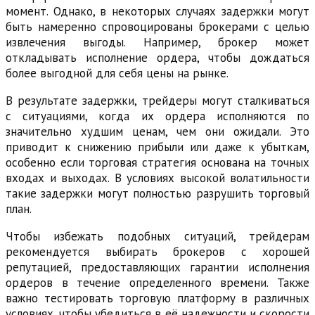
момент. Однако, в некоторых случаях задержки могут
быть намеренно спровоцированы брокерами с целью
извлечения выгоды. Например, брокер может
откладывать исполнение ордера, чтобы дождаться
более выгодной для себя цены на рынке.
В результате задержки, трейдеры могут сталкиваться
с ситуациями, когда их ордера исполняются по
значительно худшим ценам, чем они ожидали. Это
приводит к снижению прибыли или даже к убыткам,
особенно если торговая стратегия основана на точных
входах и выходах. В условиях высокой волатильности
такие задержки могут полностью разрушить торговый
план.
Чтобы избежать подобных ситуаций, трейдерам
рекомендуется выбирать брокеров с хорошей
репутацией, предоставляющих гарантии исполнения
ордеров в течение определенного времени. Также
важно тестировать торговую платформу в различных
условиях, чтобы убедиться в её надежности и скорости