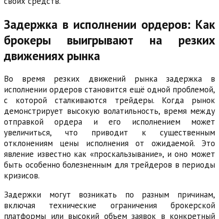
своих средств.
Задержка в исполнении ордеров: Как
брокеры выигрывают на резких
движениях рынка
Во время резких движений рынка задержка в
исполнении ордеров становится ещё одной проблемой,
с которой сталкиваются трейдеры. Когда рынок
демонстрирует высокую волатильность, время между
отправкой ордера и его исполнением может
увеличиться, что приводит к существенным
отклонениям цены исполнения от ожидаемой. Это
явление известно как «проскальзывание», и оно может
быть особенно болезненным для трейдеров в периоды
кризисов.
Задержки могут возникать по разным причинам,
включая технические ограничения брокерской
платформы или высокий объем заявок в конкретный