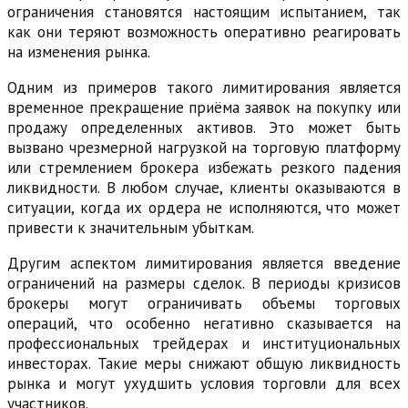
ограничения становятся настоящим испытанием, так
как они теряют возможность оперативно реагировать
на изменения рынка.
Одним из примеров такого лимитирования является
временное прекращение приёма заявок на покупку или
продажу определенных активов. Это может быть
вызвано чрезмерной нагрузкой на торговую платформу
или стремлением брокера избежать резкого падения
ликвидности. В любом случае, клиенты оказываются в
ситуации, когда их ордера не исполняются, что может
привести к значительным убыткам.
Другим аспектом лимитирования является введение
ограничений на размеры сделок. В периоды кризисов
брокеры могут ограничивать объемы торговых
операций, что особенно негативно сказывается на
профессиональных трейдерах и институциональных
инвесторах. Такие меры снижают общую ликвидность
рынка и могут ухудшить условия торговли для всех
участников.