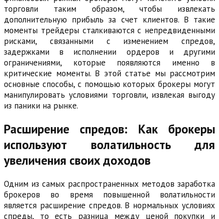
торговли таким образом, чтобы извлекать
дополнительную прибыль за счет клиентов. В такие
моменты трейдеры сталкиваются с непредвиденными
рисками, связанными с изменением спредов,
задержками в исполнении ордеров и другими
ограничениями, которые появляются именно в
критические моменты. В этой статье мы рассмотрим
основные способы, с помощью которых брокеры могут
манипулировать условиями торговли, извлекая выгоду
из паники на рынке.
Расширение спредов: Как брокеры
используют волатильность для
увеличения своих доходов
Одним из самых распространенных методов заработка
брокеров во время повышенной волатильности
является расширение спредов. В нормальных условиях
спреды, то есть разница между ценой покупки и