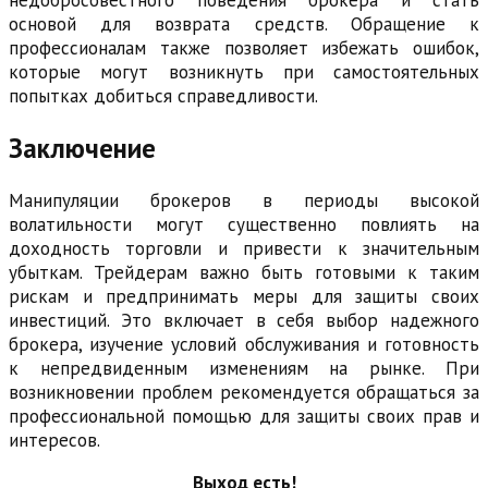
недобросовестного поведения брокера и стать
основой для возврата средств. Обращение к
профессионалам также позволяет избежать ошибок,
которые могут возникнуть при самостоятельных
попытках добиться справедливости.
Заключение
Манипуляции брокеров в периоды высокой
волатильности могут существенно повлиять на
доходность торговли и привести к значительным
убыткам. Трейдерам важно быть готовыми к таким
рискам и предпринимать меры для защиты своих
инвестиций. Это включает в себя выбор надежного
брокера, изучение условий обслуживания и готовность
к непредвиденным изменениям на рынке. При
возникновении проблем рекомендуется обращаться за
профессиональной помощью для защиты своих прав и
интересов.
Выход есть!