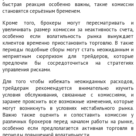
быстрая реакция особенно важны, такие комиссии
становятся серьёзным бременем.
Кроме того, брокеры могут пересматривать и
увеличивать размер комиссии за неактивность счета,
особенно если волатильность рынка вынуждает
клиентов временно приостановить торговлю. В такие
периоды подобные сборы могут стать неожиданным и
неприятным сюрпризом для трейдеров, которые
предпочли бы сосредоточиться на стратегиях
управления рисками.
Для того чтобы избежать неожиданных расходов,
трейдерам рекомендуется внимательно изучить
условия обслуживания, связанные с комиссиями, и
заранее прояснить все возможные изменения, которые
могут возникнуть в условиях нестабильного рынка.
Важно также оценить и сопоставить комиссии у
различных брокеров перед началом работы на рынке,
особенно если предполагается активная торговля в
периоды повышенной волатильности.