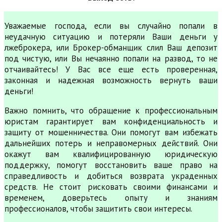
Уважаемые господа, если вы случайно попали в
неудачную ситуацию и потеряли Ваши деньги у
лжеброкера, или Брокер-обманщик слил Ваш депозит
под чистую, или Вы нечаянно попали на развод, то не
отчаивайтесь! У Вас все еще есть проверенная,
законная и надежная возможность вернуть ваши
деньги!
Важно помнить, что обращение к профессиональным
юристам гарантирует вам конфиденциальность и
защиту от мошенничества. Они помогут вам избежать
дальнейших потерь и неправомерных действий. Они
окажут вам квалифицированную юридическую
поддержку, помогут восстановить ваше право на
справедливость и добиться возврата украденных
средств. Не стоит рисковать своими финансами и
временем, доверьтесь опыту и знаниям
профессионалов, чтобы защитить свои интересы.