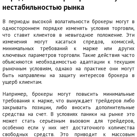
нестабильностью рынка
В периоды высокой волатильности брокеры могут в
одностороннем порядке изменять условия торговли,
что ставит клиентов в невыгодное положение. Эти
изменения могут касаться спредов, комиссий,
минимальных требований к марже или других
ключевых параметров торговли. Такие действия часто
объясняются необходимостью адаптации к текущим
рыночным условиям, однако на практике они могут
быть направлены на защиту интересов брокера в
ущерб клиентам.
Например, брокеры могут повысить минимальные
требования к марже, что вынуждает трейдеров либо
закрывать позиции, либо вносить дополнительные
средства на счет. В условиях паники на рынке это
может стать серьёзным вызовом для трейдеров,
особенно если у них нет достаточного количества
свободных средств. Это приводит к массовым