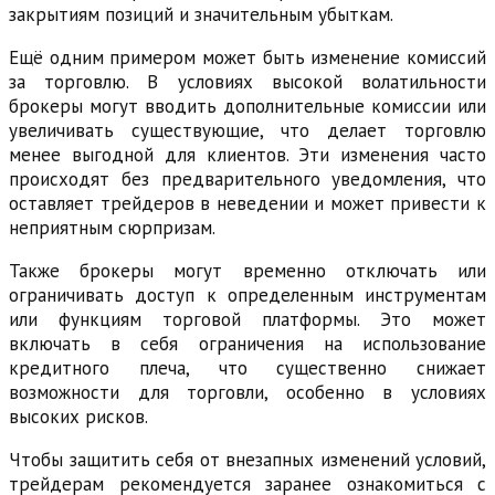
закрытиям позиций и значительным убыткам.
Ещё одним примером может быть изменение комиссий
за торговлю. В условиях высокой волатильности
брокеры могут вводить дополнительные комиссии или
увеличивать существующие, что делает торговлю
менее выгодной для клиентов. Эти изменения часто
происходят без предварительного уведомления, что
оставляет трейдеров в неведении и может привести к
неприятным сюрпризам.
Также брокеры могут временно отключать или
ограничивать доступ к определенным инструментам
или функциям торговой платформы. Это может
включать в себя ограничения на использование
кредитного плеча, что существенно снижает
возможности для торговли, особенно в условиях
высоких рисков.
Чтобы защитить себя от внезапных изменений условий,
трейдерам рекомендуется заранее ознакомиться с