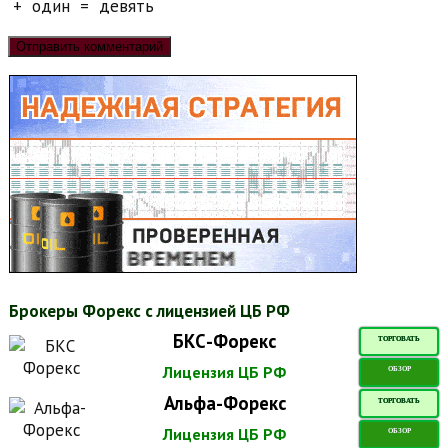
+
один
=
девять
Брокеры Форекс с лицензией ЦБ РФ
БКС-Форекс
ТОРГОВАТЬ
Лицензия ЦБ РФ
ОБЗОР
Альфа-Форекс
ТОРГОВАТЬ
Лицензия ЦБ РФ
ОБЗОР