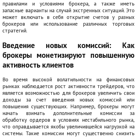
правилами и условиями брокера, а также иметь
запасные варианты на случай экстренных ситуаций. Это
может включать в себя открытие счетов у разных
брокеров или использование различных торговых
стратегий.
Введение новых комиссий: Как
брокеры монетизируют повышенную
активность клиентов
Во время высокой волатильности на финансовых
рынках наблюдается рост активности трейдеров, что
является возможностью для брокеров увеличить свои
доходы за счет введения новых комиссий или
повышения существующих. Например, брокеры могут
начать взимать дополнительные комиссии за
обработку ордеров в условиях нестабильного рынка,
что оправдывается якобы увеличившейся нагрузкой на
системы. Такие комиссии могут существенно снизить