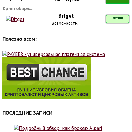
Криптобиржа
Bitget
ПЕРЕЙТИ
Возможности...
Полезно всем:
ПОСЛЕДНИЕ ЗАПИСИ