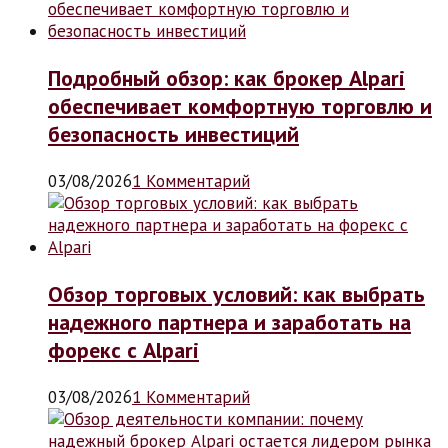
Подробный обзор: как брокер Alpari
обеспечивает комфортную торговлю и
безопасность инвестиций
03/08/2026
1 Комментарий
Обзор торговых условий: как выбрать
надежного партнера и заработать на
форекс с Alpari
03/08/2026
1 Комментарий