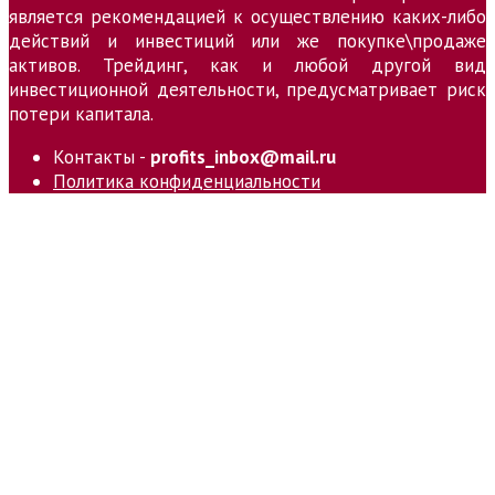
является рекомендацией к осуществлению каких-либо
действий и инвестиций или же покупке\продаже
активов. Трейдинг, как и любой другой вид
инвестиционной деятельности, предусматривает риск
потери капитала.
Контакты -
profits_inbox@mail.ru
Политика конфиденциальности