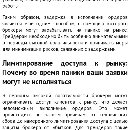
работы.
Таким образом, задержка в исполнении ордеров
является ещё одним способом, с помощью которого
брокеры могут зарабатывать на панике на рынке.
Трейдерам необходимо быть особенно внимательными
в периоды высокой волатильности и принимать меры
для минимизации рисков, связанных с задержками.
Лимитирование доступа к рынку:
Почему во время паники ваши заявки
могут не исполняться
В периоды высокой волатильности брокеры могут
ограничивать доступ клиентов к рынку, что делает
невозможным выполнение ордеров. Это может
происходить по разным причинам: от технических
сбоев до намеренного лимитирования доступа с целью
защиты брокера от убытков. Для трейдеров такие