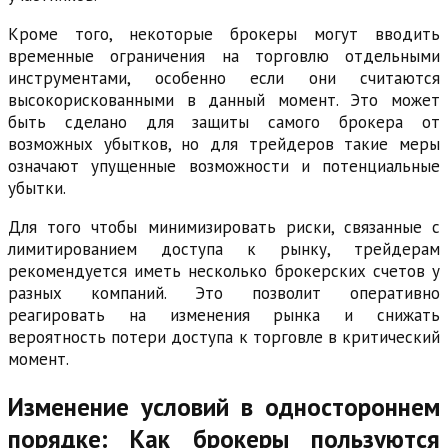
Кроме того, некоторые брокеры могут вводить
временные ограничения на торговлю отдельными
инструментами, особенно если они считаются
высокорискованными в данный момент. Это может
быть сделано для защиты самого брокера от
возможных убытков, но для трейдеров такие меры
означают упущенные возможности и потенциальные
убытки.
Для того чтобы минимизировать риски, связанные с
лимитированием доступа к рынку, трейдерам
рекомендуется иметь несколько брокерских счетов у
разных компаний. Это позволит оперативно
реагировать на изменения рынка и снижать
вероятность потери доступа к торговле в критический
момент.
Изменение условий в одностороннем
порядке: Как брокеры пользуются