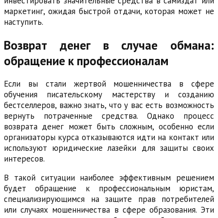
инвестировать значительные средства в самиздат или
маркетинг, ожидая быстрой отдачи, которая может не
наступить.
Возврат денег в случае обмана:
обращение к профессионалам
Если вы стали жертвой мошенничества в сфере
обучения писательскому мастерству и созданию
бестселлеров, важно знать, что у вас есть возможность
вернуть потраченные средства. Однако процесс
возврата денег может быть сложным, особенно если
организаторы курса отказываются идти на контакт или
используют юридические лазейки для защиты своих
интересов.
В такой ситуации наиболее эффективным решением
будет обращение к профессиональным юристам,
специализирующимся на защите прав потребителей
или случаях мошенничества в сфере образования. Эти