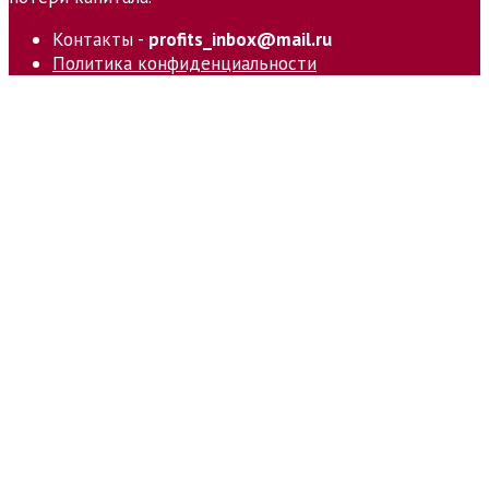
Контакты -
profits_inbox@mail.ru
Политика конфиденциальности