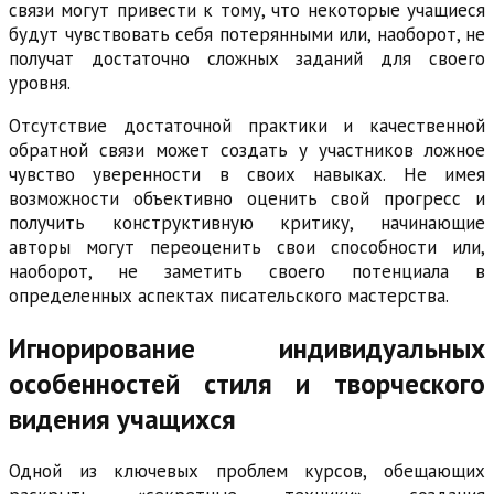
связи могут привести к тому, что некоторые учащиеся
будут чувствовать себя потерянными или, наоборот, не
получат достаточно сложных заданий для своего
уровня.
Отсутствие достаточной практики и качественной
обратной связи может создать у участников ложное
чувство уверенности в своих навыках. Не имея
возможности объективно оценить свой прогресс и
получить конструктивную критику, начинающие
авторы могут переоценить свои способности или,
наоборот, не заметить своего потенциала в
определенных аспектах писательского мастерства.
Игнорирование индивидуальных
особенностей стиля и творческого
видения учащихся
Одной из ключевых проблем курсов, обещающих