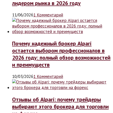
лидером рынка в 2026 году
11/06/2026
1 Комментарий
Почему надежный брокер Alpari
остается выбором профессионалов в
2026 году: полный обзор возможностей
и преимуществ
10/03/2026
1 Комментарий
Отзывы об Alpari: почему трейдеры
выбирают этого брокера для торговли