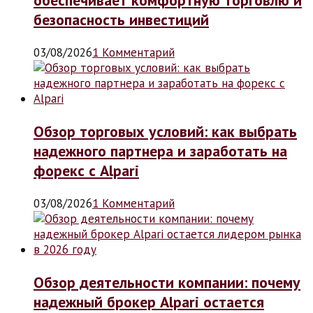
безопасность инвестиций
03/08/2026
1 Комментарий
Обзор торговых условий: как выбрать
надежного партнера и заработать на
форекс с Alpari
03/08/2026
1 Комментарий
Обзор деятельности компании: почему
надежный брокер Alpari остается