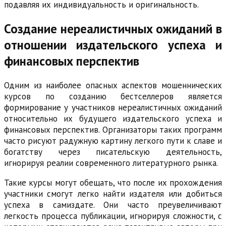
подавляя их индивидуальность и оригинальность.
Создание нереалистичных ожиданий в
отношении издательского успеха и
финансовых перспектив
Одним из наиболее опасных аспектов мошеннических
курсов по созданию бестселлеров является
формирование у участников нереалистичных ожиданий
относительно их будущего издательского успеха и
финансовых перспектив. Организаторы таких программ
часто рисуют радужную картину легкого пути к славе и
богатству через писательскую деятельность,
игнорируя реалии современного литературного рынка.
Такие курсы могут обещать, что после их прохождения
участники смогут легко найти издателя или добиться
успеха в самиздате. Они часто преувеличивают
легкость процесса публикации, игнорируя сложности, с