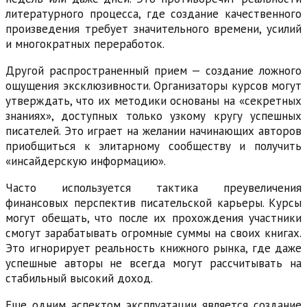
литературного процесса, где создание качественного
произведения требует значительного времени, усилий
и многократных переработок.
Другой распространенный прием — создание ложного
ощущения эксклюзивности. Организаторы курсов могут
утверждать, что их методики основаны на «секретных
знаниях», доступных только узкому кругу успешных
писателей. Это играет на желании начинающих авторов
приобщиться к элитарному сообществу и получить
«инсайдерскую информацию».
Часто используется тактика преувеличения
финансовых перспектив писательской карьеры. Курсы
могут обещать, что после их прохождения участники
смогут зарабатывать огромные суммы на своих книгах.
Это игнорирует реальность книжного рынка, где даже
успешные авторы не всегда могут рассчитывать на
стабильный высокий доход.
Еще одним аспектом эксплуатации является создание