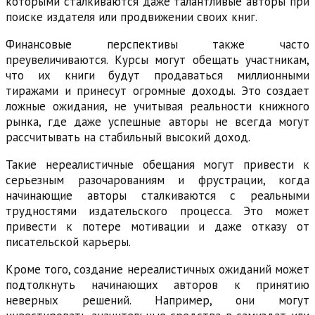
которыми сталкиваются даже талантливые авторы при
поиске издателя или продвижении своих книг.
Финансовые перспективы также часто
преувеличиваются. Курсы могут обещать участникам,
что их книги будут продаваться миллионными
тиражами и принесут огромные доходы. Это создает
ложные ожидания, не учитывая реальности книжного
рынка, где даже успешные авторы не всегда могут
рассчитывать на стабильный высокий доход.
Такие нереалистичные обещания могут привести к
серьезным разочарованиям и фрустрации, когда
начинающие авторы сталкиваются с реальными
трудностями издательского процесса. Это может
привести к потере мотивации и даже отказу от
писательской карьеры.
Кроме того, создание нереалистичных ожиданий может
подтолкнуть начинающих авторов к принятию
неверных решений. Например, они могут