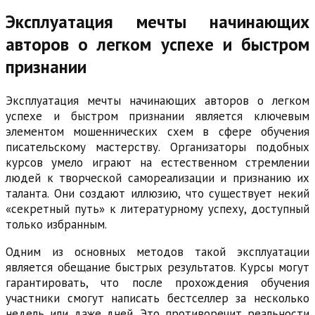
Эксплуатация мечты начинающих
авторов о легком успехе и быстром
признании
Эксплуатация мечты начинающих авторов о легком
успехе и быстром признании является ключевым
элементом мошеннических схем в сфере обучения
писательскому мастерству. Организаторы подобных
курсов умело играют на естественном стремлении
людей к творческой самореализации и признанию их
таланта. Они создают иллюзию, что существует некий
«секретный путь» к литературному успеху, доступный
только избранным.
Одним из основных методов такой эксплуатации
является обещание быстрых результатов. Курсы могут
гарантировать, что после прохождения обучения
участники смогут написать бестселлер за несколько
недель или даже дней. Это противоречит реальности