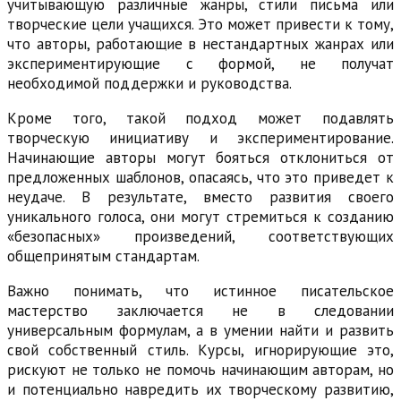
учитывающую различные жанры, стили письма или
творческие цели учащихся. Это может привести к тому,
что авторы, работающие в нестандартных жанрах или
экспериментирующие с формой, не получат
необходимой поддержки и руководства.
Кроме того, такой подход может подавлять
творческую инициативу и экспериментирование.
Начинающие авторы могут бояться отклониться от
предложенных шаблонов, опасаясь, что это приведет к
неудаче. В результате, вместо развития своего
уникального голоса, они могут стремиться к созданию
«безопасных» произведений, соответствующих
общепринятым стандартам.
Важно понимать, что истинное писательское
мастерство заключается не в следовании
универсальным формулам, а в умении найти и развить
свой собственный стиль. Курсы, игнорирующие это,
рискуют не только не помочь начинающим авторам, но
и потенциально навредить их творческому развитию,