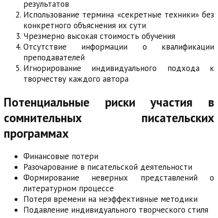
результатов
Использование термина «секретные техники» без
конкретного объяснения их сути
Чрезмерно высокая стоимость обучения
Отсутствие информации о квалификации
преподавателей
Игнорирование индивидуального подхода к
творчеству каждого автора
Потенциальные риски участия в
сомнительных писательских
программах
Финансовые потери
Разочарование в писательской деятельности
Формирование неверных представлений о
литературном процессе
Потеря времени на неэффективные методики
Подавление индивидуального творческого стиля