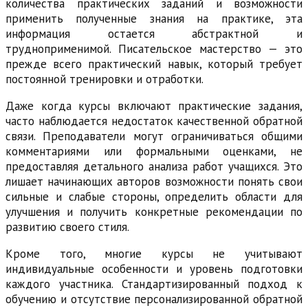
количества практических заданий и возможности
применить полученные знания на практике, эта
информация остается абстрактной и
трудноприменимой. Писательское мастерство — это
прежде всего практический навык, который требует
постоянной тренировки и отработки.
Даже когда курсы включают практические задания,
часто наблюдается недостаток качественной обратной
связи. Преподаватели могут ограничиваться общими
комментариями или формальными оценками, не
предоставляя детального анализа работ учащихся. Это
лишает начинающих авторов возможности понять свои
сильные и слабые стороны, определить области для
улучшения и получить конкретные рекомендации по
развитию своего стиля.
Кроме того, многие курсы не учитывают
индивидуальные особенности и уровень подготовки
каждого участника. Стандартизированный подход к
обучению и отсутствие персонализированной обратной