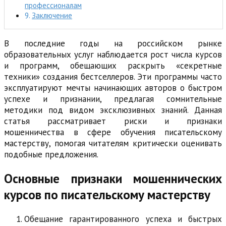
профессионалам
Заключение
В последние годы на российском рынке
образовательных услуг наблюдается рост числа курсов
и программ, обещающих раскрыть «секретные
техники» создания бестселлеров. Эти программы часто
эксплуатируют мечты начинающих авторов о быстром
успехе и признании, предлагая сомнительные
методики под видом эксклюзивных знаний. Данная
статья рассматривает риски и признаки
мошенничества в сфере обучения писательскому
мастерству, помогая читателям критически оценивать
подобные предложения.
Основные признаки мошеннических
курсов по писательскому мастерству
Обещание гарантированного успеха и быстрых