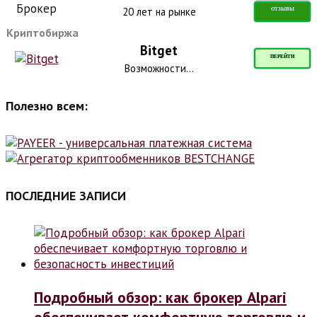
20 лет на рынке
ОТЗЫВЫ
Криптобиржа
Bitget
ПЕРЕЙТИ
Возможности...
Полезно всем:
ПОСЛЕДНИЕ ЗАПИСИ
Подробный обзор: как брокер Alpari
обеспечивает комфортную торговлю и