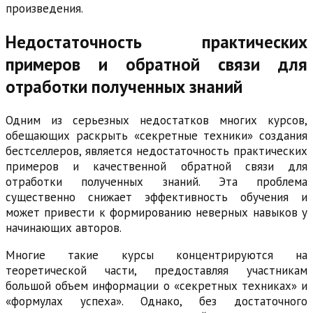
произведения.
Недостаточность практических
примеров и обратной связи для
отработки полученных знаний
Одним из серьезных недостатков многих курсов,
обещающих раскрыть «секретные техники» создания
бестселлеров, является недостаточность практических
примеров и качественной обратной связи для
отработки полученных знаний. Эта проблема
существенно снижает эффективность обучения и
может привести к формированию неверных навыков у
начинающих авторов.
Многие такие курсы концентрируются на
теоретической части, предоставляя участникам
большой объем информации о «секретных техниках» и
«формулах успеха». Однако, без достаточного