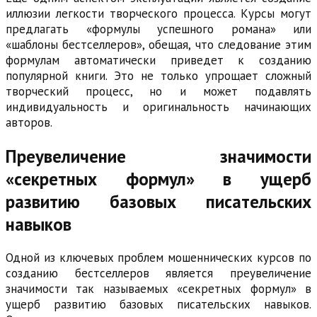
иллюзии легкости творческого процесса. Курсы могут
предлагать «формулы успешного романа» или
«шаблоны бестселлеров», обещая, что следование этим
формулам автоматически приведет к созданию
популярной книги. Это не только упрощает сложный
творческий процесс, но и может подавлять
индивидуальность и оригинальность начинающих
авторов.
Преувеличение значимости
«секретных формул» в ущерб
развитию базовых писательских
навыков
Одной из ключевых проблем мошеннических курсов по
созданию бестселлеров является преувеличение
значимости так называемых «секретных формул» в
ущерб развитию базовых писательских навыков.