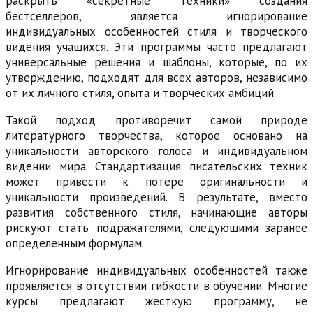
раскрыть «секретные техники» создания
бестселлеров, является игнорирование
индивидуальных особенностей стиля и творческого
видения учащихся. Эти программы часто предлагают
универсальные решения и шаблоны, которые, по их
утверждению, подходят для всех авторов, независимо
от их личного стиля, опыта и творческих амбиций.
Такой подход противоречит самой природе
литературного творчества, которое основано на
уникальности авторского голоса и индивидуальном
видении мира. Стандартизация писательских техник
может привести к потере оригинальности и
уникальности произведений. В результате, вместо
развития собственного стиля, начинающие авторы
рискуют стать подражателями, следующими заранее
определенным формулам.
Игнорирование индивидуальных особенностей также
проявляется в отсутствии гибкости в обучении. Многие
курсы предлагают жесткую программу, не