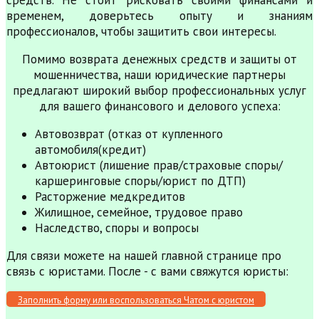
временем, доверьтесь опыту и знаниям
профессионалов, чтобы защитить свои интересы.
Помимо возврата денежных средств и защиты от
мошенничества, наши юридические партнеры
предлагают широкий выбор профессиональных услуг
для вашего финансового и делового успеха:
Автовозврат (отказ от купленного
автомобиля(кредит)
Автоюрист (лишение прав/страховые споры/
каршеринговые споры/юрист по ДТП)
Расторжение медкредитов
Жилищное, семейное, трудовое право
Наследство, споры и вопросы
Для связи можете на нашей главной странице про
связь с юристами. После - с вами свяжутся юристы:
Заполнить форму или воспользоваться Чатом с юристом