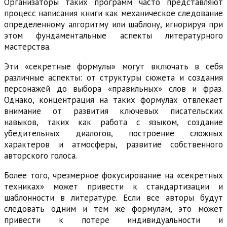
Организаторы таких программ часто представляют
процесс написания книги как механическое следование
определенному алгоритму или шаблону, игнорируя при
этом фундаментальные аспекты литературного
мастерства.
Эти «секретные формулы» могут включать в себя
различные аспекты: от структуры сюжета и создания
персонажей до выбора «правильных» слов и фраз.
Однако, концентрация на таких формулах отвлекает
внимание от развития ключевых писательских
навыков, таких как работа с языком, создание
убедительных диалогов, построение сложных
характеров и атмосферы, развитие собственного
авторского голоса.
Более того, чрезмерное фокусирование на «секретных
техниках» может привести к стандартизации и
шаблонности в литературе. Если все авторы будут
следовать одним и тем же формулам, это может
привести к потере индивидуальности и