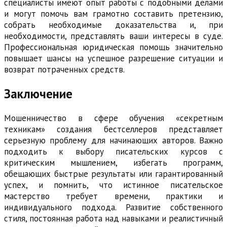
специалисты имеют опыт работы с подобными делами
и могут помочь вам грамотно составить претензию,
собрать необходимые доказательства и, при
необходимости, представлять ваши интересы в суде.
Профессиональная юридическая помощь значительно
повышает шансы на успешное разрешение ситуации и
возврат потраченных средств.
Заключение
Мошенничество в сфере обучения «секретным
техникам» создания бестселлеров представляет
серьезную проблему для начинающих авторов. Важно
подходить к выбору писательских курсов с
критическим мышлением, избегать программ,
обещающих быстрые результаты или гарантированный
успех, и помнить, что истинное писательское
мастерство требует времени, практики и
индивидуального подхода. Развитие собственного
стиля, постоянная работа над навыками и реалистичный