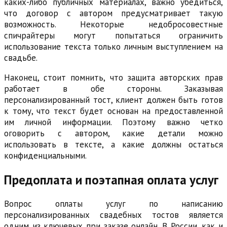
каких-либо публичных материалах, важно убедиться,
что договор с автором предусматривает такую
возможность. Некоторые недобросовестные
спичрайтеры могут попытаться ограничить
использование текста только личным выступлением на
свадьбе.
Наконец, стоит помнить, что защита авторских прав
работает в обе стороны. Заказывая
персонализированный тост, клиент должен быть готов
к тому, что текст будет основан на предоставленной
им личной информации. Поэтому важно четко
оговорить с автором, какие детали можно
использовать в тексте, а какие должны остаться
конфиденциальными.
Предоплата и поэтапная оплата услуг
Вопрос оплаты услуг по написанию
персонализированных свадебных тостов является
одним из ключевых при заказе онлайн. В России, как и