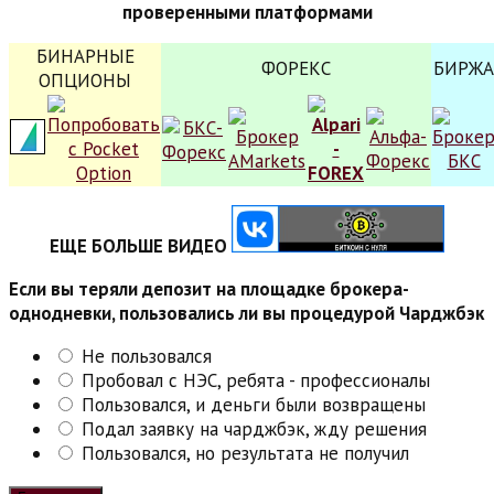
проверенными платформами
БИНАРНЫЕ
ФОРЕКС
БИРЖА
ОПЦИОНЫ
ЕЩЕ БОЛЬШЕ ВИДЕО
Если вы теряли депозит на площадке брокера-
однодневки, пользовались ли вы процедурой Чарджбэк
Не пользовался
Пробовал с НЭС, ребята - профессионалы
Пользовался, и деньги были возвращены
Подал заявку на чарджбэк, жду решения
Пользовался, но результата не получил