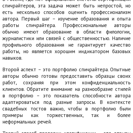
спичрайтеров, эта задача может быть непростой, но
есть несколько способов оценить профессионализм
автора. Первый шаг – изучение образования и опыта
работы спичрайтера. Профессиональные авторы
обычно имеют образование в области филологии,
журналистики или связей с общественностью. Наличие
профильного образования не гарантирует качество
работы, но является хорошим индикатором базовых
навыков.
Второй аспект – это портфолио спичрайтера. Опытные
авторы обычно готовы предоставить образцы своих
работ, сохраняя при этом конфиденциальность
клиентов. Обратите внимание на разнообразие стилей
в портфолио – это показатель способности автора
адаптироваться под разные запросы. В контексте
свадебных тостов важно, чтобы в портфолио были
примеры как торжественных, так и более
неформальных речей.