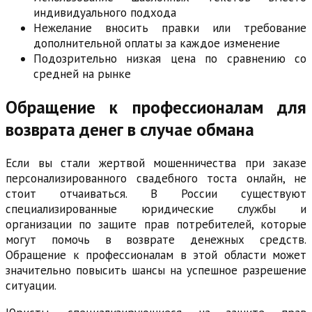
индивидуального подхода
Нежелание вносить правки или требование
дополнительной оплаты за каждое изменение
Подозрительно низкая цена по сравнению со
средней на рынке
Обращение к профессионалам для
возврата денег в случае обмана
Если вы стали жертвой мошенничества при заказе
персонализированного свадебного тоста онлайн, не
стоит отчаиваться. В России существуют
специализированные юридические службы и
организации по защите прав потребителей, которые
могут помочь в возврате денежных средств.
Обращение к профессионалам в этой области может
значительно повысить шансы на успешное разрешение
ситуации.