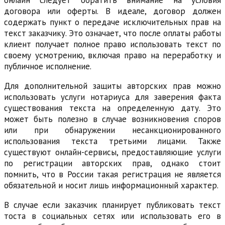
договора или оферты. В идеале, договор должен
содержать пункт о передаче исключительных прав на
текст заказчику. Это означает, что после оплаты работы
клиент получает полное право использовать текст по
своему усмотрению, включая право на переработку и
публичное исполнение.
Для дополнительной защиты авторских прав можно
использовать услуги нотариуса для заверения факта
существования текста на определенную дату. Это
может быть полезно в случае возникновения споров
или при обнаружении несанкционированного
использования текста третьими лицами. Также
существуют онлайн-сервисы, предоставляющие услуги
по регистрации авторских прав, однако стоит
помнить, что в России такая регистрация не является
обязательной и носит лишь информационный характер.
В случае если заказчик планирует публиковать текст
тоста в социальных сетях или использовать его в