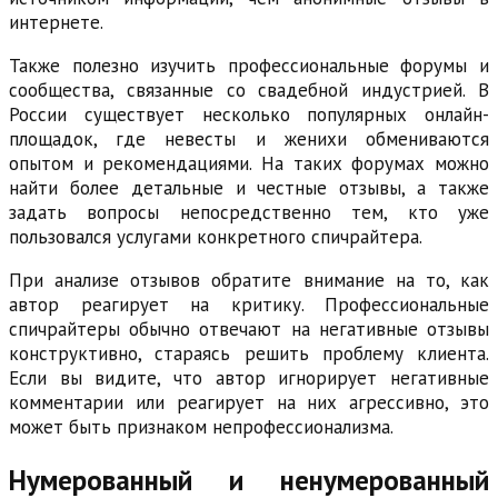
интернете.
Также полезно изучить профессиональные форумы и
сообщества, связанные со свадебной индустрией. В
России существует несколько популярных онлайн-
площадок, где невесты и женихи обмениваются
опытом и рекомендациями. На таких форумах можно
найти более детальные и честные отзывы, а также
задать вопросы непосредственно тем, кто уже
пользовался услугами конкретного спичрайтера.
При анализе отзывов обратите внимание на то, как
автор реагирует на критику. Профессиональные
спичрайтеры обычно отвечают на негативные отзывы
конструктивно, стараясь решить проблему клиента.
Если вы видите, что автор игнорирует негативные
комментарии или реагирует на них агрессивно, это
может быть признаком непрофессионализма.
Нумерованный и ненумерованный