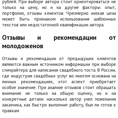
рублей. При выборе автора стоит ориентироваться не
только на цену, но и на другие факторы: опыт,
портфолио, отзывы клиентов. Чрезмерно низкая цена
может быть признаком использования шаблонных
текстов или недостаточной квалификации автора.
Отзывы и рекомендации от
молодоженов
Отзывы и рекомендации от предыдущих клиентов
являются важным источником информации при выборе
спичрайтера для написания свадебного тоста. В России,
где индустрия свадебных услуг во многом основана на
личных рекомендациях, этот аспект приобретает
особое значение. При анализе отзывов стоит обращать
внимание не только на общую оценку, но и на
конкретные детали: насколько автор учел пожелания
заказчика, как быстро выполнил работу, был ли готов к
правкам.