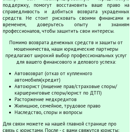
поддержку, помогут восстановить ваше право на
справедливость и добиться возврата украденных
средств. Не стоит рисковать своими финансами и
временем, доверьтесь опыту и знаниям
профессионалов, чтобы защитить свои интересы.
Помимо возврата денежных средств и защиты от
мошенничества, наши юридические партнеры
предлагают широкий выбор профессиональных услуг
для вашего финансового и делового успеха:
Автовозврат (отказ от купленного
автомобиля(кредит)
Автоюрист (лишение прав/страховые споры/
каршеринговые споры/юрист по ДТП)
Расторжение медкредитов
Жилищное, семейное, трудовое право
Наследство, споры и вопросы
Для связи можете на нашей главной странице про
связь с юристами. После - с вами свяжутся юристы: