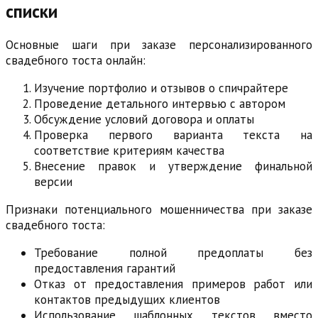
списки
Основные шаги при заказе персонализированного
свадебного тоста онлайн:
Изучение портфолио и отзывов о спичрайтере
Проведение детального интервью с автором
Обсуждение условий договора и оплаты
Проверка первого варианта текста на
соответствие критериям качества
Внесение правок и утверждение финальной
версии
Признаки потенциального мошенничества при заказе
свадебного тоста:
Требование полной предоплаты без
предоставления гарантий
Отказ от предоставления примеров работ или
контактов предыдущих клиентов
Использование шаблонных текстов вместо