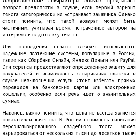
Добросовестные спичрайтеры обычно предлагают
возврат предоплаты в случае, если первый вариант
текста категорически не устраивает заказчика. Однако
стоит помнить, что такой возврат может быть
частичным, учитывая время, потраченное автором на
интервью и подготовку текста.
Для проведения оплаты следует использовать
надежные платежные системы, популярные в России,
такие как Сбербанк Онлайн, Яндекс.Деньги или PayPal.
Эти сервисы предоставляют определенную защиту для
покупателей и возможность оспаривания платежа в
случае невыполнения услуги. Стоит избегать прямых
переводов на банковские карты или электронные
кошельки, особенно если речь идет о значительных
суммах.
Наконец, важно помнить, что цена не всегда является
показателем качества. В России стоимость написания
персонализированного свадебного тоста может
варьироваться от нескольких тысяч до десятков тысяч