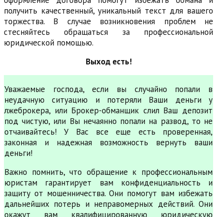
оформление договора помогут избежать обмана и
получить качественный, уникальный текст для вашего
торжества. В случае возникновения проблем не
стесняйтесь обращаться за профессиональной
юридической помощью.
Выход есть!
Уважаемые господа, если вы случайно попали в
неудачную ситуацию и потеряли Ваши деньги у
лжеброкера, или Брокер-обманщик слил Ваш депозит
под чистую, или Вы нечаянно попали на развод, то не
отчаивайтесь! У Вас все еще есть проверенная,
законная и надежная возможность вернуть ваши
деньги!
Важно помнить, что обращение к профессиональным
юристам гарантирует вам конфиденциальность и
защиту от мошенничества. Они помогут вам избежать
дальнейших потерь и неправомерных действий. Они
окажут вам квалифицированную юридическую