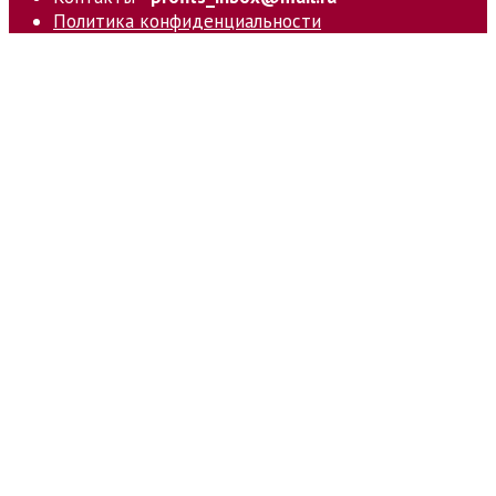
Политика конфиденциальности