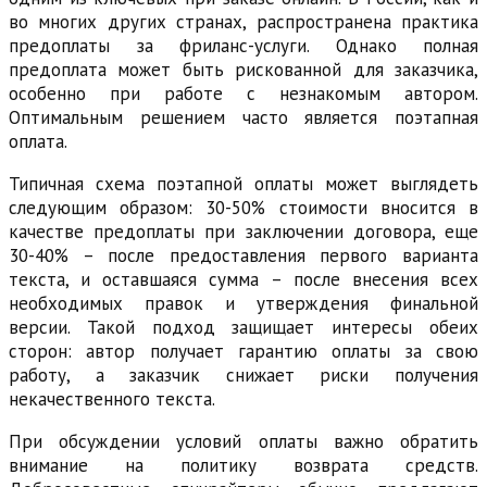
во многих других странах, распространена практика
предоплаты за фриланс-услуги. Однако полная
предоплата может быть рискованной для заказчика,
особенно при работе с незнакомым автором.
Оптимальным решением часто является поэтапная
оплата.
Типичная схема поэтапной оплаты может выглядеть
следующим образом: 30-50% стоимости вносится в
качестве предоплаты при заключении договора, еще
30-40% – после предоставления первого варианта
текста, и оставшаяся сумма – после внесения всех
необходимых правок и утверждения финальной
версии. Такой подход защищает интересы обеих
сторон: автор получает гарантию оплаты за свою
работу, а заказчик снижает риски получения
некачественного текста.
При обсуждении условий оплаты важно обратить
внимание на политику возврата средств.