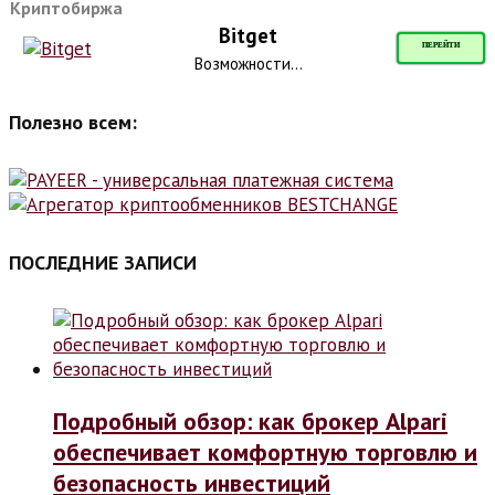
Криптобиржа
Bitget
ПЕРЕЙТИ
Возможности...
Полезно всем:
ПОСЛЕДНИЕ ЗАПИСИ
Подробный обзор: как брокер Alpari
обеспечивает комфортную торговлю и
безопасность инвестиций