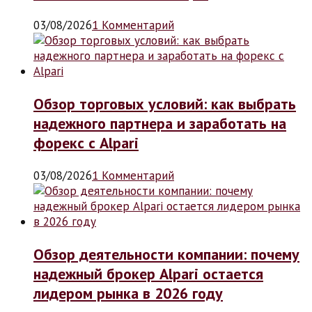
03/08/2026
1 Комментарий
Обзор торговых условий: как выбрать
надежного партнера и заработать на
форекс с Alpari
03/08/2026
1 Комментарий
Обзор деятельности компании: почему
надежный брокер Alpari остается
лидером рынка в 2026 году