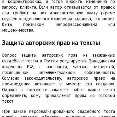
в корректировках, и готов вносить изменения по
запросу клиента. Если автор отказывается от правок
или требует за них дополнительную плату (кроме
случаев кардинального изменения задания), это может
быть признаком непрофессионализма или
мошенничества.
Защита авторских прав на тексты
Вопрос защиты авторских прав на заказанные
свадебные тосты в России регулируется Гражданским
кодексом РФ, в частности, частью четвертой,
посвященной интеллектуальной собственности.
Согласно законодательству, авторское право на
произведение возникает в момент его создания.
Однако в контексте заказных работ важно четко
определить, кому принадлежат права на готовый
текст.
При заказе персонализированного свадебного тоста
онлайн следует обратить внимание на условия