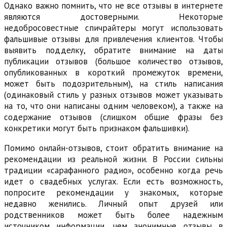
Однако важно помнить, что не все отзывы в интернете
являются достоверными. Некоторые
недобросовестные спичрайтеры могут использовать
фальшивые отзывы для привлечения клиентов. Чтобы
выявить подделку, обратите внимание на даты
публикации отзывов (большое количество отзывов,
опубликованных в короткий промежуток времени,
может быть подозрительным), на стиль написания
(одинаковый стиль у разных отзывов может указывать
на то, что они написаны одним человеком), а также на
содержание отзывов (слишком общие фразы без
конкретики могут быть признаком фальшивки).
Помимо онлайн-отзывов, стоит обратить внимание на
рекомендации из реальной жизни. В России сильны
традиции «сарафанного радио», особенно когда речь
идет о свадебных услугах. Если есть возможность,
попросите рекомендации у знакомых, которые
недавно женились. Личный опыт друзей или
родственников может быть более надежным
источником информации, чем анонимные отзывы в