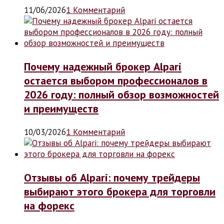
11/06/2026
1 Комментарий
Почему надежный брокер Alpari
остается выбором профессионалов в
2026 году: полный обзор возможностей
и преимуществ
10/03/2026
1 Комментарий
Отзывы об Alpari: почему трейдеры
выбирают этого брокера для торговли
на форекс