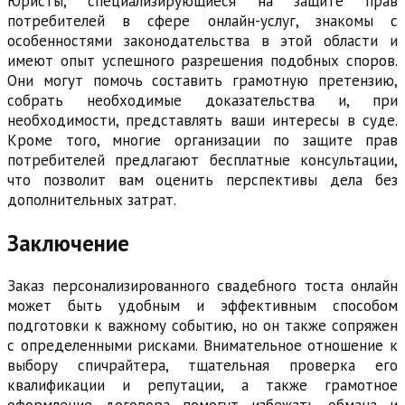
Юристы, специализирующиеся на защите прав
потребителей в сфере онлайн-услуг, знакомы с
особенностями законодательства в этой области и
имеют опыт успешного разрешения подобных споров.
Они могут помочь составить грамотную претензию,
собрать необходимые доказательства и, при
необходимости, представлять ваши интересы в суде.
Кроме того, многие организации по защите прав
потребителей предлагают бесплатные консультации,
что позволит вам оценить перспективы дела без
дополнительных затрат.
Заключение
Заказ персонализированного свадебного тоста онлайн
может быть удобным и эффективным способом
подготовки к важному событию, но он также сопряжен
с определенными рисками. Внимательное отношение к
выбору спичрайтера, тщательная проверка его
квалификации и репутации, а также грамотное