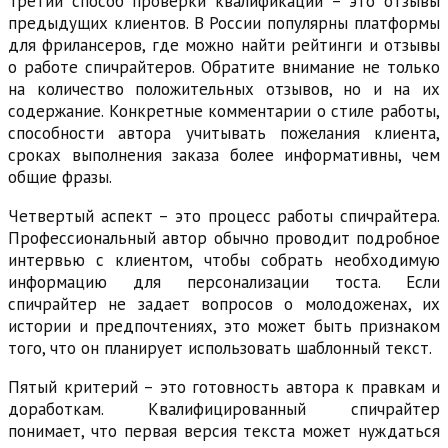
Третий способ проверки квалификации – это отзывы
предыдущих клиентов. В России популярны платформы
для фрилансеров, где можно найти рейтинги и отзывы
о работе спичрайтеров. Обратите внимание не только
на количество положительных отзывов, но и на их
содержание. Конкретные комментарии о стиле работы,
способности автора учитывать пожелания клиента,
сроках выполнения заказа более информативны, чем
общие фразы.
Четвертый аспект – это процесс работы спичрайтера.
Профессиональный автор обычно проводит подробное
интервью с клиентом, чтобы собрать необходимую
информацию для персонализации тоста. Если
спичрайтер не задает вопросов о молодоженах, их
истории и предпочтениях, это может быть признаком
того, что он планирует использовать шаблонный текст.
Пятый критерий – это готовность автора к правкам и
доработкам. Квалифицированный спичрайтер
понимает, что первая версия текста может нуждаться