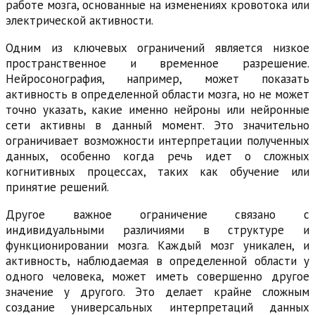
работе мозга, основанные на изменениях кровотока или
электрической активности.
Одним из ключевых ограничений является низкое
пространственное и временное разрешение.
Нейросонография, например, может показать
активность в определенной области мозга, но не может
точно указать, какие именно нейроны или нейронные
сети активны в данный момент. Это значительно
ограничивает возможности интерпретации полученных
данных, особенно когда речь идет о сложных
когнитивных процессах, таких как обучение или
принятие решений.
Другое важное ограничение связано с
индивидуальными различиями в структуре и
функционировании мозга. Каждый мозг уникален, и
активность, наблюдаемая в определенной области у
одного человека, может иметь совершенно другое
значение у другого. Это делает крайне сложным
создание универсальных интерпретаций данных