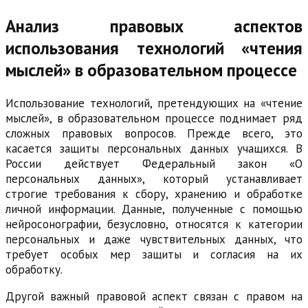
Анализ правовых аспектов
использования технологий «чтения
мыслей» в образовательном процессе
Использование технологий, претендующих на «чтение
мыслей», в образовательном процессе поднимает ряд
сложных правовых вопросов. Прежде всего, это
касается защиты персональных данных учащихся. В
России действует Федеральный закон «О
персональных данных», который устанавливает
строгие требования к сбору, хранению и обработке
личной информации. Данные, полученные с помощью
нейросонографии, безусловно, относятся к категории
персональных и даже чувствительных данных, что
требует особых мер защиты и согласия на их
обработку.
Другой важный правовой аспект связан с правом на