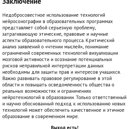
Заключение
Недобросовестное использование технологий
нейросонографии в образовательных программах
представляет собой серьезную проблему,
затрагивающую этические, правовые и научные
аспекты образовательного процесса. Критический
анализ заявлений о «чтении мыслей», понимание
ограничений современных технологий визуализации
мозговой активности и осознание потенциальных
рисков неправильной интерпретации данных
необходимы для защиты прав и интересов учащихся.
Важно развивать правовое регулирование в этой
области и повышать осведомленность общества о
реальных возможностях и ограничениях
нейротехнологий в образовании. Только ответственный
и научно обоснованный подход к использованию новых
технологий может обеспечить качественное и этичное
образование в современном мире.
Выход есть!