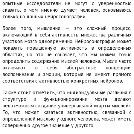
опытные исследователи не могут с уверенностью
сказать, о чем именно думает человек, основываясь
только на данных нейросонографии.
Более того, мышление — это сложный процесс,
включающий в себя активность множества различных
участков мозга одновременно. Нейросонография может
показать повышенную активность в определенных
областях, но это не означает, что мы можем точно
определить содержание мыслей человека. Мысли часто
включают в себя абстрактные концепции,
воспоминания и эмоции, которые не имеют прямого
соответствия с активностью конкретных нейронов.
Также стоит отметить, что индивидуальные различия в
структуре и функционировании мозга делают
невозможным создание универсальной «карты мыслей».
То, что может казаться активностью, связанной с
определенной мыслью у одного человека, может иметь
совершенно другое значение у другого.