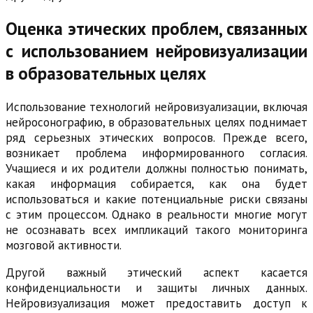
Оценка этических проблем, связанных
с использованием нейровизуализации
в образовательных целях
Использование технологий нейровизуализации, включая
нейросонографию, в образовательных целях поднимает
ряд серьезных этических вопросов. Прежде всего,
возникает проблема информированного согласия.
Учащиеся и их родители должны полностью понимать,
какая информация собирается, как она будет
использоваться и какие потенциальные риски связаны
с этим процессом. Однако в реальности многие могут
не осознавать всех импликаций такого мониторинга
мозговой активности.
Другой важный этический аспект касается
конфиденциальности и защиты личных данных.
Нейровизуализация может предоставить доступ к