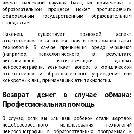
имеют надежной научной базы, их применение в
образовательном процессе может противоречить
федеральным государственным образовательным
стандартам.
Наконец, существует правовой аспект
ответственности за последствия использования таких
технологий. В случае причинения вреда учащимся
(например, психологического) в результате
неправильной интерпретации данных
нейросонографии, возникает вопрос о юридической
ответственности образовательного учреждения или
конкретных лиц, применявших эти технологии.
Возврат денег в случае обмана:
Профессиональная помощь
В случае, если вы или ваш ребенок стали жертвой
недобросовестного использования технологий
нейросонографии в образовательных программах и