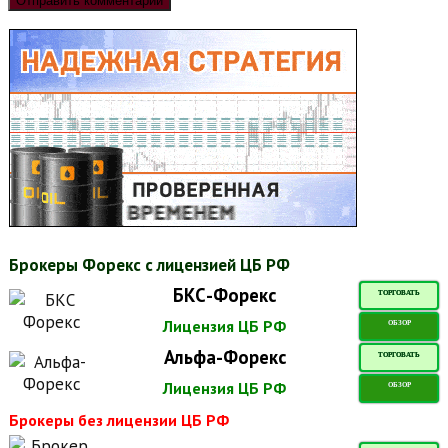
Брокеры Форекс с лицензией ЦБ РФ
БКС-Форекс
ТОРГОВАТЬ
Лицензия ЦБ РФ
ОБЗОР
Альфа-Форекс
ТОРГОВАТЬ
Лицензия ЦБ РФ
ОБЗОР
Брокеры без лицензии ЦБ РФ