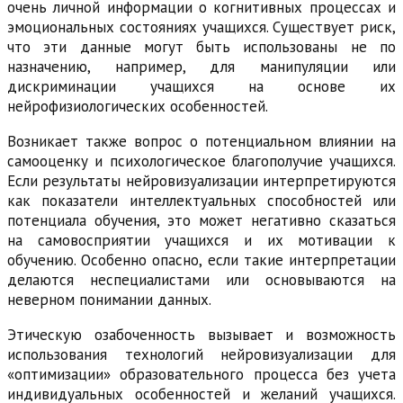
очень личной информации о когнитивных процессах и
эмоциональных состояниях учащихся. Существует риск,
что эти данные могут быть использованы не по
назначению, например, для манипуляции или
дискриминации учащихся на основе их
нейрофизиологических особенностей.
Возникает также вопрос о потенциальном влиянии на
самооценку и психологическое благополучие учащихся.
Если результаты нейровизуализации интерпретируются
как показатели интеллектуальных способностей или
потенциала обучения, это может негативно сказаться
на самовосприятии учащихся и их мотивации к
обучению. Особенно опасно, если такие интерпретации
делаются неспециалистами или основываются на
неверном понимании данных.
Этическую озабоченность вызывает и возможность
использования технологий нейровизуализации для
«оптимизации» образовательного процесса без учета
индивидуальных особенностей и желаний учащихся.