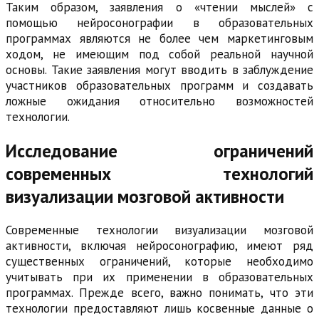
Таким образом, заявления о «чтении мыслей» с
помощью нейросонографии в образовательных
программах являются не более чем маркетинговым
ходом, не имеющим под собой реальной научной
основы. Такие заявления могут вводить в заблуждение
участников образовательных программ и создавать
ложные ожидания относительно возможностей
технологии.
Исследование ограничений
современных технологий
визуализации мозговой активности
Современные технологии визуализации мозговой
активности, включая нейросонографию, имеют ряд
существенных ограничений, которые необходимо
учитывать при их применении в образовательных
программах. Прежде всего, важно понимать, что эти
технологии предоставляют лишь косвенные данные о