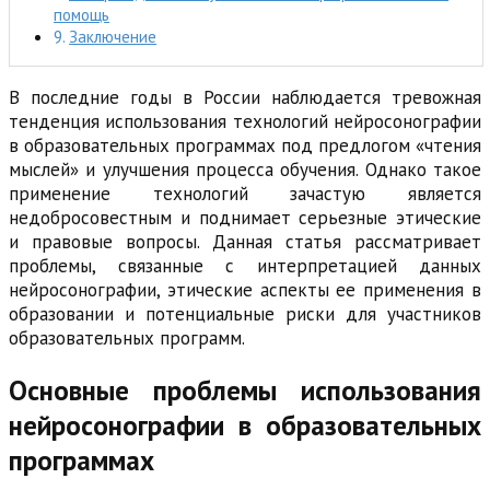
помощь
Заключение
В последние годы в России наблюдается тревожная
тенденция использования технологий нейросонографии
в образовательных программах под предлогом «чтения
мыслей» и улучшения процесса обучения. Однако такое
применение технологий зачастую является
недобросовестным и поднимает серьезные этические
и правовые вопросы. Данная статья рассматривает
проблемы, связанные с интерпретацией данных
нейросонографии, этические аспекты ее применения в
образовании и потенциальные риски для участников
образовательных программ.
Основные проблемы использования
нейросонографии в образовательных
программах