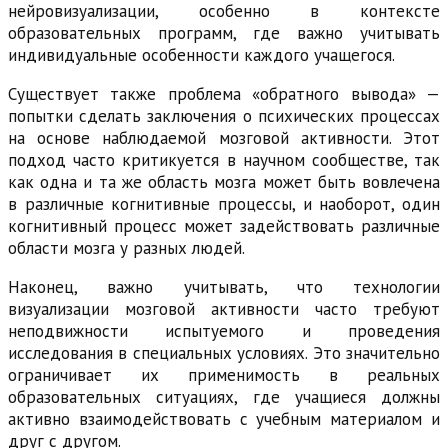
нейровизуализации, особенно в контексте
образовательных программ, где важно учитывать
индивидуальные особенности каждого учащегося.
Существует также проблема «обратного вывода» —
попытки сделать заключения о психических процессах
на основе наблюдаемой мозговой активности. Этот
подход часто критикуется в научном сообществе, так
как одна и та же область мозга может быть вовлечена
в различные когнитивные процессы, и наоборот, один
когнитивный процесс может задействовать различные
области мозга у разных людей.
Наконец, важно учитывать, что технологии
визуализации мозговой активности часто требуют
неподвижности испытуемого и проведения
исследования в специальных условиях. Это значительно
ограничивает их применимость в реальных
образовательных ситуациях, где учащиеся должны
активно взаимодействовать с учебным материалом и
друг с другом.