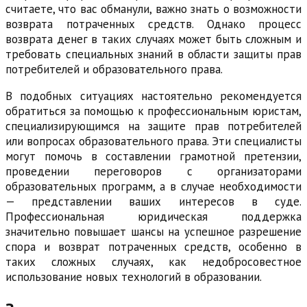
считаете, что вас обманули, важно знать о возможности
возврата потраченных средств. Однако процесс
возврата денег в таких случаях может быть сложным и
требовать специальных знаний в области защиты прав
потребителей и образовательного права.
В подобных ситуациях настоятельно рекомендуется
обратиться за помощью к профессиональным юристам,
специализирующимся на защите прав потребителей
или вопросах образовательного права. Эти специалисты
могут помочь в составлении грамотной претензии,
проведении переговоров с организаторами
образовательных программ, а в случае необходимости
— представлении ваших интересов в суде.
Профессиональная юридическая поддержка
значительно повышает шансы на успешное разрешение
спора и возврат потраченных средств, особенно в
таких сложных случаях, как недобросовестное
использование новых технологий в образовании.