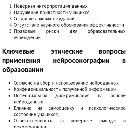
Неверная интерпретация данных
Нарушение приватности учащихся
Создание ложных ожиданий
Отсутствие научного обоснования эффективности
Правовые риски для образовательных
учреждений
Ключевые этические вопросы
применения нейросонографии в
образовании
Согласие на сбор и использование нейроданных
Конфиденциальность полученной информации
Потенциальная дискриминация на основе
нейроданных
Влияние на самооценку и психологическое
состояние учащихся
Ответственность за неверные выводы и
рекомендации