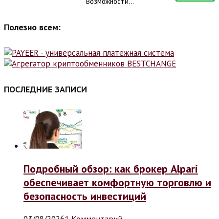
Возможности...
Полезно всем:
ПОСЛЕДНИЕ ЗАПИСИ
Подробный обзор: как брокер Alpari
обеспечивает комфортную торговлю и
безопасность инвестиций
03/08/2026
1 Комментарий