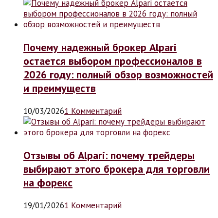
Почему надежный брокер Alpari
остается выбором профессионалов в
2026 году: полный обзор возможностей
и преимуществ
10/03/2026
1 Комментарий
Отзывы об Alpari: почему трейдеры
выбирают этого брокера для торговли
на форекс
19/01/2026
1 Комментарий