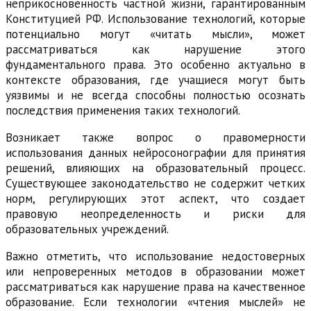
неприкосновенность частной жизни, гарантированным
Конституцией РФ. Использование технологий, которые
потенциально могут «читать мысли», может
рассматриваться как нарушение этого
фундаментального права. Это особенно актуально в
контексте образования, где учащиеся могут быть
уязвимы и не всегда способны полностью осознать
последствия применения таких технологий.
Возникает также вопрос о правомерности
использования данных нейросонографии для принятия
решений, влияющих на образовательный процесс.
Существующее законодательство не содержит четких
норм, регулирующих этот аспект, что создает
правовую неопределенность и риски для
образовательных учреждений.
Важно отметить, что использование недостоверных
или непроверенных методов в образовании может
рассматриваться как нарушение права на качественное
образование. Если технологии «чтения мыслей» не