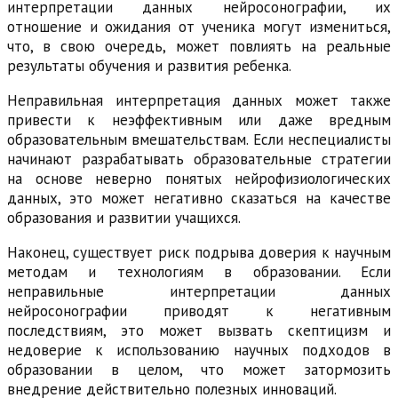
интерпретации данных нейросонографии, их
отношение и ожидания от ученика могут измениться,
что, в свою очередь, может повлиять на реальные
результаты обучения и развития ребенка.
Неправильная интерпретация данных может также
привести к неэффективным или даже вредным
образовательным вмешательствам. Если неспециалисты
начинают разрабатывать образовательные стратегии
на основе неверно понятых нейрофизиологических
данных, это может негативно сказаться на качестве
образования и развитии учащихся.
Наконец, существует риск подрыва доверия к научным
методам и технологиям в образовании. Если
неправильные интерпретации данных
нейросонографии приводят к негативным
последствиям, это может вызвать скептицизм и
недоверие к использованию научных подходов в
образовании в целом, что может затормозить
внедрение действительно полезных инноваций.