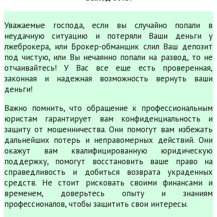
Уважаемые господа, если вы случайно попали в
неудачную ситуацию и потеряли Ваши деньги у
лжеброкера, или Брокер-обманщик слил Ваш депозит
под чистую, или Вы нечаянно попали на развод, то не
отчаивайтесь! У Вас все еще есть проверенная,
законная и надежная возможность вернуть ваши
деньги!
Важно помнить, что обращение к профессиональным
юристам гарантирует вам конфиденциальность и
защиту от мошенничества. Они помогут вам избежать
дальнейших потерь и неправомерных действий. Они
окажут вам квалифицированную юридическую
поддержку, помогут восстановить ваше право на
справедливость и добиться возврата украденных
средств. Не стоит рисковать своими финансами и
временем, доверьтесь опыту и знаниям
профессионалов, чтобы защитить свои интересы.