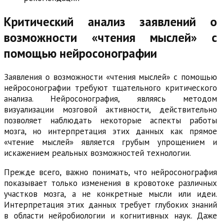
Критический анализ заявлений о
возможности «чтения мыслей» с
помощью нейросонографии
Заявления о возможности «чтения мыслей» с помощью
нейросонографии требуют тщательного критического
анализа. Нейросонография, являясь методом
визуализации мозговой активности, действительно
позволяет наблюдать некоторые аспекты работы
мозга, но интерпретация этих данных как прямое
«чтение мыслей» является грубым упрощением и
искажением реальных возможностей технологии.
Прежде всего, важно понимать, что нейросонография
показывает только изменения в кровотоке различных
участков мозга, а не конкретные мысли или идеи.
Интерпретация этих данных требует глубоких знаний
в области нейробиологии и когнитивных наук. Даже