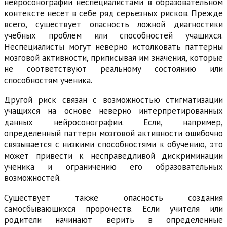
нейросонографии неспециалистами в образовательном
контексте несет в себе ряд серьезных рисков. Прежде
всего, существует опасность ложной диагностики
учебных проблем или способностей учащихся.
Неспециалисты могут неверно истолковать паттерны
мозговой активности, приписывая им значения, которые
не соответствуют реальному состоянию или
способностям ученика.
Другой риск связан с возможностью стигматизации
учащихся на основе неверно интерпретированных
данных нейросонографии. Если, например,
определенный паттерн мозговой активности ошибочно
связывается с низкими способностями к обучению, это
может привести к несправедливой дискриминации
ученика и ограничению его образовательных
возможностей.
Существует также опасность создания
самосбывающихся пророчеств. Если учителя или
родители начинают верить в определенные