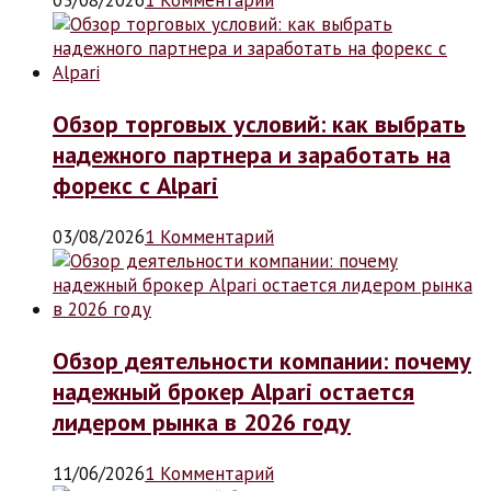
Обзор торговых условий: как выбрать
надежного партнера и заработать на
форекс с Alpari
03/08/2026
1 Комментарий
Обзор деятельности компании: почему
надежный брокер Alpari остается
лидером рынка в 2026 году
11/06/2026
1 Комментарий