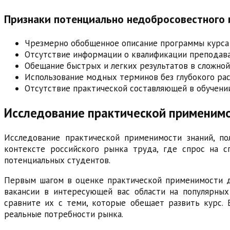
Признаки потенциально недобросовестного 
Чрезмерно обобщенное описание программы курса
Отсутствие информации о квалификации преподав
Обещание быстрых и легких результатов в сложной
Использование модных терминов без глубокого рас
Отсутствие практической составляющей в обучени
Исследование практической применимо
Исследование практической применимости знаний, п
контексте российского рынка труда, где спрос на с
потенциальных студентов.
Первым шагом в оценке практической применимости до
вакансии в интересующей вас области на популярных 
сравните их с теми, которые обещает развить курс. 
реальные потребности рынка.