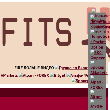
ЕЩЕ БОЛЬШЕ ВИДЕО