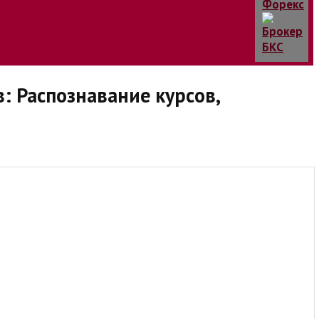
: Распознавание курсов,