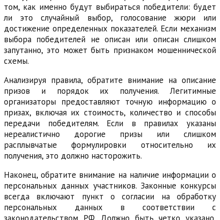
том, как именно будут выбираться победители: будет
ли это случайный выбор, голосование жюри или
достижение определенных показателей. Если механизм
выбора победителей не описан или описан слишком
запутанно, это может быть признаком мошеннической
схемы.
Анализируя правила, обратите внимание на описание
призов и порядок их получения. Легитимные
организаторы предоставляют точную информацию о
призах, включая их стоимость, количество и способы
передачи победителям. Если в правилах указаны
нереалистично дорогие призы или слишком
расплывчатые формулировки относительно их
получения, это должно насторожить.
Наконец, обратите внимание на наличие информации о
персональных данных участников. Законные конкурсы
всегда включают пункт о согласии на обработку
персональных данных в соответствии с
законодательством РФ. Должно быть четко указано,