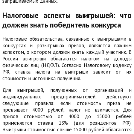
запрашиваемых данных.
Налоговые аспекты выигрышей: что
должен знать победитель конкурса
Налоговые обязательства, связанные с выигрышами в
конкурсах и розыгрышах призов, являются важным
аспектом, о котором должен знать каждый участник. В
России выигрыши облагаются налогом на доходы
физических лиц (НДФЛ). Согласно Налоговому кодексу
РФ, ставка налога на выигрыши зависит от их
стоимости и источника получения.
Для выигрышей, полученных от организаций и
индивидуальных предпринимателей, действуют
следующие правила: если стоимость приза не
превышает 4000 рублей, налог не взимается. Для
призов стоимостью от 4000 до 15000 рублей
применяется ставка 13% (для резидентов РФ).
Выигрыши стоимостью свыше 15000 рублей облагаются