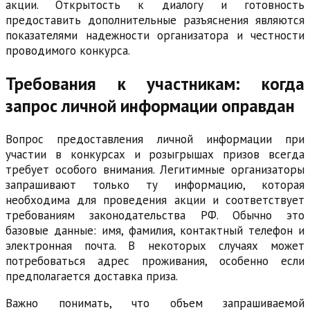
акции. Открытость к диалогу и готовность
предоставить дополнительные разъяснения являются
показателями надежности организатора и честности
проводимого конкурса.
Требования к участникам: когда
запрос личной информации оправдан
Вопрос предоставления личной информации при
участии в конкурсах и розыгрышах призов всегда
требует особого внимания. Легитимные организаторы
запрашивают только ту информацию, которая
необходима для проведения акции и соответствует
требованиям законодательства РФ. Обычно это
базовые данные: имя, фамилия, контактный телефон и
электронная почта. В некоторых случаях может
потребоваться адрес проживания, особенно если
предполагается доставка приза.
Важно понимать, что объем запрашиваемой