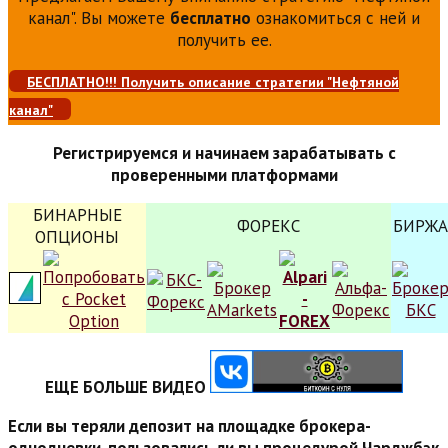
канал". Вы можете
бесплатно
ознакомиться с ней и
получить ее.
БЕСПЛАТНО!!! Получить описание стратегии "Нефтяной
канал"
Регистрируемся и начинаем зарабатывать с
проверенными платформами
БИНАРНЫЕ
ФОРЕКС
БИРЖА
ОПЦИОНЫ
ЕЩЕ БОЛЬШЕ ВИДЕО
Если вы теряли депозит на площадке брокера-