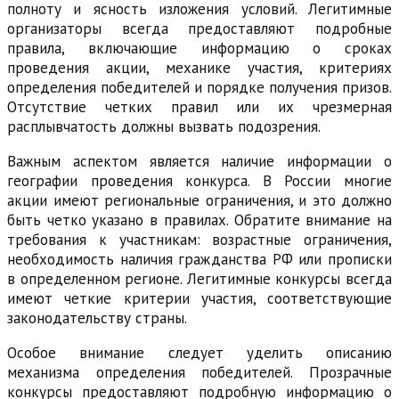
полноту и ясность изложения условий. Легитимные
организаторы всегда предоставляют подробные
правила, включающие информацию о сроках
проведения акции, механике участия, критериях
определения победителей и порядке получения призов.
Отсутствие четких правил или их чрезмерная
расплывчатость должны вызвать подозрения.
Важным аспектом является наличие информации о
географии проведения конкурса. В России многие
акции имеют региональные ограничения, и это должно
быть четко указано в правилах. Обратите внимание на
требования к участникам: возрастные ограничения,
необходимость наличия гражданства РФ или прописки
в определенном регионе. Легитимные конкурсы всегда
имеют четкие критерии участия, соответствующие
законодательству страны.
Особое внимание следует уделить описанию
механизма определения победителей. Прозрачные
конкурсы предоставляют подробную информацию о