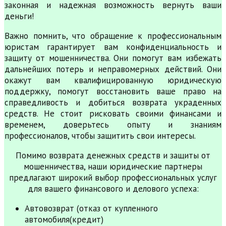
законная и надежная возможность вернуть ваши
деньги!
Важно помнить, что обращение к профессиональным
юристам гарантирует вам конфиденциальность и
защиту от мошенничества. Они помогут вам избежать
дальнейших потерь и неправомерных действий. Они
окажут вам квалифицированную юридическую
поддержку, помогут восстановить ваше право на
справедливость и добиться возврата украденных
средств. Не стоит рисковать своими финансами и
временем, доверьтесь опыту и знаниям
профессионалов, чтобы защитить свои интересы.
Помимо возврата денежных средств и защиты от
мошенничества, наши юридические партнеры
предлагают широкий выбор профессиональных услуг
для вашего финансового и делового успеха:
Автовозврат (отказ от купленного
автомобиля(кредит)