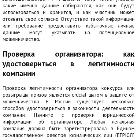
какие именно данные собираются, как они будут
использоваться и хранится, и как участник может
отозвать свое согласие. Отсутствие такой информации
или требование предоставить избыточные личные
данные могут указывать на потенциальное
мошенничество.
Проверка организатора: как
удостовериться в легитимности
компании
Проверка легитимности организатора конкурса или
розыгрыша призов является crucial шагом в защите от
мошенничества. В России существует несколько
способов удостовериться в законности деятельности
компании. Начните с проверки юридической
информации об организаторе. Любая легальная
компания должна быть зарегистрирована в Едином
государственном реестре юридических лиц (ЕГРЮЛ)