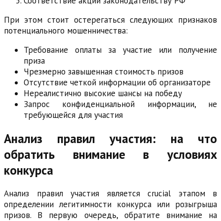
Соответствие акции законодательству РФ
При этом стоит остерегаться следующих признаков
потенциального мошенничества:
Требование оплаты за участие или получение
приза
Чрезмерно завышенная стоимость призов
Отсутствие четкой информации об организаторе
Нереалистично высокие шансы на победу
Запрос конфиденциальной информации, не
требующейся для участия
Анализ правил участия: на что
обратить внимание в условиях
конкурса
Анализ правил участия является crucial этапом в
определении легитимности конкурса или розыгрыша
призов. В первую очередь, обратите внимание на