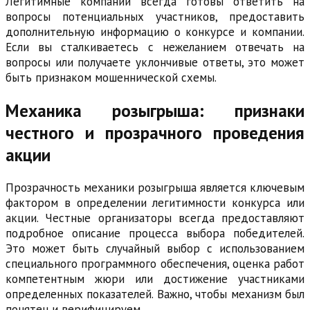
Легитимные компании всегда готовы ответить на
вопросы потенциальных участников, предоставить
дополнительную информацию о конкурсе и компании.
Если вы сталкиваетесь с нежеланием отвечать на
вопросы или получаете уклончивые ответы, это может
быть признаком мошеннической схемы.
Механика розыгрыша: признаки
честного и прозрачного проведения
акции
Прозрачность механики розыгрыша является ключевым
фактором в определении легитимности конкурса или
акции. Честные организаторы всегда предоставляют
подробное описание процесса выбора победителей.
Это может быть случайный выбор с использованием
специального программного обеспечения, оценка работ
компетентным жюри или достижение участниками
определенных показателей. Важно, чтобы механизм был
понятен и верифицируем.