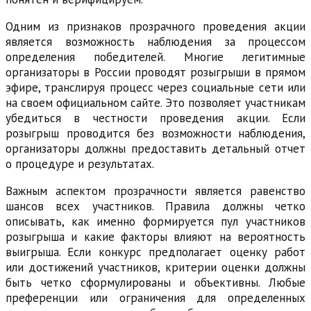
Одним из признаков прозрачного проведения акции
является возможность наблюдения за процессом
определения победителей. Многие легитимные
организаторы в России проводят розыгрыши в прямом
эфире, транслируя процесс через социальные сети или
на своем официальном сайте. Это позволяет участникам
убедиться в честности проведения акции. Если
розыгрыш проводится без возможности наблюдения,
организаторы должны предоставить детальный отчет
о процедуре и результатах.
Важным аспектом прозрачности является равенство
шансов всех участников. Правила должны четко
описывать, как именно формируется пул участников
розыгрыша и какие факторы влияют на вероятность
выигрыша. Если конкурс предполагает оценку работ
или достижений участников, критерии оценки должны
быть четко сформулированы и объективны. Любые
преференции или ограничения для определенных