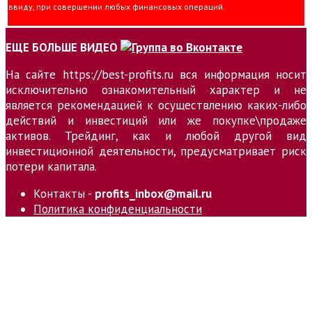
ввиду, при совершении любых финансовых операций.
ЕЩЕ БОЛЬШЕ ВИДЕО
На сайте https://best-profits.ru вся информация носит
исключительно ознакомительный характер и не
является рекомендацией к осуществлению каких-либо
действий и инвестиций или же покупке\продаже
активов. Трейдинг, как и любой другой вид
инвестиционной деятельности, предусматривает риск
потери капитала.
Контакты -
profits_inbox@mail.ru
Политика конфиденциальности