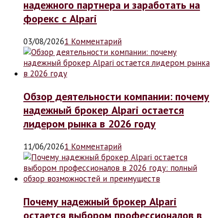
надежного партнера и заработать на
форекс с Alpari
03/08/2026
1 Комментарий
Обзор деятельности компании: почему
надежный брокер Alpari остается
лидером рынка в 2026 году
11/06/2026
1 Комментарий
Почему надежный брокер Alpari
остается выбором профессионалов в