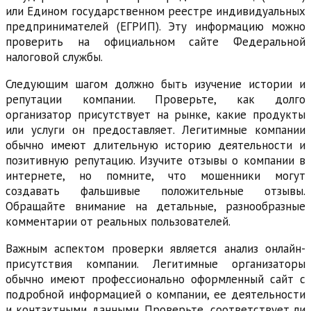
или Едином государственном реестре индивидуальных
предпринимателей (ЕГРИП). Эту информацию можно
проверить на официальном сайте Федеральной
налоговой службы.
Следующим шагом должно быть изучение истории и
репутации компании. Проверьте, как долго
организатор присутствует на рынке, какие продукты
или услуги он предоставляет. Легитимные компании
обычно имеют длительную историю деятельности и
позитивную репутацию. Изучите отзывы о компании в
интернете, но помните, что мошенники могут
создавать фальшивые положительные отзывы.
Обращайте внимание на детальные, разнообразные
комментарии от реальных пользователей.
Важным аспектом проверки является анализ онлайн-
присутствия компании. Легитимные организаторы
обычно имеют профессионально оформленный сайт с
подробной информацией о компании, ее деятельности
и контактными данными. Проверьте, соответствует ли