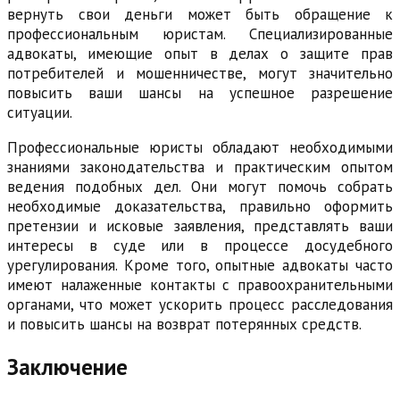
вернуть свои деньги может быть обращение к
профессиональным юристам. Специализированные
адвокаты, имеющие опыт в делах о защите прав
потребителей и мошенничестве, могут значительно
повысить ваши шансы на успешное разрешение
ситуации.
Профессиональные юристы обладают необходимыми
знаниями законодательства и практическим опытом
ведения подобных дел. Они могут помочь собрать
необходимые доказательства, правильно оформить
претензии и исковые заявления, представлять ваши
интересы в суде или в процессе досудебного
урегулирования. Кроме того, опытные адвокаты часто
имеют налаженные контакты с правоохранительными
органами, что может ускорить процесс расследования
и повысить шансы на возврат потерянных средств.
Заключение