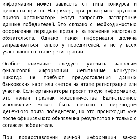
информации может зависеть от типа конкурса и
ценности призов. Например, при розыгрыше крупных
призов организаторы могут запросить паспортные
данные победителей. Это связано с необходимостью
оформления передачи приза и выполнения налоговых
обязательств. Однако такая информация должна
запрашиваться только у победителей, а не у всех
участников на этапе регистрации.
Особое внимание следует уделить запросам
финансовой информации. Легитимные конкурсы
никогда не требуют предоставления данных
банковских карт или счетов на этапе регистрации или
участия. Если организаторы просят такую информацию,
это явный признак мошенничества. Единственное
исключение может быть связано с переводом
денежного приза победителю, но это происходит уже
после официального объявления результатов и только с
согласия победителя.
При предоставлении личной информации важно