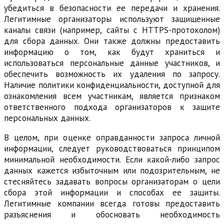
убедиться в безопасности ее передачи и хранения.
Легитимные организаторы используют защищенные
каналы связи (например, сайты с HTTPS-протоколом)
для сбора данных. Они также должны предоставить
информацию о том, как будут храниться и
использоваться персональные данные участников, и
обеспечить возможность их удаления по запросу.
Наличие политики конфиденциальности, доступной для
ознакомления всем участникам, является признаком
ответственного подхода организаторов к защите
персональных данных.
В целом, при оценке оправданности запроса личной
информации, следует руководствоваться принципом
минимальной необходимости. Если какой-либо запрос
данных кажется избыточным или подозрительным, не
стесняйтесь задавать вопросы организаторам о цели
сбора этой информации и способах ее защиты.
Легитимные компании всегда готовы предоставить
разъяснения и обосновать необходимость