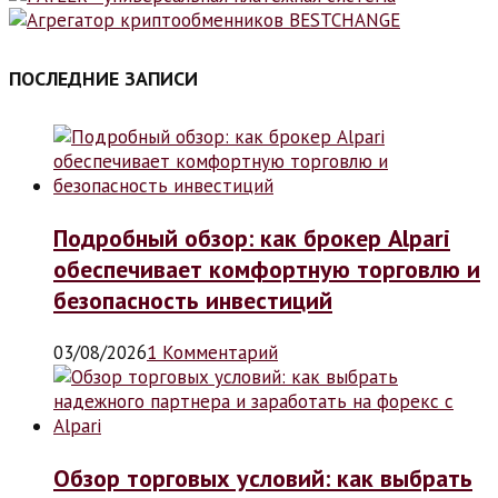
ПОСЛЕДНИЕ ЗАПИСИ
Подробный обзор: как брокер Alpari
обеспечивает комфортную торговлю и
безопасность инвестиций
03/08/2026
1 Комментарий
Обзор торговых условий: как выбрать