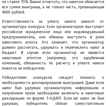
по ставке 35%. Важно отметить, что налогом облагается
вся сумма выигрыша, а не только часть, превышающая
4000 рублей.
Ответственность за уплату налога зависит от
организатора конкурса. Если организатором выступает
российское юридическое лицо или индивидуальный
предприниматель, они обязаны выступить в роли
налогового агента. Это означает, что организатор
должен рассчитать, удержать и перечислить налог в
бюджет. В случае если организатор не является
налоговым агентом (например, это зарубежная
компания), обязанность по расчету и уплате налога
ложится на победителя.
Победителям конкурсов следует помнить о
необходимости декларирования выигрышей. Даже если
налог был удержан организатором, информацию о
полученном призе необходимо включить в налоговую
декларацию по форме 3-НДФЛ. Если же налог не был
удержан, победитель обязан самостоятельно