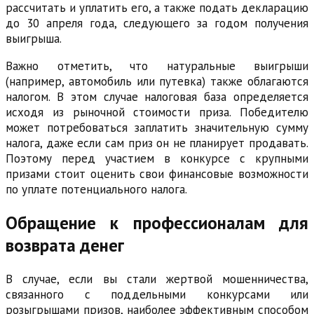
рассчитать и уплатить его, а также подать декларацию
до 30 апреля года, следующего за годом получения
выигрыша.
Важно отметить, что натуральные выигрыши
(например, автомобиль или путевка) также облагаются
налогом. В этом случае налоговая база определяется
исходя из рыночной стоимости приза. Победителю
может потребоваться заплатить значительную сумму
налога, даже если сам приз он не планирует продавать.
Поэтому перед участием в конкурсе с крупными
призами стоит оценить свои финансовые возможности
по уплате потенциального налога.
Обращение к профессионалам для
возврата денег
В случае, если вы стали жертвой мошенничества,
связанного с поддельными конкурсами или
розыгрышами призов, наиболее эффективным способом