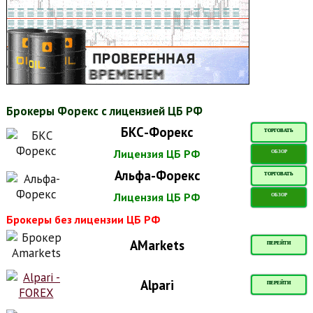
Брокеры Форекс с лицензией ЦБ РФ
БКС-Форекс
ТОРГОВАТЬ
Лицензия ЦБ РФ
ОБЗОР
Альфа-Форекс
ТОРГОВАТЬ
Лицензия ЦБ РФ
ОБЗОР
Брокеры без лицензии ЦБ РФ
AMarkets
ПЕРЕЙТИ
Alpari
ПЕРЕЙТИ