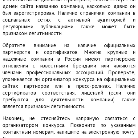
домен сайта названию компании, насколько давно он
был зарегистрирован. Наличие странички компании в
социальных сетях с активной аудиторией и
регулярными публикациями также может быть
признаком легитимности.
Обратите внимание на наличие официальных
партнерств и сертификатов. Многие крупные и
надежные компании в России имеют партнерские
отношения с известными брендами или являются
членами профессиональных ассоциаций. Проверьте,
упоминается ли организатор конкурса на официальных
сайтах партнеров или в пресс-релизах. Наличие
сертификатов соответствия, лицензий (если они
требуются для деятельности компании) также
является признаком легитимности.
Наконец, не стесняйтесь напрямую связаться с
организатором конкурса. Позвоните по указанным
контактным номерам, напишите на электронную почту.