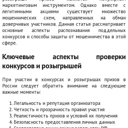
маркетинговым инструментом. Однако вместе с
легитимными акциями существует множество
мошеннических схем, направленных на обман
доверчивых участников. Данная статья рассматривает
основные аспекты распознавания поддельных
конкурсов и способы защиты от мошенничества в этой
сфере.
Ключевые аспекты проверки
конкурсов и розыгрышей
При участии в конкурсах и розыгрышах призов в
России следует обратить внимание на следующие
важные моменты:
Легальность и репутация организатора
Четкость и прозрачность правил участия
Реалистичность призов и условий их получения
Безопасность предоставления личных данных