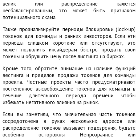
велик или распределение кажется
несбалансированным, это может быть признаком
потенциального скама.
Также проанализируйте периоды блокировки (lock-up)
токенов для команды и ранних инвесторов. Если эти
периоды слишком короткие или отсутствуют, это
может позволить инсайдерам быстро продать свои
токены и обрушить цену после листинга на биржах.
Кроме того, обратите внимание на наличие функций
вестинга и пределов продажи токенов для команды
проекта. Честные проекты часто предусматривают
постепенное высвобождение токенов для команды в
течение длительного периода времени, чтобы
избежать негативного влияния на рынок.
Если вы заметили, что значительная часть токенов
сосредоточена в руках нескольких адресов или
распределение токенов вызывает подозрения, будьте
особенно осторожны. Непрозрачное или