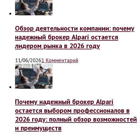
Обзор деятельности компании: почему
надежный брокер Alpari остается
лидером рынка в 2026 году
11/06/2026
1 Комментарий
Почему надежный брокер Alpari
остается выбором профессионалов в
2026 году: полный обзор возможностей
и преимуществ