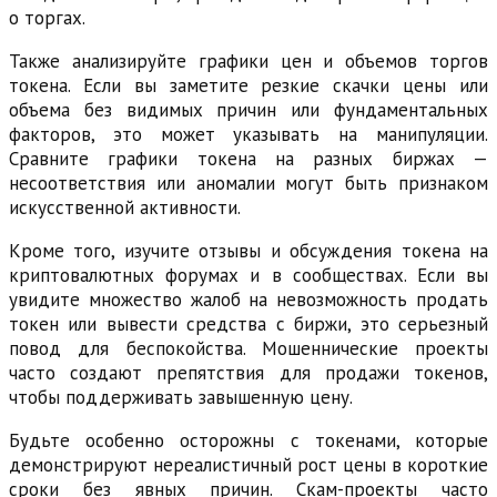
о торгах.
Также анализируйте графики цен и объемов торгов
токена. Если вы заметите резкие скачки цены или
объема без видимых причин или фундаментальных
факторов, это может указывать на манипуляции.
Сравните графики токена на разных биржах —
несоответствия или аномалии могут быть признаком
искусственной активности.
Кроме того, изучите отзывы и обсуждения токена на
криптовалютных форумах и в сообществах. Если вы
увидите множество жалоб на невозможность продать
токен или вывести средства с биржи, это серьезный
повод для беспокойства. Мошеннические проекты
часто создают препятствия для продажи токенов,
чтобы поддерживать завышенную цену.
Будьте особенно осторожны с токенами, которые
демонстрируют нереалистичный рост цены в короткие
сроки без явных причин. Скам-проекты часто