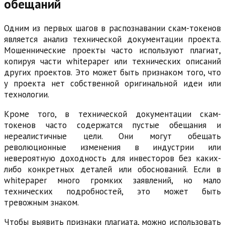
обещаний
Одним из первых шагов в распознавании скам-токенов
является анализ технической документации проекта.
Мошеннические проекты часто используют плагиат,
копируя части whitepaper или технических описаний
других проектов. Это может быть признаком того, что
у проекта нет собственной оригинальной идеи или
технологии.
Кроме того, в технической документации скам-
токенов часто содержатся пустые обещания и
нереалистичные цели. Они могут обещать
революционные изменения в индустрии или
невероятную доходность для инвесторов без каких-
либо конкретных деталей или обоснований. Если в
whitepaper много громких заявлений, но мало
технических подробностей, это может быть
тревожным знаком.
Чтобы выявить признаки плагиата, можно использовать