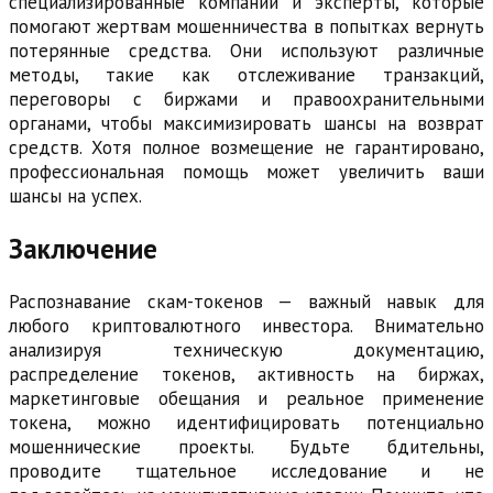
специализированные компании и эксперты, которые
помогают жертвам мошенничества в попытках вернуть
потерянные средства. Они используют различные
методы, такие как отслеживание транзакций,
переговоры с биржами и правоохранительными
органами, чтобы максимизировать шансы на возврат
средств. Хотя полное возмещение не гарантировано,
профессиональная помощь может увеличить ваши
шансы на успех.
Заключение
Распознавание скам-токенов — важный навык для
любого криптовалютного инвестора. Внимательно
анализируя техническую документацию,
распределение токенов, активность на биржах,
маркетинговые обещания и реальное применение
токена, можно идентифицировать потенциально
мошеннические проекты. Будьте бдительны,
проводите тщательное исследование и не