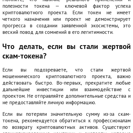
полезности токена — ключевой фактор успеха
криптовалютного проекта. Если токен не имеет
четкого назначения или проект не демонстрирует
прогресса в создании заявленной экосистемы, это
веский повод для сомнений в его легитимности.
Что делать, если вы стали жертвой
скам-токена?
Если вы подозреваете, что стали жертвой
мошеннического криптовалютного проекта, важно
действовать быстро. Во-первых, прекратите любые
дальнейшие инвестиции или взаимодействие с
проектом. Не отправляйте дополнительные средства и
не предоставляйте личную информацию.
Если вы потеряли значительную сумму из-за скам-
токена, рекомендуется обратиться к профессионалам
по возврату криптовалютных активов. Существуют