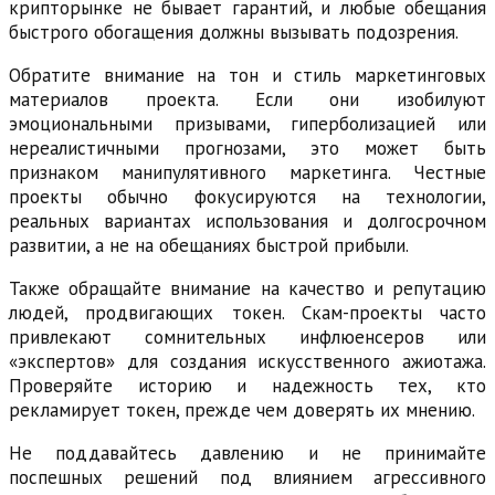
крипторынке не бывает гарантий, и любые обещания
быстрого обогащения должны вызывать подозрения.
Обратите внимание на тон и стиль маркетинговых
материалов проекта. Если они изобилуют
эмоциональными призывами, гиперболизацией или
нереалистичными прогнозами, это может быть
признаком манипулятивного маркетинга. Честные
проекты обычно фокусируются на технологии,
реальных вариантах использования и долгосрочном
развитии, а не на обещаниях быстрой прибыли.
Также обращайте внимание на качество и репутацию
людей, продвигающих токен. Скам-проекты часто
привлекают сомнительных инфлюенсеров или
«экспертов» для создания искусственного ажиотажа.
Проверяйте историю и надежность тех, кто
рекламирует токен, прежде чем доверять их мнению.
Не поддавайтесь давлению и не принимайте
поспешных решений под влиянием агрессивного