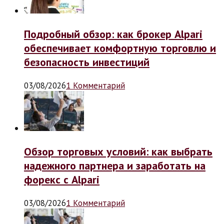
Подробный обзор: как брокер Alpari
обеспечивает комфортную торговлю и
безопасность инвестиций
03/08/2026
1 Комментарий
Обзор торговых условий: как выбрать
надежного партнера и заработать на
форекс с Alpari
03/08/2026
1 Комментарий