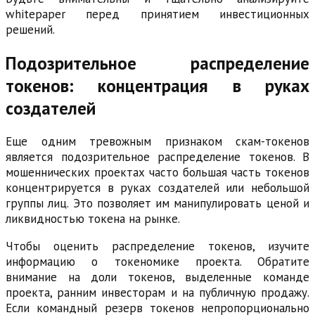
whitepaper перед принятием инвестиционных
решений.
Подозрительное распределение
токенов: концентрация в руках
создателей
Еще одним тревожным признаком скам-токенов
является подозрительное распределение токенов. В
мошеннических проектах часто большая часть токенов
концентрируется в руках создателей или небольшой
группы лиц. Это позволяет им манипулировать ценой и
ликвидностью токена на рынке.
Чтобы оценить распределение токенов, изучите
информацию о токеномике проекта. Обратите
внимание на доли токенов, выделенные команде
проекта, ранним инвесторам и на публичную продажу.
Если командный резерв токенов непропорционально