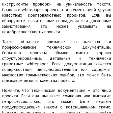
инструменты проверки на уникальность текста.
Сравните whitepaper проекта с документацией других
известных криптовалютных проектов. Если вы
обнаружите значительные совпадения или дословные
заимствования, это может указывать на
недобросовестность проекта.
Также обратите внимание на качество и
профессионализм технической документации.
Серьезные проекты обычно имеют хорошо
структурированные, детальные и технически
грамотные whitepaper. Если документация кажется
поверхностной, непоследовательной или содержит
множество грамматических ошибок, это может быть
признаком низкого качества проекта.
Помните, что техническая документация — это лицо
проекта. Если она вызывает сомнения или выглядит
непрофессионально, это может быть первым
предупреждающим знаком о потенциальном скаме.
Будьте внимательны и тщательно анализируйте