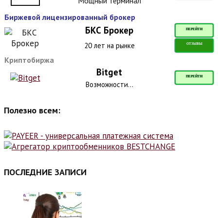
Мощный терминал
Биржевой лицензированный брокер
БКС Брокер
ПЕРЕЙТИ
20 лет на рынке
ОТЗЫВЫ
Криптобиржа
Bitget
ПЕРЕЙТИ
Возможности...
Полезно всем:
ПОСЛЕДНИЕ ЗАПИСИ