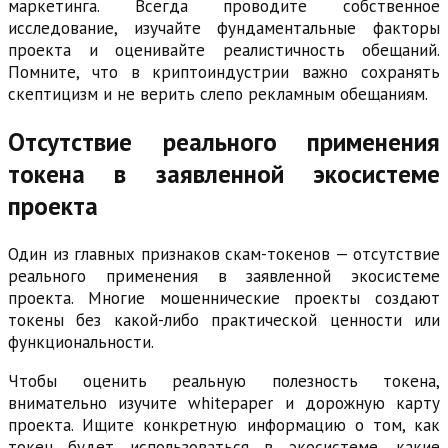
маркетинга. Всегда проводите собственное
исследование, изучайте фундаментальные факторы
проекта и оценивайте реалистичность обещаний.
Помните, что в криптоиндустрии важно сохранять
скептицизм и не верить слепо рекламным обещаниям.
Отсутствие реального применения
токена в заявленной экосистеме
проекта
Один из главных признаков скам-токенов — отсутствие
реального применения в заявленной экосистеме
проекта. Многие мошеннические проекты создают
токены без какой-либо практической ценности или
функциональности.
Чтобы оценить реальную полезность токена,
внимательно изучите whitepaper и дорожную карту
проекта. Ищите конкретную информацию о том, как
токен будет использоваться в экосистеме, какие