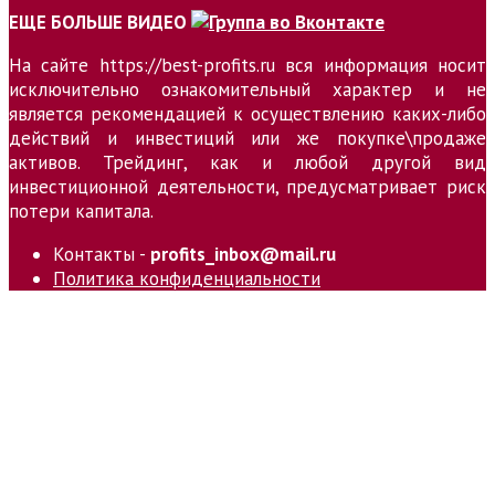
ЕЩЕ БОЛЬШЕ ВИДЕО
На сайте https://best-profits.ru вся информация носит
исключительно ознакомительный характер и не
является рекомендацией к осуществлению каких-либо
действий и инвестиций или же покупке\продаже
активов. Трейдинг, как и любой другой вид
инвестиционной деятельности, предусматривает риск
потери капитала.
Контакты -
profits_inbox@mail.ru
Политика конфиденциальности