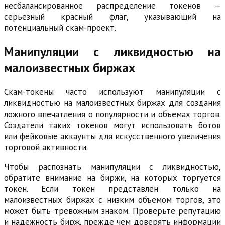
несбалансированное распределение токенов —
серьезный красный флаг, указывающий на
потенциальный скам-проект.
Манипуляции с ликвидностью на
малоизвестных биржах
Скам-токены часто используют манипуляции с
ликвидностью на малоизвестных биржах для создания
ложного впечатления о популярности и объемах торгов.
Создатели таких токенов могут использовать ботов
или фейковые аккаунты для искусственного увеличения
торговой активности.
Чтобы распознать манипуляции с ликвидностью,
обратите внимание на биржи, на которых торгуется
токен. Если токен представлен только на
малоизвестных биржах с низким объемом торгов, это
может быть тревожным знаком. Проверьте репутацию
и надежность бирж, прежде чем доверять информации