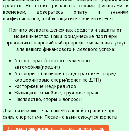
средств. Не стоит рисковать своими финансами и
временем, доверьтесь опыту и знаниям
профессионалов, чтобы защитить свои интересы.
Помимо возврата денежных средств и защиты от
мошенничества, наши юридические партнеры
предлагают широкий выбор профессиональных услуг
для вашего финансового и делового успеха:
Автовозврат (отказ от купленного
автомобиля(кредит)
Автоюрист (лишение прав/страховые споры/
каршеринговые споры/юрист по ДТП)
Расторжение медкредитов
Жилищное, семейное, трудовое право
Наследство, споры и вопросы
Для связи можете на нашей главной странице про
связь с юристами. После - с вами свяжутся юристы:
Заполнить форму или воспользоваться Чатом с юристом