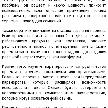
проблемы он решает и какую ценность приносит
пользователям. Если описание применения токена
расплывчато, поверхностно или отсутствует вовсе, это
серьезный повод для сомнений.
Также обратите внимание на стадию развития проекта.
Если проект находится на ранней стадии и не имеет
работающего продукта или прототипа, оцените
реалистичность планов по внедрению токена. Скам-
проекты часто выпускают токены задолго до создания
реальной инфраструктуры или платформы.
Кроме того, изучите партнерства и сотрудничество
проекта с другими компаниями или организациями.
Реальные проекты часто имеют подтвержденные
партнерства, которые расширяют возможности
использования токена. Однако будьте осторожны с
непроверенными или сомнительными партнерствами,
которые могут оказаться фейковыми.
Помните, что наличие реального применения и