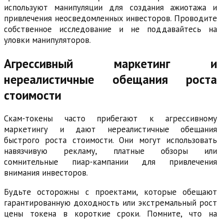
используют манипуляции для создания ажиотажа и
привлечения неосведомленных инвесторов. Проводите
собственное исследование и не поддавайтесь на
уловки манипуляторов.
Агрессивный маркетинг и
нереалистичные обещания роста
стоимости
Скам-токены часто прибегают к агрессивному
маркетингу и дают нереалистичные обещания
быстрого роста стоимости. Они могут использовать
навязчивую рекламу, платные обзоры или
сомнительные пиар-кампании для привлечения
внимания инвесторов.
Будьте осторожны с проектами, которые обещают
гарантированную доходность или экстремальный рост
цены токена в короткие сроки. Помните, что на