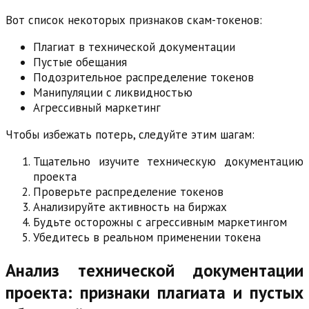
Вот список некоторых признаков скам-токенов:
Плагиат в технической документации
Пустые обещания
Подозрительное распределение токенов
Манипуляции с ликвидностью
Агрессивный маркетинг
Чтобы избежать потерь, следуйте этим шагам:
Тщательно изучите техническую документацию
проекта
Проверьте распределение токенов
Анализируйте активность на биржах
Будьте осторожны с агрессивным маркетингом
Убедитесь в реальном применении токена
Анализ технической документации
проекта: признаки плагиата и пустых