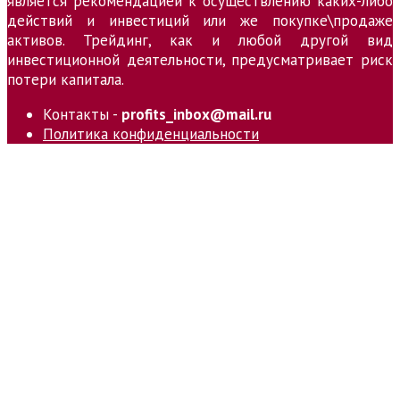
является рекомендацией к осуществлению каких-либо
действий и инвестиций или же покупке\продаже
активов. Трейдинг, как и любой другой вид
инвестиционной деятельности, предусматривает риск
потери капитала.
Контакты -
profits_inbox@mail.ru
Политика конфиденциальности