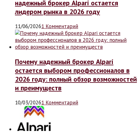
надежный брокер Alpari остается
лидером рынка в 2026 году
11/06/2026
1 Комментарий
Почему надежный брокер Alpari
остается выбором профессионалов в
2026 году: полный обзор возможностей
и преимуществ
10/03/2026
1 Комментарий