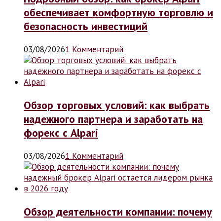
обеспечивает комфортную торговлю и
безопасность инвестиций
03/08/2026
1 Комментарий
Обзор торговых условий: как выбрать
надежного партнера и заработать на
форекс с Alpari
03/08/2026
1 Комментарий
Обзор деятельности компании: почему