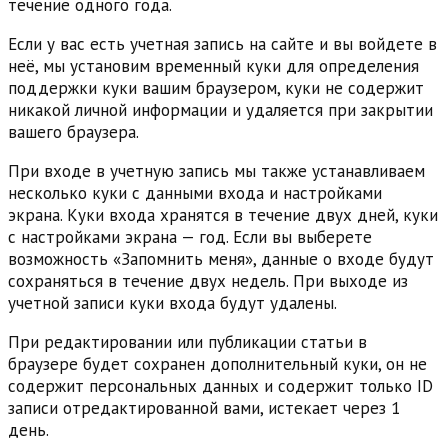
течение одного года.
Если у вас есть учетная запись на сайте и вы войдете в
неё, мы установим временный куки для определения
поддержки куки вашим браузером, куки не содержит
никакой личной информации и удаляется при закрытии
вашего браузера.
При входе в учетную запись мы также устанавливаем
несколько куки с данными входа и настройками
экрана. Куки входа хранятся в течение двух дней, куки
с настройками экрана — год. Если вы выберете
возможность «Запомнить меня», данные о входе будут
сохраняться в течение двух недель. При выходе из
учетной записи куки входа будут удалены.
При редактировании или публикации статьи в
браузере будет сохранен дополнительный куки, он не
содержит персональных данных и содержит только ID
записи отредактированной вами, истекает через 1
день.