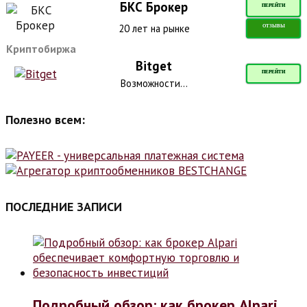
БКС Брокер
ПЕРЕЙТИ
20 лет на рынке
ОТЗЫВЫ
Криптобиржа
Bitget
ПЕРЕЙТИ
Возможности...
Полезно всем:
ПОСЛЕДНИЕ ЗАПИСИ
Подробный обзор: как брокер Alpari