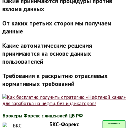
Какие принимаются процедуры против
взлома данных
От каких третьих сторон мы получаем
данные
Какие автоматические решения
принимаются на основе данных
пользователей
Требования к раскрытию отраслевых
нормативных требований
Брокеры Форекс с лицензией ЦБ РФ
БКС-Форекс
ТОРГОВАТЬ