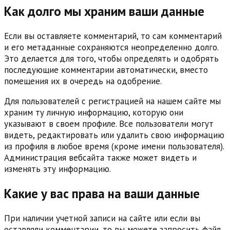
Как долго мы храним ваши данные
Если вы оставляете комментарий, то сам комментарий
и его метаданные сохраняются неопределенно долго.
Это делается для того, чтобы определять и одобрять
последующие комментарии автоматически, вместо
помещения их в очередь на одобрение.
Для пользователей с регистрацией на нашем сайте мы
храним ту личную информацию, которую они
указывают в своем профиле. Все пользователи могут
видеть, редактировать или удалить свою информацию
из профиля в любое время (кроме имени пользователя).
Администрация вебсайта также может видеть и
изменять эту информацию.
Какие у вас права на ваши данные
При наличии учетной записи на сайте или если вы
оставляли комментарии, то вы можете запросить файл