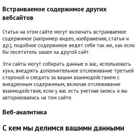
Встраиваемое содержимое других
вебсайтов
Статьи на этом сайте могут включать встраиваемое
содержимое (например видео, изображения, статьи и
др.), подобное содержимое ведет себя так же, как если
бы посетитель зашел на другой сайт.
Эти сайты могут собирать данные о вас, использовать
куки, внедрять дополнительное отслеживание третьей
стороной и следить за вашим взаимодействием с
внедренным содержимым, включая отслеживание
взаимодействия, если у вас есть учетная запись и вы
авторизовались на том сайте.
Веб-аналитика
С кем мы делимся вашими данными