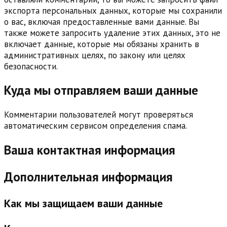
экспорта персональных данных, которые мы сохранили
о вас, включая предоставленные вами данные. Вы
также можете запросить удаление этих данных, это не
включает данные, которые мы обязаны хранить в
административных целях, по закону или целях
безопасности.
Куда мы отправляем ваши данные
Комментарии пользователей могут проверяться
автоматическим сервисом определения спама.
Ваша контактная информация
Дополнительная информация
Как мы защищаем ваши данные