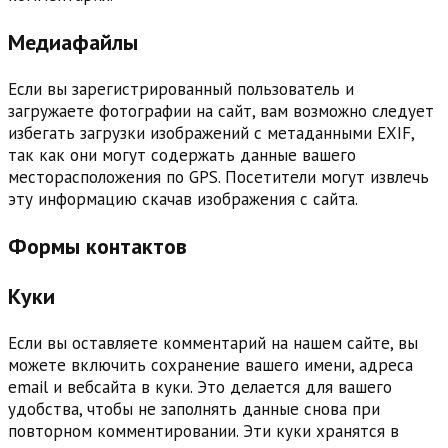
Медиафайлы
Если вы зарегистрированный пользователь и
загружаете фотографии на сайт, вам возможно следует
избегать загрузки изображений с метаданными EXIF,
так как они могут содержать данные вашего
месторасположения по GPS. Посетители могут извлечь
эту информацию скачав изображения с сайта.
Формы контактов
Куки
Если вы оставляете комментарий на нашем сайте, вы
можете включить сохранение вашего имени, адреса
email и вебсайта в куки. Это делается для вашего
удобства, чтобы не заполнять данные снова при
повторном комментировании. Эти куки хранятся в