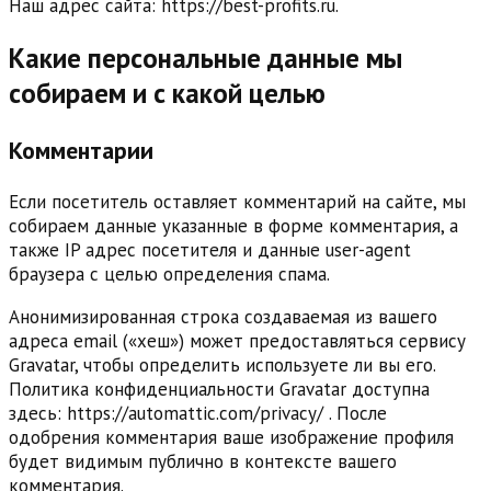
Наш адрес сайта: https://best-profits.ru.
Какие персональные данные мы
собираем и с какой целью
Комментарии
Если посетитель оставляет комментарий на сайте, мы
собираем данные указанные в форме комментария, а
также IP адрес посетителя и данные user-agent
браузера с целью определения спама.
Анонимизированная строка создаваемая из вашего
адреса email («хеш») может предоставляться сервису
Gravatar, чтобы определить используете ли вы его.
Политика конфиденциальности Gravatar доступна
здесь: https://automattic.com/privacy/ . После
одобрения комментария ваше изображение профиля
будет видимым публично в контексте вашего
комментария.