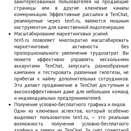
заинтересованных пользователей на продающие
страницы или в другие ключевые каналы
коммуникации. Эффективные рассылки в TenChat,
реализуемые через ten5.ru, являются мощным
инструментом для качественной лидогенерации.
Масштабирование маркетинговых усилий.
ten5.ru позволяет многократно масштабировать
маркетинговые активности без
пропорционального увеличения трудозатрат. Вы
можете эффективно управлять несколькими
аккаунтами TenChat, запускать разнообразные
кампании и тестировать различные гипотезы, не
прибегая к найму дополнительных сотрудников.
Это делает продвижение в TenChat доступным и
высокоэффективным даже для небольших команд
и индивидуальных предпринимателей.
Получение условно-бесплатного трафика и лидов.
Один из ключевых аспектов, который особенно
выделяют пользователи ten5.ru, — это реальная
возможность получения условно-бесплатного
трафика и заявок из TenChat. За счёт грамотной