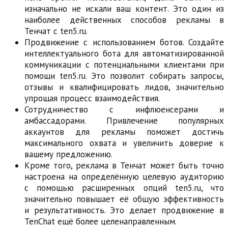
изначально не искали ваш контент. Это один из
наиболее действенных способов рекламы в
Тенчат с ten5.ru.
Продвижение с использованием ботов. Создайте
интеллектуального бота для автоматизированной
коммуникации с потенциальными клиентами при
помощи ten5.ru. Это позволит собирать запросы,
отзывы и квалифицировать лидов, значительно
упрощая процесс взаимодействия.
Сотрудничество с инфлюенсерами и
амбассадорами. Привлечение популярных
аккаунтов для рекламы поможет достичь
максимального охвата и увеличить доверие к
вашему предложению.
Кроме того, реклама в Тенчат может быть точно
настроена на определённую целевую аудиторию
с помощью расширенных опций ten5.ru, что
значительно повышает её общую эффективность
и результативность. Это делает продвижение в
TenChat ещё более целенаправленным.