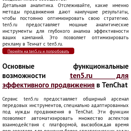
Детальная аналитика. Отслеживайте, какие именно
методы продвижения дают наилучшие результаты,
чтобы постоянно оптимизировать свою стратегию.
ten5.ru предоставляет мощные аналитические
инструменты для глубокого анализа эффективности
ваших кампаний. Это позволяет оптимизировать
рекламу в Тенчат с ten5.ru.
Перейти на ten5.ru и попробовать
Основные функциональные
возможности
ten5.ru для
эффективного продвижения
в TenChat
Сервис ten5.ru предоставляет обширный арсенал
передовых инструментов, специально адаптированных
под нужды продвижения в TenChat. Эти функции
позволяют автоматизировать множество аспектов
взаимодействия с платформой, высвобождая время
пользователя для решения более стратегических задач