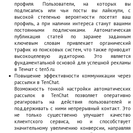
профиля. Пользователи, на которых вы
подписались или чьи посты вы лайкнули, с
высокой степенью вероятности посетят ваш
профиль, а при наличии интереса станут вашими
постоянными подписчиками. Автоматическая
публикация статей по заранее заданным
ключевым словам привлекает органический
трафик из поисковых систем, что также приводит
высокоцелевую аудиторию. Это является
фундаментальной основой для успешной рекламы
в Тенчат с ten5.ru.
Повышение эффективности коммуникации через
рассылки в TenChat.
Возможность тонкой настройки автоматических
рассылок в TenChat позволяет оперативно
реагировать на действия пользователей и
поддерживать с ними непрерывный контакт. Это
не только существенно улучшает качество
клиентского сервиса, но и способствует
значительному увеличению конверсии, направляя