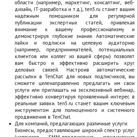
области (например, маркетинг, консалтинг, веб-
дизайн, IT-разработка и т.д.), ten5.ru станет вашим
надёжным помощником для регулярной
публикации экспертных статей, привлекая
внимание к вашему профессионализму и
демонстрируя глубокие знания. Автоматические
лайки и подписки на целевую аудиторию
(например, предпринимателей, потенциальных
клиентов или коллег из вашей сферы) позволят
вам быстро и эффективно расширить круг
деловых связей. Настроив автоматические
рассылки в TenChat для новых подписчиков, вы
сможете целенаправленно предлагать им свои
услуги или приглашать на эксклюзивный вебинар,
эффективно конвертируя проявленный интерес в
реальные заявки. ten5.ru станет вашим ключевым
инструментом для полноценного и системного
продвижения в TenChat.
Для компаний, предлагающих различные услуги:
Бизнесы, предоставляющие широкий спектр услуг
(например, SMM-продвижение, юридические