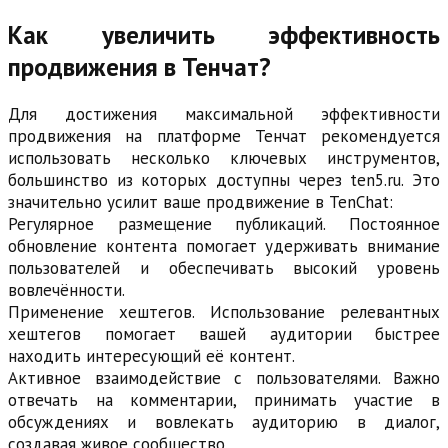
Как увеличить эффективность
продвижения в Тенчат?
Для достижения максимальной эффективности
продвижения на платформе Тенчат рекомендуется
использовать несколько ключевых инструментов,
большинство из которых доступны через ten5.ru. Это
значительно усилит ваше продвижение в TenChat:
Регулярное размещение публикаций. Постоянное
обновление контента помогает удерживать внимание
пользователей и обеспечивать высокий уровень
вовлечённости.
Применение хештегов. Использование релевантных
хештегов помогает вашей аудитории быстрее
находить интересующий её контент.
Активное взаимодействие с пользователями. Важно
отвечать на комментарии, принимать участие в
обсуждениях и вовлекать аудиторию в диалог,
создавая живое сообщество.