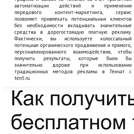
автоматизации действий и применения
передового контент-маркетинга, сервис
позволяет привлекать потенциальных клиентов
без необходимости вкладывать значительные
средства в дорогостоящую платную рекламу.
Фактически, вы используете колоссальный
потенциал органического продвижения и прямого,
персонализированного взаимодействия, чтобы
получить результаты, которые были бы
значительно дороже при использовании
традиционных методов рекламы в Тенчат с
ten5.ru.