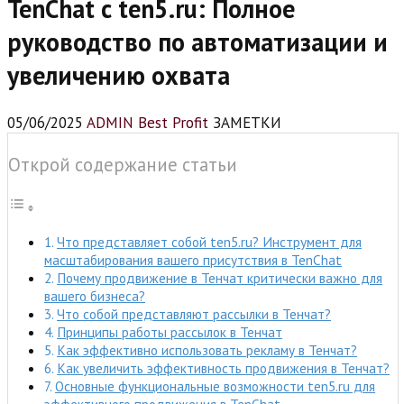
TenChat с ten5.ru: Полное
руководство по автоматизации и
увеличению охвата
05/06/2025
ADMIN Best Profit
ЗАМЕТКИ
Открой содержание статьи
Что представляет собой ten5.ru? Инструмент для
масштабирования вашего присутствия в TenChat
Почему продвижение в Тенчат критически важно для
вашего бизнеса?
Что собой представляют рассылки в Тенчат?
Принципы работы рассылок в Тенчат
Как эффективно использовать рекламу в Тенчат?
Как увеличить эффективность продвижения в Тенчат?
Основные функциональные возможности ten5.ru для