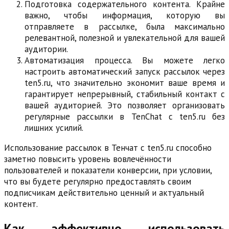
Подготовка содержательного контента. Крайне
важно, чтобы информация, которую вы
отправляете в рассылке, была максимально
релевантной, полезной и увлекательной для вашей
аудитории.
Автоматизация процесса. Вы можете легко
настроить автоматический запуск рассылок через
ten5.ru, что значительно экономит ваше время и
гарантирует непрерывный, стабильный контакт с
вашей аудиторией. Это позволяет организовать
регулярные рассылки в TenChat с ten5.ru без
лишних усилий.
Использование рассылок в Тенчат с ten5.ru способно
заметно повысить уровень вовлечённости
пользователей и показатели конверсии, при условии,
что вы будете регулярно предоставлять своим
подписчикам действительно ценный и актуальный
контент.
Как эффективно использовать