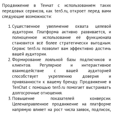
Продвижение в Тенчат с использованием таких
передовых сервисов, как ten5.ru, откроет перед вами
следующие возможности:
Существенное увеличение охвата целевой
аудитории. Платформа активно развивается, и
полноценное использование её функционала
становится всё более стратегически выгодным.
Сервис ten5.ru позволит вам эффективно достичь
вашей аудитории.
Формирование лояльной базы подписчиков и
клиентов. Регулярное и интерактивное
взаимодействие с вашей аудиторией
способствует укреплению доверия и
привязанности к вашему бренду. Продвижение в
TenChat с помощью ten5.ru помогает выстраивать
долгосрочные отношения.
Повышение показателей конверсии.
Целенаправленное продвижение на платформе
напрямую влияет на рост числа заявок, подписок,