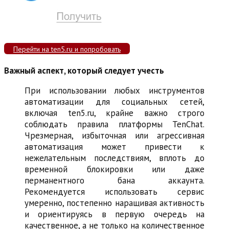
Перейти на ten5.ru и попробовать
Важный аспект, который следует учесть
При использовании любых инструментов
автоматизации для социальных сетей,
включая ten5.ru, крайне важно строго
соблюдать правила платформы TenChat.
Чрезмерная, избыточная или агрессивная
автоматизация может привести к
нежелательным последствиям, вплоть до
временной блокировки или даже
перманентного бана аккаунта.
Рекомендуется использовать сервис
умеренно, постепенно наращивая активность
и ориентируясь в первую очередь на
качественное, а не только на количественное