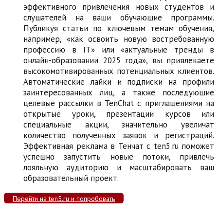
эффективного привлечения новых студентов и
слушателей на ваши обучающие программы.
Публикуя статьи по ключевым темам обучения,
например, «как освоить новую востребованную
профессию в IT» или «актуальные тренды в
онлайн-образовании 2025 года», вы привлекаете
высокомотивированных потенциальных клиентов.
Автоматические лайки и подписки на профили
заинтересованных лиц, а также последующие
целевые рассылки в TenChat с приглашениями на
открытые уроки, презентации курсов или
специальные акции, значительно увеличат
количество полученных заявок и регистраций.
Эффективная реклама в Тенчат с ten5.ru поможет
успешно запустить новые потоки, привлечь
лояльную аудиторию и масштабировать ваш
образовательный проект.
Перейти на ten5.ru и попробовать