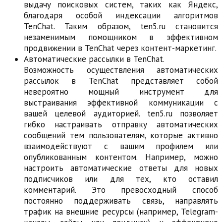
выдачу поисковых систем, таких как Яндекс,
благодаря особой индексации алгоритмов
TenChat. Таким образом, ten5.ru становится
незаменимым помощником в эффективном
продвижении в TenChat через контент-маркетинг.
Автоматические рассылки в TenChat.
Возможность осуществления автоматических
рассылок в TenChat представляет собой
невероятно мощный инструмент для
выстраивания эффективной коммуникации с
вашей целевой аудиторией. ten5.ru позволяет
гибко настраивать отправку автоматических
сообщений тем пользователям, которые активно
взаимодействуют с вашим профилем или
опубликованным контентом. Например, можно
настроить автоматические ответы для новых
подписчиков или для тех, кто оставил
комментарий. Это превосходный способ
постоянно поддерживать связь, направлять
трафик на внешние ресурсы (например, Telegram-