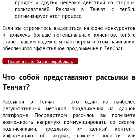
продаж и других целевых действий со стороны
пользователей. Реклама в Тенчат с ten5.ru
оптимизирует этот процесс.
Если вы стремитесь выделиться на фоне конкурентов
и привлечь больше потенциальных клиентов, ten5.ru
станет вашим надёжным партнёром в этом начинании,
обеспечивая эффективное продвижение в TenChat.
Перейти на ten5.ru и попробовать
Что собой представляют рассылки в
Тенчат?
Рассылки в Тенчат — это один из наиболее
результативных методов продвижения на данной
платформе. Посредством рассылок вы получаете
возможность напрямую коммуницировать со своими
подписчиками, предлагая им ценный контент,
информацию об акциях, важные новости или