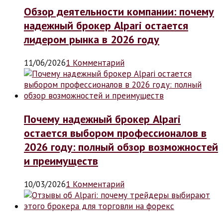
Обзор деятельности компании: почему
надежный брокер Alpari остается
лидером рынка в 2026 году
11/06/2026
1 Комментарий
Почему надежный брокер Alpari
остается выбором профессионалов в
2026 году: полный обзор возможностей
и преимуществ
10/03/2026
1 Комментарий