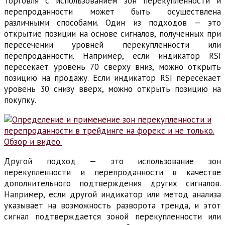
Торговля с использованием зон перекупленности и
перепроданности может быть осуществлена
различными способами. Один из подходов — это
открытие позиции на основе сигналов, полученных при
пересечении уровней перекупленности или
перепроданности. Например, если индикатор RSI
пересекает уровень 70 сверху вниз, можно открыть
позицию на продажу. Если индикатор RSI пересекает
уровень 30 снизу вверх, можно открыть позицию на
покупку.
Другой подход — это использование зон
перекупленности и перепроданности в качестве
дополнительного подтверждения других сигналов.
Например, если другой индикатор или метод анализа
указывает на возможность разворота тренда, и этот
сигнал подтверждается зоной перекупленности или