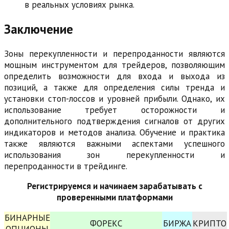
в реальных условиях рынка.
Заключение
Зоны перекупленности и перепроданности являются
мощным инструментом для трейдеров, позволяющим
определить возможности для входа и выхода из
позиций, а также для определения силы тренда и
установки стоп-лоссов и уровней прибыли. Однако, их
использование требует осторожности и
дополнительного подтверждения сигналов от других
индикаторов и методов анализа. Обучение и практика
также являются важными аспектами успешного
использования зон перекупленности и
перепроданности в трейдинге.
Регистрируемся и начинаем зарабатывать с
проверенными платформами
БИНАРНЫЕ
ФОРЕКС
БИРЖА
КРИПТО
ОПЦИОНЫ