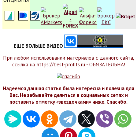
ЕЩЕ БОЛЬШЕ ВИДЕО
При любом использовании материалов с данного сайта,
ссылка на https://best-profits.ru - ОБЯЗАТЕЛЬНА!
Надеемся данная статья была интересна и полезна для
Вас. Не забывайте делиться в социальных сетях и
поставить отметку «звездочками» ниже. Спасибо.