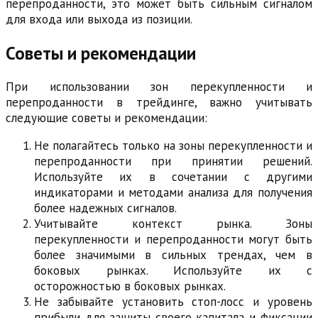
перепроданности, это может быть сильным сигналом
для входа или выхода из позиции.
Советы и рекомендации
При использовании зон перекупленности и
перепроданности в трейдинге, важно учитывать
следующие советы и рекомендации:
Не полагайтесь только на зоны перекупленности и
перепроданности при принятии решений.
Используйте их в сочетании с другими
индикаторами и методами анализа для получения
более надежных сигналов.
Учитывайте контекст рынка. Зоны
перекупленности и перепроданности могут быть
более значимыми в сильных трендах, чем в
боковых рынках. Используйте их с
осторожностью в боковых рынках.
Не забывайте установить стоп-лосс и уровень
прибыли для защиты своего капитала и фиксации