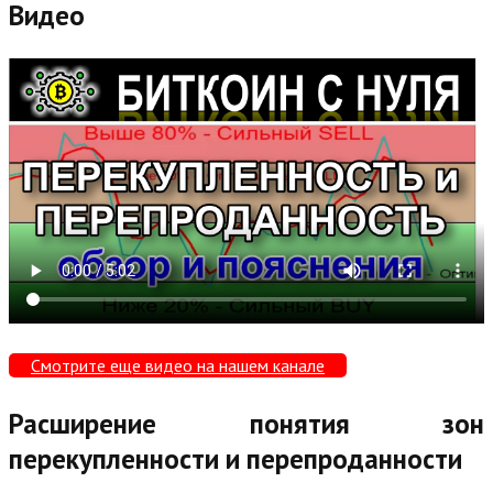
Видео
Смотрите еще видео на нашем канале
Расширение понятия зон
перекупленности и перепроданности