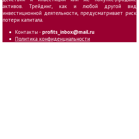
активов. Трейдинг, как и любой другой вид
инвестиционной деятельности, предусматривает риск
потери капитала.
Контакты -
profits_inbox@mail.ru
Политика конфиденциальности