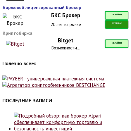
Биржевой лицензированный брокер
БКС Брокер
ПЕРЕЙТИ
20 лет на рынке
ОТЗЫВЫ
Криптобиржа
Bitget
ПЕРЕЙТИ
Возможности...
Полезно всем:
ПОСЛЕДНИЕ ЗАПИСИ