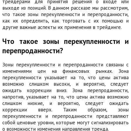
трейдерами для принятия решений о входе или
выходе из позиций. В данном рассказе мы рассмотрим,
что такое зоны перекупленности и перепроданности,
как их определить, как торговать с их помощью и
другие важные аспекты их применения в трейдинге.
Что такое зоны перекупленности и
перепроданности?
Зоны перекупленности и перепроданности связаны с
изменениями цен на финансовых рынках. Зона
перекупленности указывает на то, что цены актива
возможно слишком высоки, и вероятно, следует
ожидать коррекции вниз. Зона перепроданности,
напротив, указывает на то, что цены актива возможно
слишком низкие, и вероятно, следует ожидать
коррекции вверх. Таким образом, зоны
перекупленности и перепроданности представляют
собой ценовые уровни, которые могут сигнализировать
о возможности изменения направления тренда.