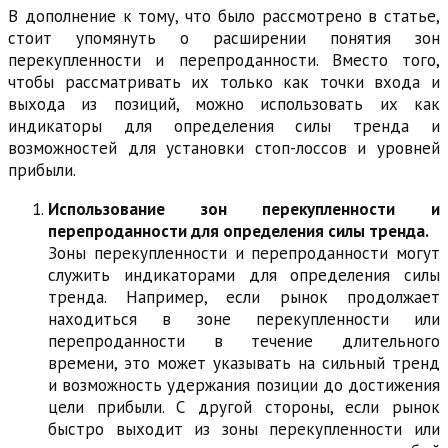
В дополнение к тому, что было рассмотрено в статье,
стоит упомянуть о расширении понятия зон
перекупленности и перепроданности. Вместо того,
чтобы рассматривать их только как точки входа и
выхода из позиций, можно использовать их как
индикаторы для определения силы тренда и
возможностей для установки стоп-лоссов и уровней
прибыли.
Использование зон перекупленности и
перепроданности для определения силы тренда.
Зоны перекупленности и перепроданности могут
служить индикаторами для определения силы
тренда. Например, если рынок продолжает
находиться в зоне перекупленности или
перепроданности в течение длительного
времени, это может указывать на сильный тренд
и возможность удержания позиции до достижения
цели прибыли. С другой стороны, если рынок
быстро выходит из зоны перекупленности или