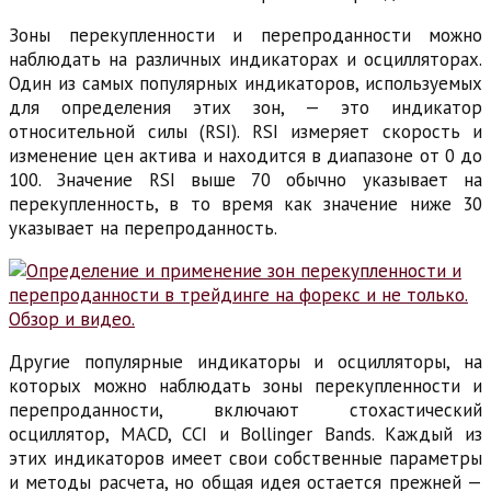
Зоны перекупленности и перепроданности можно
наблюдать на различных индикаторах и осцилляторах.
Один из самых популярных индикаторов, используемых
для определения этих зон, — это индикатор
относительной силы (RSI). RSI измеряет скорость и
изменение цен актива и находится в диапазоне от 0 до
100. Значение RSI выше 70 обычно указывает на
перекупленность, в то время как значение ниже 30
указывает на перепроданность.
Другие популярные индикаторы и осцилляторы, на
которых можно наблюдать зоны перекупленности и
перепроданности, включают стохастический
осциллятор, MACD, CCI и Bollinger Bands. Каждый из
этих индикаторов имеет свои собственные параметры
и методы расчета, но общая идея остается прежней —