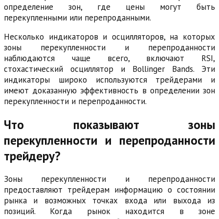
определение зон, где цены могут быть
перекупленными или перепроданными.
Несколько индикаторов и осцилляторов, на которых
зоны перекупленности и перепроданности
наблюдаются чаще всего, включают RSI,
стохастический осциллятор и Bollinger Bands. Эти
индикаторы широко используются трейдерами и
имеют доказанную эффективность в определении зон
перекупленности и перепроданности.
Что показывают зоны
перекупленности и перепроданности
трейдеру?
Зоны перекупленности и перепроданности
предоставляют трейдерам информацию о состоянии
рынка и возможных точках входа или выхода из
позиций. Когда рынок находится в зоне