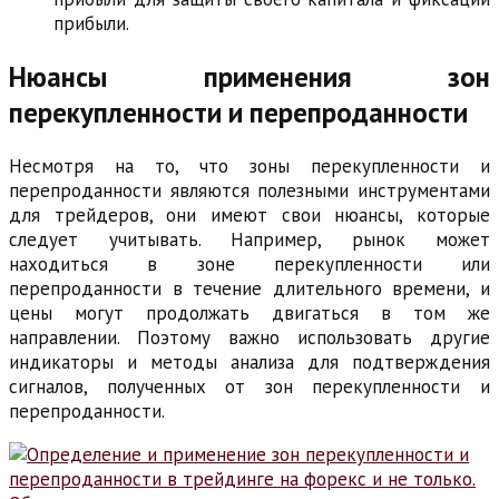
прибыли.
Нюансы применения зон
перекупленности и перепроданности
Несмотря на то, что зоны перекупленности и
перепроданности являются полезными инструментами
для трейдеров, они имеют свои нюансы, которые
следует учитывать. Например, рынок может
находиться в зоне перекупленности или
перепроданности в течение длительного времени, и
цены могут продолжать двигаться в том же
направлении. Поэтому важно использовать другие
индикаторы и методы анализа для подтверждения
сигналов, полученных от зон перекупленности и
перепроданности.