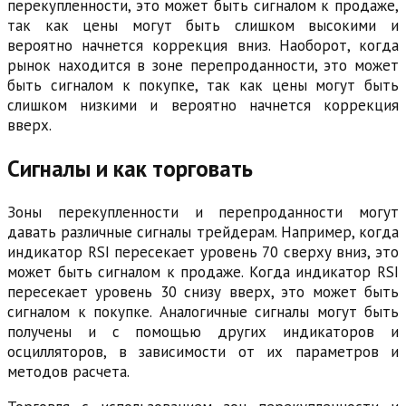
перекупленности, это может быть сигналом к продаже,
так как цены могут быть слишком высокими и
вероятно начнется коррекция вниз. Наоборот, когда
рынок находится в зоне перепроданности, это может
быть сигналом к покупке, так как цены могут быть
слишком низкими и вероятно начнется коррекция
вверх.
Сигналы и как торговать
Зоны перекупленности и перепроданности могут
давать различные сигналы трейдерам. Например, когда
индикатор RSI пересекает уровень 70 сверху вниз, это
может быть сигналом к продаже. Когда индикатор RSI
пересекает уровень 30 снизу вверх, это может быть
сигналом к покупке. Аналогичные сигналы могут быть
получены и с помощью других индикаторов и
осцилляторов, в зависимости от их параметров и
методов расчета.