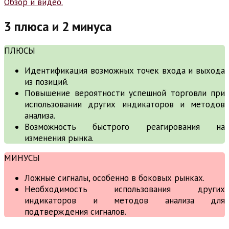
3 плюса и 2 минуса
ПЛЮСЫ
Идентификация возможных точек входа и выхода
из позиций.
Повышение вероятности успешной торговли при
использовании других индикаторов и методов
анализа.
Возможность быстрого реагирования на
изменения рынка.
МИНУСЫ
Ложные сигналы, особенно в боковых рынках.
Необходимость использования других
индикаторов и методов анализа для
подтверждения сигналов.