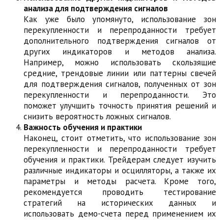
анализа для подтверждения сигналов
Как уже было упомянуто, использование зон
перекупленности и перепроданности требует
дополнительного подтверждения сигналов от
других индикаторов и методов анализа.
Например, можно использовать скользящие
средние, трендовые линии или паттерны свечей
для подтверждения сигналов, полученных от зон
перекупленности и перепроданности. Это
поможет улучшить точность принятия решений и
снизить вероятность ложных сигналов.
Важность обучения и практики
Наконец, стоит отметить, что использование зон
перекупленности и перепроданности требует
обучения и практики. Трейдерам следует изучить
различные индикаторы и осцилляторы, а также их
параметры и методы расчета. Кроме того,
рекомендуется проводить тестирование
стратегий на исторических данных и
использовать демо-счета перед применением их