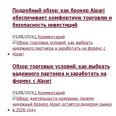
Подробный обзор: как брокер Alpari
обеспечивает комфортную торговлю и
безопасность инвестиций
03/08/2026
1 Комментарий
Обзор торговых условий: как выбрать
надежного партнера и заработать на
форекс с Alpari
03/08/2026
1 Комментарий