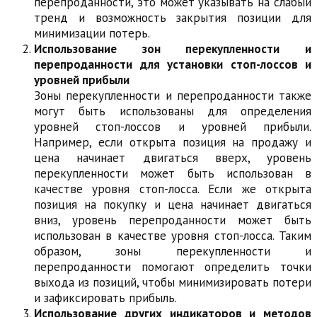
перепроданности, это может указывать на слабый
тренд и возможность закрытия позиции для
минимизации потерь.
Использование зон перекупленности и
перепроданности для установки стоп-лоссов и
уровней прибыли
Зоны перекупленности и перепроданности также
могут быть использованы для определения
уровней стоп-лоссов и уровней прибыли.
Например, если открыта позиция на продажу и
цена начинает двигаться вверх, уровень
перекупленности может быть использован в
качестве уровня стоп-лосса. Если же открыта
позиция на покупку и цена начинает двигаться
вниз, уровень перепроданности может быть
использован в качестве уровня стоп-лосса. Таким
образом, зоны перекупленности и
перепроданности помогают определить точки
выхода из позиций, чтобы минимизировать потери
и зафиксировать прибыль.
Использование других индикаторов и методов