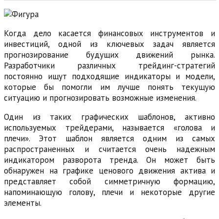
Когда дело касается финансовых инструментов и
инвестиций, одной из ключевых задач является
прогнозирование будущих движений рынка.
Разработчики различных трейдинг-стратегий
постоянно ищут подходящие индикаторы и модели,
которые бы помогли им лучше понять текущую
ситуацию и прогнозировать возможные изменения.
Один из таких графических шаблонов, активно
используемых трейдерами, называется «голова и
плечи». Этот шаблон является одним из самых
распространенных и считается очень надежным
индикатором разворота тренда. Он может быть
обнаружен на графике ценового движения актива и
представляет собой симметричную формацию,
напоминающую голову, плечи и некоторые другие
элементы.