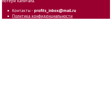
потери капитала.
Контакты -
profits_inbox@mail.ru
Политика конфиденциальности