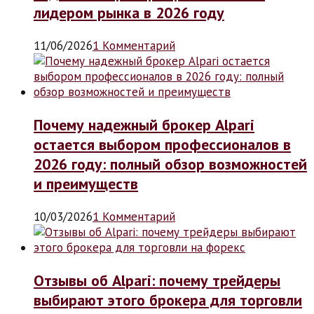
лидером рынка в 2026 году
11/06/2026
1 Комментарий
Почему надежный брокер Alpari
остается выбором профессионалов в
2026 году: полный обзор возможностей
и преимуществ
10/03/2026
1 Комментарий
Отзывы об Alpari: почему трейдеры
выбирают этого брокера для торговли