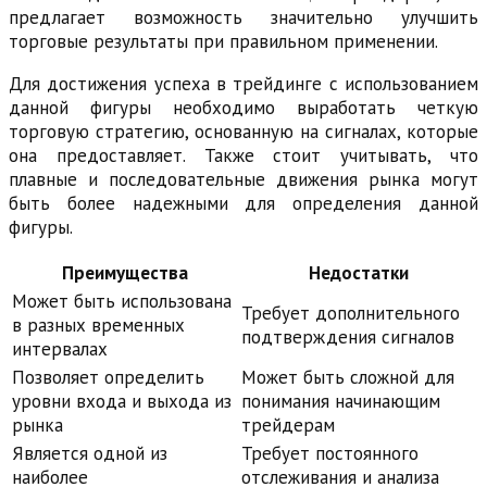
предлагает возможность значительно улучшить
торговые результаты при правильном применении.
Для достижения успеха в трейдинге с использованием
данной фигуры необходимо выработать четкую
торговую стратегию, основанную на сигналах, которые
она предоставляет. Также стоит учитывать, что
плавные и последовательные движения рынка могут
быть более надежными для определения данной
фигуры.
Преимущества
Недостатки
Может быть использована
Требует дополнительного
в разных временных
подтверждения сигналов
интервалах
Позволяет определить
Может быть сложной для
уровни входа и выхода из
понимания начинающим
рынка
трейдерам
Является одной из
Требует постоянного
наиболее
отслеживания и анализа