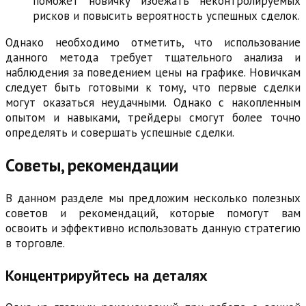
поможет новичку избежать неконтролируемых
рисков и повысить вероятность успешных сделок.
Однако необходимо отметить, что использование
данного метода требует тщательного анализа и
наблюдения за поведением цены на графике. Новичкам
следует быть готовыми к тому, что первые сделки
могут оказаться неудачными. Однако с накопленным
опытом и навыками, трейдеры смогут более точно
определять и совершать успешные сделки.
Советы, рекомендации
В данном разделе мы предложим несколько полезных
советов и рекомендаций, которые помогут вам
освоить и эффективно использовать данную стратегию
в торговле.
Концентрируйтесь на деталях