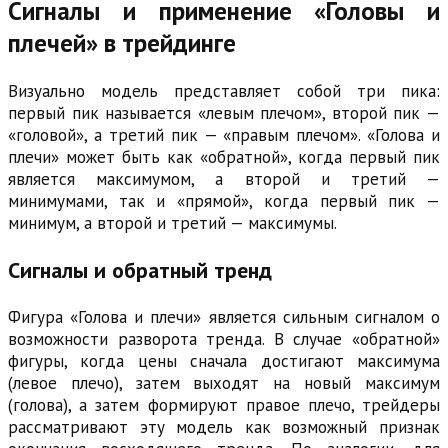
Сигналы и применение «Головы и
плечей» в трейдинге
Визуально модель представляет собой три пика:
первый пик называется «левым плечом», второй пик —
«головой», а третий пик — «правым плечом». «Голова и
плечи» может быть как «обратной», когда первый пик
является максимумом, а второй и третий —
минимумами, так и «прямой», когда первый пик —
минимум, а второй и третий — максимумы.
Сигналы и обратный тренд
Фигура «Голова и плечи» является сильным сигналом о
возможности разворота тренда. В случае «обратной»
фигуры, когда цены сначала достигают максимума
(левое плечо), затем выходят на новый максимум
(голова), а затем формируют правое плечо, трейдеры
рассматривают эту модель как возможный признак