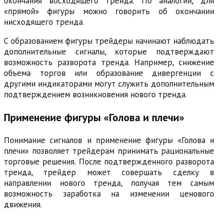
окончания восходящего тренда. По аналогии, для
«прямой» фигуры можно говорить об окончании
нисходящего тренда.
С образованием фигуры трейдеры начинают наблюдать
дополнительные сигналы, которые подтверждают
возможность разворота тренда. Например, снижение
объема торгов или образование дивергенции с
другими индикаторами могут служить дополнительным
подтверждением возникновения нового тренда.
Применение фигуры «Голова и плечи»
Понимание сигналов и применение фигуры «Голова и
плечи» позволяет трейдерам принимать рациональные
торговые решения. После подтвержденного разворота
тренда, трейдер может совершать сделку в
направлении нового тренда, получая тем самым
возможность заработка на изменении ценового
движения.