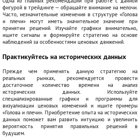
Одна из главных рекомендаций при работе с данной
фигурой в трейдинге — обращайте внимание на мелочи.
Часто, незначительные изменения в структуре «Голова
и плечи» могут иметь значительное значение при
принятии решений. Изучайте графики внимательно,
ищите сигналы и формируйте стратегию на основе
наблюдений за особенностями ценовых движений.
Практикуйтесь на исторических данных
Прежде чем применять данную стратегию на
реальных рынках, рекомендуется провести
достаточное количество времени на анализ
исторических данных. Используйте
специализированные графики и программы для
визуализации ценовых изменений и ищите примеры
«Голова и плечи». Приобретение опыта на исторических
данных поможет вам развить интуицию и увеличить
вероятность принятия правильных решений в
будущем.