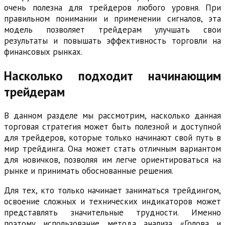
очень полезна для трейдеров любого уровня. При
правильном понимании и применении сигналов, эта
модель позволяет трейдерам улучшать свои
результаты и повышать эффективность торговли на
финансовых рынках.
Насколько подходит начинающим
трейдерам
В данном разделе мы рассмотрим, насколько данная
торговая стратегия может быть полезной и доступной
для трейдеров, которые только начинают свой путь в
мир трейдинга. Она может стать отличным вариантом
для новичков, позволяя им легче ориентироваться на
рынке и принимать обоснованные решения.
Для тех, кто только начинает заниматься трейдингом,
освоение сложных и технических индикаторов может
представлять значительные трудности. Именно
поэтому использование метода анализа «Голова и