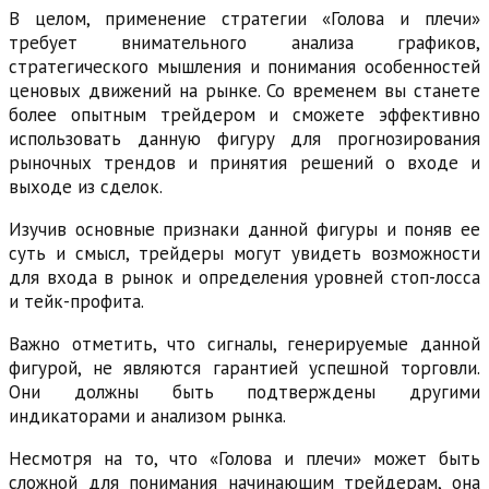
В целом, применение стратегии «Голова и плечи»
требует внимательного анализа графиков,
стратегического мышления и понимания особенностей
ценовых движений на рынке. Со временем вы станете
более опытным трейдером и сможете эффективно
использовать данную фигуру для прогнозирования
рыночных трендов и принятия решений о входе и
выходе из сделок.
Изучив основные признаки данной фигуры и поняв ее
суть и смысл, трейдеры могут увидеть возможности
для входа в рынок и определения уровней стоп-лосса
и тейк-профита.
Важно отметить, что сигналы, генерируемые данной
фигурой, не являются гарантией успешной торговли.
Они должны быть подтверждены другими
индикаторами и анализом рынка.
Несмотря на то, что «Голова и плечи» может быть
сложной для понимания начинающим трейдерам, она