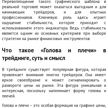
Перевоплощение такого графического шаблона в
реальной торговле может оказаться выгодным и для
начинающих трейдеров, и для опытных
профессионалов. Ключевую роль здесь играет
ощущение стабильности, которое приходит с
использованием этого индикатора. Ведь стабильность
является одним из основных критериев при выборе
стратегии на рынке финансовых инструментов.
Что такое «Голова и плечи» в
трейдинге, суть и смысл
В трейдинге существует популярная фигура, которая
привлекает внимание многих трейдеров. Она имеет
яркое своеобразие и может сигнализировать о
развороте цены на рынке. Эта фигура уникальная и
интересная, поскольку напоминает форму головы и
плечей.
Голова и плечи – это особая формация на графике цены,