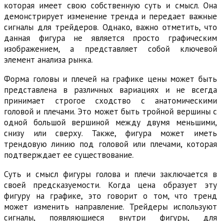
которая имеет свою собственную суть и смысл. Она
демонстрирует изменение тренда и передает важные
сигналы для трейдеров. Однако, важно отметить, что
данная фигура не является просто графическим
изображением, а представляет собой ключевой
элемент анализа рынка.
Форма головы и плечей на графике цены может быть
представлена в различных вариациях и не всегда
принимает строгое сходство с анатомическими
головой и плечами. Это может быть тройной вершины с
одной большой вершиной между двумя меньшими,
снизу или сверху. Также, фигура может иметь
трендовую линию под головой или плечами, которая
подтверждает ее существование.
Суть и смысл фигуры голова и плечи заключается в
своей предсказуемости. Когда цена образует эту
фигуру на графике, это говорит о том, что тренд
может изменить направление. Трейдеры используют
сигналы, появляющиеся внутри фигуры, для