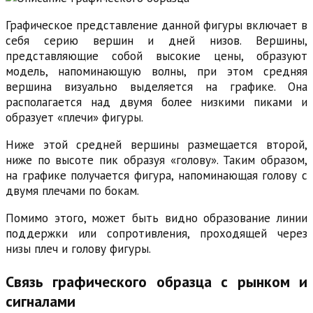
Графическое представление данной фигуры включает в
себя серию вершин и дней низов. Вершины,
представляющие собой высокие цены, образуют
модель, напоминающую волны, при этом средняя
вершина визуально выделяется на графике. Она
располагается над двумя более низкими пиками и
образует «плечи» фигуры.
Ниже этой средней вершины размещается второй,
ниже по высоте пик образуя «голову». Таким образом,
на графике получается фигура, напоминающая голову с
двумя плечами по бокам.
Помимо этого, может быть видно образование линии
поддержки или сопротивления, проходящей через
низы плеч и голову фигуры.
Связь графического образца с рынком и
сигналами