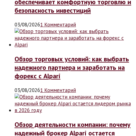
обеспечивает комфортную торговлю и
безопасность инвестиций
03/08/2026
1 Комментарий
Обзор торговых условий: как выбрать
надежного партнера и заработать на
форекс с Alpari
03/08/2026
1 Комментарий
Обзор деятельности компании: почему
надежный брокер Alpari остается