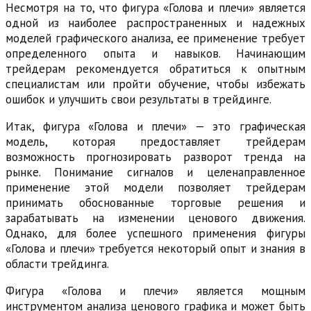
Несмотря на то, что фигура «Голова и плечи» является
одной из наиболее распространенных и надежных
моделей графического анализа, ее применение требует
определенного опыта и навыков. Начинающим
трейдерам рекомендуется обратиться к опытным
специалистам или пройти обучение, чтобы избежать
ошибок и улучшить свои результаты в трейдинге.
Итак, фигура «Голова и плечи» — это графическая
модель, которая предоставляет трейдерам
возможность прогнозировать разворот тренда на
рынке. Понимание сигналов и целенаправленное
применение этой модели позволяет трейдерам
принимать обоснованные торговые решения и
зарабатывать на изменении ценового движения.
Однако, для более успешного применения фигуры
«Голова и плечи» требуется некоторый опыт и знания в
области трейдинга.
Фигура «Голова и плечи» является мощным
инструментом анализа ценового графика и может быть