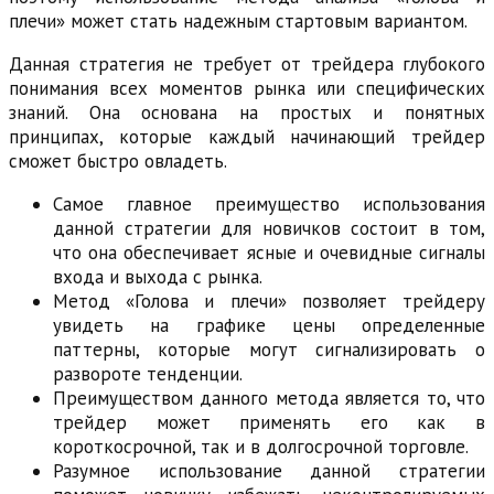
плечи» может стать надежным стартовым вариантом.
Данная стратегия не требует от трейдера глубокого
понимания всех моментов рынка или специфических
знаний. Она основана на простых и понятных
принципах, которые каждый начинающий трейдер
сможет быстро овладеть.
Самое главное преимущество использования
данной стратегии для новичков состоит в том,
что она обеспечивает ясные и очевидные сигналы
входа и выхода с рынка.
Метод «Голова и плечи» позволяет трейдеру
увидеть на графике цены определенные
паттерны, которые могут сигнализировать о
развороте тенденции.
Преимуществом данного метода является то, что
трейдер может применять его как в
короткосрочной, так и в долгосрочной торговле.
Разумное использование данной стратегии