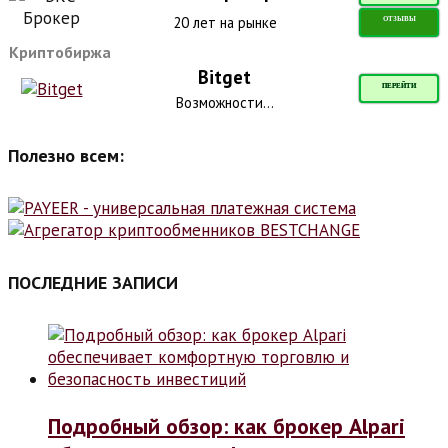
20 лет на рынке
ОТЗЫВЫ
Криптобиржа
Bitget
ПЕРЕЙТИ
Возможности...
Полезно всем:
ПОСЛЕДНИЕ ЗАПИСИ
Подробный обзор: как брокер Alpari