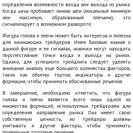
определения возможности входа или выхода из рынка.
Когда цена пробивает линию шеи (локальный минимум
или максимум, образованный плечами), это
сигнализирует о возможном развороте.
Фигура голова и плечи может быть интересна и полезна
для начинающих трейдеров. Имея базовые знания о
данной фигуре и ее сигналах, новички могут находить
перспективные точки входа и выхода на рынок.
Однако, для успешного трейдинга следует уделять
внимание анализу еще большего количества факторов,
таких как объемы торгов, индикаторы и другие
формации, чтобы принимать обоснованные решения.
В завершение, необходимо отметить, что фигура
голова и плечи является всего лишь одной из
множества формаций, используемых трейдерами для
определения направления рынка. Она имеет свою
собственную ценность, но трейдеры должны
учитывать и другие факторы, чтобы принимать
правильные торговые решения.