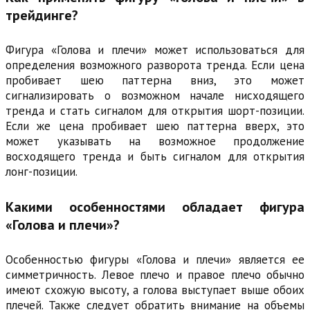
трейдинге?
Фигура «Голова и плечи» может использоваться для
определения возможного разворота тренда. Если цена
пробивает шею паттерна вниз, это может
сигнализировать о возможном начале нисходящего
тренда и стать сигналом для открытия шорт-позиции.
Если же цена пробивает шею паттерна вверх, это
может указывать на возможное продолжение
восходящего тренда и быть сигналом для открытия
лонг-позиции.
Какими особенностями обладает фигура
«Голова и плечи»?
Особенностью фигуры «Голова и плечи» является ее
симметричность. Левое плечо и правое плечо обычно
имеют схожую высоту, а голова выступает выше обоих
плечей. Также следует обратить внимание на объемы