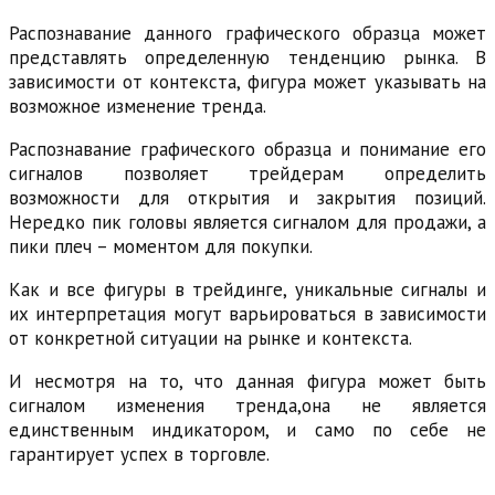
Распознавание данного графического образца может
представлять определенную тенденцию рынка. В
зависимости от контекста, фигура может указывать на
возможное изменение тренда.
Распознавание графического образца и понимание его
сигналов позволяет трейдерам определить
возможности для открытия и закрытия позиций.
Нередко пик головы является сигналом для продажи, а
пики плеч – моментом для покупки.
Как и все фигуры в трейдинге, уникальные сигналы и
их интерпретация могут варьироваться в зависимости
от конкретной ситуации на рынке и контекста.
И несмотря на то, что данная фигура может быть
сигналом изменения тренда,она не является
единственным индикатором, и само по себе не
гарантирует успех в торговле.