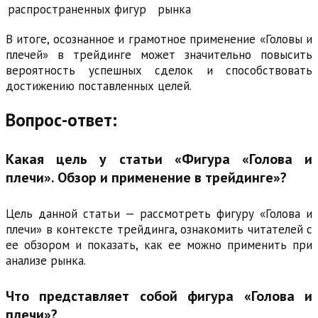
распространенных фигур
рынка
В итоге, осознанное и грамотное применение «Головы и
плечей» в трейдинге может значительно повысить
вероятность успешных сделок и способствовать
достижению поставленных целей.
Вопрос-ответ:
Какая цель у статьи «Фигура «Голова и
плечи». Обзор и применение в трейдинге»?
Цель данной статьи — рассмотреть фигуру «Голова и
плечи» в контексте трейдинга, ознакомить читателей с
ее обзором и показать, как ее можно применить при
анализе рынка.
Что представляет собой фигура «Голова и
плечи»?