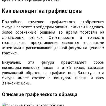
Как выглядит на графике цены
Подробное изучение графического отображения
фигуры поможет трейдерам уловить сигналы и сделать
более осознанные решения во время торговли на
финансовых рынках. Отчетливость и точность
графического представления являются ключевыми
аспектами в распознавании данной фигуры на ценовом
графике.
Визуально, эта фигура представляет собой
последовательность пиков и дней низов, создавая
уникальный образец на графике цен. Зачастую, эта
фигура имеет схожее с контуром головы и плеч
движение цены.
Описание графического образца