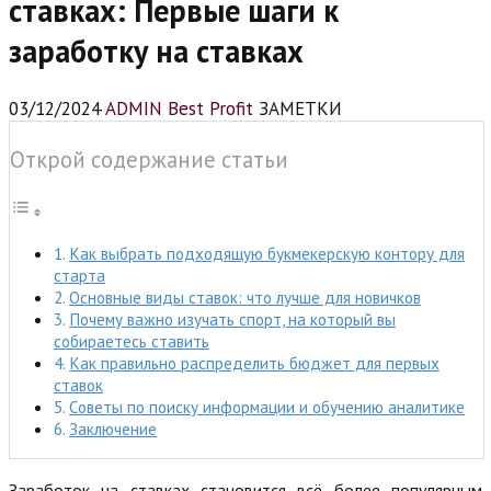
ставках: Первые шаги к
заработку на ставках
03/12/2024
ADMIN Best Profit
ЗАМЕТКИ
Открой содержание статьи
Как выбрать подходящую букмекерскую контору для
старта
Основные виды ставок: что лучше для новичков
Почему важно изучать спорт, на который вы
собираетесь ставить
Как правильно распределить бюджет для первых
ставок
Советы по поиску информации и обучению аналитике
Заключение
Заработок на ставках становится всё более популярным