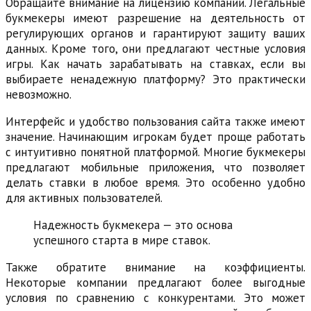
Обращайте внимание на лицензию компании. Легальные
букмекеры имеют разрешение на деятельность от
регулирующих органов и гарантируют защиту ваших
данных. Кроме того, они предлагают честные условия
игры. Как начать зарабатывать на ставках, если вы
выбираете ненадежную платформу? Это практически
невозможно.
Интерфейс и удобство пользования сайта также имеют
значение. Начинающим игрокам будет проще работать
с интуитивно понятной платформой. Многие букмекеры
предлагают мобильные приложения, что позволяет
делать ставки в любое время. Это особенно удобно
для активных пользователей.
Надежность букмекера — это основа
успешного старта в мире ставок.
Также обратите внимание на коэффициенты.
Некоторые компании предлагают более выгодные
условия по сравнению с конкурентами. Это может