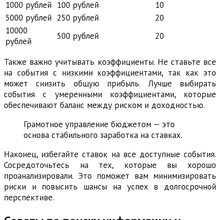
1000 рублей
100 рублей
10
5000 рублей
250 рублей
20
10000
500 рублей
20
рублей
Также важно учитывать коэффициенты. Не ставьте всё
на события с низкими коэффициентами, так как это
может снизить общую прибыль. Лучше выбирать
события с умеренными коэффициентами, которые
обеспечивают баланс между риском и доходностью.
Грамотное управление бюджетом — это
основа стабильного заработка на ставках.
Наконец, избегайте ставок на все доступные события.
Сосредоточьтесь на тех, которые вы хорошо
проанализировали. Это поможет вам минимизировать
риски и повысить шансы на успех в долгосрочной
перспективе.