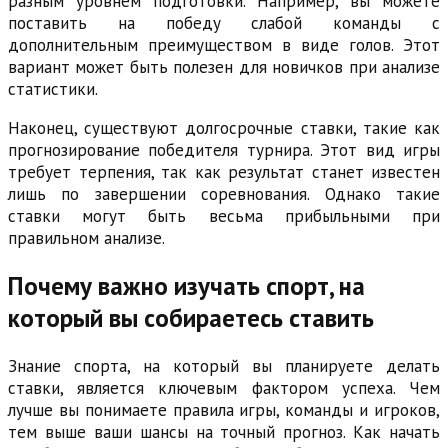
разным уровнем подготовки. Например, вы можете
поставить на победу слабой команды с
дополнительным преимуществом в виде голов. Этот
вариант может быть полезен для новичков при анализе
статистики.
Наконец, существуют долгосрочные ставки, такие как
прогнозирование победителя турнира. Этот вид игры
требует терпения, так как результат станет известен
лишь по завершении соревнования. Однако такие
ставки могут быть весьма прибыльными при
правильном анализе.
Почему важно изучать спорт, на
который вы собираетесь ставить
Знание спорта, на который вы планируете делать
ставки, является ключевым фактором успеха. Чем
лучше вы понимаете правила игры, команды и игроков,
тем выше ваши шансы на точный прогноз. Как начать