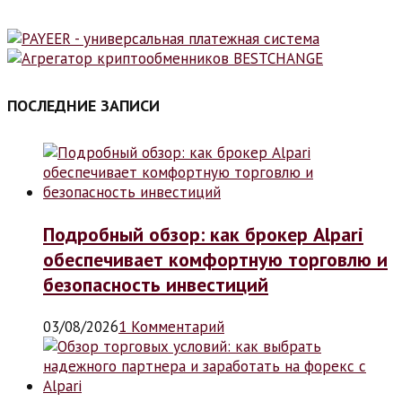
ПОСЛЕДНИЕ ЗАПИСИ
Подробный обзор: как брокер Alpari
обеспечивает комфортную торговлю и
безопасность инвестиций
03/08/2026
1 Комментарий