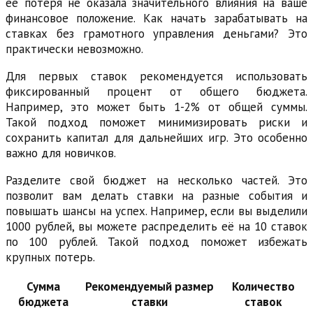
её потеря не оказала значительного влияния на ваше
финансовое положение. Как начать зарабатывать на
ставках без грамотного управления деньгами? Это
практически невозможно.
Для первых ставок рекомендуется использовать
фиксированный процент от общего бюджета.
Например, это может быть 1-2% от общей суммы.
Такой подход поможет минимизировать риски и
сохранить капитал для дальнейших игр. Это особенно
важно для новичков.
Разделите свой бюджет на несколько частей. Это
позволит вам делать ставки на разные события и
повышать шансы на успех. Например, если вы выделили
1000 рублей, вы можете распределить её на 10 ставок
по 100 рублей. Такой подход поможет избежать
крупных потерь.
Сумма
Рекомендуемый размер
Количество
бюджета
ставки
ставок