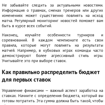
Не забывайте следить за актуальными новостями.
Информация о травмах, сменах тренеров или других
изменениях может существенно повлиять на исход
матча. Регулярный мониторинг новостей поможет вам
быть в курсе всех событий.
Наконец, изучайте особенности турниров и
соревнований. В каждом чемпионате есть свои
правила, которые могут повлиять на результаты
матчей. Например, в кубковых играх команды часто
демонстрируют более агрессивный стиль игры.
Учитывайте это при выборе ставок.
Как правильно распределить бюджет
для первых ставок
Управление финансами — важный аспект заработка на
ставках. Начните с определения бюджета, который вы
готовы потратить. Эта сумма должна быть такой, чтобы