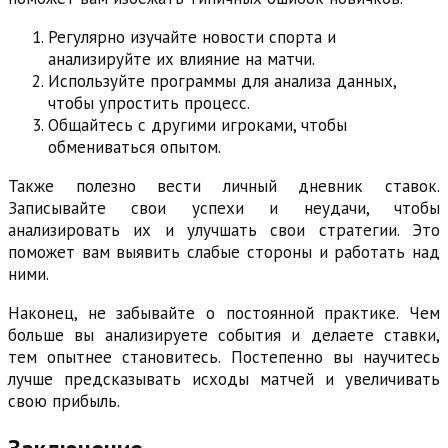
Регулярно изучайте новости спорта и
анализируйте их влияние на матчи.
Используйте программы для анализа данных,
чтобы упростить процесс.
Общайтесь с другими игроками, чтобы
обмениваться опытом.
Также полезно вести личный дневник ставок.
Записывайте свои успехи и неудачи, чтобы
анализировать их и улучшать свои стратегии. Это
поможет вам выявить слабые стороны и работать над
ними.
Наконец, не забывайте о постоянной практике. Чем
больше вы анализируете события и делаете ставки,
тем опытнее становитесь. Постепенно вы научитесь
лучше предсказывать исходы матчей и увеличивать
свою прибыль.