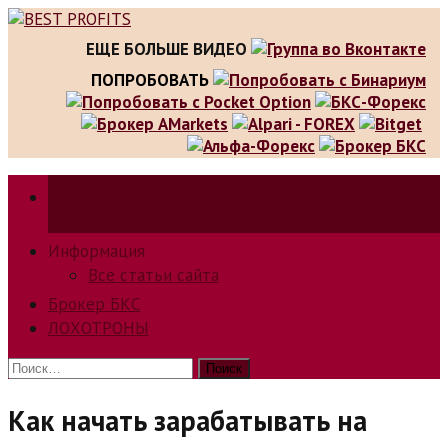
Skip
to
ЕЩЕ БОЛЬШЕ ВИДЕО
content
ПОПРОБОВАТЬ
Зарабатываем на трейдинге, инвестициях. Обзор
способов заработка в интернете.
Информация
Все статьи сайта
Брокер БКС
ЛОХОТРОНЫ
Найти:
Как начать зарабатывать на