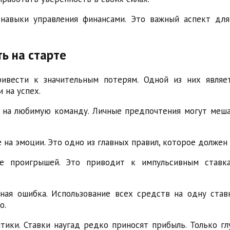
навыки управления финансами. Это важный аспект для
ь на старте
вести к значительным потерям. Одной из них являет
 на успех.
 на любимую команду. Личные предпочтения могут меша
е на эмоции. Это одно из главных правил, которое долже
ле проигрышей. Это приводит к импульсивным ставк
ная ошибка. Использование всех средств на одну став
о.
тики. Ставки наугад редко приносят прибыль. Только гл