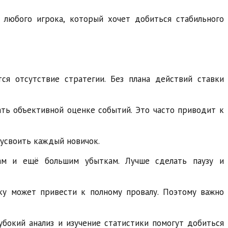
 любого игрока, который хочет добиться стабильного
ся отсутствие стратегии. Без плана действий ставки
ть объективной оценке событий. Это часто приводит к
н усвоить каждый новичок.
ам и ещё большим убыткам. Лучше сделать паузу и
ку может привести к полному провалу. Поэтому важно
убокий анализ и изучение статистики помогут добиться