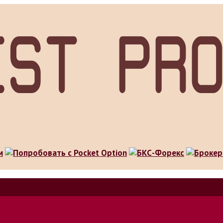
особов заработка в интернете.