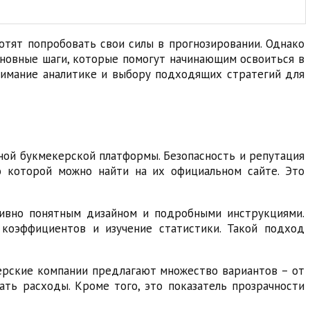
отят попробовать свои силы в прогнозировании. Однако
основные шаги, которые помогут начинающим освоиться в
внимание аналитике и выбору подходящих стратегий для
жной букмекерской платформы. Безопасность и репутация
 которой можно найти на их официальном сайте. Это
тивно понятным дизайном и подробными инструкциями.
коэффициентов и изучение статистики. Такой подход
ерские компании предлагают множество вариантов – от
ать расходы. Кроме того, это показатель прозрачности