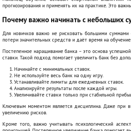
прогнозирования и применять их на практике. Это важны
Почему важно начинать с небольших с
Для новичков важно не рисковать большими суммами с
потери значительных средств и даёт время на обучение
Постепенное наращивание банка – это основа успешной
ставки. Такой подход помогает увеличить банк без доп
Начинайте с минимальных ставок.
Не используйте весь банк на одну игру.
Устанавливайте лимиты для ежедневных ставок.
Анализируйте результаты после каждой игры.
Увеличивайте ставки только при стабильной прибы
Ключевым моментом является дисциплина. Даже при вы
увеличению рисков.
Кроме того, важно учитывать психологический аспек
проигрышей. Постепенное увеличение банка помогает вы