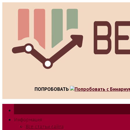
Skip
to
content
ПОПРОБОВАТЬ
Зарабатываем на трейдинге, инвестициях. Обзор сп
Информация
Все статьи сайта