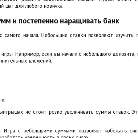
й шаг для любого новичка.
умм и постепенно наращивать банк
 самого начала. Небольшие ставки позволяют изучить п
.
 игры. Например, если вы начали с небольшого депозит
олнительных вложений.
ли.
игрышах не стоит резко увеличивать суммы ставок. Э
т. Игра с небольшими суммами позволяет избежать си
работать уверенность в своих силах.