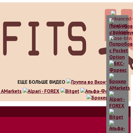
ЕЩЕ БОЛЬШЕ ВИДЕО