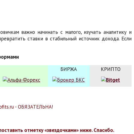
овичкам важно начинать с малого, изучать аналитику и
превратить ставки в стабильный источник дохода. Если
тформами
БИРЖА
КРИПТО
ofits.ru - ОБЯЗАТЕЛЬНА!
поставить отметку «звездочками» ниже. Спасибо.