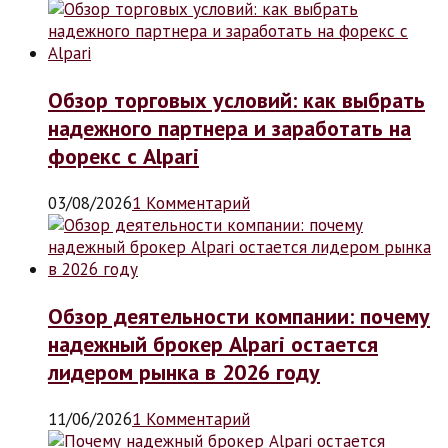
Обзор торговых условий: как выбрать
надежного партнера и заработать на
форекс с Alpari
03/08/2026
1 Комментарий
Обзор деятельности компании: почему
надежный брокер Alpari остается
лидером рынка в 2026 году
11/06/2026
1 Комментарий