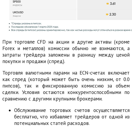
При торговле CFD на акции и другие активы (кроме
Forex и металлов) комиссии обычно не взимаются, а
затраты трейдера заложены в разницу между ценой
покупки и продажи (спред).
Торговля валютными парами на ECN-счетах включает
как спред (который может быть очень низким, от 0.0
пипсов), так и фиксированную комиссию за объем
сделки. Условия остаются конкурентоспособными по
сравнению с другими крупными брокерами.
Обслуживание торговых счетов осуществляется
бесплатно, что избавляет трейдеров от одной из
потенциальных статей расходов.