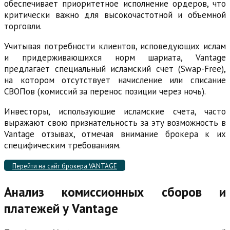
обеспечивает приоритетное исполнение ордеров, что
критически важно для высокочастотной и объемной
торговли.
Учитывая потребности клиентов, исповедующих ислам
и придерживающихся норм шариата, Vantage
предлагает специальный исламский счет (Swap-Free),
на котором отсутствует начисление или списание
СВОПов (комиссий за перенос позиции через ночь).
Инвесторы, использующие исламские счета, часто
выражают свою признательность за эту возможность в
Vantage отзывах, отмечая внимание брокера к их
специфическим требованиям.
Перейти на сайт брокера VANTAGE
Анализ комиссионных сборов и
платежей у Vantage