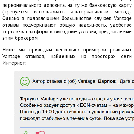
первоначального депозита, на ту же банковскую карту
(требуется использовать альтернативный метод).
Однако в подавляющем большинстве случаев Vantage
отзывы подчеркивают общую надежность, удобство
торговых платформ и выгодные условия, предлагаемые
этим брокером.
Ниже мы приводим несколько примеров реальных
Vantage отзывов, найденных на просторах сети
Интернет: