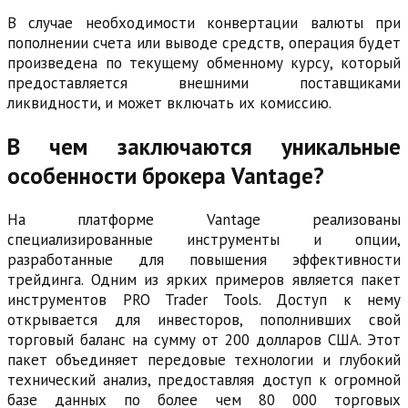
В случае необходимости конвертации валюты при
пополнении счета или выводе средств, операция будет
произведена по текущему обменному курсу, который
предоставляется внешними поставщиками
ликвидности, и может включать их комиссию.
В чем заключаются уникальные
особенности брокера Vantage?
На платформе Vantage реализованы
специализированные инструменты и опции,
разработанные для повышения эффективности
трейдинга. Одним из ярких примеров является пакет
инструментов PRO Trader Tools. Доступ к нему
открывается для инвесторов, пополнивших свой
торговый баланс на сумму от 200 долларов США. Этот
пакет объединяет передовые технологии и глубокий
технический анализ, предоставляя доступ к огромной
базе данных по более чем 80 000 торговых