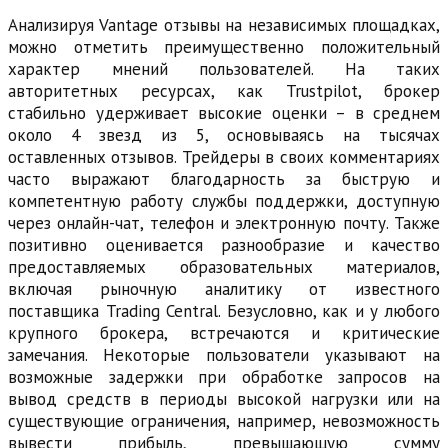
Анализируя Vantage отзывы на независимых площадках,
можно отметить преимущественно положительный
характер мнений пользователей. На таких
авторитетных ресурсах, как Trustpilot, брокер
стабильно удерживает высокие оценки – в среднем
около 4 звезд из 5, основываясь на тысячах
оставленных отзывов. Трейдеры в своих комментариях
часто выражают благодарность за быструю и
компетентную работу службы поддержки, доступную
через онлайн-чат, телефон и электронную почту. Также
позитивно оценивается разнообразие и качество
предоставляемых образовательных материалов,
включая рыночную аналитику от известного
поставщика Trading Central. Безусловно, как и у любого
крупного брокера, встречаются и критические
замечания. Некоторые пользователи указывают на
возможные задержки при обработке запросов на
вывод средств в периоды высокой нагрузки или на
существующие ограничения, например, невозможность
вывести прибыль, превышающую сумму