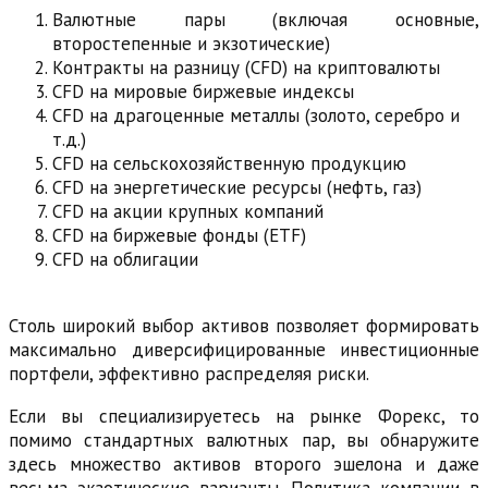
Валютные пары (включая основные,
второстепенные и экзотические)
Контракты на разницу (CFD) на криптовалюты
CFD на мировые биржевые индексы
CFD на драгоценные металлы (золото, серебро и
т.д.)
CFD на сельскохозяйственную продукцию
CFD на энергетические ресурсы (нефть, газ)
CFD на акции крупных компаний
CFD на биржевые фонды (ETF)
CFD на облигации
Столь широкий выбор активов позволяет формировать
максимально диверсифицированные инвестиционные
портфели, эффективно распределяя риски.
Если вы специализируетесь на рынке Форекс, то
помимо стандартных валютных пар, вы обнаружите
здесь множество активов второго эшелона и даже