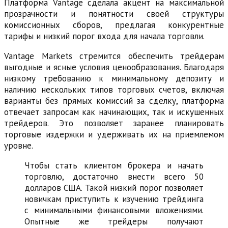
Платформа Vantage сделала акцент на максимальной
прозрачности и понятности своей структуры
комиссионных сборов, предлагая конкурентные
тарифы и низкий порог входа для начала торговли.
Vantage Markets стремится обеспечить трейдерам
выгодные и ясные условия ценообразования. Благодаря
низкому требованию к минимальному депозиту и
наличию нескольких типов торговых счетов, включая
варианты без прямых комиссий за сделку, платформа
отвечает запросам как начинающих, так и искушенных
трейдеров. Это позволяет заранее планировать
торговые издержки и удерживать их на приемлемом
уровне.
Чтобы стать клиентом брокера и начать
торговлю, достаточно внести всего 50
долларов США. Такой низкий порог позволяет
новичкам приступить к изучению трейдинга
с минимальными финансовыми вложениями.
Опытные же трейдеры получают