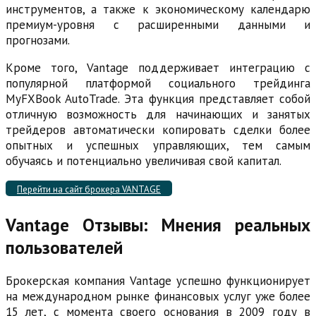
инструментов, а также к экономическому календарю
премиум-уровня с расширенными данными и
прогнозами.
Кроме того, Vantage поддерживает интеграцию с
популярной платформой социального трейдинга
MyFXBook AutoTrade. Эта функция представляет собой
отличную возможность для начинающих и занятых
трейдеров автоматически копировать сделки более
опытных и успешных управляющих, тем самым
обучаясь и потенциально увеличивая свой капитал.
Перейти на сайт брокера VANTAGE
Vantage Отзывы: Мнения реальных
пользователей
Брокерская компания Vantage успешно функционирует
на международном рынке финансовых услуг уже более
15 лет, с момента своего основания в 2009 году в