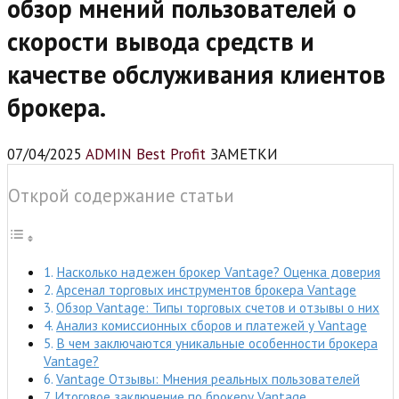
обзор мнений пользователей о
скорости вывода средств и
качестве обслуживания клиентов
брокера.
07/04/2025
ADMIN Best Profit
ЗАМЕТКИ
Открой содержание статьи
Насколько надежен брокер Vantage? Оценка доверия
Арсенал торговых инструментов брокера Vantage
Обзор Vantage: Типы торговых счетов и отзывы о них
Анализ комиссионных сборов и платежей у Vantage
В чем заключаются уникальные особенности брокера
Vantage?
Vantage Отзывы: Мнения реальных пользователей
Итоговое заключение по брокеру Vantage