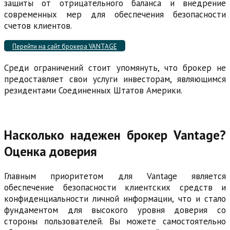
защиты от отрицательного баланса и внедрение
современных мер для обеспечения безопасности
счетов клиентов.
Перейти на сайт брокера VANTAGE
Среди ограничений стоит упомянуть, что брокер не
предоставляет свои услуги инвесторам, являющимся
резидентами Соединенных Штатов Америки.
Насколько надежен брокер Vantage?
Оценка доверия
Главным приоритетом для Vantage является
обеспечение безопасности клиентских средств и
конфиденциальности личной информации, что и стало
фундаментом для высокого уровня доверия со
стороны пользователей. Вы можете самостоятельно