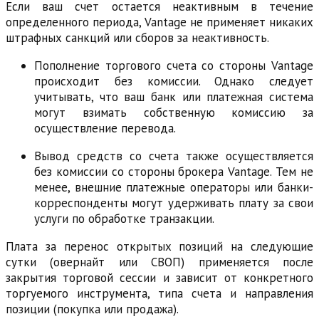
Если ваш счет остается неактивным в течение
определенного периода, Vantage не применяет никаких
штрафных санкций или сборов за неактивность.
Пополнение торгового счета со стороны Vantage
происходит без комиссии. Однако следует
учитывать, что ваш банк или платежная система
могут взимать собственную комиссию за
осуществление перевода.
Вывод средств со счета также осуществляется
без комиссии со стороны брокера Vantage. Тем не
менее, внешние платежные операторы или банки-
корреспонденты могут удерживать плату за свои
услуги по обработке транзакции.
Плата за перенос открытых позиций на следующие
сутки (овернайт или СВОП) применяется после
закрытия торговой сессии и зависит от конкретного
торгуемого инструмента, типа счета и направления
позиции (покупка или продажа).