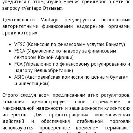
убедиться в этом, изучив мнения трейдеров в сети по
запросу «Vantage Отзывы».
Деятельность Vantage регулируется несколькими
авторитетными финансовыми надзорными органами,
среди которых:
VFSC (Комиссия по финансовым услугам Вануату)
FSCA (Управление по надзору за финансовым
сектором Южной Африки)
FCA (Управление по финансовому регулированию и
надзору Великобритании)
ASIC (Австралийская комиссия по ценным бумагам
и инвестициям)
Строго следуя всем предписаниям этих регуляторов,
компания демонстрирует свое стремление к
максимальной надежности и защищенности клиентских
интересов. Для предотвращения мошеннических
действий и обеспечения стабильной торговли
используются проверенные временем терминалы,