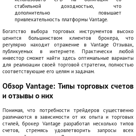
стабильной доходностью, что
дополнительно повышает
привлекательность платформы Vantage.
Богатство выбора торговых инструментов высоко
ценится большинством клиентов брокера, что
регулярно находит отражение в Vantage Отзывах,
публикуемых в интернете. Практически любой
инвестор сможет найти здесь оптимальные варианты
для реализации своей торговой стратегии, полностью
соответствующие его целям и задачам.
Обзор Vantage: Типы торговых счетов
и отзывы о них
Понимая, что потребности трейдеров существенно
различаются в зависимости от их опыта и торговых
стилей, брокер Vantage разработал несколько типов
счетов, стремясь удовлетворить запросы всех