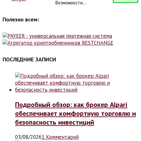
Возможности...
Полезно всем:
ПОСЛЕДНИЕ ЗАПИСИ
Подробный обзор: как брокер Alpari
обеспечивает комфортную торговлю и
безопасность инвестиций
03/08/2026
1 Комментарий