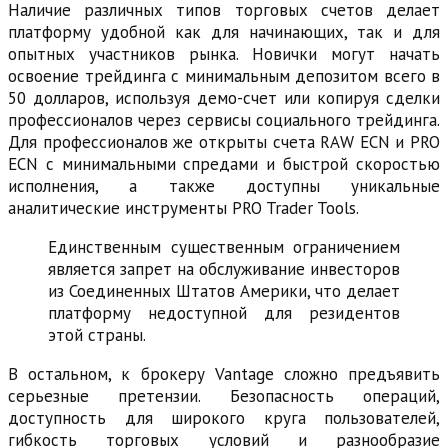
Наличие различных типов торговых счетов делает
платформу удобной как для начинающих, так и для
опытных участников рынка. Новички могут начать
освоение трейдинга с минимальным депозитом всего в
50 долларов, используя демо-счет или копируя сделки
профессионалов через сервисы социального трейдинга.
Для профессионалов же открыты счета RAW ECN и PRO
ECN с минимальными спредами и быстрой скоростью
исполнения, а также доступны уникальные
аналитические инструменты PRO Trader Tools.
Единственным существенным ограничением
является запрет на обслуживание инвесторов
из Соединенных Штатов Америки, что делает
платформу недоступной для резидентов
этой страны.
В остальном, к брокеру Vantage сложно предъявить
серьезные претензии. Безопасность операций,
доступность для широкого круга пользователей,
гибкость торговых условий и разнообразие