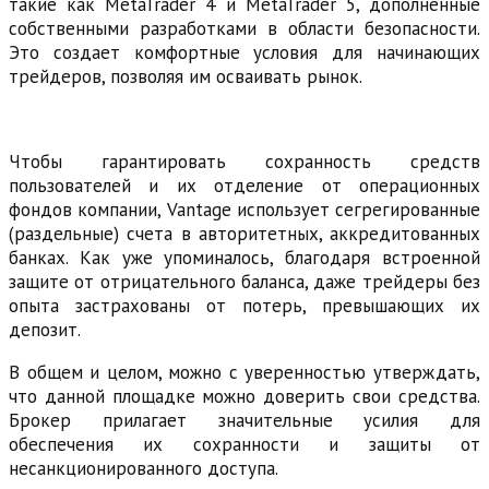
такие как MetaTrader 4 и MetaTrader 5, дополненные
собственными разработками в области безопасности.
Это создает комфортные условия для начинающих
трейдеров, позволяя им осваивать рынок.
Чтобы гарантировать сохранность средств
пользователей и их отделение от операционных
фондов компании, Vantage использует сегрегированные
(раздельные) счета в авторитетных, аккредитованных
банках. Как уже упоминалось, благодаря встроенной
защите от отрицательного баланса, даже трейдеры без
опыта застрахованы от потерь, превышающих их
депозит.
В общем и целом, можно с уверенностью утверждать,
что данной площадке можно доверить свои средства.
Брокер прилагает значительные усилия для
обеспечения их сохранности и защиты от
несанкционированного доступа.