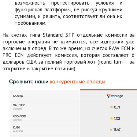
возможность протестировать условия и
функционал платформы, не рискуя крупными
суммами, и решить, соответствует ли она их
требованиям.
На счетах типа Standard STP отдельные комиссии за
торговые операции не взимаются; все издержки уже
включены в спред. В то же время, на счетах RAW ECN и
PRO ECN действует комиссия, которая составляет 6
долларов США за полный торговый лот (round turn — за
открытие и закрытие позиции).