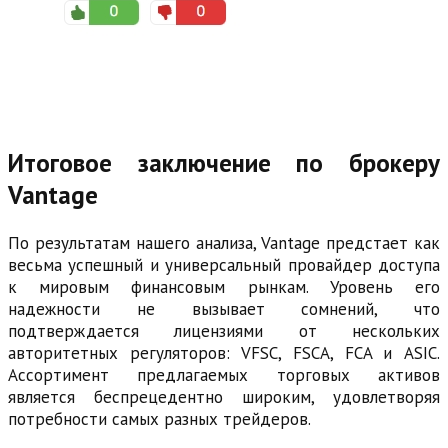
Итоговое заключение по брокеру
Vantage
По результатам нашего анализа, Vantage предстает как
весьма успешный и универсальный провайдер доступа
к мировым финансовым рынкам. Уровень его
надежности не вызывает сомнений, что
подтверждается лицензиями от нескольких
авторитетных регуляторов: VFSC, FSCA, FCA и ASIC.
Ассортимент предлагаемых торговых активов
является беспрецедентно широким, удовлетворяя
потребности самых разных трейдеров.