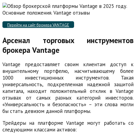
Перейти на сайт брокера VANTAGE
Арсенал торговых инструментов
брокера Vantage
Vantage предоставляет своим клиентам доступ к
внушительному портфелю, насчитывающему более
1000 инвестиционных инструментов. Такая
универсальность, подкрепленная надежной защитой
капитала, находит положительный отклик в Vantage
отзывах от самых разных категорий инвесторов.
«Универсальность и безопасность» – эти слова могли
бы стать девизом данной платформы.
Трейдеры на платформе Vantage могут работать со
следующими классами активов: