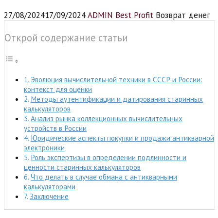
27/08/2024
17/09/2024
ADMIN Best Profit
Возврат денег
Открой содержание статьи
Эволюция вычислительной техники в СССР и России:
контекст для оценки
Методы аутентификации и датирования старинных
калькуляторов
Анализ рынка коллекционных вычислительных
устройств в России
Юридические аспекты покупки и продажи антикварной
электроники
Роль экспертизы в определении подлинности и
ценности старинных калькуляторов
Что делать в случае обмана с антикварными
калькуляторами
Заключение