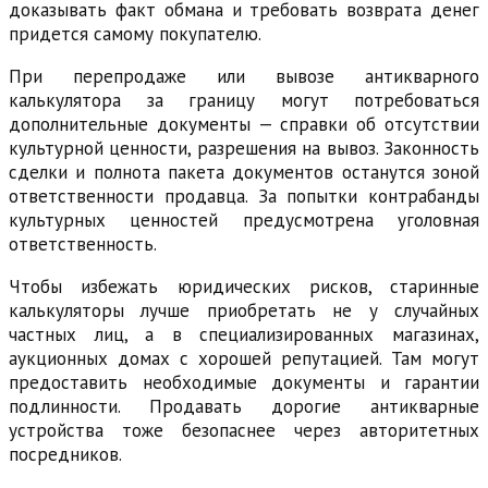
доказывать факт обмана и требовать возврата денег
придется самому покупателю.
При перепродаже или вывозе антикварного
калькулятора за границу могут потребоваться
дополнительные документы — справки об отсутствии
культурной ценности, разрешения на вывоз. Законность
сделки и полнота пакета документов останутся зоной
ответственности продавца. За попытки контрабанды
культурных ценностей предусмотрена уголовная
ответственность.
Чтобы избежать юридических рисков, старинные
калькуляторы лучше приобретать не у случайных
частных лиц, а в специализированных магазинах,
аукционных домах с хорошей репутацией. Там могут
предоставить необходимые документы и гарантии
подлинности. Продавать дорогие антикварные
устройства тоже безопаснее через авторитетных
посредников.