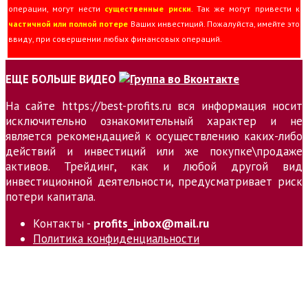
операции, могут нести
существенные риски
. Так же могут привести к
частичной или полной потере
Ваших инвестиций. Пожалуйста, имейте это
ввиду, при совершении любых финансовых операций.
ЕЩЕ БОЛЬШЕ ВИДЕО
На сайте https://best-profits.ru вся информация носит
исключительно ознакомительный характер и не
является рекомендацией к осуществлению каких-либо
действий и инвестиций или же покупке\продаже
активов. Трейдинг, как и любой другой вид
инвестиционной деятельности, предусматривает риск
потери капитала.
Контакты -
profits_inbox@mail.ru
Политика конфиденциальности