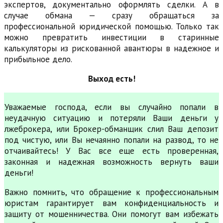
экспертов, документально оформлять сделки. А в
случае обмана — сразу обращаться за
профессиональной юридической помощью. Только так
можно превратить инвестиции в старинные
калькуляторы из рискованной авантюры в надежное и
прибыльное дело.
Выход есть!
Уважаемые господа, если вы случайно попали в
неудачную ситуацию и потеряли Ваши деньги у
лжеброкера, или Брокер-обманщик слил Ваш депозит
под чистую, или Вы нечаянно попали на развод, то не
отчаивайтесь! У Вас все еще есть проверенная,
законная и надежная возможность вернуть ваши
деньги!
Важно помнить, что обращение к профессиональным
юристам гарантирует вам конфиденциальность и
защиту от мошенничества. Они помогут вам избежать