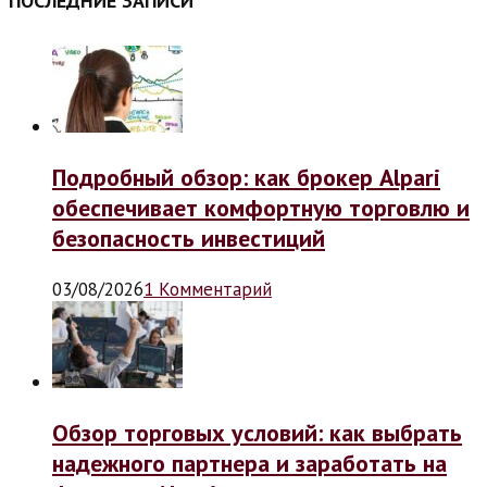
ПОСЛЕДНИЕ ЗАПИСИ
Подробный обзор: как брокер Alpari
обеспечивает комфортную торговлю и
безопасность инвестиций
03/08/2026
1 Комментарий
Обзор торговых условий: как выбрать
надежного партнера и заработать на