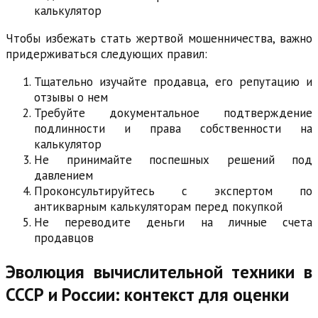
калькулятор
Чтобы избежать стать жертвой мошенничества, важно
придерживаться следующих правил:
Тщательно изучайте продавца, его репутацию и
отзывы о нем
Требуйте документальное подтверждение
подлинности и права собственности на
калькулятор
Не принимайте поспешных решений под
давлением
Проконсультируйтесь с экспертом по
антикварным калькуляторам перед покупкой
Не переводите деньги на личные счета
продавцов
Эволюция вычислительной техники в
СССР и России: контекст для оценки