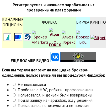
Регистрируемся и начинаем зарабатывать с
проверенными платформами
БИНАРНЫЕ
ФОРЕКС
БИРЖА
КРИПТО
ОПЦИОНЫ
ЕЩЕ БОЛЬШЕ ВИДЕО
Если вы теряли депозит на площадке брокера-
однодневки, пользовались ли вы процедурой Чарджбэк
Не пользовался
Пробовал с НЭС, ребята - профессионалы
Пользовался, и деньги были возвращены
Подал заявку на чарджбэк, жду решения
Пользовался, но результата не получил