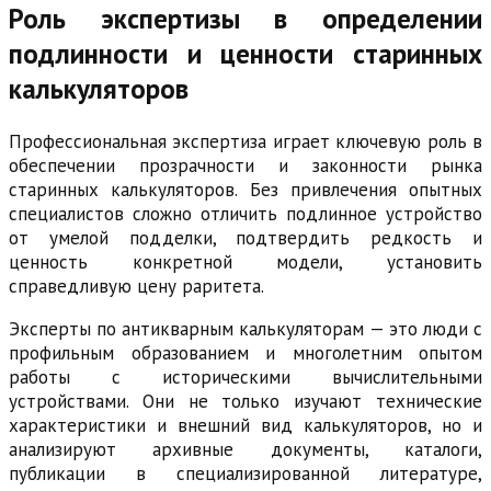
Роль экспертизы в определении
подлинности и ценности старинных
калькуляторов
Профессиональная экспертиза играет ключевую роль в
обеспечении прозрачности и законности рынка
старинных калькуляторов. Без привлечения опытных
специалистов сложно отличить подлинное устройство
от умелой подделки, подтвердить редкость и
ценность конкретной модели, установить
справедливую цену раритета.
Эксперты по антикварным калькуляторам — это люди с
профильным образованием и многолетним опытом
работы с историческими вычислительными
устройствами. Они не только изучают технические
характеристики и внешний вид калькуляторов, но и
анализируют архивные документы, каталоги,
публикации в специализированной литературе,