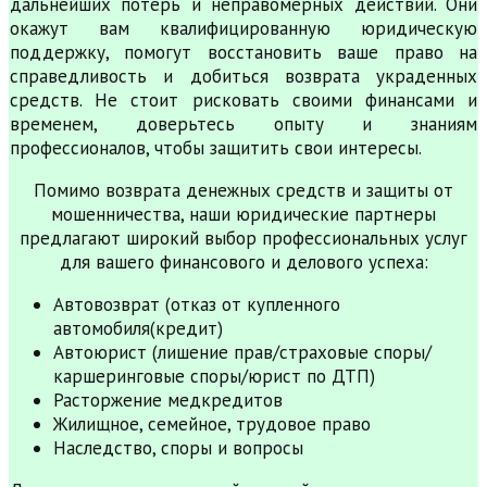
дальнейших потерь и неправомерных действий. Они
окажут вам квалифицированную юридическую
поддержку, помогут восстановить ваше право на
справедливость и добиться возврата украденных
средств. Не стоит рисковать своими финансами и
временем, доверьтесь опыту и знаниям
профессионалов, чтобы защитить свои интересы.
Помимо возврата денежных средств и защиты от
мошенничества, наши юридические партнеры
предлагают широкий выбор профессиональных услуг
для вашего финансового и делового успеха:
Автовозврат (отказ от купленного
автомобиля(кредит)
Автоюрист (лишение прав/страховые споры/
каршеринговые споры/юрист по ДТП)
Расторжение медкредитов
Жилищное, семейное, трудовое право
Наследство, споры и вопросы