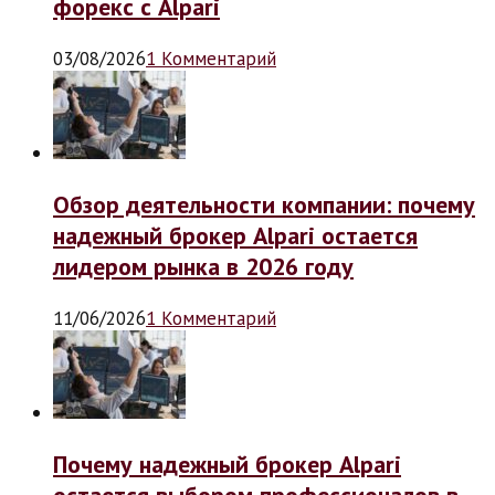
форекс с Alpari
03/08/2026
1 Комментарий
Обзор деятельности компании: почему
надежный брокер Alpari остается
лидером рынка в 2026 году
11/06/2026
1 Комментарий
Почему надежный брокер Alpari
остается выбором профессионалов в