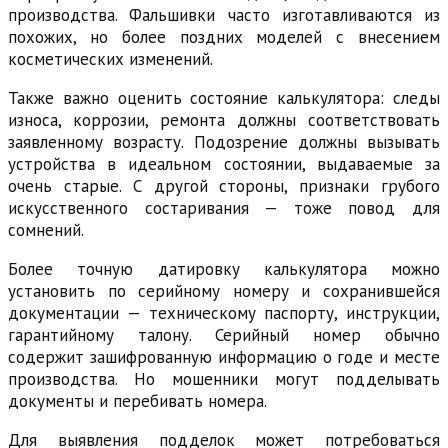
производства. Фальшивки часто изготавливаются из
похожих, но более поздних моделей с внесением
косметических изменений.
Также важно оценить состояние калькулятора: следы
износа, коррозии, ремонта должны соответствовать
заявленному возрасту. Подозрение должны вызывать
устройства в идеальном состоянии, выдаваемые за
очень старые. С другой стороны, признаки грубого
искусственного состаривания — тоже повод для
сомнений.
Более точную датировку калькулятора можно
установить по серийному номеру и сохранившейся
документации — техническому паспорту, инструкции,
гарантийному талону. Серийный номер обычно
содержит зашифрованную информацию о годе и месте
производства. Но мошенники могут подделывать
документы и перебивать номера.
Для выявления подделок может потребоваться