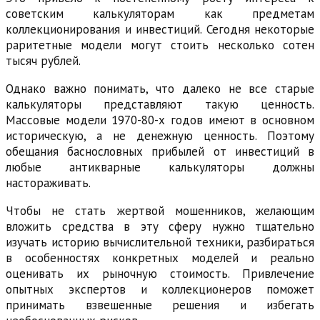
советским калькуляторам как предметам
коллекционирования и инвестиций. Сегодня некоторые
раритетные модели могут стоить несколько сотен
тысяч рублей.
Однако важно понимать, что далеко не все старые
калькуляторы представляют такую ценность.
Массовые модели 1970-80-х годов имеют в основном
историческую, а не денежную ценность. Поэтому
обещания баснословных прибылей от инвестиций в
любые антикварные калькуляторы должны
настораживать.
Чтобы не стать жертвой мошенников, желающим
вложить средства в эту сферу нужно тщательно
изучать историю вычислительной техники, разбираться
в особенностях конкретных моделей и реально
оценивать их рыночную стоимость. Привлечение
опытных экспертов и коллекционеров поможет
принимать взвешенные решения и избегать