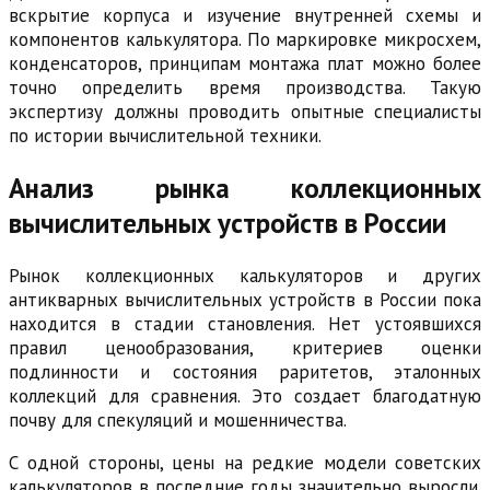
вскрытие корпуса и изучение внутренней схемы и
компонентов калькулятора. По маркировке микросхем,
конденсаторов, принципам монтажа плат можно более
точно определить время производства. Такую
экспертизу должны проводить опытные специалисты
по истории вычислительной техники.
Анализ рынка коллекционных
вычислительных устройств в России
Рынок коллекционных калькуляторов и других
антикварных вычислительных устройств в России пока
находится в стадии становления. Нет устоявшихся
правил ценообразования, критериев оценки
подлинности и состояния раритетов, эталонных
коллекций для сравнения. Это создает благодатную
почву для спекуляций и мошенничества.
С одной стороны, цены на редкие модели советских
калькуляторов в последние годы значительно выросли.