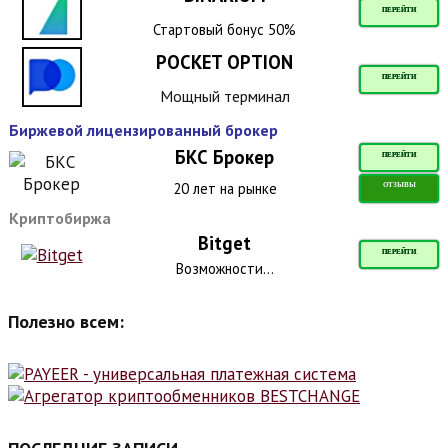
ПЕРЕЙТИ
Стартовый бонус 50%
POCKET OPTION
ПЕРЕЙТИ
Мощный терминал
Биржевой лицензированный брокер
БКС Брокер
ПЕРЕЙТИ
20 лет на рынке
ОТЗЫВЫ
Криптобиржа
Bitget
ПЕРЕЙТИ
Возможности...
Полезно всем: