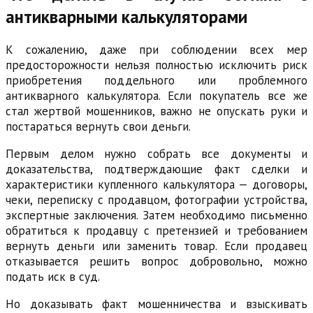
антикварными калькуляторами
К сожалению, даже при соблюдении всех мер
предосторожности нельзя полностью исключить риск
приобретения поддельного или проблемного
антикварного калькулятора. Если покупатель все же
стал жертвой мошенников, важно не опускать руки и
постараться вернуть свои деньги.
Первым делом нужно собрать все документы и
доказательства, подтверждающие факт сделки и
характеристики купленного калькулятора — договоры,
чеки, переписку с продавцом, фотографии устройства,
экспертные заключения. Затем необходимо письменно
обратиться к продавцу с претензией и требованием
вернуть деньги или заменить товар. Если продавец
отказывается решить вопрос добровольно, можно
подать иск в суд.
Но доказывать факт мошенничества и взыскивать