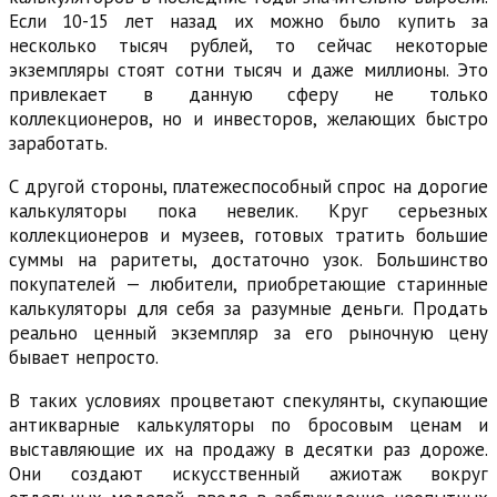
Если 10-15 лет назад их можно было купить за
несколько тысяч рублей, то сейчас некоторые
экземпляры стоят сотни тысяч и даже миллионы. Это
привлекает в данную сферу не только
коллекционеров, но и инвесторов, желающих быстро
заработать.
С другой стороны, платежеспособный спрос на дорогие
калькуляторы пока невелик. Круг серьезных
коллекционеров и музеев, готовых тратить большие
суммы на раритеты, достаточно узок. Большинство
покупателей — любители, приобретающие старинные
калькуляторы для себя за разумные деньги. Продать
реально ценный экземпляр за его рыночную цену
бывает непросто.
В таких условиях процветают спекулянты, скупающие
антикварные калькуляторы по бросовым ценам и
выставляющие их на продажу в десятки раз дороже.
Они создают искусственный ажиотаж вокруг