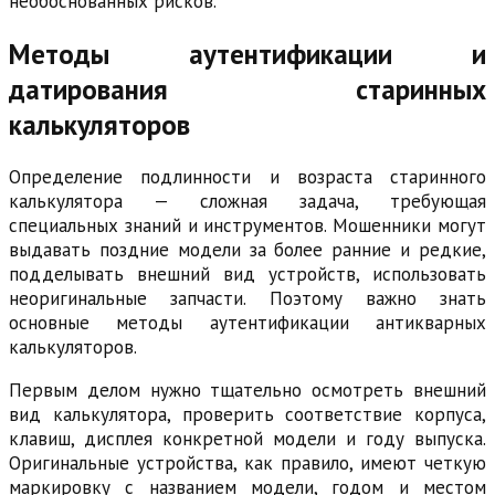
необоснованных рисков.
Методы аутентификации и
датирования старинных
калькуляторов
Определение подлинности и возраста старинного
калькулятора — сложная задача, требующая
специальных знаний и инструментов. Мошенники могут
выдавать поздние модели за более ранние и редкие,
подделывать внешний вид устройств, использовать
неоригинальные запчасти. Поэтому важно знать
основные методы аутентификации антикварных
калькуляторов.
Первым делом нужно тщательно осмотреть внешний
вид калькулятора, проверить соответствие корпуса,
клавиш, дисплея конкретной модели и году выпуска.
Оригинальные устройства, как правило, имеют четкую
маркировку с названием модели, годом и местом