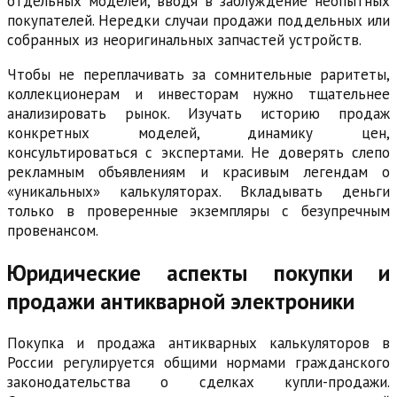
отдельных моделей, вводя в заблуждение неопытных
покупателей. Нередки случаи продажи поддельных или
собранных из неоригинальных запчастей устройств.
Чтобы не переплачивать за сомнительные раритеты,
коллекционерам и инвесторам нужно тщательнее
анализировать рынок. Изучать историю продаж
конкретных моделей, динамику цен,
консультироваться с экспертами. Не доверять слепо
рекламным объявлениям и красивым легендам о
«уникальных» калькуляторах. Вкладывать деньги
только в проверенные экземпляры с безупречным
провенансом.
Юридические аспекты покупки и
продажи антикварной электроники
Покупка и продажа антикварных калькуляторов в
России регулируется общими нормами гражданского
законодательства о сделках купли-продажи.