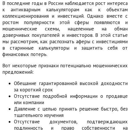
В последние годы в России наблюдается рост интереса
к антикварным калькуляторам как к объектам
коллекционирования и инвестиций. Однако вместе с
ростом популярности этой сферы появляются и
мошеннические схемы, нацеленные на обман
доверчивых покупателей и инвесторов. В этой статье
мы рассмотрим, как распознать аферы с инвестициями
в старинные калькуляторы и защитить себя от
финансовых потерь.
Вот некоторые признаки потенциально мошеннических
предложений:
Обещание гарантированной высокой доходности
за короткий срок
Отсутствие подробной информации о продавце
или компании
Давление с целью принять решение быстро, без
тщательного изучения
Отсутствие документов, подтверждающих
подлинность и право собственности на