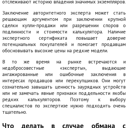
отслеживают историю владения значимых экземпляров.
Заключение авторитетного эксперта может стать
решающим аргументом при заключении крупной
сделки купли-продажи или разрешении споров о
подлинности и стоимости калькулятора. Наличие
экспертного сертификата повышает доверие
потенциальных покупателей и помогает продавцам
обосновывать высокие цены на редкие модели.
В то же время на рынке встречаются и
недобросовестные «эксперты», выдающие
ангажированные или ошибочные заключения в
интересах продавцов или перекупщиков. Они могут
сознательно завышать ценность заурядных устройств
или не замечать явные признаки поддельности якобы
редких калькуляторов. Поэтому к выбору
специалистов по экспертизе нужно подходить очень
тщательно.
Что делать в случае обмана с