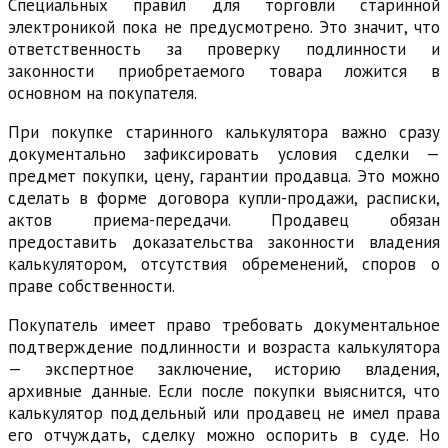
Специальных правил для торговли старинной
электроникой пока не предусмотрено. Это значит, что
ответственность за проверку подлинности и
законности приобретаемого товара ложится в
основном на покупателя.
При покупке старинного калькулятора важно сразу
документально зафиксировать условия сделки —
предмет покупки, цену, гарантии продавца. Это можно
сделать в форме договора купли-продажи, расписки,
актов приема-передачи. Продавец обязан
предоставить доказательства законности владения
калькулятором, отсутствия обременений, споров о
праве собственности.
Покупатель имеет право требовать документальное
подтверждение подлинности и возраста калькулятора
— экспертное заключение, историю владения,
архивные данные. Если после покупки выяснится, что
калькулятор поддельный или продавец не имел права
его отчуждать, сделку можно оспорить в суде. Но