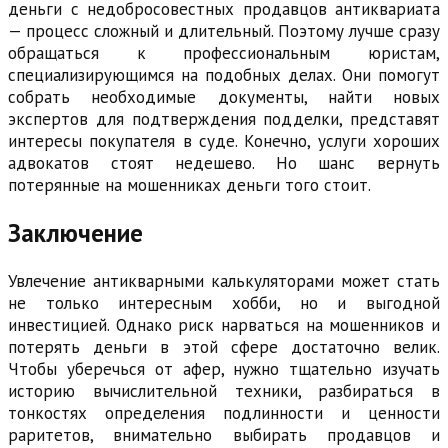
деньги с недобросовестных продавцов антиквариата
— процесс сложный и длительный. Поэтому лучше сразу
обращаться к профессиональным юристам,
специализирующимся на подобных делах. Они помогут
собрать необходимые документы, найти новых
экспертов для подтверждения подделки, представят
интересы покупателя в суде. Конечно, услуги хороших
адвокатов стоят недешево. Но шанс вернуть
потерянные на мошенниках деньги того стоит.
Заключение
Увлечение антикварными калькуляторами может стать
не только интересным хобби, но и выгодной
инвестицией. Однако риск нарваться на мошенников и
потерять деньги в этой сфере достаточно велик.
Чтобы уберечься от афер, нужно тщательно изучать
историю вычислительной техники, разбираться в
тонкостях определения подлинности и ценности
раритетов, внимательно выбирать продавцов и