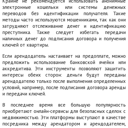
Крайне не рекомендуется использовать анонимные
электронные кошельки или системы денежных
переводов без идентификации получателя. Такие
методы часто используются мошенниками, так как они
затрудняют отслеживание денег и идентификацию
преступника. Также следует избегать передачи
наличных денег до подписания договора и получения
ключей от квартиры.
Если арендодатель настаивает на предоплате, можно
предложить использование банковской ячейки или
аккредитива. Эти инструменты позволяют защитить
интересы обеих сторон: деньги будут переданы
арендодателю только после выполнения определенных
условий, например, после подписания договора аренды
и передачи ключей.
В последнее время все большую популярность
приобретают онлайн-сервисы для безопасных сделок с
недвижимостью. Эти платформы выступают в качестве
посредника между арендатором и арендодателем,