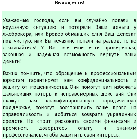
Выход есть!
Уважаемые господа, если вы случайно попали в
неудачную ситуацию и потеряли Ваши деньги у
лжеброкера, или Брокер-обманщик слил Ваш депозит
под чистую, или Вы нечаянно попали на развод, то не
отчаивайтесь! У Вас все еще есть проверенная,
законная и надежная возможность вернуть ваши
деньги!
Важно помнить, что обращение к профессиональным
юристам гарантирует вам конфиденциальность и
защиту от мошенничества. Они помогут вам избежать
дальнейших потерь и неправомерных действий. Они
окажут вам квалифицированную юридическую
поддержку, помогут восстановить ваше право на
справедливость и добиться возврата украденных
средств. Не стоит рисковать своими финансами и
временем, доверьтесь опыту и знаниям
профессионалов, чтобы защитить свои интересы.