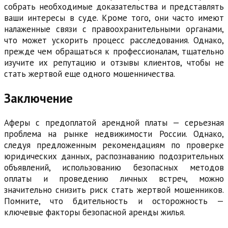
собрать необходимые доказательства и представлять
ваши интересы в суде. Кроме того, они часто имеют
налаженные связи с правоохранительными органами,
что может ускорить процесс расследования. Однако,
прежде чем обращаться к профессионалам, тщательно
изучите их репутацию и отзывы клиентов, чтобы не
стать жертвой еще одного мошенничества.
Заключение
Аферы с предоплатой арендной платы — серьезная
проблема на рынке недвижимости России. Однако,
следуя предложенным рекомендациям по проверке
юридических данных, распознаванию подозрительных
объявлений, использованию безопасных методов
оплаты и проведению личных встреч, можно
значительно снизить риск стать жертвой мошенников.
Помните, что бдительность и осторожность —
ключевые факторы безопасной аренды жилья.