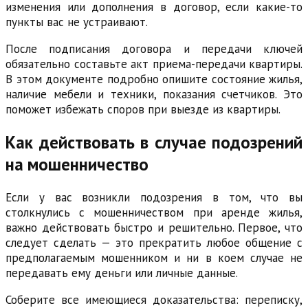
изменения или дополнения в договор, если какие-то
пункты вас не устраивают.
После подписания договора и передачи ключей
обязательно составьте акт приема-передачи квартиры.
В этом документе подробно опишите состояние жилья,
наличие мебели и техники, показания счетчиков. Это
поможет избежать споров при выезде из квартиры.
Как действовать в случае подозрений
на мошенничество
Если у вас возникли подозрения в том, что вы
столкнулись с мошенничеством при аренде жилья,
важно действовать быстро и решительно. Первое, что
следует сделать — это прекратить любое общение с
предполагаемым мошенником и ни в коем случае не
передавать ему деньги или личные данные.
Соберите все имеющиеся доказательства: переписку,