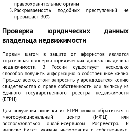
правоохранительные органы
Раскрываемость подобных преступлений не
превышает 30%
Проверка юридических данных
владельца недвижимости
Первым шагом в защите от аферистов является
тщательная проверка юридических данных владельца
недвижимости. В России существует несколько
способов получить информацию о собственнике жилья.
Прежде всего, стоит запросить у арендодателя копию
свидетельства о праве собственности или выписку из
Единого государственного реестра недвижимости
(ЕГРН).
Для получения выписки из ЕГРН можно обратиться в
многофункциональный центр (МФЦ) или
воспользоваться онлайн-сервисом Росреестра. В
выписке будет указана информация о собственнике,