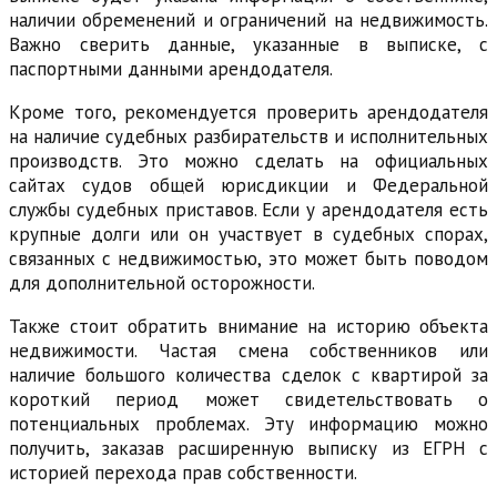
наличии обременений и ограничений на недвижимость.
Важно сверить данные, указанные в выписке, с
паспортными данными арендодателя.
Кроме того, рекомендуется проверить арендодателя
на наличие судебных разбирательств и исполнительных
производств. Это можно сделать на официальных
сайтах судов общей юрисдикции и Федеральной
службы судебных приставов. Если у арендодателя есть
крупные долги или он участвует в судебных спорах,
связанных с недвижимостью, это может быть поводом
для дополнительной осторожности.
Также стоит обратить внимание на историю объекта
недвижимости. Частая смена собственников или
наличие большого количества сделок с квартирой за
короткий период может свидетельствовать о
потенциальных проблемах. Эту информацию можно
получить, заказав расширенную выписку из ЕГРН с
историей перехода прав собственности.