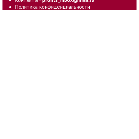
Политика конфиденциальности