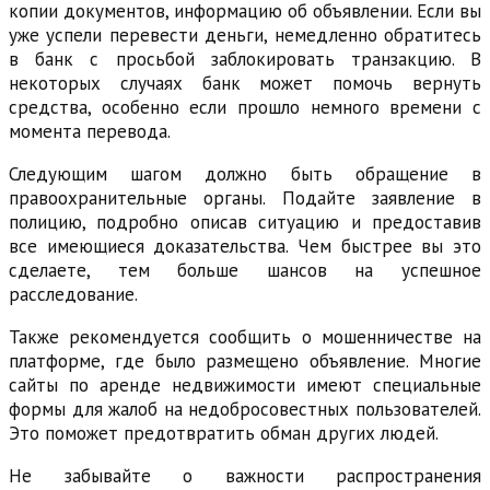
копии документов, информацию об объявлении. Если вы
уже успели перевести деньги, немедленно обратитесь
в банк с просьбой заблокировать транзакцию. В
некоторых случаях банк может помочь вернуть
средства, особенно если прошло немного времени с
момента перевода.
Следующим шагом должно быть обращение в
правоохранительные органы. Подайте заявление в
полицию, подробно описав ситуацию и предоставив
все имеющиеся доказательства. Чем быстрее вы это
сделаете, тем больше шансов на успешное
расследование.
Также рекомендуется сообщить о мошенничестве на
платформе, где было размещено объявление. Многие
сайты по аренде недвижимости имеют специальные
формы для жалоб на недобросовестных пользователей.
Это поможет предотвратить обман других людей.
Не забывайте о важности распространения