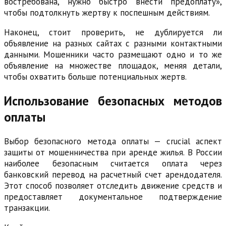
востребована, нужно быстро внести предоплату»,
чтобы подтолкнуть жертву к поспешным действиям.
Наконец, стоит проверить, не дублируется ли
объявление на разных сайтах с разными контактными
данными. Мошенники часто размещают одно и то же
объявление на множестве площадок, меняя детали,
чтобы охватить больше потенциальных жертв.
Использование безопасных методов
оплаты
Выбор безопасного метода оплаты — crucial аспект
защиты от мошенничества при аренде жилья. В России
наиболее безопасным считается оплата через
банковский перевод на расчетный счет арендодателя.
Этот способ позволяет отследить движение средств и
предоставляет документальное подтверждение
транзакции.