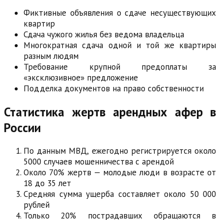
Фиктивные объявления о сдаче несуществующих
квартир
Сдача чужого жилья без ведома владельца
Многократная сдача одной и той же квартиры
разным людям
Требование крупной предоплаты за
«эксклюзивное» предложение
Подделка документов на право собственности
Статистика жертв арендных афер в
России
По данным МВД, ежегодно регистрируется около
5000 случаев мошенничества с арендой
Около 70% жертв — молодые люди в возрасте от
18 до 35 лет
Средняя сумма ущерба составляет около 50 000
рублей
Только 20% пострадавших обращаются в