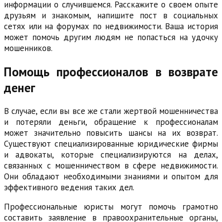
информации о случившемся. Расскажите о своем опыте
друзьям и знакомым, напишите пост в социальных
сетях или на форумах по недвижимости. Ваша история
может помочь другим людям не попасться на удочку
мошенников.
Помощь профессионалов в возврате
денег
В случае, если вы все же стали жертвой мошенничества
и потеряли деньги, обращение к профессионалам
может значительно повысить шансы на их возврат.
Существуют специализированные юридические фирмы
и адвокаты, которые специализируются на делах,
связанных с мошенничеством в сфере недвижимости.
Они обладают необходимыми знаниями и опытом для
эффективного ведения таких дел.
Профессиональные юристы могут помочь грамотно
составить заявление в правоохранительные органы,