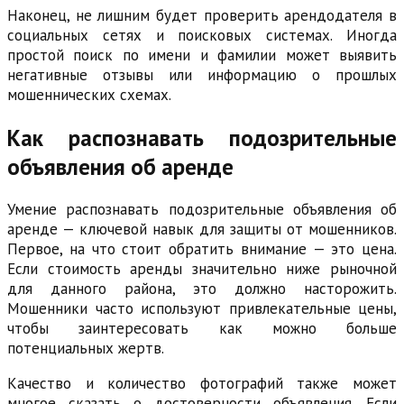
Наконец, не лишним будет проверить арендодателя в
социальных сетях и поисковых системах. Иногда
простой поиск по имени и фамилии может выявить
негативные отзывы или информацию о прошлых
мошеннических схемах.
Как распознавать подозрительные
объявления об аренде
Умение распознавать подозрительные объявления об
аренде — ключевой навык для защиты от мошенников.
Первое, на что стоит обратить внимание — это цена.
Если стоимость аренды значительно ниже рыночной
для данного района, это должно насторожить.
Мошенники часто используют привлекательные цены,
чтобы заинтересовать как можно больше
потенциальных жертв.
Качество и количество фотографий также может
многое сказать о достоверности объявления. Если