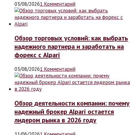
03/08/2026
1 Комментарий
Обзор торговых условий: как выбрать
надежного партнера и заработать на
форекс с Alpari
03/08/2026
1 Комментарий
Обзор деятельности компании: почему
надежный брокер Alpari остается
лидером рынка в 2026 году
11/06/2026
1 Комментарий