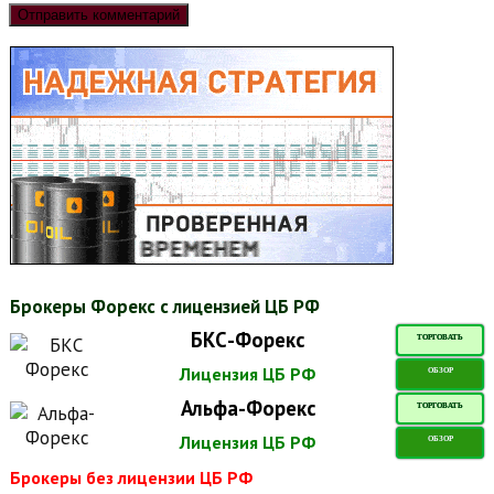
Брокеры Форекс с лицензией ЦБ РФ
БКС-Форекс
ТОРГОВАТЬ
Лицензия ЦБ РФ
ОБЗОР
Альфа-Форекс
ТОРГОВАТЬ
Лицензия ЦБ РФ
ОБЗОР
Брокеры без лицензии ЦБ РФ