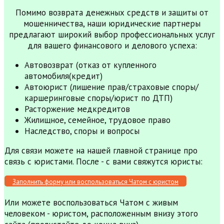
Помимо возврата денежных средств и защиты от
мошенничества, наши юридические партнеры
предлагают широкий выбор профессиональных услуг
для вашего финансового и делового успеха:
Автовозврат (отказ от купленного
автомобиля(кредит)
Автоюрист (лишение прав/страховые споры/
каршеринговые споры/юрист по ДТП)
Расторжение медкредитов
Жилищное, семейное, трудовое право
Наследство, споры и вопросы
Для связи можете на нашей главной странице про
связь с юристами. После - с вами свяжутся юристы:
Заполнить форму или воспользоваться Чатом с юристом
Или можете воспользоваться Чатом с живым
человеком - юристом, расположенным внизу этого