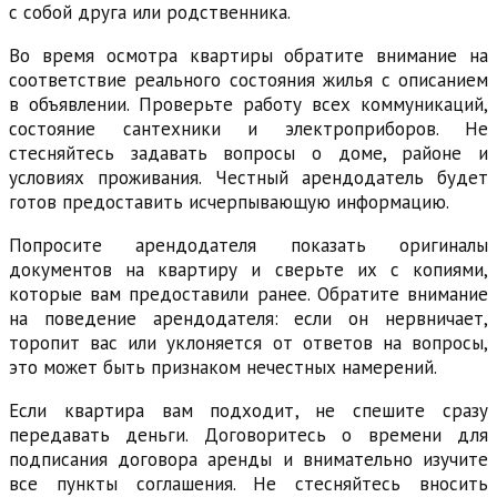
с собой друга или родственника.
Во время осмотра квартиры обратите внимание на
соответствие реального состояния жилья с описанием
в объявлении. Проверьте работу всех коммуникаций,
состояние сантехники и электроприборов. Не
стесняйтесь задавать вопросы о доме, районе и
условиях проживания. Честный арендодатель будет
готов предоставить исчерпывающую информацию.
Попросите арендодателя показать оригиналы
документов на квартиру и сверьте их с копиями,
которые вам предоставили ранее. Обратите внимание
на поведение арендодателя: если он нервничает,
торопит вас или уклоняется от ответов на вопросы,
это может быть признаком нечестных намерений.
Если квартира вам подходит, не спешите сразу
передавать деньги. Договоритесь о времени для
подписания договора аренды и внимательно изучите
все пункты соглашения. Не стесняйтесь вносить