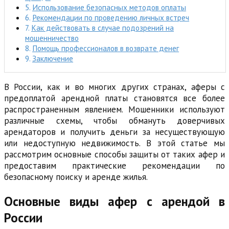
Использование безопасных методов оплаты
Рекомендации по проведению личных встреч
Как действовать в случае подозрений на
мошенничество
Помощь профессионалов в возврате денег
Заключение
В России, как и во многих других странах, аферы с
предоплатой арендной платы становятся все более
распространенным явлением. Мошенники используют
различные схемы, чтобы обмануть доверчивых
арендаторов и получить деньги за несуществующую
или недоступную недвижимость. В этой статье мы
рассмотрим основные способы защиты от таких афер и
предоставим практические рекомендации по
безопасному поиску и аренде жилья.
Основные виды афер с арендой в
России