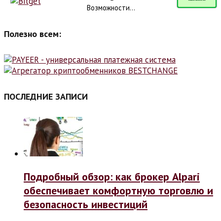
Возможности...
Полезно всем:
ПОСЛЕДНИЕ ЗАПИСИ
Подробный обзор: как брокер Alpari
обеспечивает комфортную торговлю и
безопасность инвестиций