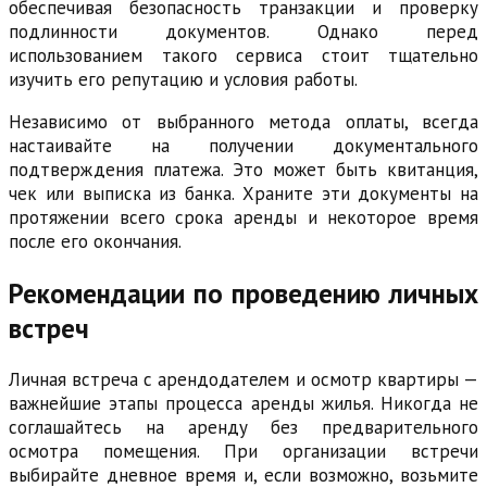
обеспечивая безопасность транзакции и проверку
подлинности документов. Однако перед
использованием такого сервиса стоит тщательно
изучить его репутацию и условия работы.
Независимо от выбранного метода оплаты, всегда
настаивайте на получении документального
подтверждения платежа. Это может быть квитанция,
чек или выписка из банка. Храните эти документы на
протяжении всего срока аренды и некоторое время
после его окончания.
Рекомендации по проведению личных
встреч
Личная встреча с арендодателем и осмотр квартиры —
важнейшие этапы процесса аренды жилья. Никогда не
соглашайтесь на аренду без предварительного
осмотра помещения. При организации встречи
выбирайте дневное время и, если возможно, возьмите