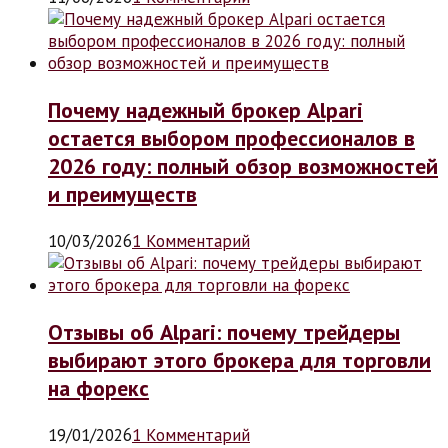
Почему надежный брокер Alpari
остается выбором профессионалов в
2026 году: полный обзор возможностей
и преимуществ
10/03/2026
1 Комментарий
Отзывы об Alpari: почему трейдеры
выбирают этого брокера для торговли
на форекс
19/01/2026
1 Комментарий