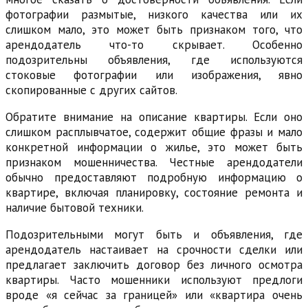
фотографии размытые, низкого качества или их
слишком мало, это может быть признаком того, что
арендодатель что-то скрывает. Особенно
подозрительны объявления, где используются
стоковые фотографии или изображения, явно
скопированные с других сайтов.
Обратите внимание на описание квартиры. Если оно
слишком расплывчатое, содержит общие фразы и мало
конкретной информации о жилье, это может быть
признаком мошенничества. Честные арендодатели
обычно предоставляют подробную информацию о
квартире, включая планировку, состояние ремонта и
наличие бытовой техники.
Подозрительными могут быть и объявления, где
арендодатель настаивает на срочности сделки или
предлагает заключить договор без личного осмотра
квартиры. Часто мошенники используют предлоги
вроде «я сейчас за границей» или «квартира очень