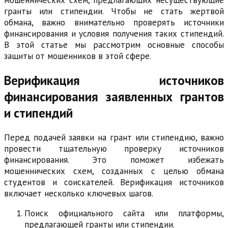
мошеннических схем, предлагающих несуществующие
гранты или стипендии. Чтобы не стать жертвой
обмана, важно внимательно проверять источники
финансирования и условия получения таких стипендий.
В этой статье мы рассмотрим основные способы
защиты от мошенников в этой сфере.
Верификация источников
финансирования заявленных грантов
и стипендий
Перед подачей заявки на грант или стипендию, важно
провести тщательную проверку источников
финансирования. Это поможет избежать
мошеннических схем, созданных с целью обмана
студентов и соискателей. Верификация источников
включает несколько ключевых шагов.
Поиск официального сайта или платформы,
предлагающей гранты или стипендии.