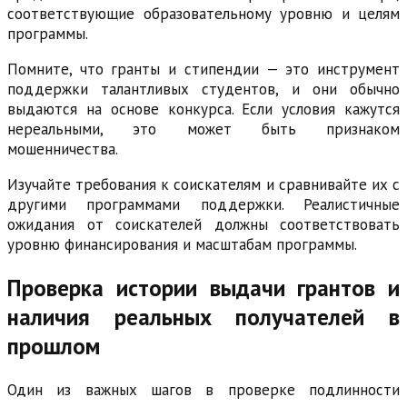
соответствующие образовательному уровню и целям
программы.
Помните, что гранты и стипендии — это инструмент
поддержки талантливых студентов, и они обычно
выдаются на основе конкурса. Если условия кажутся
нереальными, это может быть признаком
мошенничества.
Изучайте требования к соискателям и сравнивайте их с
другими программами поддержки. Реалистичные
ожидания от соискателей должны соответствовать
уровню финансирования и масштабам программы.
Проверка истории выдачи грантов и
наличия реальных получателей в
прошлом
Один из важных шагов в проверке подлинности