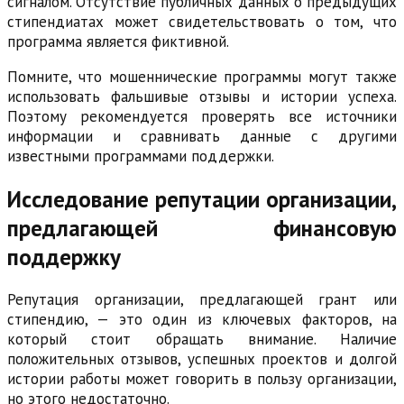
сигналом. Отсутствие публичных данных о предыдущих
стипендиатах может свидетельствовать о том, что
программа является фиктивной.
Помните, что мошеннические программы могут также
использовать фальшивые отзывы и истории успеха.
Поэтому рекомендуется проверять все источники
информации и сравнивать данные с другими
известными программами поддержки.
Исследование репутации организации,
предлагающей финансовую
поддержку
Репутация организации, предлагающей грант или
стипендию, — это один из ключевых факторов, на
который стоит обращать внимание. Наличие
положительных отзывов, успешных проектов и долгой
истории работы может говорить в пользу организации,
но этого недостаточно.