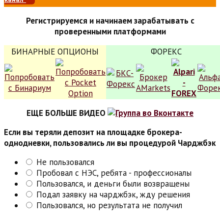
Регистрируемся и начинаем зарабатывать с
проверенными платформами
БИНАРНЫЕ ОПЦИОНЫ
ФОРЕКС
ЕЩЕ БОЛЬШЕ ВИДЕО
Если вы теряли депозит на площадке брокера-
однодневки, пользовались ли вы процедурой Чарджбэк
Не пользовался
Пробовал с НЭС, ребята - профессионалы
Пользовался, и деньги были возвращены
Подал заявку на чарджбэк, жду решения
Пользовался, но результата не получил