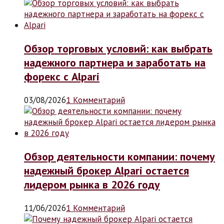
Обзор торговых условий: как выбрать
надежного партнера и заработать на
форекс с Alpari
03/08/2026
1 Комментарий
Обзор деятельности компании: почему
надежный брокер Alpari остается
лидером рынка в 2026 году
11/06/2026
1 Комментарий