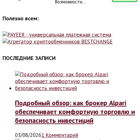
Возможности...
Полезно всем:
ПОСЛЕДНИЕ ЗАПИСИ
Подробный обзор: как брокер Alpari
обеспечивает комфортную торговлю и
безопасность инвестиций
03/08/2026
1 Комментарий