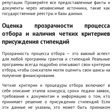
репутации. Проверяйте все предоставленные факты и
документы через независимые источники, такие как
государственные реестры и базы данных.
Оценка прозрачности процесса
отбора и наличия четких критериев
присуждения стипендий
Прозрачность процесса отбора — это важный аспект
для любой программы грантов и стипендий. Реальные
программы всегда подробно описывают свои критерии
отбора, чтобы соискатели могли оценить свои шансы на
получение финансирования.
Четкие критерии и процедуры отбора включают в
себя описание этапов конкурса, сроки подачи заявок,
требования к документам и информацию о том, кто
принимает решение о присуждении стипендий. Если
эти данные не указаны, это может быть признаком