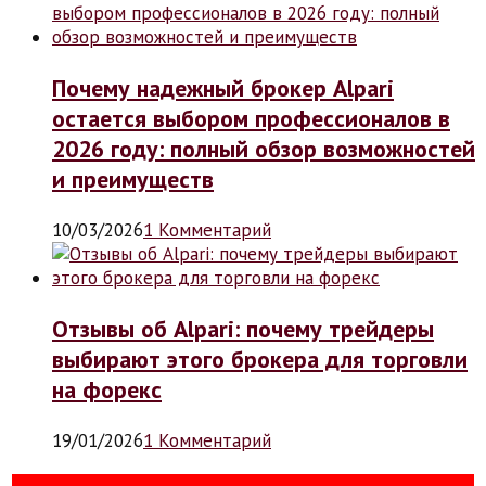
Почему надежный брокер Alpari
остается выбором профессионалов в
2026 году: полный обзор возможностей
и преимуществ
10/03/2026
1 Комментарий
Отзывы об Alpari: почему трейдеры
выбирают этого брокера для торговли
на форекс
19/01/2026
1 Комментарий