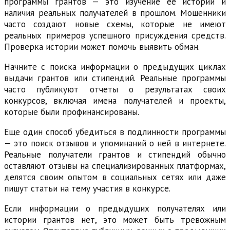
программы грантов — это изучение ее истории и
наличия реальных получателей в прошлом. Мошенники
часто создают новые схемы, которые не имеют
реальных примеров успешного присуждения средств.
Проверка истории может помочь выявить обман.
Начните с поиска информации о предыдущих циклах
выдачи грантов или стипендий. Реальные программы
часто публикуют отчеты о результатах своих
конкурсов, включая имена получателей и проекты,
которые были профинансированы.
Еще один способ убедиться в подлинности программы
— это поиск отзывов и упоминаний о ней в интернете.
Реальные получатели грантов и стипендий обычно
оставляют отзывы на специализированных платформах,
делятся своим опытом в социальных сетях или даже
пишут статьи на тему участия в конкурсе.
Если информации о предыдущих получателях или
истории грантов нет, это может быть тревожным