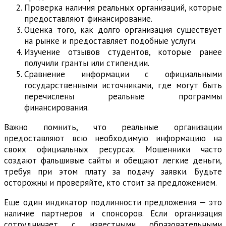
Проверка наличия реальных организаций, которые
предоставляют финансирование.
Оценка того, как долго организация существует
на рынке и предоставляет подобные услуги.
Изучение отзывов студентов, которые ранее
получили гранты или стипендии.
Сравнение информации с официальными
государственными источниками, где могут быть
перечислены реальные программы
финансирования.
Важно помнить, что реальные организации
предоставляют всю необходимую информацию на
своих официальных ресурсах. Мошенники часто
создают фальшивые сайты и обещают легкие деньги,
требуя при этом плату за подачу заявки. Будьте
осторожны и проверяйте, кто стоит за предложением.
Еще один индикатор подлинности предложения — это
наличие партнеров и спонсоров. Если организация
сотрудничает с известными образовательными