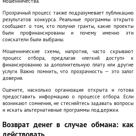
мошенничества.
Прозрачный процесс также подразумевает публикацию
результатов конкурса. Реальные программы открыто
сообщают о том, кто получил гранты, какие проекты
были профинансированы и почему именно эти
соискатели были выбраны.
Мошеннические схемы, напротив, часто скрывают
процесс отбора, предлагая «легкий доступ» к
финансированию за дополнительную плату или другие
услуги. Важно помнить, что прозрачность — это залог
доверия.
Оцените, насколько организация открыта и готова
предоставить информацию о процессе отбора. Если
возникают сомнения, не стесняйтесь задавать вопросы
и искать альтернативные программы поддержки.
Возврат денег в случае обмана: как
действовать