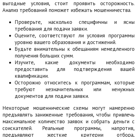
выгодные условия, стоит проявить осторожность.
Анализ требований поможет избежать мошенничества.
Проверьте, насколько специфичны и ясны
требования для подачи заявки.
Оцените, соответствуют ли условия программы
уровню вашего образования и достижений.
Будьте внимательны к обещаниям немедленного
получения больших сумм.
Изучите, какие документы необходимо
предоставить для подтверждения вашей
квалификации.
Осторожно относитесь к программам, которые
требуют незначительных или ненужных
документов для подачи заявки.
Некоторые мошеннические схемы могут намеренно
предъявлять заниженные требования, чтобы привлечь
максимальное количество заявок и собрать деньги с
соискателей. Реальные программы, напротив,
предъявляют жесткие критерии отбора,