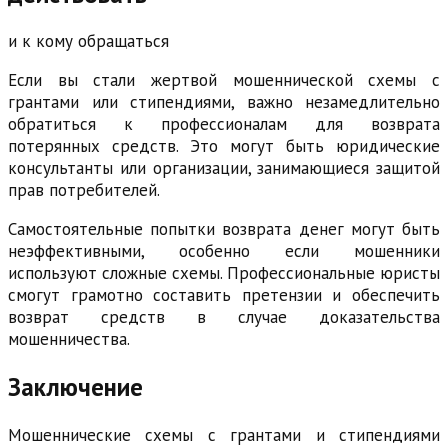
и к кому обращаться
Если вы стали жертвой мошеннической схемы с
грантами или стипендиями, важно незамедлительно
обратиться к профессионалам для возврата
потерянных средств. Это могут быть юридические
консультанты или организации, занимающиеся защитой
прав потребителей.
Самостоятельные попытки возврата денег могут быть
неэффективными, особенно если мошенники
используют сложные схемы. Профессиональные юристы
смогут грамотно составить претензии и обеспечить
возврат средств в случае доказательства
мошенничества.
Заключение
Мошеннические схемы с грантами и стипендиями