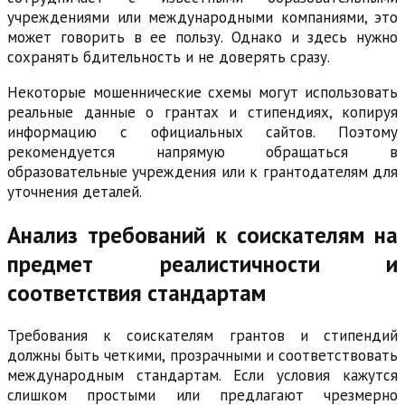
учреждениями или международными компаниями, это
может говорить в ее пользу. Однако и здесь нужно
сохранять бдительность и не доверять сразу.
Некоторые мошеннические схемы могут использовать
реальные данные о грантах и стипендиях, копируя
информацию с официальных сайтов. Поэтому
рекомендуется напрямую обращаться в
образовательные учреждения или к грантодателям для
уточнения деталей.
Анализ требований к соискателям на
предмет реалистичности и
соответствия стандартам
Требования к соискателям грантов и стипендий
должны быть четкими, прозрачными и соответствовать
международным стандартам. Если условия кажутся
слишком простыми или предлагают чрезмерно