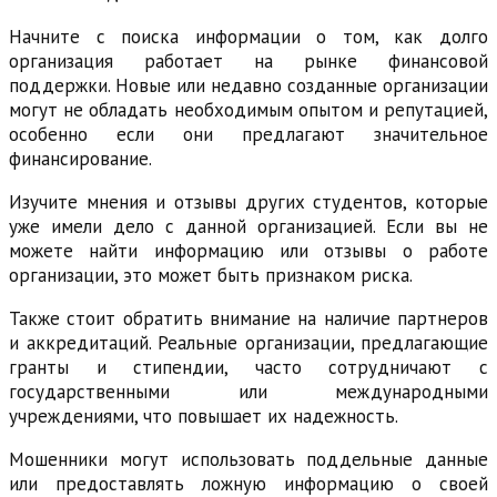
Начните с поиска информации о том, как долго
организация работает на рынке финансовой
поддержки. Новые или недавно созданные организации
могут не обладать необходимым опытом и репутацией,
особенно если они предлагают значительное
финансирование.
Изучите мнения и отзывы других студентов, которые
уже имели дело с данной организацией. Если вы не
можете найти информацию или отзывы о работе
организации, это может быть признаком риска.
Также стоит обратить внимание на наличие партнеров
и аккредитаций. Реальные организации, предлагающие
гранты и стипендии, часто сотрудничают с
государственными или международными
учреждениями, что повышает их надежность.
Мошенники могут использовать поддельные данные
или предоставлять ложную информацию о своей