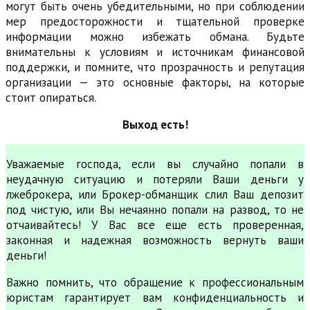
могут быть очень убедительными, но при соблюдении
мер предосторожности и тщательной проверке
информации можно избежать обмана. Будьте
внимательны к условиям и источникам финансовой
поддержки, и помните, что прозрачность и репутация
организации — это основные факторы, на которые
стоит опираться.
Выход есть!
Уважаемые господа, если вы случайно попали в
неудачную ситуацию и потеряли Ваши деньги у
лжеброкера, или Брокер-обманщик слил Ваш депозит
под чистую, или Вы нечаянно попали на развод, то не
отчаивайтесь! У Вас все еще есть проверенная,
законная и надежная возможность вернуть ваши
деньги!
Важно помнить, что обращение к профессиональным
юристам гарантирует вам конфиденциальность и