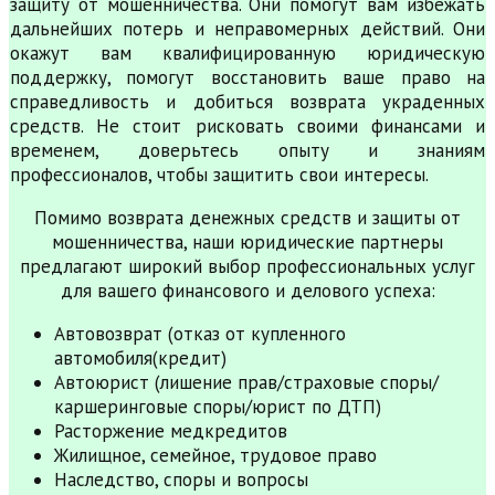
защиту от мошенничества. Они помогут вам избежать
дальнейших потерь и неправомерных действий. Они
окажут вам квалифицированную юридическую
поддержку, помогут восстановить ваше право на
справедливость и добиться возврата украденных
средств. Не стоит рисковать своими финансами и
временем, доверьтесь опыту и знаниям
профессионалов, чтобы защитить свои интересы.
Помимо возврата денежных средств и защиты от
мошенничества, наши юридические партнеры
предлагают широкий выбор профессиональных услуг
для вашего финансового и делового успеха:
Автовозврат (отказ от купленного
автомобиля(кредит)
Автоюрист (лишение прав/страховые споры/
каршеринговые споры/юрист по ДТП)
Расторжение медкредитов
Жилищное, семейное, трудовое право
Наследство, споры и вопросы