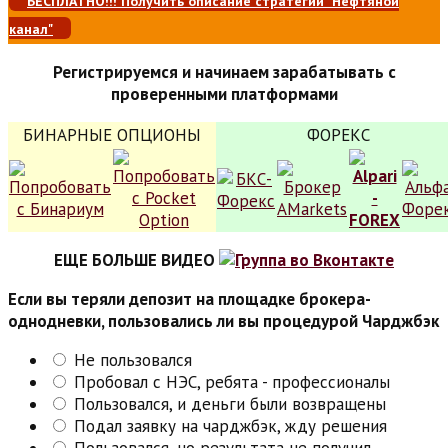
БЕСПЛАТНО!!! Получить описание стратегии "Нефтяной
канал"
Регистрируемся и начинаем зарабатывать с
проверенными платформами
БИНАРНЫЕ ОПЦИОНЫ
ФОРЕКС
ЕЩЕ БОЛЬШЕ ВИДЕО
Если вы теряли депозит на площадке брокера-
однодневки, пользовались ли вы процедурой Чарджбэк
Не пользовался
Пробовал с НЭС, ребята - профессионалы
Пользовался, и деньги были возвращены
Подал заявку на чарджбэк, жду решения
Пользовался, но результата не получил