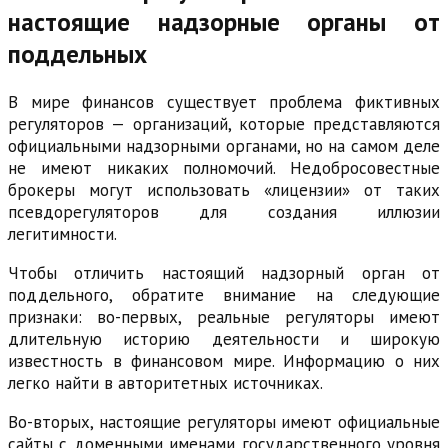
настоящие надзорные органы от
поддельных
В мире финансов существует проблема фиктивных
регуляторов — организаций, которые представляются
официальными надзорными органами, но на самом деле
не имеют никаких полномочий. Недобросовестные
брокеры могут использовать «лицензии» от таких
псевдорегуляторов для создания иллюзии
легитимности.
Чтобы отличить настоящий надзорный орган от
поддельного, обратите внимание на следующие
признаки: во-первых, реальные регуляторы имеют
длительную историю деятельности и широкую
известность в финансовом мире. Информацию о них
легко найти в авторитетных источниках.
Во-вторых, настоящие регуляторы имеют официальные
сайты с доменными именами государственного уровня