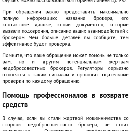
случаях можно воспользоваться горячей линией ЦБ РФ.
При обращении важно предоставить максимально
полную информацию: название брокера, его
контактные данные, копии документов, которые
вызвали подозрения, описание ваших взаимодействий с
брокером. Чем больше деталей вы сообщите, тем
эффективнее будет проверка.
Помните, что ваше обращение может помочь не только
вам, но и другим потенциальным жертвам
недобросовестных брокеров. Регуляторы серьезно
относятся к таким сигналам и проводят тщательные
проверки по каждому обращению.
Помощь профессионалов в возврате
средств
В случае, если вы стали жертвой мошенничества со
стороны недобросовестного брокера, не стоит