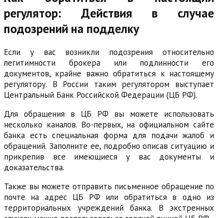
регулятор: Действия в случае
подозрений на подделку
Если у вас возникли подозрения относительно
легитимности брокера или подлинности его
документов, крайне важно обратиться к настоящему
регулятору. В России таким регулятором выступает
Центральный Банк Российской Федерации (ЦБ РФ).
Для обращения в ЦБ РФ вы можете использовать
несколько каналов. Во-первых, на официальном сайте
банка есть специальная форма для подачи жалоб и
обращений. Заполните ее, подробно описав ситуацию и
прикрепив все имеющиеся у вас документы и
доказательства.
Также вы можете отправить письменное обращение по
почте на адрес ЦБ РФ или обратиться в одно из
территориальных учреждений банка. В экстренных