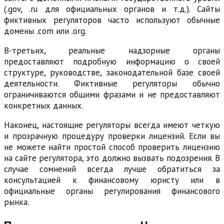
(.gov, .ru для официальных органов и т.д.). Сайты
фиктивных регуляторов часто используют обычные
домены .com или .org.
В-третьих, реальные надзорные органы
предоставляют подробную информацию о своей
структуре, руководстве, законодательной базе своей
деятельности. Фиктивные регуляторы обычно
ограничиваются общими фразами и не предоставляют
конкретных данных.
Наконец, настоящие регуляторы всегда имеют четкую
и прозрачную процедуру проверки лицензий. Если вы
не можете найти простой способ проверить лицензию
на сайте регулятора, это должно вызвать подозрения. В
случае сомнений всегда лучше обратиться за
консультацией к финансовому юристу или в
официальные органы регулирования финансового
рынка.