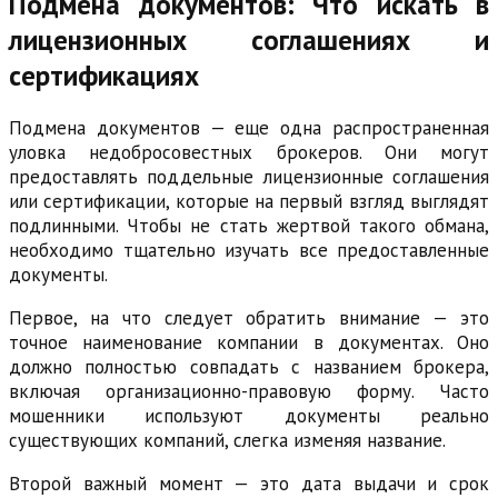
Подмена документов: Что искать в
лицензионных соглашениях и
сертификациях
Подмена документов — еще одна распространенная
уловка недобросовестных брокеров. Они могут
предоставлять поддельные лицензионные соглашения
или сертификации, которые на первый взгляд выглядят
подлинными. Чтобы не стать жертвой такого обмана,
необходимо тщательно изучать все предоставленные
документы.
Первое, на что следует обратить внимание — это
точное наименование компании в документах. Оно
должно полностью совпадать с названием брокера,
включая организационно-правовую форму. Часто
мошенники используют документы реально
существующих компаний, слегка изменяя название.
Второй важный момент — это дата выдачи и срок