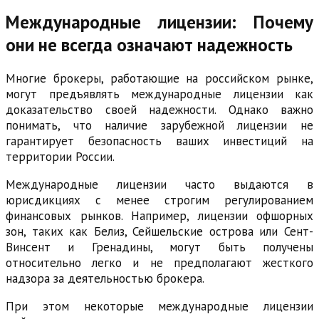
Международные лицензии: Почему
они не всегда означают надежность
Многие брокеры, работающие на российском рынке,
могут предъявлять международные лицензии как
доказательство своей надежности. Однако важно
понимать, что наличие зарубежной лицензии не
гарантирует безопасность ваших инвестиций на
территории России.
Международные лицензии часто выдаются в
юрисдикциях с менее строгим регулированием
финансовых рынков. Например, лицензии офшорных
зон, таких как Белиз, Сейшельские острова или Сент-
Винсент и Гренадины, могут быть получены
относительно легко и не предполагают жесткого
надзора за деятельностью брокера.
При этом некоторые международные лицензии