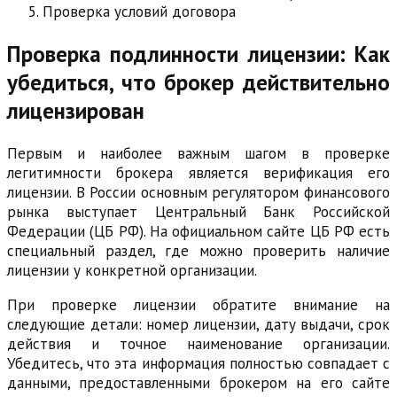
Проверка условий договора
Проверка подлинности лицензии: Как
убедиться, что брокер действительно
лицензирован
Первым и наиболее важным шагом в проверке
легитимности брокера является верификация его
лицензии. В России основным регулятором финансового
рынка выступает Центральный Банк Российской
Федерации (ЦБ РФ). На официальном сайте ЦБ РФ есть
специальный раздел, где можно проверить наличие
лицензии у конкретной организации.
При проверке лицензии обратите внимание на
следующие детали: номер лицензии, дату выдачи, срок
действия и точное наименование организации.
Убедитесь, что эта информация полностью совпадает с
данными, предоставленными брокером на его сайте