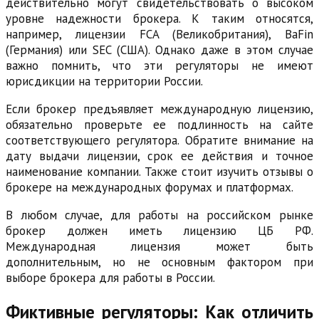
действительно могут свидетельствовать о высоком
уровне надежности брокера. К таким относятся,
например, лицензии FCA (Великобритания), BaFin
(Германия) или SEC (США). Однако даже в этом случае
важно помнить, что эти регуляторы не имеют
юрисдикции на территории России.
Если брокер предъявляет международную лицензию,
обязательно проверьте ее подлинность на сайте
соответствующего регулятора. Обратите внимание на
дату выдачи лицензии, срок ее действия и точное
наименование компании. Также стоит изучить отзывы о
брокере на международных форумах и платформах.
В любом случае, для работы на российском рынке
брокер должен иметь лицензию ЦБ РФ.
Международная лицензия может быть
дополнительным, но не основным фактором при
выборе брокера для работы в России.
Фиктивные регуляторы: Как отличить