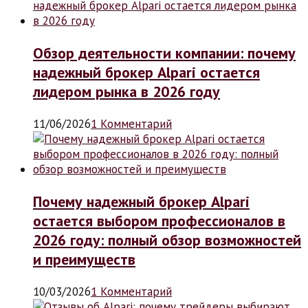
Обзор деятельности компании: почему
надежный брокер Alpari остается
лидером рынка в 2026 году
11/06/2026
1 Комментарий
Почему надежный брокер Alpari
остается выбором профессионалов в
2026 году: полный обзор возможностей
и преимуществ
10/03/2026
1 Комментарий