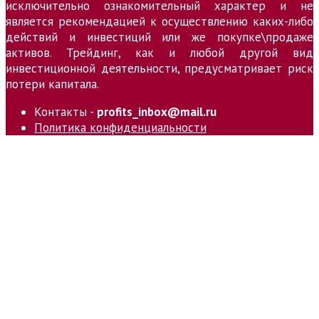
исключительно ознакомительный характер и не
является рекомендацией к осуществлению каких-либо
действий и инвестиций или же покупке\продаже
активов. Трейдинг, как и любой другой вид
инвестиционной деятельности, предусматривает риск
потери капитала.
Контакты -
profits_inbox@mail.ru
Политика конфиденциальности