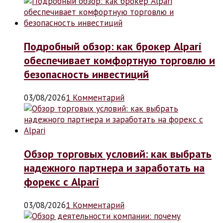
Подробный обзор: как брокер Alpari
обеспечивает комфортную торговлю и
безопасность инвестиций
03/08/2026
1 Комментарий
Обзор торговых условий: как выбрать
надежного партнера и заработать на
форекс с Alpari
03/08/2026
1 Комментарий