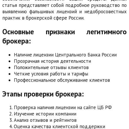
статья представляет собой подробное руководство по
выявлению фальшивых лицензий и недобросовестных
практик в брокерской сфере России.
Основные признаки легитимного
брокера:
Наличие лицензии Центрального Банка России
Прозрачная история деятельности
Положительные отзывы клиентов
Четкие условия работы и тарифы
Профессиональное обслуживание клиентов
Этапы проверки брокера:
Проверка наличия лицензии на сайте ЦБ РФ
Изучение истории компании
Анализ отзывов и рейтингов
Оценка качества клиентской поддержки