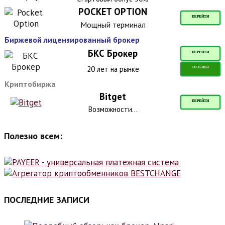
POCKET OPTION
ПЕРЕЙТИ
Мощный терминал
Биржевой лицензированный брокер
БКС Брокер
ПЕРЕЙТИ
20 лет на рынке
ОТЗЫВЫ
Криптобиржа
Bitget
ПЕРЕЙТИ
Возможности...
Полезно всем:
ПОСЛЕДНИЕ ЗАПИСИ