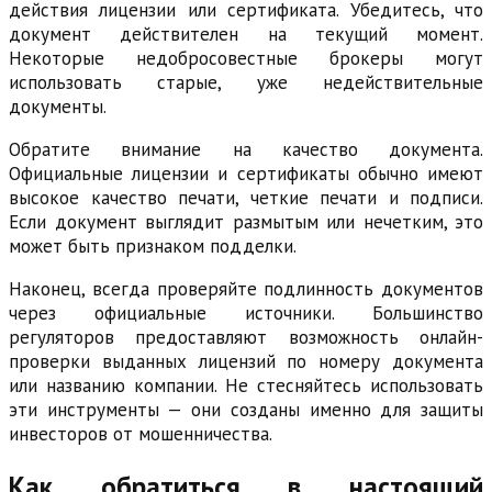
действия лицензии или сертификата. Убедитесь, что
документ действителен на текущий момент.
Некоторые недобросовестные брокеры могут
использовать старые, уже недействительные
документы.
Обратите внимание на качество документа.
Официальные лицензии и сертификаты обычно имеют
высокое качество печати, четкие печати и подписи.
Если документ выглядит размытым или нечетким, это
может быть признаком подделки.
Наконец, всегда проверяйте подлинность документов
через официальные источники. Большинство
регуляторов предоставляют возможность онлайн-
проверки выданных лицензий по номеру документа
или названию компании. Не стесняйтесь использовать
эти инструменты — они созданы именно для защиты
инвесторов от мошенничества.
Как обратиться в настоящий