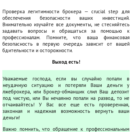
Проверка легитимности брокера — crucial step для
обеспечения безопасности ваших инвестиций.
Внимательно изучайте все документы, не стесняйтесь
задавать вопросы и обращаться за помощью к
профессионалам. Помните, что ваша финансовая
безопасность в первую очередь зависит от вашей
бдительности и осторожности.
Выход есть!
Уважаемые господа, если вы случайно попали в
неудачную ситуацию и потеряли Ваши деньги у
лжеброкера, или Брокер-обманщик слил Ваш депозит
под чистую, или Вы нечаянно попали на развод, то не
отчаивайтесь! У Вас все еще есть проверенная,
законная и надежная возможность вернуть ваши
деньги!
Важно помнить, что обращение к профессиональным