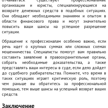
отчаиваться. Существуют профессиональные
организации и юристы, специализирующиеся на
возврате денежных средств в подобных ситуациях.
Они обладают необходимыми знаниями и опытом в
области финансового права и могут значительно
повысить ваши шансы на успешное разрешение
ситуации.
Обращение к профессионалам особенно важно, если
речь идет о крупных суммах или сложных схемах
мошенничества. Специалисты помогут вам правильно
составить заявление в правоохранительные органы,
собрать необходимые доказательства, а также
представлять ваши интересы в суде, если дело дойдет
до судебного разбирательства. Помните, что время в
таких ситуациях играет критическую роль, поэтому
чем раньше вы обратитесь за профессиональной
помощью, тем выше шансы на успешный возврат ваших
средств.
Заключение