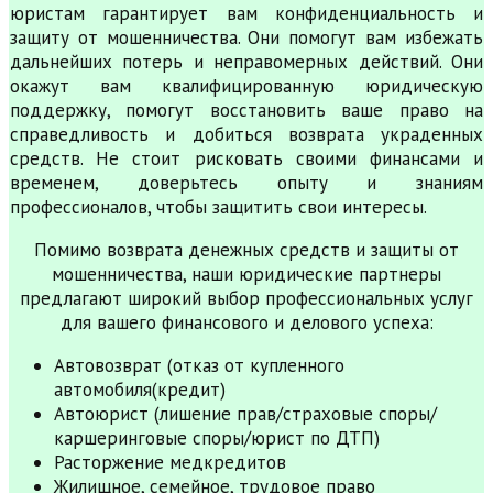
юристам гарантирует вам конфиденциальность и
защиту от мошенничества. Они помогут вам избежать
дальнейших потерь и неправомерных действий. Они
окажут вам квалифицированную юридическую
поддержку, помогут восстановить ваше право на
справедливость и добиться возврата украденных
средств. Не стоит рисковать своими финансами и
временем, доверьтесь опыту и знаниям
профессионалов, чтобы защитить свои интересы.
Помимо возврата денежных средств и защиты от
мошенничества, наши юридические партнеры
предлагают широкий выбор профессиональных услуг
для вашего финансового и делового успеха:
Автовозврат (отказ от купленного
автомобиля(кредит)
Автоюрист (лишение прав/страховые споры/
каршеринговые споры/юрист по ДТП)
Расторжение медкредитов
Жилищное, семейное, трудовое право