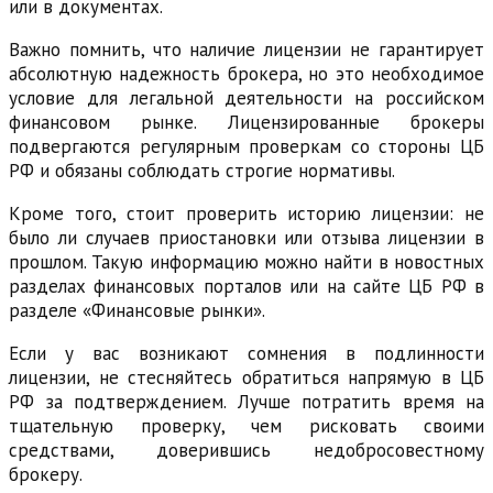
или в документах.
Важно помнить, что наличие лицензии не гарантирует
абсолютную надежность брокера, но это необходимое
условие для легальной деятельности на российском
финансовом рынке. Лицензированные брокеры
подвергаются регулярным проверкам со стороны ЦБ
РФ и обязаны соблюдать строгие нормативы.
Кроме того, стоит проверить историю лицензии: не
было ли случаев приостановки или отзыва лицензии в
прошлом. Такую информацию можно найти в новостных
разделах финансовых порталов или на сайте ЦБ РФ в
разделе «Финансовые рынки».
Если у вас возникают сомнения в подлинности
лицензии, не стесняйтесь обратиться напрямую в ЦБ
РФ за подтверждением. Лучше потратить время на
тщательную проверку, чем рисковать своими
средствами, доверившись недобросовестному
брокеру.