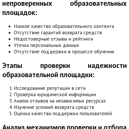
непроверенных образовательных
площадок:
Низкое качество образовательного контента
Отсутствие гарантий возврата средств
Недостоверные отзывы и рейтинги
Утечка персональных данных
Отсутствие поддержки в процессе обучения
Этапы проверки надежности
образовательной площадки:
Исследование репутации в сети
Проверка юридической информации
Анализ отзывов на независимых ресурсах
Изучение условий возврата средств
Оценка качества поддержки пользователей
Анализ механизмов проверки и отбора