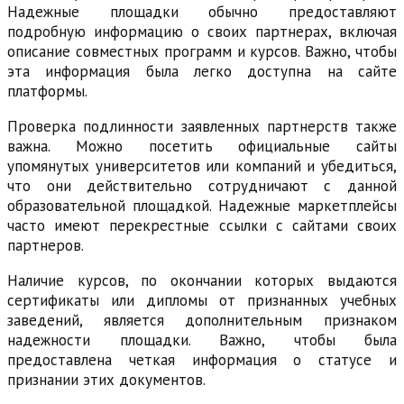
Надежные площадки обычно предоставляют
подробную информацию о своих партнерах, включая
описание совместных программ и курсов. Важно, чтобы
эта информация была легко доступна на сайте
платформы.
Проверка подлинности заявленных партнерств также
важна. Можно посетить официальные сайты
упомянутых университетов или компаний и убедиться,
что они действительно сотрудничают с данной
образовательной площадкой. Надежные маркетплейсы
часто имеют перекрестные ссылки с сайтами своих
партнеров.
Наличие курсов, по окончании которых выдаются
сертификаты или дипломы от признанных учебных
заведений, является дополнительным признаком
надежности площадки. Важно, чтобы была
предоставлена четкая информация о статусе и
признании этих документов.