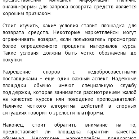
онлайн-формы для запроса возврата средств является
хорошим признаком.
Стоит изучить, какие условия ставит площадка для
возврата средств. Некоторые маркетплейсы могут
ограничивать возврат, если пользователь просмотрел
более определенного процента материалов курса.
Такие условия должны быть четко обозначены до
покупки.
Разрешение споров с недобросовестными
поставщиками – еще один важный аспект. Надежные
площадки обычно имеют специальную службу
поддержки, которая занимается рассмотрением жалоб
на качество курсов или поведение преподавателей.
Наличие четкого алгоритма действий в спорных
ситуациях говорит о зрелости платформы.
Наконец, стоит обратить внимание на то,
предоставляет ли площадка гарантии качества
обучения. Некоторые маркетплейсы предлагают