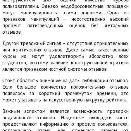
пользователями. Однако недобросовестные площадки
могут манипулировать этими данными. Один из
признаков манипуляций – неестественно высокий
процент пятизвездочных оценок без детальных
отзывов.
Другой тревожный сигнал – отсутствие отрицательных
или критических отзывов. Даже самые качественные
курсы не могут удовлетворить абсолютно всех
студентов, поэтому наличие конструктивной критики
является признаком честной системы отзывов.
Стоит обратить внимание на даты публикации отзывов.
Если большое количество положительных отзывов
появилось за короткий промежуток времени, это
может указывать на искусственную накрутку рейтинга.
Важным аспектом является возможность проверки
подлинности отзывов. Надежные площадки часто
предоставляют информацию о профиле пользователя,
оставившего отзыв, или отмечают отзывы от