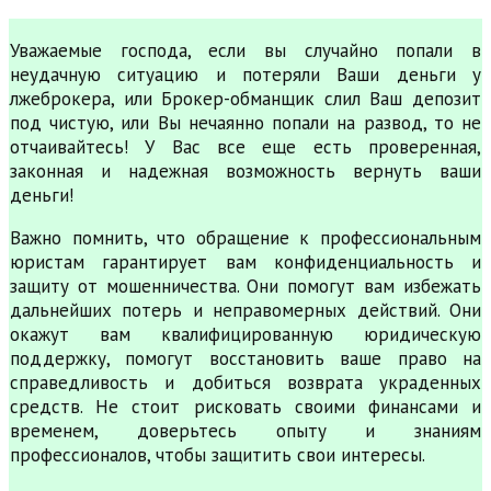
Уважаемые господа, если вы случайно попали в
неудачную ситуацию и потеряли Ваши деньги у
лжеброкера, или Брокер-обманщик слил Ваш депозит
под чистую, или Вы нечаянно попали на развод, то не
отчаивайтесь! У Вас все еще есть проверенная,
законная и надежная возможность вернуть ваши
деньги!
Важно помнить, что обращение к профессиональным
юристам гарантирует вам конфиденциальность и
защиту от мошенничества. Они помогут вам избежать
дальнейших потерь и неправомерных действий. Они
окажут вам квалифицированную юридическую
поддержку, помогут восстановить ваше право на
справедливость и добиться возврата украденных
средств. Не стоит рисковать своими финансами и
временем, доверьтесь опыту и знаниям
профессионалов, чтобы защитить свои интересы.