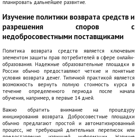
планировать дальнейшее развитие.
Изучение политики возврата средств и
разрешения споров с
недобросовестными поставщиками
Политика возврата средств является ключевым
элементом защиты прав потребителей в сфере онлайн-
образования. Надежные образовательные площадки в
России обычно предоставляют четкие и понятные
условия возврата денег. Типичной практикой является
возможность вернуть полную стоимость курса в
течение определенного периода после начала
обучения, например, в первые 14 дней.
Важно обратить внимание на процедуру
инициирования возврата. Добросовестные площадки
обычно предлагают простой и автоматизированный
процесс, не требующий длительных переписок или
предоставления излишней информации. Наличие