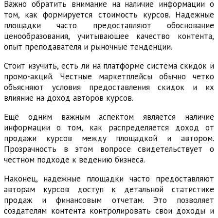
Важно обратить внимание на наличие информации о
том, как формируется стоимость курсов. Надежные
площадки часто предоставляют обоснование
ценообразования, учитывающее качество контента,
опыт преподавателя и рыночные тенденции.
Стоит изучить, есть ли на платформе система скидок и
промо-акций. Честные маркетплейсы обычно четко
объясняют условия предоставления скидок и их
влияние на доход авторов курсов.
Ещё одним важным аспектом является наличие
информации о том, как распределяется доход от
продажи курсов между площадкой и автором.
Прозрачность в этом вопросе свидетельствует о
честном подходе к ведению бизнеса.
Наконец, надежные площадки часто предоставляют
авторам курсов доступ к детальной статистике
продаж и финансовым отчетам. Это позволяет
создателям контента контролировать свои доходы и