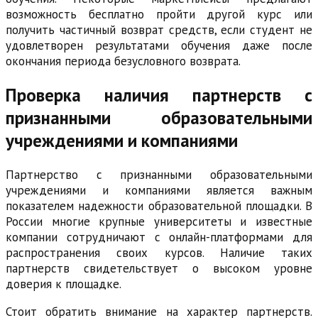
возможность бесплатно пройти другой курс или
получить частичный возврат средств, если студент не
удовлетворен результатами обучения даже после
окончания периода безусловного возврата.
Проверка наличия партнерств с
признанными образовательными
учреждениями и компаниями
Партнерство с признанными образовательными
учреждениями и компаниями является важным
показателем надежности образовательной площадки. В
России многие крупные университеты и известные
компании сотрудничают с онлайн-платформами для
распространения своих курсов. Наличие таких
партнерств свидетельствует о высоком уровне
доверия к площадке.
Стоит обратить внимание на характер партнерств.