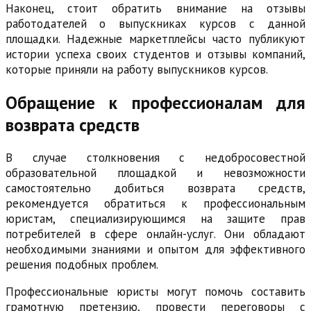
Наконец, стоит обратить внимание на отзывы
работодателей о выпускниках курсов с данной
площадки. Надежные маркетплейсы часто публикуют
истории успеха своих студентов и отзывы компаний,
которые приняли на работу выпускников курсов.
Обращение к профессионалам для
возврата средств
В случае столкновения с недобросовестной
образовательной площадкой и невозможности
самостоятельно добиться возврата средств,
рекомендуется обратиться к профессиональным
юристам, специализирующимся на защите прав
потребителей в сфере онлайн-услуг. Они обладают
необходимыми знаниями и опытом для эффективного
решения подобных проблем.
Профессиональные юристы могут помочь составить
грамотную претензию, провести переговоры с