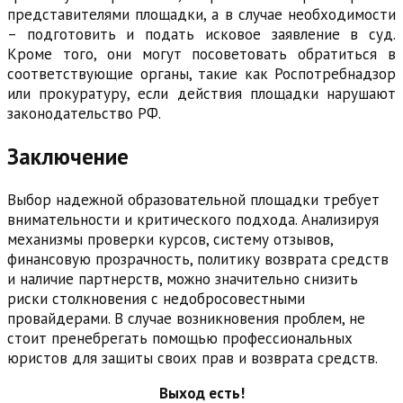
представителями площадки, а в случае необходимости
– подготовить и подать исковое заявление в суд.
Кроме того, они могут посоветовать обратиться в
соответствующие органы, такие как Роспотребнадзор
или прокуратуру, если действия площадки нарушают
законодательство РФ.
Заключение
Выбор надежной образовательной площадки требует
внимательности и критического подхода. Анализируя
механизмы проверки курсов, систему отзывов,
финансовую прозрачность, политику возврата средств
и наличие партнерств, можно значительно снизить
риски столкновения с недобросовестными
провайдерами. В случае возникновения проблем, не
стоит пренебрегать помощью профессиональных
юристов для защиты своих прав и возврата средств.
Выход есть!