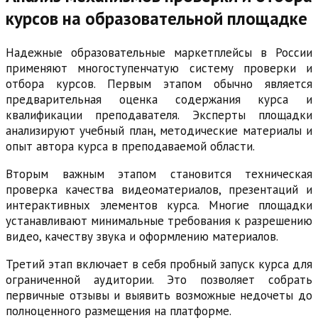
курсов на образовательной площадке
Надежные образовательные маркетплейсы в России
применяют многоступенчатую систему проверки и
отбора курсов. Первым этапом обычно является
предварительная оценка содержания курса и
квалификации преподавателя. Эксперты площадки
анализируют учебный план, методические материалы и
опыт автора курса в преподаваемой области.
Вторым важным этапом становится техническая
проверка качества видеоматериалов, презентаций и
интерактивных элементов курса. Многие площадки
устанавливают минимальные требования к разрешению
видео, качеству звука и оформлению материалов.
Третий этап включает в себя пробный запуск курса для
ограниченной аудитории. Это позволяет собрать
первичные отзывы и выявить возможные недочеты до
полноценного размещения на платформе.