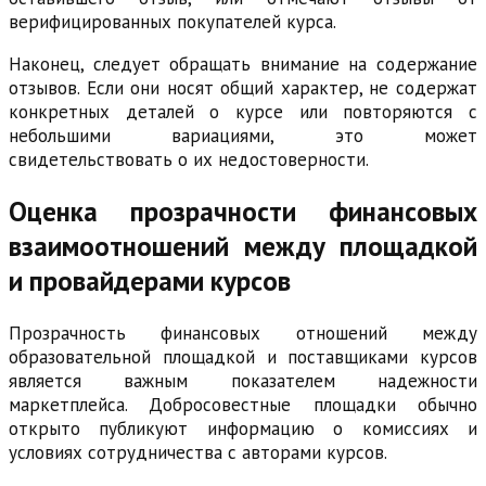
верифицированных покупателей курса.
Наконец, следует обращать внимание на содержание
отзывов. Если они носят общий характер, не содержат
конкретных деталей о курсе или повторяются с
небольшими вариациями, это может
свидетельствовать о их недостоверности.
Оценка прозрачности финансовых
взаимоотношений между площадкой
и провайдерами курсов
Прозрачность финансовых отношений между
образовательной площадкой и поставщиками курсов
является важным показателем надежности
маркетплейса. Добросовестные площадки обычно
открыто публикуют информацию о комиссиях и
условиях сотрудничества с авторами курсов.