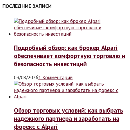
ПОСЛЕДНИЕ ЗАПИСИ
Подробный обзор: как брокер Alpari
обеспечивает комфортную торговлю и
безопасность инвестиций
03/08/2026
1 Комментарий
Обзор торговых условий: как выбрать
надежного партнера и заработать на
форекс с Alpari