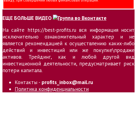
ввиду, при совершении любых финансовых операций.
ЕЩЕ БОЛЬШЕ ВИДЕО
На сайте https://best-profits.ru вся информация носит
исключительно ознакомительный характер и не
является рекомендацией к осуществлению каких-либо
действий и инвестиций или же покупке\продаже
активов. Трейдинг, как и любой другой вид
инвестиционной деятельности, предусматривает риск
потери капитала.
Контакты -
profits_inbox@mail.ru
Политика конфиденциальности