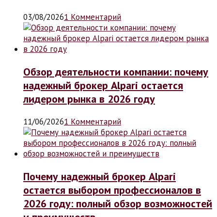
03/08/2026
1 Комментарий
Обзор деятельности компании: почему
надежный брокер Alpari остается
лидером рынка в 2026 году
11/06/2026
1 Комментарий
Почему надежный брокер Alpari
остается выбором профессионалов в
2026 году: полный обзор возможностей
и преимуществ