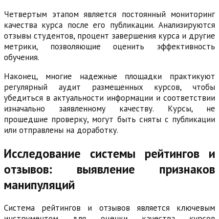
Четвертым этапом является постоянный мониторинг
качества курса после его публикации. Анализируются
отзывы студентов, процент завершения курса и другие
метрики, позволяющие оценить эффективность
обучения.
Наконец, многие надежные площадки практикуют
регулярный аудит размещенных курсов, чтобы
убедиться в актуальности информации и соответствии
изначально заявленному качеству. Курсы, не
прошедшие проверку, могут быть сняты с публикации
или отправлены на доработку.
Исследование системы рейтингов и
отзывов: выявление признаков
манипуляций
Система рейтингов и отзывов является ключевым
инструментом для оценки качества курсов