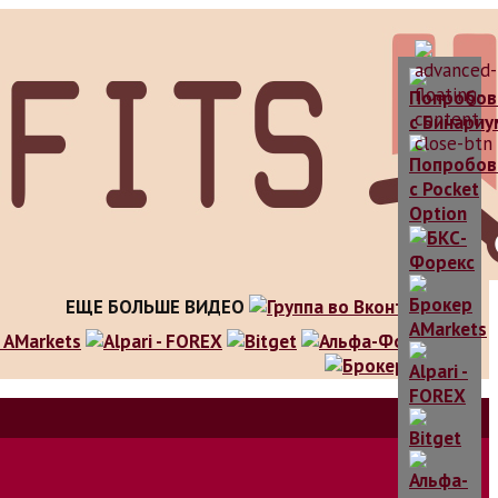
ЕЩЕ БОЛЬШЕ ВИДЕО