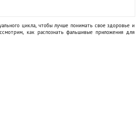
ального цикла, чтобы лучше понимать свое здоровье и
ассмотрим, как распознать фальшивые приложения для