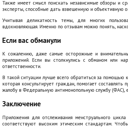
Также имеет смысл поискать независимые обзоры и ср
эксперты, способные дать взвешенную и объективную о
Учитывая деликатность темы, для многих пользов
вдохновляющая. Именно по отзывам можно понять, наск
Если вас обманули
К сожалению, даже самые осторожные и внимательны
приложений. Если вы столкнулись с обманом или на
ответственности.
В такой ситуации лучше всего обратиться за помощью к
которая консультирует граждан, помогает составлять п
жалобу в Федеральную антимонопольную службу (ФАС), 
Заключение
Приложения для отслеживания менструального цикла 
соответствуют высоким этическим стандартам. Чтобы