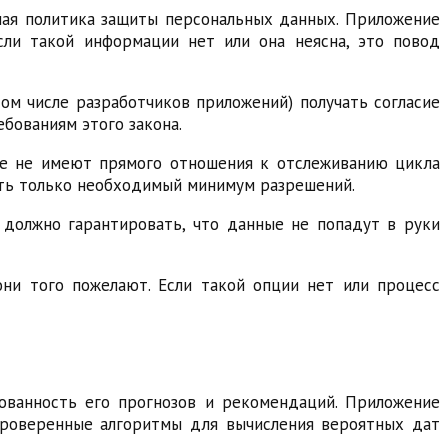
ная политика защиты персональных данных. Приложение
Если такой информации нет или она неясна, это повод
ом числе разработчиков приложений) получать согласие
бованиям этого закона.
ые не имеют прямого отношения к отслеживанию цикла
вать только необходимый минимум разрешений.
 должно гарантировать, что данные не попадут в руки
ни того пожелают. Если такой опции нет или процесс
ованность его прогнозов и рекомендаций. Приложение
проверенные алгоритмы для вычисления вероятных дат