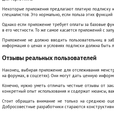
Некоторые приложения предлагают платную подписку н
специалистов. Это нормально, если польза этих функций 
Однако если приложение требует оплаты за базовые фун
в его честности. То же самое касается приложений с за
Приложение не должно вводить пользовательниц в заб
информация о ценах и условиях подписки должна быть 
Отзывы реальных пользователей
Наконец, выбирая приложение для отслеживания менстру
на форумах, в соцсетях). Они могут дать ценную инфор
Конечно, нужно уметь отличать честные отзывы от зак
конкретный опыт использования и содержат нюансы, ва
Стоит обращать внимание не только на среднюю оцен
Добросовестные разработчики стараются конструктивно