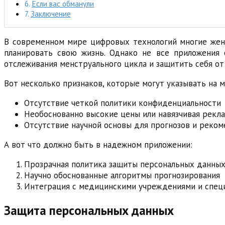
Если вас обманули
Заключение
В современном мире цифровых технологий многие женщ
планировать свою жизнь. Однако не все приложения 
отслеживания менструального цикла и защитить себя от
Вот несколько признаков, которые могут указывать на 
Отсутствие четкой политики конфиденциальности
Необоснованно высокие цены или навязчивая рекл
Отсутствие научной основы для прогнозов и реко
А вот что должно быть в надежном приложении:
Прозрачная политика защиты персональных данны
Научно обоснованные алгоритмы прогнозирования
Интеграция с медицинскими учреждениями и спец
Защита персональных данных