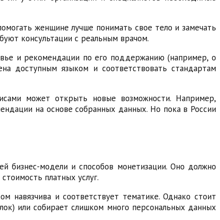
омогать женщине лучше понимать свое тело и замечать
буют консультации с реальным врачом.
вье и рекомендации по его поддержанию (например, о
жена доступным языком и соответствовать стандартам
висами может открыть новые возможности. Например,
ендации на основе собранных данных. Но пока в России
ей бизнес-модели и способов монетизации. Оно должно
 стоимость платных услуг.
ком навязчива и соответствует тематике. Однако стоит
алок) или собирает слишком много персональных данных