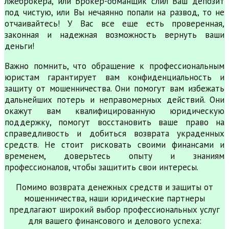
лжеброкера, или Брокер-обманщик слил Ваш депозит
под чистую, или Вы нечаянно попали на развод, то не
отчаивайтесь! У Вас все еще есть проверенная,
законная и надежная возможность вернуть ваши
деньги!
Важно помнить, что обращение к профессиональным
юристам гарантирует вам конфиденциальность и
защиту от мошенничества. Они помогут вам избежать
дальнейших потерь и неправомерных действий. Они
окажут вам квалифицированную юридическую
поддержку, помогут восстановить ваше право на
справедливость и добиться возврата украденных
средств. Не стоит рисковать своими финансами и
временем, доверьтесь опыту и знаниям
профессионалов, чтобы защитить свои интересы.
Помимо возврата денежных средств и защиты от
мошенничества, наши юридические партнеры
предлагают широкий выбор профессиональных услуг
для вашего финансового и делового успеха: