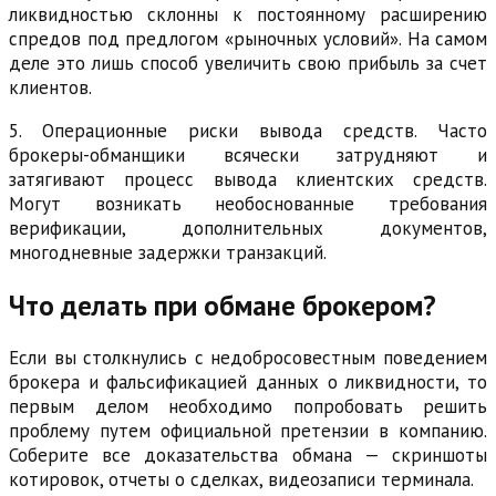
ликвидностью склонны к постоянному расширению
спредов под предлогом «рыночных условий». На самом
деле это лишь способ увеличить свою прибыль за счет
клиентов.
5. Операционные риски вывода средств. Часто
брокеры-обманщики всячески затрудняют и
затягивают процесс вывода клиентских средств.
Могут возникать необоснованные требования
верификации, дополнительных документов,
многодневные задержки транзакций.
Что делать при обмане брокером?
Если вы столкнулись с недобросовестным поведением
брокера и фальсификацией данных о ликвидности, то
первым делом необходимо попробовать решить
проблему путем официальной претензии в компанию.
Соберите все доказательства обмана — скриншоты
котировок, отчеты о сделках, видеозаписи терминала.