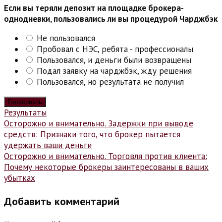
Если вы теряли депозит на площадке брокера-
однодневки, пользовались ли вы процедурой Чарджбэк
Не пользовался
Пробовал с НЭС, ребята - профессионалы
Пользовался, и деньги были возвращены
Подал заявку на чарджбэк, жду решения
Пользовался, но результата не получил
Результаты
Навигация
Осторожно и внимательно. Задержки при выводе
средств: Признаки того, что брокер пытается
по
удержать ваши деньги
записям
Осторожно и внимательно. Торговля против клиента:
Почему некоторые брокеры заинтересованы в ваших
убытках
Добавить комментарий