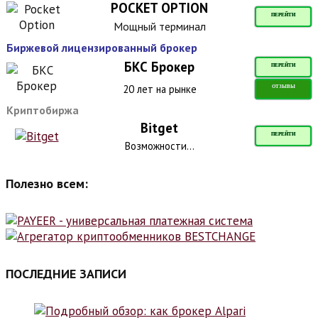
POCKET OPTION
ПЕРЕЙТИ
Мощный терминал
Биржевой лицензированный брокер
БКС Брокер
ПЕРЕЙТИ
20 лет на рынке
ОТЗЫВЫ
Криптобиржа
Bitget
ПЕРЕЙТИ
Возможности...
Полезно всем:
ПОСЛЕДНИЕ ЗАПИСИ