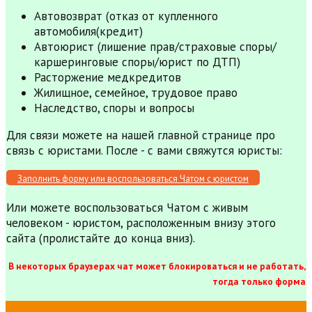
Автовозврат (отказ от купленного
автомобиля(кредит)
Автоюрист (лишение прав/страховые споры/
каршеринговые споры/юрист по ДТП)
Расторжение медкредитов
Жилищное, семейное, трудовое право
Наследство, споры и вопросы
Для связи можете на нашей главной странице про
связь с юристами. После - с вами свяжутся юристы:
Заполнить форму или воспользоваться Чатом с юристом
Или можете воспользоваться Чатом с живым
человеком - юристом, расположенным внизу этого
сайта (пролистайте до конца вниз).
В некоторых браузерах чат может блокироваться и не работать,
тогда только форма