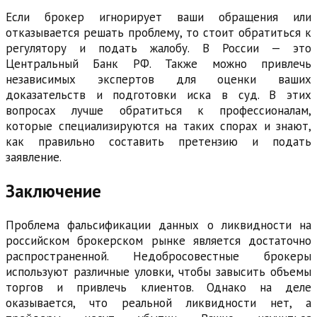
Если брокер игнорирует ваши обращения или
отказывается решать проблему, то стоит обратиться к
регулятору и подать жалобу. В России — это
Центральный Банк РФ. Также можно привлечь
независимых экспертов для оценки ваших
доказательств и подготовки иска в суд. В этих
вопросах лучше обратиться к профессионалам,
которые специализируются на таких спорах и знают,
как правильно составить претензию и подать
заявление.
Заключение
Проблема фальсификации данных о ликвидности на
российском брокерском рынке является достаточно
распространенной. Недобросовестные брокеры
используют различные уловки, чтобы завысить объемы
торгов и привлечь клиентов. Однако на деле
оказывается, что реальной ликвидности нет, а