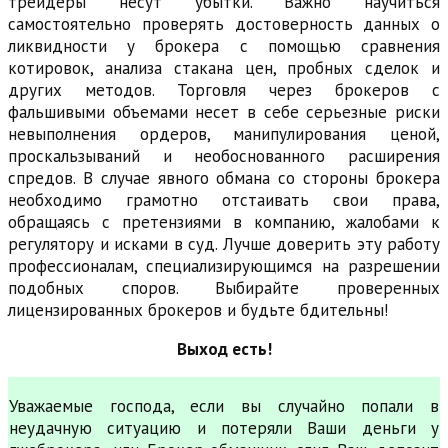
трейдеры несут убытки. Важно научиться
самостоятельно проверять достоверность данных о
ликвидности у брокера с помощью сравнения
котировок, анализа стакана цен, пробных сделок и
других методов. Торговля через брокеров с
фальшивыми объемами несет в себе серьезные риски
невыполнения ордеров, манипулирования ценой,
проскальзываний и необоснованного расширения
спредов. В случае явного обмана со стороны брокера
необходимо грамотно отстаивать свои права,
обращаясь с претензиями в компанию, жалобами к
регулятору и исками в суд. Лучше доверить эту работу
профессионалам, специализирующимся на разрешении
подобных споров. Выбирайте проверенных
лицензированных брокеров и будьте бдительны!
Выход есть!
Уважаемые господа, если вы случайно попали в
неудачную ситуацию и потеряли Ваши деньги у