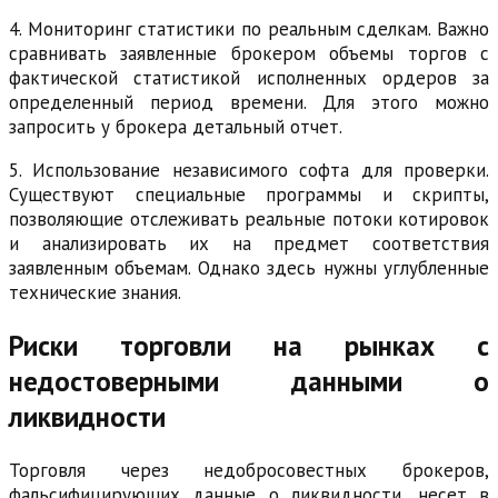
4. Мониторинг статистики по реальным сделкам. Важно
сравнивать заявленные брокером объемы торгов с
фактической статистикой исполненных ордеров за
определенный период времени. Для этого можно
запросить у брокера детальный отчет.
5. Использование независимого софта для проверки.
Существуют специальные программы и скрипты,
позволяющие отслеживать реальные потоки котировок
и анализировать их на предмет соответствия
заявленным объемам. Однако здесь нужны углубленные
технические знания.
Риски торговли на рынках с
недостоверными данными о
ликвидности
Торговля через недобросовестных брокеров,
фальсифицирующих данные о ликвидности, несет в