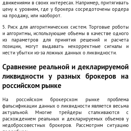
движениями в своих интересах. Например, притягивать
цену к уровням, где у брокера сосредоточены ордера
на продажу, или наоборот.
5. Риск для алгоритмических систем. Торговые роботы
и алгоритмы, использующие объемы в качестве одного
из параметров для принятия решений и расчета
позиции, могут выдавать некорректные сигналы и
нести убытки из-за ложных данных о ликвидности.
Сравнение реальной и декларируемой
ликвидности у разных брокеров на
российском рынке
На российском брокерском рынке проблема
фальсификации данных о ликвидности является весьма
актуальной. Многие трейдеры сталкиваются с
расхождением реальных и декларируемых объемов у
недобросовестных брокеров. Рассмотрим ситуацию