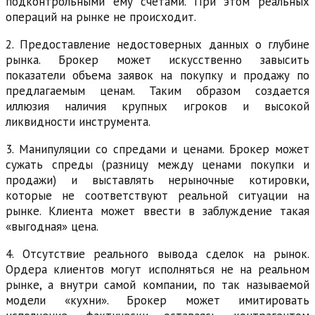
подконтрольными ему счетами. При этом реальных
операций на рынке не происходит.
2. Предоставление недостоверных данных о глубине
рынка. Брокер может искусственно завысить
показатели объема заявок на покупку и продажу по
предлагаемым ценам. Таким образом создается
иллюзия наличия крупных игроков и высокой
ликвидности инструмента.
3. Манипуляции со спредами и ценами. Брокер может
сужать спреды (разницу между ценами покупки и
продажи) и выставлять нерыночные котировки,
которые не соответствуют реальной ситуации на
рынке. Клиента может ввести в заблуждение такая
«выгодная» цена.
4. Отсутствие реального вывода сделок на рынок.
Ордера клиентов могут исполняться не на реальном
рынке, а внутри самой компании, по так называемой
модели «кухни». Брокер может имитировать