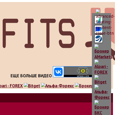
ЕЩЕ БОЛЬШЕ ВИДЕО