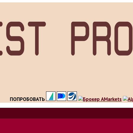
ПОПРОБОВАТЬ
особов заработка в интернете.