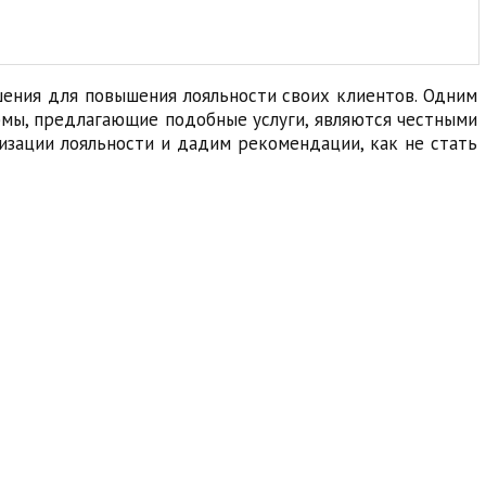
шения для повышения лояльности своих клиентов. Одним
ормы, предлагающие подобные услуги, являются честными
зации лояльности и дадим рекомендации, как не стать