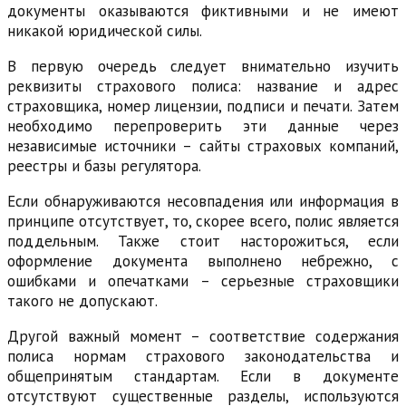
документы оказываются фиктивными и не имеют
никакой юридической силы.
В первую очередь следует внимательно изучить
реквизиты страхового полиса: название и адрес
страховщика, номер лицензии, подписи и печати. Затем
необходимо перепроверить эти данные через
независимые источники – сайты страховых компаний,
реестры и базы регулятора.
Если обнаруживаются несовпадения или информация в
принципе отсутствует, то, скорее всего, полис является
поддельным. Также стоит насторожиться, если
оформление документа выполнено небрежно, с
ошибками и опечатками – серьезные страховщики
такого не допускают.
Другой важный момент – соответствие содержания
полиса нормам страхового законодательства и
общепринятым стандартам. Если в документе
отсутствуют существенные разделы, используются