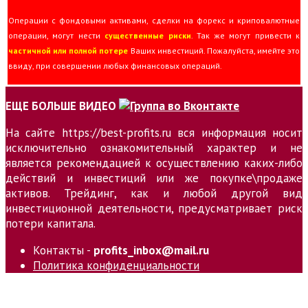
Операции с фондовыми активами, сделки на форекс и криповалютные
операции, могут нести
существенные риски
. Так же могут привести к
частичной или полной потере
Ваших инвестиций. Пожалуйста, имейте это
ввиду, при совершении любых финансовых операций.
ЕЩЕ БОЛЬШЕ ВИДЕО
На сайте https://best-profits.ru вся информация носит
исключительно ознакомительный характер и не
является рекомендацией к осуществлению каких-либо
действий и инвестиций или же покупке\продаже
активов. Трейдинг, как и любой другой вид
инвестиционной деятельности, предусматривает риск
потери капитала.
Контакты -
profits_inbox@mail.ru
Политика конфиденциальности