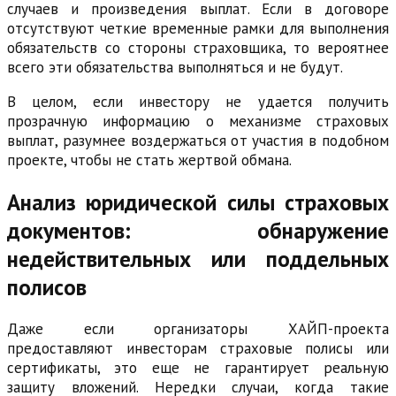
случаев и произведения выплат. Если в договоре
отсутствуют четкие временные рамки для выполнения
обязательств со стороны страховщика, то вероятнее
всего эти обязательства выполняться и не будут.
В целом, если инвестору не удается получить
прозрачную информацию о механизме страховых
выплат, разумнее воздержаться от участия в подобном
проекте, чтобы не стать жертвой обмана.
Анализ юридической силы страховых
документов: обнаружение
недействительных или поддельных
полисов
Даже если организаторы ХАЙП-проекта
предоставляют инвесторам страховые полисы или
сертификаты, это еще не гарантирует реальную
защиту вложений. Нередки случаи, когда такие