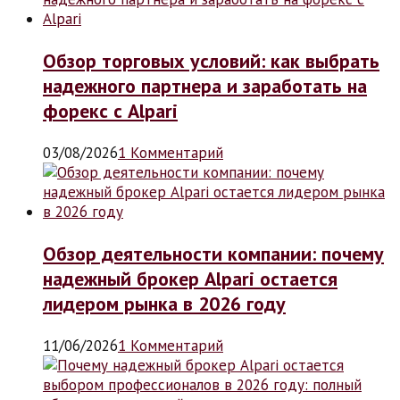
Обзор торговых условий: как выбрать
надежного партнера и заработать на
форекс с Alpari
03/08/2026
1 Комментарий
Обзор деятельности компании: почему
надежный брокер Alpari остается
лидером рынка в 2026 году
11/06/2026
1 Комментарий