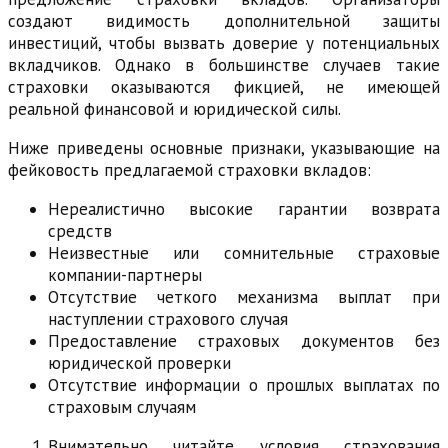
создают видимость дополнительной защиты
инвестиций, чтобы вызвать доверие у потенциальных
вкладчиков. Однако в большинстве случаев такие
страховки оказываются фикцией, не имеющей
реальной финансовой и юридической силы.
Ниже приведены основные признаки, указывающие на
фейковость предлагаемой страховки вкладов:
Нереалистично высокие гарантии возврата
средств
Неизвестные или сомнительные страховые
компании-партнеры
Отсутствие четкого механизма выплат при
наступлении страхового случая
Предоставление страховых документов без
юридической проверки
Отсутствие информации о прошлых выплатах по
страховым случаям
Внимательно читайте условия страхования