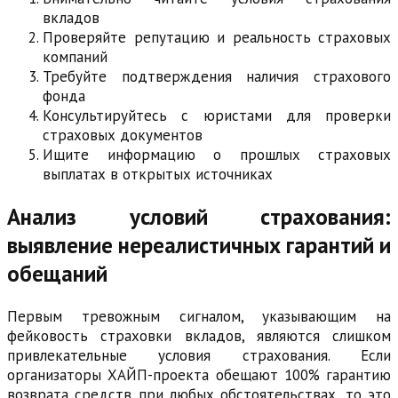
вкладов
Проверяйте репутацию и реальность страховых
компаний
Требуйте подтверждения наличия страхового
фонда
Консультируйтесь с юристами для проверки
страховых документов
Ищите информацию о прошлых страховых
выплатах в открытых источниках
Анализ условий страхования:
выявление нереалистичных гарантий и
обещаний
Первым тревожным сигналом, указывающим на
фейковость страховки вкладов, являются слишком
привлекательные условия страхования. Если
организаторы ХАЙП-проекта обещают 100% гарантию
возврата средств при любых обстоятельствах, то это