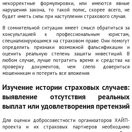
некорректные формулировки, или имеются явные
нарушения закона, то такой полис, скорее всего, не
будет иметь силы при наступлении страхового случая.
В сомнительной ситуации имеет смысл обратиться за
консультацией к профессиональным юристам,
специализирующимся на страховом праве. Они помогут
определить признаки возможной фальсификации и
оценить реальную степень защиты инвестиций. В
любом случае, лучше потратить время и средства на
проверку документов, чем слепо довериться
мошенникам и потерять все вложения.
Изучение истории страховых случаев:
выявление отсутствия реальных
выплат или удовлетворения претензий
Для оценки добросовестности организаторов ХАЙП-
проекта и их страховых партнеров необходимо