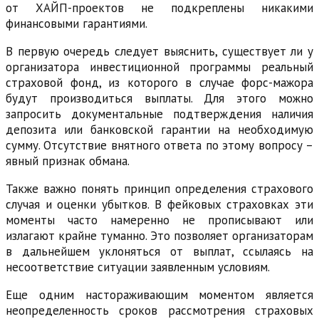
от ХАЙП-проектов не подкреплены никакими
финансовыми гарантиями.
В первую очередь следует выяснить, существует ли у
организатора инвестиционной программы реальный
страховой фонд, из которого в случае форс-мажора
будут производиться выплаты. Для этого можно
запросить документальные подтверждения наличия
депозита или банковской гарантии на необходимую
сумму. Отсутствие внятного ответа по этому вопросу –
явный признак обмана.
Также важно понять принцип определения страхового
случая и оценки убытков. В фейковых страховках эти
моменты часто намеренно не прописывают или
излагают крайне туманно. Это позволяет организаторам
в дальнейшем уклоняться от выплат, ссылаясь на
несоответствие ситуации заявленным условиям.
Еще одним настораживающим моментом является
неопределенность сроков рассмотрения страховых