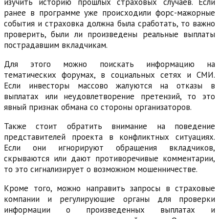
изучить историю прошлых страховых случаев. Если
ранее в программе уже происходили форс-мажорные
события и страховка должна была сработать, то важно
проверить, были ли произведены реальные выплаты
пострадавшим вкладчикам.
Для этого можно поискать информацию на
тематических форумах, в социальных сетях и СМИ.
Если инвесторы массово жалуются на отказы в
выплатах или неудовлетворение претензий, то это
явный признак обмана со стороны организаторов.
Также стоит обратить внимание на поведение
представителей проекта в конфликтных ситуациях.
Если они игнорируют обращения вкладчиков,
скрываются или дают противоречивые комментарии,
то это сигнализирует о возможном мошенничестве.
Кроме того, можно направить запросы в страховые
компании и регулирующие органы для проверки
информации о произведенных выплатах и