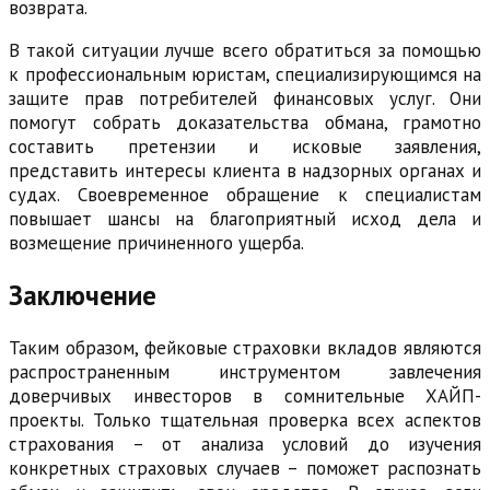
возврата.
В такой ситуации лучше всего обратиться за помощью
к профессиональным юристам, специализирующимся на
защите прав потребителей финансовых услуг. Они
помогут собрать доказательства обмана, грамотно
составить претензии и исковые заявления,
представить интересы клиента в надзорных органах и
судах. Своевременное обращение к специалистам
повышает шансы на благоприятный исход дела и
возмещение причиненного ущерба.
Заключение
Таким образом, фейковые страховки вкладов являются
распространенным инструментом завлечения
доверчивых инвесторов в сомнительные ХАЙП-
проекты. Только тщательная проверка всех аспектов
страхования – от анализа условий до изучения
конкретных страховых случаев – поможет распознать