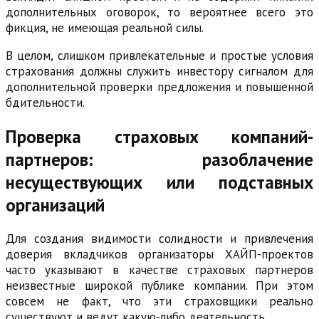
дополнительных оговорок, то вероятнее всего это
фикция, не имеющая реальной силы.
В целом, слишком привлекательные и простые условия
страхования должны служить инвестору сигналом для
дополнительной проверки предложения и повышенной
бдительности.
Проверка страховых компаний-
партнеров: разоблачение
несуществующих или подставных
организаций
Для создания видимости солидности и привлечения
доверия вкладчиков организаторы ХАЙП-проектов
часто указывают в качестве страховых партнеров
неизвестные широкой публике компании. При этом
совсем не факт, что эти страховщики реально
существуют и ведут какую-либо деятельность.