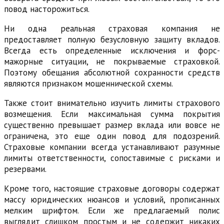
повод насторожиться.
Ни одна реальная страховая компания не
предоставляет полную безусловную защиту вкладов.
Всегда есть определенные исключения и форс-
мажорные ситуации, не покрываемые страховкой.
Поэтому обещания абсолютной сохранности средств
являются признаком мошеннической схемы.
Также стоит внимательно изучить лимиты страхового
возмещения. Если максимальная сумма покрытия
существенно превышает размер вклада или вовсе не
ограничена, это еще один повод для подозрений.
Страховые компании всегда устанавливают разумные
лимиты ответственности, сопоставимые с рисками и
резервами.
Кроме того, настоящие страховые договоры содержат
массу юридических нюансов и условий, прописанных
мелким шрифтом. Если же предлагаемый полис
выглядит слишком простым и не содержит никаких