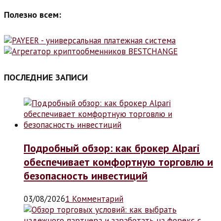
Полезно всем:
ПОСЛЕДНИЕ ЗАПИСИ
Подробный обзор: как брокер Alpari
обеспечивает комфортную торговлю и
безопасность инвестиций
03/08/2026
1 Комментарий