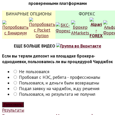
проверенными платформами
БИНАРНЫЕ ОПЦИОНЫ
ФОРЕКС
ЕЩЕ БОЛЬШЕ ВИДЕО
Если вы теряли депозит на площадке брокера-
однодневки, пользовались ли вы процедурой Чарджбэк
Не пользовался
Пробовал с НЭС, ребята - профессионалы
Пользовался, и деньги были возвращены
Подал заявку на чарджбэк, жду решения
Пользовался, но результата не получил
Результаты