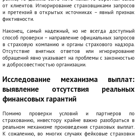
от клиентов. Игнорирование страховщиками запросов
и претензий в открытых источниках – явный признак
фиктивности.
Наконец, самый надежный, но не всегда доступный
способ проверки – направление официальных запросов
в страховую компанию и органы страхового надзора.
Отсутствие внятных ответов или игнорирование
обращений явно указывает на проблемы с законностью
и добросовестностью организации.
Исследование механизма выплат:
выявление отсутствия реальных
финансовых гарантий
Помимо проверки условий и партнеров по
страхованию, инвестору крайне важно разобраться в
реальном механизме произведения страховых выплат.
К сожалению, во многих случаях фейковые страховки