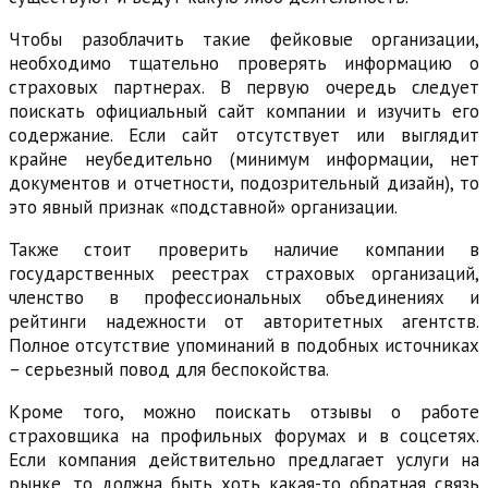
Чтобы разоблачить такие фейковые организации,
необходимо тщательно проверять информацию о
страховых партнерах. В первую очередь следует
поискать официальный сайт компании и изучить его
содержание. Если сайт отсутствует или выглядит
крайне неубедительно (минимум информации, нет
документов и отчетности, подозрительный дизайн), то
это явный признак «подставной» организации.
Также стоит проверить наличие компании в
государственных реестрах страховых организаций,
членство в профессиональных объединениях и
рейтинги надежности от авторитетных агентств.
Полное отсутствие упоминаний в подобных источниках
– серьезный повод для беспокойства.
Кроме того, можно поискать отзывы о работе
страховщика на профильных форумах и в соцсетях.
Если компания действительно предлагает услуги на
рынке, то должна быть хоть какая-то обратная связь