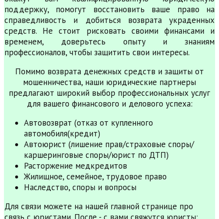
поддержку, помогут восстановить ваше право на
справедливость и добиться возврата украденных
средств. Не стоит рисковать своими финансами и
временем, доверьтесь опыту и знаниям
профессионалов, чтобы защитить свои интересы.
Помимо возврата денежных средств и защиты от
мошенничества, наши юридические партнеры
предлагают широкий выбор профессиональных услуг
для вашего финансового и делового успеха:
Автовозврат (отказ от купленного
автомобиля(кредит)
Автоюрист (лишение прав/страховые споры/
каршеринговые споры/юрист по ДТП)
Расторжение медкредитов
Жилищное, семейное, трудовое право
Наследство, споры и вопросы
Для связи можете на нашей главной странице про
связь с юристами. После - с вами свяжутся юристы: