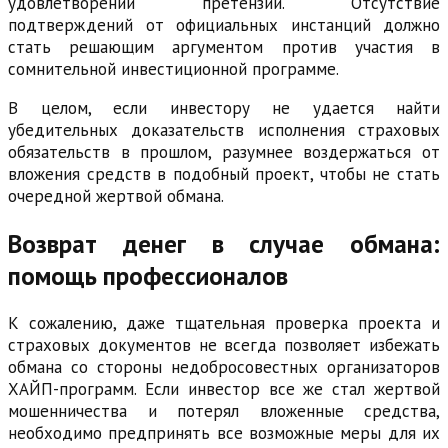
удовлетворении претензий. Отсутствие
подтверждений от официальных инстанций должно
стать решающим аргументом против участия в
сомнительной инвестиционной программе.
В целом, если инвестору не удается найти
убедительных доказательств исполнения страховых
обязательств в прошлом, разумнее воздержаться от
вложения средств в подобный проект, чтобы не стать
очередной жертвой обмана.
Возврат денег в случае обмана:
помощь профессионалов
К сожалению, даже тщательная проверка проекта и
страховых документов не всегда позволяет избежать
обмана со стороны недобросовестных организаторов
ХАЙП-программ. Если инвестор все же стал жертвой
мошенничества и потерял вложенные средства,
необходимо предпринять все возможные меры для их