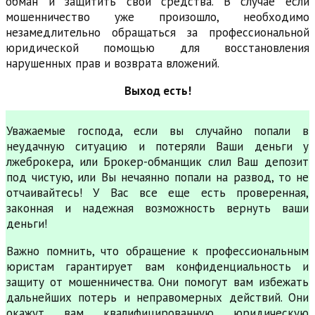
обман и защитить свои средства. В случае если
мошенничество уже произошло, необходимо
незамедлительно обращаться за профессиональной
юридической помощью для восстановления
нарушенных прав и возврата вложений.
Выход есть!
Уважаемые господа, если вы случайно попали в
неудачную ситуацию и потеряли Ваши деньги у
лжеброкера, или Брокер-обманщик слил Ваш депозит
под чистую, или Вы нечаянно попали на развод, то не
отчаивайтесь! У Вас все еще есть проверенная,
законная и надежная возможность вернуть ваши
деньги!
Важно помнить, что обращение к профессиональным
юристам гарантирует вам конфиденциальность и
защиту от мошенничества. Они помогут вам избежать
дальнейших потерь и неправомерных действий. Они
окажут вам квалифицированную юридическую