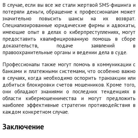
В случае, если вы все же стали жертвой SMS-фишинга и
потеряли деньги, обращение к профессионалам может
значительно повысить шансы на их возврат.
Специализированные юридические фирмы и адвокаты,
имеющие опыт в делах о киберпреступлениях, могут
предоставить квалифицированную помощь в сборе
доказательств, подаче заявлений в
правоохранительные органы и ведении дела в суде.
Профессионалы также могут помочь в коммуникации с
банками и платежными системами, что особенно важно
в случаях, когда необходимо оспорить транзакции или
добиться блокировки счетов мошенников. Кроме того,
они обладают знаниями о последних тенденциях в
области кибермошенничества и могут предложить
наиболее эффективные стратегии противодействия в
каждом конкретном случае.
Заключение