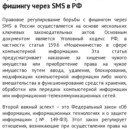
фишингу через SMS в РФ
Правовое регулирование борьбы с фишингом через
SMS в России осуществляется на основе нескольких
ключевых законодательных актов. Основным
документом является Уголовный кодекс РФ, в
частности статья 159.6 «Мошенничество в сфере
компьютерной информации». Эта статья
предусматривает наказание за хищение чужого
имущества или приобретение права на чужое
имущество путем ввода, удаления, блокирования,
модификации компьютерной информации либо иного
вмешательства в функционирование средств хранения,
обработки или передачи компьютерной информации
или информационно-телекоммуникационных сетей.
Второй важный аспект – это Федеральный закон «Об
информации, информационных технологиях и о защите
информации» (№ 149-ФЗ). Этот закон регулирует
отношения, возникающие при осуществлении права на