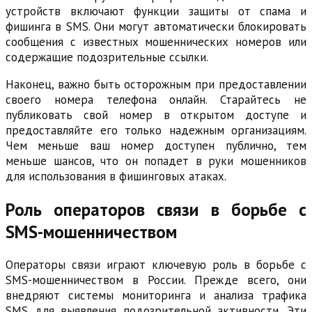
устройств включают функции защиты от спама и
фишинга в SMS. Они могут автоматически блокировать
сообщения с известных мошеннических номеров или
содержащие подозрительные ссылки.
Наконец, важно быть осторожным при предоставлении
своего номера телефона онлайн. Старайтесь не
публиковать свой номер в открытом доступе и
предоставляйте его только надежным организациям.
Чем меньше ваш номер доступен публично, тем
меньше шансов, что он попадет в руки мошенников
для использования в фишинговых атаках.
Роль операторов связи в борьбе с
SMS-мошенничеством
Операторы связи играют ключевую роль в борьбе с
SMS-мошенничеством в России. Прежде всего, они
внедряют системы мониторинга и анализа трафика
SMS для выявления подозрительной активности. Эти