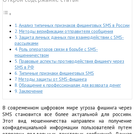
Анализ типичных признаков фишинговых SMS в России
Методы верификации отправителя сообщения
Защита личных данных при взаимодействии с SMS-
рассылками
Роль операторов связи в борьбе с SMS-
мошенничеством
Правовые аспекты противодействия фишингу через
SMS в РФ
Типичные признаки фишинговых SMS
Методы защиты от SMS-фишинга
Обращение к профессионалам для возврата денег
Заключение
В современном цифровом мире угроза фишинга через
SMS становится все более актуальной для россиян.
Этот вид мошенничества направлен на получение
конфиденциальной информации пользователей путем