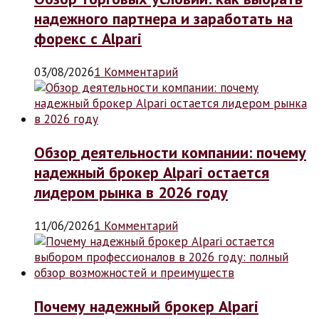
надежного партнера и заработать на
форекс с Alpari
03/08/2026
1 Комментарий
Обзор деятельности компании: почему
надежный брокер Alpari остается
лидером рынка в 2026 году
11/06/2026
1 Комментарий
Почему надежный брокер Alpari