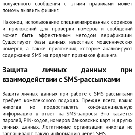
полученного сообщения с этими правилами может
помочь выявить фишинг.
Наконец, использование специализированных сервисов
и приложений для проверки номеров и сообщений
может быть эффективным методом верификации.
Существуют базы данных известных мошеннических
номеров, а также приложения, которые анализируют
содержание SMS на предмет признаков фишинга.
Защита личных данных при
взаимодействии с SMS-рассылками
Защита личных данных при работе с SMS-рассылками
требует комплексного подхода. Прежде всего, важно
никогда не предоставлять конфиденциальную
информацию в ответ на SMS-запросы. Это касается
паролей, PIN-кодов, номеров банковских карт и других
личных данных. Легитимные организации никогда не
запрашивают такую информацию через SMS.