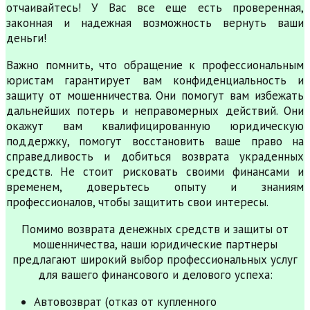
отчаивайтесь! У Вас все еще есть проверенная,
законная и надежная возможность вернуть ваши
деньги!
Важно помнить, что обращение к профессиональным
юристам гарантирует вам конфиденциальность и
защиту от мошенничества. Они помогут вам избежать
дальнейших потерь и неправомерных действий. Они
окажут вам квалифицированную юридическую
поддержку, помогут восстановить ваше право на
справедливость и добиться возврата украденных
средств. Не стоит рисковать своими финансами и
временем, доверьтесь опыту и знаниям
профессионалов, чтобы защитить свои интересы.
Помимо возврата денежных средств и защиты от
мошенничества, наши юридические партнеры
предлагают широкий выбор профессиональных услуг
для вашего финансового и делового успеха:
Автовозврат (отказ от купленного