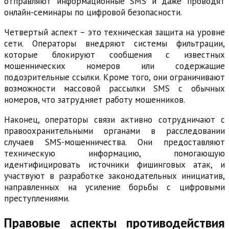
отправляют информационные SMS и даже проводят
онлайн-семинары по цифровой безопасности.
Четвертый аспект – это техническая защита на уровне
сети. Операторы внедряют системы фильтрации,
которые блокируют сообщения с известных
мошеннических номеров или содержащие
подозрительные ссылки. Кроме того, они ограничивают
возможности массовой рассылки SMS с обычных
номеров, что затрудняет работу мошенников.
Наконец, операторы связи активно сотрудничают с
правоохранительными органами в расследовании
случаев SMS-мошенничества. Они предоставляют
техническую информацию, помогающую
идентифицировать источники фишинговых атак, и
участвуют в разработке законодательных инициатив,
направленных на усиление борьбы с цифровыми
преступлениями.
Правовые аспекты противодействия