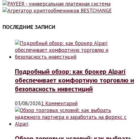
ПОСЛЕДНИЕ ЗАПИСИ
Подробный обзор: как брокер Alpari
обеспечивает комфортную торговлю и
безопасность инвестиций
03/08/2026
1 Комментарий
Обзор торговых условий: как выбрать