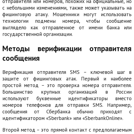
отправителя или номеров, похожих на официальные, но
с небольшими изменениями, также может указывать на
фишинговую атаку. Мошенники могут использовать
технологии подмены номера, чтобы сообщение
выглядело как отправленное от имени банка или
государственной организации.
Методы верификации отправителя
сообщения
Верификация отправителя SMS – ключевой шаг в
защите от фишинговых атак. Первый и наиболее
простой метод – это проверка номера отправителя.
Большинство крупных организаций в России
используют буквенные идентификаторы вместо
номеров телефонов для отправки SMS. Например,
сообщения от Сбербанка обычно приходят с
идентификатором «Sberbank» или «SberbankOnline».
Второй метод – это прямой контакт с предполагаемым