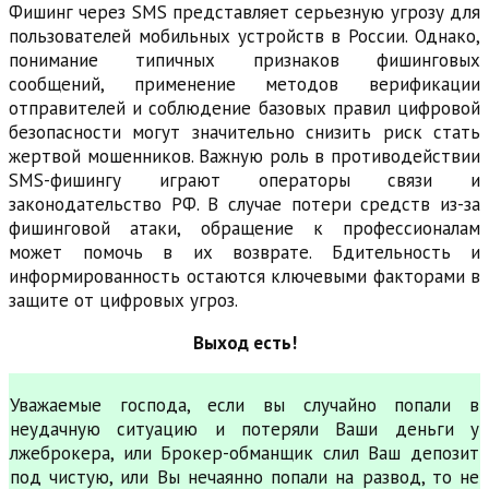
Фишинг через SMS представляет серьезную угрозу для
пользователей мобильных устройств в России. Однако,
понимание типичных признаков фишинговых
сообщений, применение методов верификации
отправителей и соблюдение базовых правил цифровой
безопасности могут значительно снизить риск стать
жертвой мошенников. Важную роль в противодействии
SMS-фишингу играют операторы связи и
законодательство РФ. В случае потери средств из-за
фишинговой атаки, обращение к профессионалам
может помочь в их возврате. Бдительность и
информированность остаются ключевыми факторами в
защите от цифровых угроз.
Выход есть!
Уважаемые господа, если вы случайно попали в
неудачную ситуацию и потеряли Ваши деньги у
лжеброкера, или Брокер-обманщик слил Ваш депозит
под чистую, или Вы нечаянно попали на развод, то не