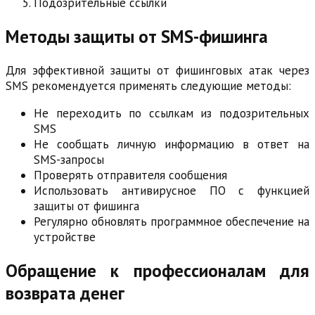
Подозрительные ссылки
Методы защиты от SMS-фишинга
Для эффективной защиты от фишинговых атак через
SMS рекомендуется применять следующие методы:
Не переходить по ссылкам из подозрительных
SMS
Не сообщать личную информацию в ответ на
SMS-запросы
Проверять отправителя сообщения
Использовать антивирусное ПО с функцией
защиты от фишинга
Регулярно обновлять программное обеспечение на
устройстве
Обращение к профессионалам для
возврата денег