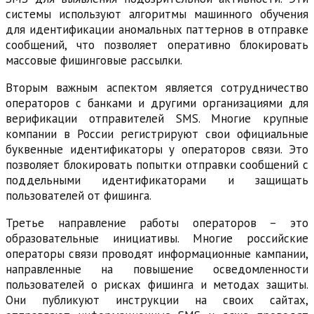
системы используют алгоритмы машинного обучения
для идентификации аномальных паттернов в отправке
сообщений, что позволяет оперативно блокировать
массовые фишинговые рассылки.
Вторым важным аспектом является сотрудничество
операторов с банками и другими организациями для
верификации отправителей SMS. Многие крупные
компании в России регистрируют свои официальные
буквенные идентификаторы у операторов связи. Это
позволяет блокировать попытки отправки сообщений с
поддельными идентификаторами и защищать
пользователей от фишинга.
Третье направление работы операторов – это
образовательные инициативы. Многие российские
операторы связи проводят информационные кампании,
направленные на повышение осведомленности
пользователей о рисках фишинга и методах защиты.
Они публикуют инструкции на своих сайтах,