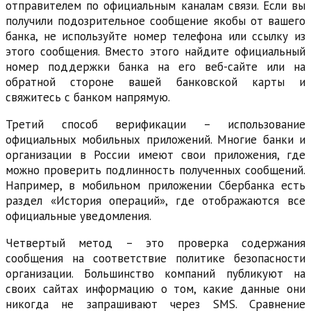
отправителем по официальным каналам связи. Если вы
получили подозрительное сообщение якобы от вашего
банка, не используйте номер телефона или ссылку из
этого сообщения. Вместо этого найдите официальный
номер поддержки банка на его веб-сайте или на
обратной стороне вашей банковской карты и
свяжитесь с банком напрямую.
Третий способ верификации – использование
официальных мобильных приложений. Многие банки и
организации в России имеют свои приложения, где
можно проверить подлинность полученных сообщений.
Например, в мобильном приложении Сбербанка есть
раздел «История операций», где отображаются все
официальные уведомления.
Четвертый метод – это проверка содержания
сообщения на соответствие политике безопасности
организации. Большинство компаний публикуют на
своих сайтах информацию о том, какие данные они
никогда не запрашивают через SMS. Сравнение