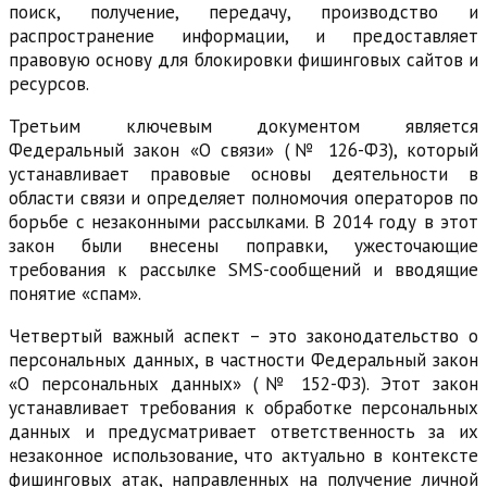
поиск, получение, передачу, производство и
распространение информации, и предоставляет
правовую основу для блокировки фишинговых сайтов и
ресурсов.
Третьим ключевым документом является
Федеральный закон «О связи» (№ 126-ФЗ), который
устанавливает правовые основы деятельности в
области связи и определяет полномочия операторов по
борьбе с незаконными рассылками. В 2014 году в этот
закон были внесены поправки, ужесточающие
требования к рассылке SMS-сообщений и вводящие
понятие «спам».
Четвертый важный аспект – это законодательство о
персональных данных, в частности Федеральный закон
«О персональных данных» (№ 152-ФЗ). Этот закон
устанавливает требования к обработке персональных
данных и предусматривает ответственность за их
незаконное использование, что актуально в контексте
фишинговых атак, направленных на получение личной