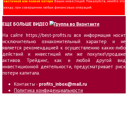
частичной или полной потере
Ваших инвестиций. Пожалуйста, имейте это
ввиду, при совершении любых финансовых операций.
ЕЩЕ БОЛЬШЕ ВИДЕО
На сайте https://best-profits.ru вся информация носит
исключительно ознакомительный характер и не
является рекомендацией к осуществлению каких-либо
действий и инвестиций или же покупке\продаже
активов. Трейдинг, как и любой другой вид
инвестиционной деятельности, предусматривает риск
потери капитала.
Контакты -
profits_inbox@mail.ru
Политика конфиденциальности