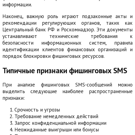
информации.
Наконец, важную роль играют подзаконные акты и
рекомендации регулирующих органов, таких как
Центральный банк РФ и Роскомнадзор. Эти документы
устанавливают технические требования к
безопасности информационных систем, правила
идентификации клиентов финансовых организаций и
порядок блокировки фишинговых ресурсов.
Типичные признаки фишинговых SMS
При анализе фишинговых SMS-сообщений можно
выделить следующие наиболее распространенные
признаки:
Срочность и угрозы
Требование немедленных действий
Запрос конфиденциальной информации
Неожиданные выигрыши или бонусы