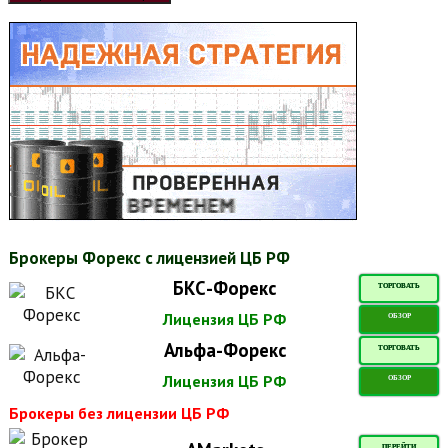
Брокеры Форекс с лицензией ЦБ РФ
БКС-Форекс
ТОРГОВАТЬ
Лицензия ЦБ РФ
ОБЗОР
Альфа-Форекс
ТОРГОВАТЬ
Лицензия ЦБ РФ
ОБЗОР
Брокеры без лицензии ЦБ РФ
ПЕРЕЙТИ