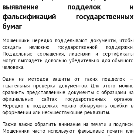
выявление подделок и
фальсификаций государственных
бумаг
Мошенники нередко подделывают документы, чтобы
создать иллюзию государственной поддержки.
Поддельные соглашения, лицензии и сертификаты
могут выглядеть довольно убедительно для обычного
человека.
Один из методов защиты от таких подделок —
тщательная проверка документов. Для этого можно
сравнить представленные документы с образцами на
официальных сайтах государственных органов.
Нередко в подделках можно обнаружить ошибки в
оформлении или несуществующие реквизиты.
Также важно обратить внимание на печати и подписи.
Мошенники часто используют фальшивые печати или