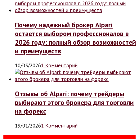
Почему надежный брокер Alpari
остается выбором профессионалов в
2026 году: полный обзор возможностей
и преимуществ
10/03/2026
1 Комментарий
Отзывы об Alpari: почему трейдеры
выбирают этого брокера для торговли
на форекс
19/01/2026
1 Комментарий