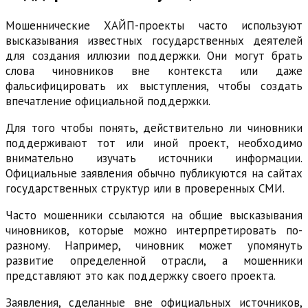
Мошеннические ХАЙП-проекты часто используют
высказывания известных государственных деятелей
для создания иллюзии поддержки. Они могут брать
слова чиновников вне контекста или даже
фальсифицировать их выступления, чтобы создать
впечатление официальной поддержки.
Для того чтобы понять, действительно ли чиновники
поддерживают тот или иной проект, необходимо
внимательно изучать источники информации.
Официальные заявления обычно публикуются на сайтах
государственных структур или в проверенных СМИ.
Часто мошенники ссылаются на общие высказывания
чиновников, которые можно интерпретировать по-
разному. Например, чиновник может упомянуть
развитие определенной отрасли, а мошенники
представляют это как поддержку своего проекта.
Заявления, сделанные вне официальных источников,