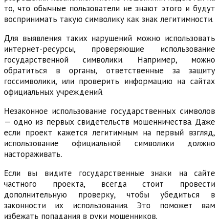
то, что обычные пользователи не знают этого и будут
воспринимать такую символику как знак легитимности.
Для выявления таких нарушений можно использовать
интернет-ресурсы, проверяющие использование
государственной символики. Например, можно
обратиться в органы, ответственные за защиту
госсимволики, или проверить информацию на сайтах
официальных учреждений.
Незаконное использование государственных символов
— одно из первых свидетельств мошенничества. Даже
если проект кажется легитимным на первый взгляд,
использование официальной символики должно
настораживать.
Если вы видите государственные знаки на сайте
частного проекта, всегда стоит провести
дополнительную проверку, чтобы убедиться в
законности их использования. Это поможет вам
избежать попадания в руки мошенников.