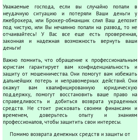
Уважаемые господа, если вы случайно попали в
неудачную ситуацию и потеряли Ваши деньги у
лжеброкера, или Брокер-обманщик слил Ваш депозит
под чистую, или Вы нечаянно попали на развод, то не
отчаивайтесь! У Вас все еще есть проверенная,
законная и надежная возможность вернуть ваши
деньги!
Важно помнить, что обращение к профессиональным
юристам гарантирует вам конфиденциальность и
защиту от мошенничества. Они помогут вам избежать
дальнейших потерь и неправомерных действий. Они
окажут вам квалифицированную юридическую
поддержку, помогут восстановить ваше право на
справедливость и добиться возврата украденных
средств. Не стоит рисковать своими финансами и
временем, доверьтесь опыту и знаниям
профессионалов, чтобы защитить свои интересы.
Помимо возврата денежных средств и защиты от