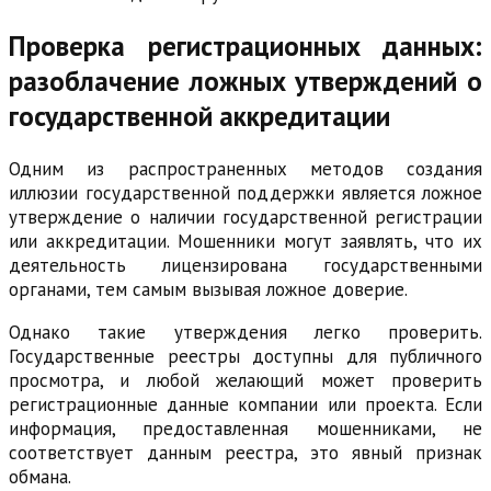
Проверка регистрационных данных:
разоблачение ложных утверждений о
государственной аккредитации
Одним из распространенных методов создания
иллюзии государственной поддержки является ложное
утверждение о наличии государственной регистрации
или аккредитации. Мошенники могут заявлять, что их
деятельность лицензирована государственными
органами, тем самым вызывая ложное доверие.
Однако такие утверждения легко проверить.
Государственные реестры доступны для публичного
просмотра, и любой желающий может проверить
регистрационные данные компании или проекта. Если
информация, предоставленная мошенниками, не
соответствует данным реестра, это явный признак
обмана.