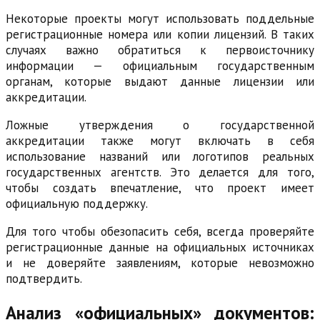
Некоторые проекты могут использовать поддельные
регистрационные номера или копии лицензий. В таких
случаях важно обратиться к первоисточнику
информации — официальным государственным
органам, которые выдают данные лицензии или
аккредитации.
Ложные утверждения о государственной
аккредитации также могут включать в себя
использование названий или логотипов реальных
государственных агентств. Это делается для того,
чтобы создать впечатление, что проект имеет
официальную поддержку.
Для того чтобы обезопасить себя, всегда проверяйте
регистрационные данные на официальных источниках
и не доверяйте заявлениям, которые невозможно
подтвердить.
Анализ «официальных» документов: