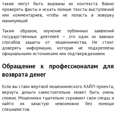
также могут быть вырваны из контекста. Важно
проверять факты и искать полные тексты выступлений
или комментариев, чтобы не попасть в ловушку
манипуляций.
Таким образом, изучение публичных заявлений
государственных деятелей — это один из важных
способов защиты от мошенничества. Не стоит
доверять информации, которая не подкреплена
официальными источниками или подтверждениями.
Обращение к профессионалам для
возврата денег
Если вы стали жертвой мошеннического ХАЙП-проекта,
вернуть деньги самостоятельно может быть очень
сложно. Мошенники тщательно скрывают свои следы, и
найти их зачастую невозможно без помощи
специалистов.