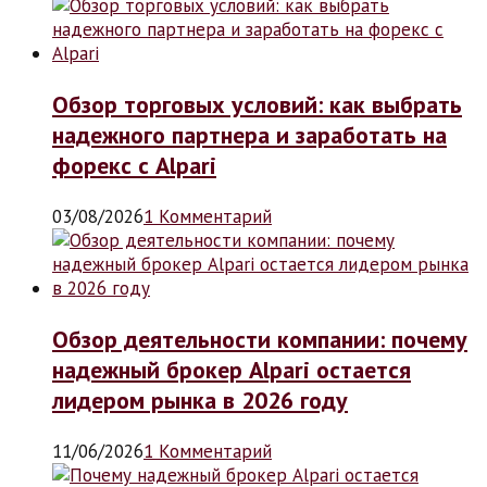
Обзор торговых условий: как выбрать
надежного партнера и заработать на
форекс с Alpari
03/08/2026
1 Комментарий
Обзор деятельности компании: почему
надежный брокер Alpari остается
лидером рынка в 2026 году
11/06/2026
1 Комментарий