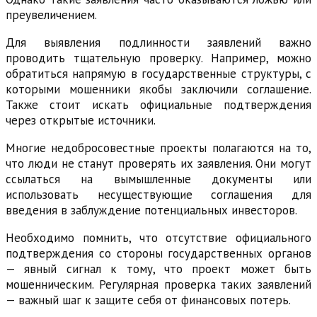
преувеличением.
Для выявления подлинности заявлений важно
проводить тщательную проверку. Например, можно
обратиться напрямую в государственные структуры, с
которыми мошенники якобы заключили соглашение.
Также стоит искать официальные подтверждения
через открытые источники.
Многие недобросовестные проекты полагаются на то,
что люди не станут проверять их заявления. Они могут
ссылаться на вымышленные документы или
использовать несуществующие соглашения для
введения в заблуждение потенциальных инвесторов.
Необходимо помнить, что отсутствие официального
подтверждения со стороны государственных органов
— явный сигнал к тому, что проект может быть
мошенническим. Регулярная проверка таких заявлений
— важный шаг к защите себя от финансовых потерь.