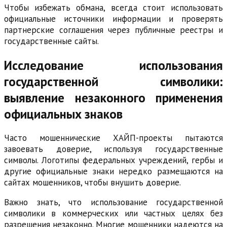
Чтобы избежать обмана, всегда стоит использовать
официальные источники информации и проверять
партнерские соглашения через публичные реестры и
государственные сайты.
Исследование использования
государственной символики:
выявление незаконного применения
официальных знаков
Часто мошеннические ХАЙП-проекты пытаются
завоевать доверие, используя государственные
символы. Логотипы федеральных учреждений, гербы и
другие официальные знаки нередко размещаются на
сайтах мошенников, чтобы внушить доверие.
Важно знать, что использование государственной
символики в коммерческих или частных целях без
разрешения незаконно. Многие мошенники надеются на