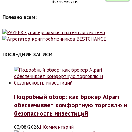
Возможности...
Полезно всем:
ПОСЛЕДНИЕ ЗАПИСИ
Подробный обзор: как брокер Alpari
обеспечивает комфортную торговлю и
безопасность инвестиций
03/08/2026
1 Комментарий