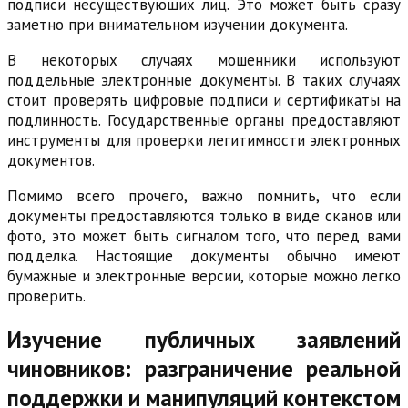
подписи несуществующих лиц. Это может быть сразу
заметно при внимательном изучении документа.
В некоторых случаях мошенники используют
поддельные электронные документы. В таких случаях
стоит проверять цифровые подписи и сертификаты на
подлинность. Государственные органы предоставляют
инструменты для проверки легитимности электронных
документов.
Помимо всего прочего, важно помнить, что если
документы предоставляются только в виде сканов или
фото, это может быть сигналом того, что перед вами
подделка. Настоящие документы обычно имеют
бумажные и электронные версии, которые можно легко
проверить.
Изучение публичных заявлений
чиновников: разграничение реальной
поддержки и манипуляций контекстом