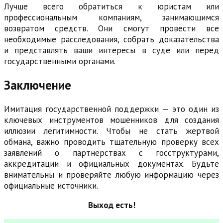
Лучше всего обратиться к юристам или
профессиональным компаниям, занимающимся
возвратом средств. Они смогут провести все
необходимые расследования, собрать доказательства
и представлять ваши интересы в суде или перед
государственными органами.
Заключение
Имитация государственной поддержки — это один из
ключевых инструментов мошенников для создания
иллюзии легитимности. Чтобы не стать жертвой
обмана, важно проводить тщательную проверку всех
заявлений о партнерствах с госструктурами,
аккредитации и официальных документах. Будьте
внимательны и проверяйте любую информацию через
официальные источники.
Выход есть!