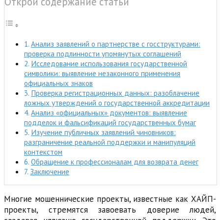
Открой содержание статьи
Анализ заявлений о партнерстве с госструктурами:
проверка подлинности упомянутых соглашений
Исследование использования государственной
символики: выявление незаконного применения
официальных знаков
Проверка регистрационных данных: разоблачение
ложных утверждений о государственной аккредитации
Анализ «официальных» документов: выявление
подделок и фальсификаций государственных бумаг
Изучение публичных заявлений чиновников:
разграничение реальной поддержки и манипуляций
контекстом
Обращение к профессионалам для возврата денег
Заключение
Многие мошеннические проекты, известные как ХАЙП-
проекты, стремятся завоевать доверие людей,