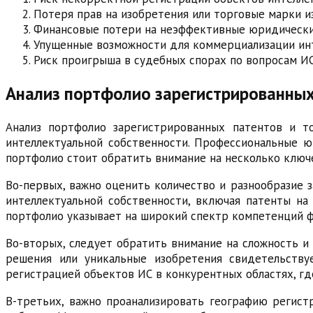
Потеря прав на изобретения или торговые марки и
Финансовые потери на неэффективные юридически
Упущенные возможности для коммерциализации ин
Риск проигрыша в судебных спорах по вопросам И
Анализ портфолио зарегистрированных
Анализ портфолио зарегистрированных патентов и 
интеллектуальной собственности. Профессиональные 
портфолио стоит обратить внимание на несколько ключ
Во-первых, важно оценить количество и разнообразие
интеллектуальной собственности, включая патенты на 
портфолио указывает на широкий спектр компетенций 
Во-вторых, следует обратить внимание на сложность и
решения или уникальные изобретения свидетельству
регистрацией объектов ИС в конкурентных областях, гд
В-третьих, важно проанализировать географию регист