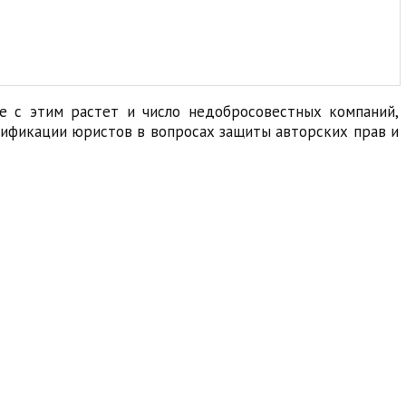
те с этим растет и число недобросовестных компаний,
лификации юристов в вопросах защиты авторских прав и