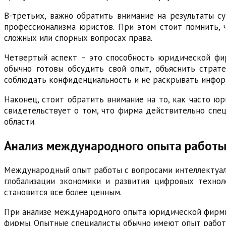
В-третьих, важно обратить внимание на результаты с
профессионализма юристов. При этом стоит помнить, 
сложных или спорных вопросах права.
Четвертый аспект – это способность юридической фи
обычно готовы обсудить свой опыт, объяснить страт
соблюдать конфиденциальность и не раскрывать инфор
Наконец, стоит обратить внимание на то, как часто юр
свидетельствует о том, что фирма действительно спец
области.
Анализ международного опыта работы 
Международный опыт работы с вопросами интеллектуаль
глобализации экономики и развития цифровых техно
становится все более ценным.
При анализе международного опыта юридической фирмы 
фирмы. Опытные специалисты обычно имеют опыт работы 