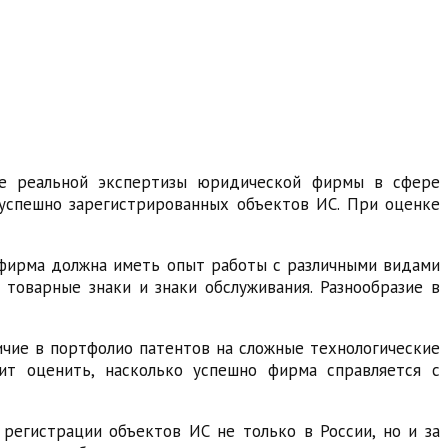
ке реальной экспертизы юридической фирмы в сфере
успешно зарегистрированных объектов ИС. При оценке
 фирма должна иметь опыт работы с различными видами
 товарные знаки и знаки обслуживания. Разнообразие в
ичие в портфолио патентов на сложные технологические
ит оценить, насколько успешно фирма справляется с
регистрации объектов ИС не только в России, но и за