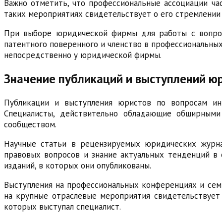
Важно отметить, что профессиональные ассоциации ча
таких мероприятиях свидетельствует о его стремлении
При выборе юридической фирмы для работы с вопрос
патентного поверенного и членство в профессиональны
непосредственно у юридической фирмы.
Значение публикаций и выступлений ю
Публикации и выступления юристов по вопросам инт
Специалисты, действительно обладающие обширными
сообществом.
Научные статьи в рецензируемых юридических журна
правовых вопросов и знание актуальных тенденций в 
изданий, в которых они опубликованы.
Выступления на профессиональных конференциях и семи
на крупные отраслевые мероприятия свидетельствует 
которых выступал специалист.