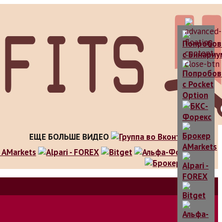
ЕЩЕ БОЛЬШЕ ВИДЕО