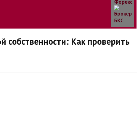
й собственности: Как проверить