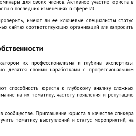
еминары для своих членов. Активное участие юриста в
сти о последних изменениях в сфере ИС.
роверить, имеют ли ее ключевые специалисты статус
ных сайтах соответствующих организаций или запросить
обственности
катором их профессионализма и глубины экспертизы.
но делятся своими наработками с профессиональным
ют способность юриста к глубокому анализу сложных
мание на их тематику, частоту появления и репутацию
 в сообществе. Приглашение юриста в качестве спикера
учить тематику выступлений и статус мероприятий, на