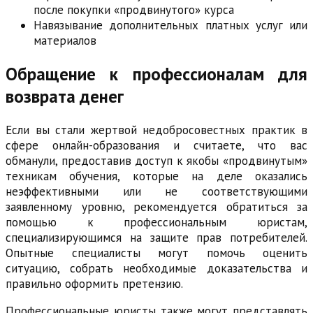
после покупки «продвинутого» курса
Навязывание дополнительных платных услуг или
материалов
Обращение к профессионалам для
возврата денег
Если вы стали жертвой недобросовестных практик в
сфере онлайн-образования и считаете, что вас
обманули, предоставив доступ к якобы «продвинутым»
техникам обучения, которые на деле оказались
неэффективными или не соответствующими
заявленному уровню, рекомендуется обратиться за
помощью к профессиональным юристам,
специализирующимся на защите прав потребителей.
Опытные специалисты могут помочь оценить
ситуацию, собрать необходимые доказательства и
правильно оформить претензию.
Профессиональные юристы также могут представлять