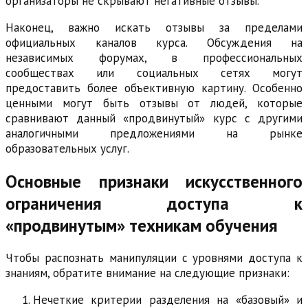
организаторы не скрывают негативные отзывы.
Наконец, важно искать отзывы за пределами
официальных каналов курса. Обсуждения на
независимых форумах, в профессиональных
сообществах или социальных сетях могут
предоставить более объективную картину. Особенно
ценными могут быть отзывы от людей, которые
сравнивают данный «продвинутый» курс с другими
аналогичными предложениями на рынке
образовательных услуг.
Основные признаки искусственного
ограничения доступа к
«продвинутым» техникам обучения
Чтобы распознать манипуляции с уровнями доступа к
знаниям, обратите внимание на следующие признаки:
Нечеткие критерии разделения на «базовый» и