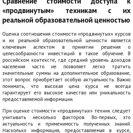
Сравнение стоимости доступа к
«продвинутым» техникам с их
реальной образовательной ценностью
Оценка соотношения стоимости «продвинутых» курсов
и их реальной образовательной ценности является
ключевым аспектом в принятии решения о
целесообразности инвестиций в такое обучение. В
российском контексте, где средний уровень доходов
населения часто не позволяет легко тратить
значительные суммы на дополнительное образование,
этот вопрос приобретает особую актуальность. Важно
понимать, что высокая цена курса не всегда
гарантирует его высокое качество или уникальность
предоставляемой информации.
При оценке стоимости «продвинутых» техник следует
учитывать несколько факторов. Во-первых, это
актуальность и применимость полученных знаний.
Насколько информация, предоставляемая в курсе,