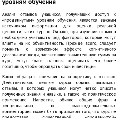
уровням обучения
Анализ отзывов учащихся, получивших доступ к
«продвинутым» уровням обучения, является важным
источником информации для оценки реальной
ценности таких курсов. Однако, при изучении отзывов
необходимо учитывать ряд факторов, которые могут
влиять на их объективность. Прежде всего, следует
помнить о возможном эффекте когнитивного
диссонанса: люди, заплатившие значительную сумму за
курс, могут быть склонны оценивать его более
позитивно, чтобы оправдать свои инвестиции.
Важно обращать внимание на конкретику в отзывах.
Действительно ценные курсы обычно вызывают
отзывы, в которых учащиеся могут четко описать
полученные знания и навыки, а также их практическое
применение. Напротив, обилие общих фраз и
эмоциональных, но малосодержательных
комментариев может быть признаком того, что курс не
предоставил существенной «продвинутой»