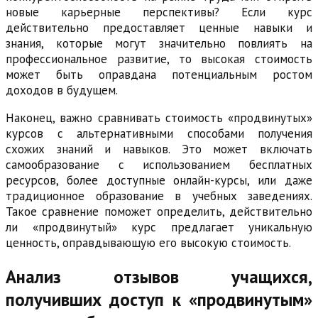
новые карьерные перспективы? Если курс
действительно предоставляет ценные навыки и
знания, которые могут значительно повлиять на
профессиональное развитие, то высокая стоимость
может быть оправдана потенциальным ростом
доходов в будущем.
Наконец, важно сравнивать стоимость «продвинутых»
курсов с альтернативными способами получения
схожих знаний и навыков. Это может включать
самообразование с использованием бесплатных
ресурсов, более доступные онлайн-курсы, или даже
традиционное образование в учебных заведениях.
Такое сравнение поможет определить, действительно
ли «продвинутый» курс предлагает уникальную
ценность, оправдывающую его высокую стоимость.
Анализ отзывов учащихся,
получивших доступ к «продвинутым»