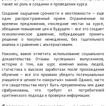
также их роль в создании и проведении курса.
Создание ощущения срочности и неотложности — еще
один распространенный прием. Ограниченные по
времени предложения, «последние места» на курсе,
обещания повышения цен в будущем — все это создает
психологическое давление, побуждающее принять
решение о покупке немедленно, без тщательного
анализа и сравнения с альтернативами.
Наконец, важно отметить использование социального
доказательства. Отзывы «успешных» выпускников,
истории о том, как курс изменил жизнь людей,
статистика о высоких заработках после прохождения
обучения — все это призвано убедить потенциальных
учащихся в ценности «закрытых» знаний. Однако, часто
эти свидетельства могут быть преувеличены или даже
сфабрикованы, что требует от потребителей
критического подхода и проверки информации.