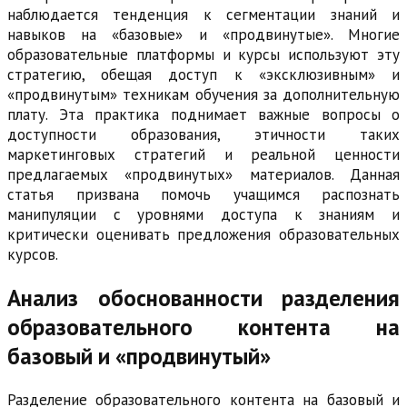
наблюдается тенденция к сегментации знаний и
навыков на «базовые» и «продвинутые». Многие
образовательные платформы и курсы используют эту
стратегию, обещая доступ к «эксклюзивным» и
«продвинутым» техникам обучения за дополнительную
плату. Эта практика поднимает важные вопросы о
доступности образования, этичности таких
маркетинговых стратегий и реальной ценности
предлагаемых «продвинутых» материалов. Данная
статья призвана помочь учащимся распознать
манипуляции с уровнями доступа к знаниям и
критически оценивать предложения образовательных
курсов.
Анализ обоснованности разделения
образовательного контента на
базовый и «продвинутый»
Разделение образовательного контента на базовый и