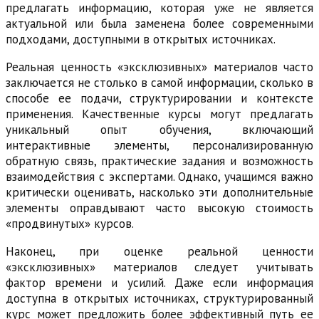
предлагать информацию, которая уже не является
актуальной или была заменена более современными
подходами, доступными в открытых источниках.
Реальная ценность «эксклюзивных» материалов часто
заключается не столько в самой информации, сколько в
способе ее подачи, структурировании и контексте
применения. Качественные курсы могут предлагать
уникальный опыт обучения, включающий
интерактивные элементы, персонализированную
обратную связь, практические задания и возможность
взаимодействия с экспертами. Однако, учащимся важно
критически оценивать, насколько эти дополнительные
элементы оправдывают часто высокую стоимость
«продвинутых» курсов.
Наконец, при оценке реальной ценности
«эксклюзивных» материалов следует учитывать
фактор времени и усилий. Даже если информация
доступна в открытых источниках, структурированный
курс может предложить более эффективный путь ее