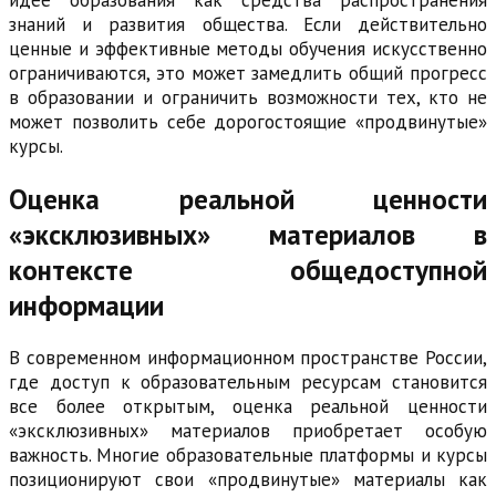
знаний и развития общества. Если действительно
ценные и эффективные методы обучения искусственно
ограничиваются, это может замедлить общий прогресс
в образовании и ограничить возможности тех, кто не
может позволить себе дорогостоящие «продвинутые»
курсы.
Оценка реальной ценности
«эксклюзивных» материалов в
контексте общедоступной
информации
В современном информационном пространстве России,
где доступ к образовательным ресурсам становится
все более открытым, оценка реальной ценности
«эксклюзивных» материалов приобретает особую
важность. Многие образовательные платформы и курсы
позиционируют свои «продвинутые» материалы как