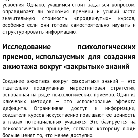
усвоения. Однако, учащимся стоит задаться вопросом,
оправдывает ли экономия времени и усилий часто
значительную стоимость «продвинутых» курсов,
особенно если они готовы самостоятельно изучать и
структурировать информацию.
Исследование психологических
приемов, используемых для создания
ажиотажа вокруг «закрытых» знаний
Создание ажиотажа вокруг «закрытых» знаний — это
тщательно продуманная маркетинговая стратегия,
основанная на ряде психологических приемов. Один из
ключевых методов — это использование эффекта
дефицита. Ограничивая доступ к информации,
создатели курсов искусственно повышают ее ценность
в глазах потенциальных учащихся. Это базируется на
психологическом принципе, согласно которому люди
больше ценят то, что менее доступно.