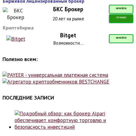
Биржевой лицензированный брокер
БКС Брокер
ПЕРЕЙТИ
20 лет на рынке
ОТЗЫВЫ
Криптобиржа
Bitget
ПЕРЕЙТИ
Возможности...
Полезно всем:
ПОСЛЕДНИЕ ЗАПИСИ