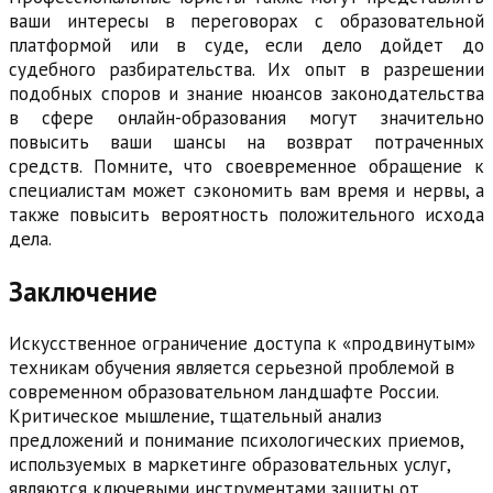
ваши интересы в переговорах с образовательной
платформой или в суде, если дело дойдет до
судебного разбирательства. Их опыт в разрешении
подобных споров и знание нюансов законодательства
в сфере онлайн-образования могут значительно
повысить ваши шансы на возврат потраченных
средств. Помните, что своевременное обращение к
специалистам может сэкономить вам время и нервы, а
также повысить вероятность положительного исхода
дела.
Заключение
Искусственное ограничение доступа к «продвинутым»
техникам обучения является серьезной проблемой в
современном образовательном ландшафте России.
Критическое мышление, тщательный анализ
предложений и понимание психологических приемов,
используемых в маркетинге образовательных услуг,
являются ключевыми инструментами защиты от