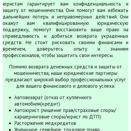
юристам гарантирует вам конфиденциальность и
защиту от мошенничества. Они помогут вам избежать
дальнейших потерь и неправомерных действий. Они
окажут вам квалифицированную юридическую
поддержку, помогут восстановить ваше право на
справедливость и добиться возврата украденных
средств. Не стоит рисковать своими финансами и
временем, доверьтесь опыту и знаниям
профессионалов, чтобы защитить свои интересы.
Помимо возврата денежных средств и защиты от
мошенничества, наши юридические партнеры
предлагают широкий выбор профессиональных услуг
для вашего финансового и делового успеха:
Автовозврат (отказ от купленного
автомобиля(кредит)
Автоюрист (лишение прав/страховые споры/
каршеринговые споры/юрист по ДТП)
Расторжение медкредитов
Жилищное, семейное, трудовое право