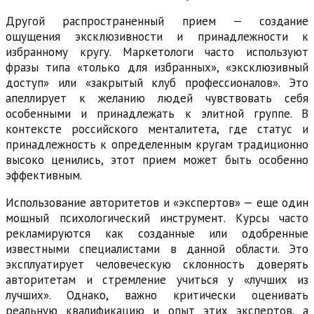
Другой распространенный прием — создание
ощущения эксклюзивности и принадлежности к
избранному кругу. Маркетологи часто используют
фразы типа «только для избранных», «эксклюзивный
доступ» или «закрытый клуб профессионалов». Это
апеллирует к желанию людей чувствовать себя
особенными и принадлежать к элитной группе. В
контексте российского менталитета, где статус и
принадлежность к определенным кругам традиционно
высоко ценились, этот прием может быть особенно
эффективным.
Использование авторитетов и «экспертов» — еще один
мощный психологический инструмент. Курсы часто
рекламируются как созданные или одобренные
известными специалистами в данной области. Это
эксплуатирует человеческую склонность доверять
авторитетам и стремление учиться у «лучших из
лучших». Однако, важно критически оценивать
реальную квалификацию и опыт этих экспертов, а