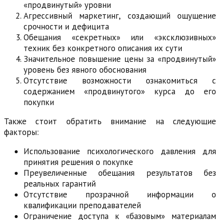
«продвинутый» уровни
Агрессивный маркетинг, создающий ощущение
срочности и дефицита
Обещания «секретных» или «эксклюзивных»
техник без конкретного описания их сути
Значительное повышение цены за «продвинутый»
уровень без явного обоснования
Отсутствие возможности ознакомиться с
содержанием «продвинутого» курса до его
покупки
Также стоит обратить внимание на следующие
факторы:
Использование психологического давления для
принятия решения о покупке
Преувеличенные обещания результатов без
реальных гарантий
Отсутствие прозрачной информации о
квалификации преподавателей
Ограничение доступа к «базовым» материалам