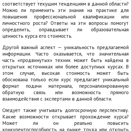
соответствует текущим тенденциям в данной области?
Можно ли применить эти знания на практике для
повышения профессиональной квалификации или
личностного роста? Ответы на эти вопросы помогут
определить, оправдывает ли образовательная
ценность курса его стоимость.
Другой важный аспект — уникальность предлагаемой
информации. Часто оказывается, что значительная
часть «продвинутых» техник может быть найдена в
открытых источниках или более доступных курсах. В
этом случае, высокая стоимость может быть
обоснована только если курс предлагает уникальный
формат подачи материала, персонализированную
обратную связь или возможность прямого
взаимодействия с экспертами в данной области.
Следует также учитывать долгосрочную перспективу.
Какие возможности открывает прохождение курса?
Может ли он реально повысить
конкурентоспособность на рынке труда или открыть