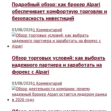
Подробный обзор: как брокер Alpari
обеспечивает комфортную торговлю и
безопасность инвестиций
03/08/2026
1 Комментарий
Обзор торговых условий: как выбрать
надежного партнера и заработать на
форекс с Alpari
03/08/2026
1 Комментарий