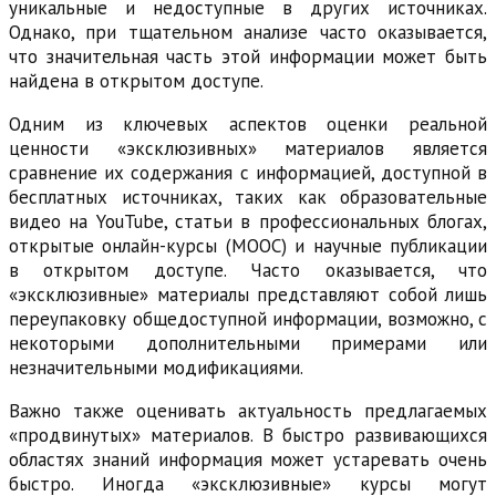
уникальные и недоступные в других источниках.
Однако, при тщательном анализе часто оказывается,
что значительная часть этой информации может быть
найдена в открытом доступе.
Одним из ключевых аспектов оценки реальной
ценности «эксклюзивных» материалов является
сравнение их содержания с информацией, доступной в
бесплатных источниках, таких как образовательные
видео на YouTube, статьи в профессиональных блогах,
открытые онлайн-курсы (MOOC) и научные публикации
в открытом доступе. Часто оказывается, что
«эксклюзивные» материалы представляют собой лишь
переупаковку общедоступной информации, возможно, с
некоторыми дополнительными примерами или
незначительными модификациями.
Важно также оценивать актуальность предлагаемых
«продвинутых» материалов. В быстро развивающихся
областях знаний информация может устаревать очень
быстро. Иногда «эксклюзивные» курсы могут