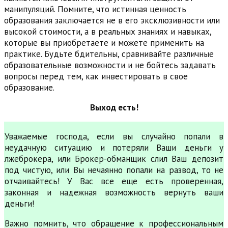
манипуляций. Помните, что истинная ценность
образования заключается не в его эксклюзивности или
высокой стоимости, а в реальных знаниях и навыках,
которые вы приобретаете и можете применить на
практике. Будьте бдительны, сравнивайте различные
образовательные возможности и не бойтесь задавать
вопросы перед тем, как инвестировать в свое
образование.
Выход есть!
Уважаемые господа, если вы случайно попали в
неудачную ситуацию и потеряли Ваши деньги у
лжеброкера, или Брокер-обманщик слил Ваш депозит
под чистую, или Вы нечаянно попали на развод, то не
отчаивайтесь! У Вас все еще есть проверенная,
законная и надежная возможность вернуть ваши
деньги!
Важно помнить, что обращение к профессиональным