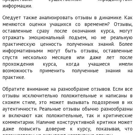
информации.
Следует также анализировать отзывы в динамике. Как
меняются оценки учащихся со временем? Отзывы,
оставленные сразу после окончания курса, могут
отражать эмоциональный подъем, но не реальную
практическую ценность полученных знаний. Более
информативными могут быть отзывы, оставленные
спустя несколько месяцев или даже лет после
прохождения курса, когда учащиеся имели
возможность применить полученные знания на
практике.
Обратите внимание на разнообразие отзывов. Если все
отзывы исключительно положительные и написаны в
схожем стиле, это может вызывать подозрения в их
аутентичности. Реальные отзывы обычно разнообразны
и включают как положительные, так и критические
комментарии. Наличие конструктивной критики может
даже повысить доверие к курсу, показывая, что