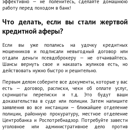
эффективно — не поленитесь, сделайте домашнюю
работу перед походом в банк!
Что делать, если вы стали жертвой
кредитной аферы?
Если вы уже попались на удочку кредитных
мошенников и подписали невыгодный договор или
отдали деньги псевдоброкеру — не отчаивайтесь.
Шансы вернуть свое и наказать жуликов есть, но
действовать нужно быстро и решительно.
Первым делом соберите все документы, которые у вас
есть — договор, расписки, чеки об оплате услуг,
скриншоты переписки и т.д. Это будут ваши
доказательства в суде или полиции. Затем напишите
заявления во все инстанции — ближайшее отделение
полиции, районную прокуратуру, местное отделение
Центробанка и Роспотребнадзор. Потребуйте завести
уголовное или административное дело против