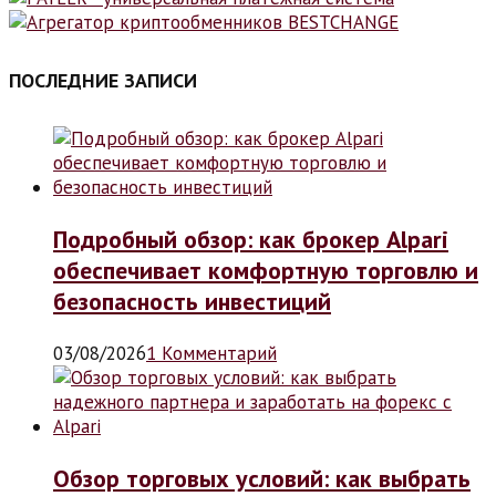
ПОСЛЕДНИЕ ЗАПИСИ
Подробный обзор: как брокер Alpari
обеспечивает комфортную торговлю и
безопасность инвестиций
03/08/2026
1 Комментарий
Обзор торговых условий: как выбрать