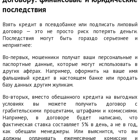
последствия
Взять кредит в псевдобанке или подписать липовый
договор — это не просто риск потерять деньги.
Последствия могут быть гораздо серьезнее и
неприятнее:
Во-первых, мошенники получат ваши персональные и
паспортные данные, которые могут использовать в
других афёрах. Например, оформить на ваше имя
фальшивый кредит в настоящем банке или продать
базу данных другим жуликам.
Во-вторых, вместо обещанного кредита на выгодных
условиях вы можете получить договор с
грабительскими процентами, штрафами и комиссиями.
Например, в договоре будет написано, что
фактическая ставка составляет 5% в день, а не в год,
как обещали менеджеры. Или выяснится, что вы
должны оплачивать ежемесячные комиссии и