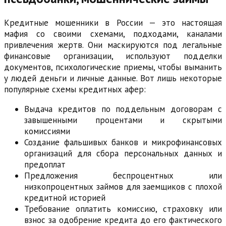
Кредитные мошенники в России — это настоящая
мафия со своими схемами, подходами, каналами
привлечения жертв. Они маскируются под легальные
финансовые организации, используют подделки
документов, психологические приемы, чтобы выманить
у людей деньги и личные данные. Вот лишь некоторые
популярные схемы кредитных афер:
Выдача кредитов по поддельным договорам с
завышенными процентами и скрытыми
комиссиями
Создание фальшивых банков и микрофинансовых
организаций для сбора персональных данных и
предоплат
Предложения беспроцентных или
низкопроцентных займов для заемщиков с плохой
кредитной историей
Требование оплатить комиссию, страховку или
взнос за одобрение кредита до его фактического