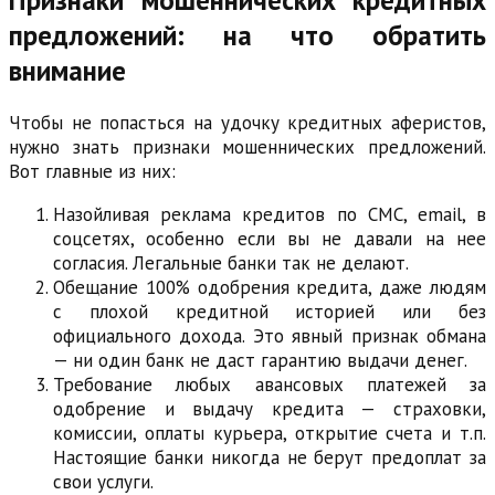
предложений: на что обратить
внимание
Чтобы не попасться на удочку кредитных аферистов,
нужно знать признаки мошеннических предложений.
Вот главные из них:
Назойливая реклама кредитов по СМС, email, в
соцсетях, особенно если вы не давали на нее
согласия. Легальные банки так не делают.
Обещание 100% одобрения кредита, даже людям
с плохой кредитной историей или без
официального дохода. Это явный признак обмана
— ни один банк не даст гарантию выдачи денег.
Требование любых авансовых платежей за
одобрение и выдачу кредита — страховки,
комиссии, оплаты курьера, открытие счета и т.п.
Настоящие банки никогда не берут предоплат за
свои услуги.