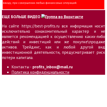
ввиду, при совершении любых финансовых операций.
ЕЩЕ БОЛЬШЕ ВИДЕО
На сайте https://best-profits.ru вся информация носит
исключительно ознакомительный характер и не
является рекомендацией к осуществлению каких-либо
действий и инвестиций или же покупке\продаже
активов. Трейдинг, как и любой другой вид
инвестиционной деятельности, предусматривает риск
потери капитала.
Контакты -
profits_inbox@mail.ru
Политика конфиденциальности