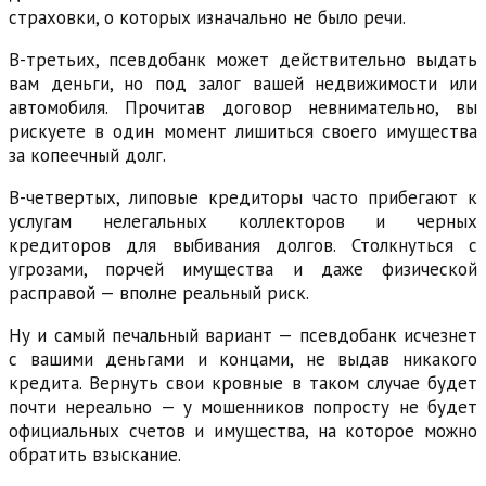
страховки, о которых изначально не было речи.
В-третьих, псевдобанк может действительно выдать
вам деньги, но под залог вашей недвижимости или
автомобиля. Прочитав договор невнимательно, вы
рискуете в один момент лишиться своего имущества
за копеечный долг.
В-четвертых, липовые кредиторы часто прибегают к
услугам нелегальных коллекторов и черных
кредиторов для выбивания долгов. Столкнуться с
угрозами, порчей имущества и даже физической
расправой — вполне реальный риск.
Ну и самый печальный вариант — псевдобанк исчезнет
с вашими деньгами и концами, не выдав никакого
кредита. Вернуть свои кровные в таком случае будет
почти нереально — у мошенников попросту не будет
официальных счетов и имущества, на которое можно
обратить взыскание.