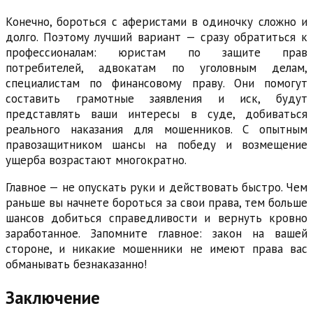
Конечно, бороться с аферистами в одиночку сложно и
долго. Поэтому лучший вариант — сразу обратиться к
профессионалам: юристам по защите прав
потребителей, адвокатам по уголовным делам,
специалистам по финансовому праву. Они помогут
составить грамотные заявления и иск, будут
представлять ваши интересы в суде, добиваться
реального наказания для мошенников. С опытным
правозащитником шансы на победу и возмещение
ущерба возрастают многократно.
Главное — не опускать руки и действовать быстро. Чем
раньше вы начнете бороться за свои права, тем больше
шансов добиться справедливости и вернуть кровно
заработанное. Запомните главное: закон на вашей
стороне, и никакие мошенники не имеют права вас
обманывать безнаказанно!
Заключение