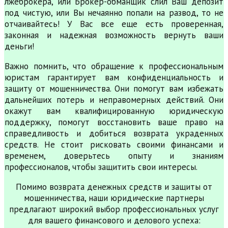
лжеброкера, или Брокер-обманщик слил Ваш депозит
под чистую, или Вы нечаянно попали на развод, то не
отчаивайтесь! У Вас все еще есть проверенная,
законная и надежная возможность вернуть ваши
деньги!
Важно помнить, что обращение к профессиональным
юристам гарантирует вам конфиденциальность и
защиту от мошенничества. Они помогут вам избежать
дальнейших потерь и неправомерных действий. Они
окажут вам квалифицированную юридическую
поддержку, помогут восстановить ваше право на
справедливость и добиться возврата украденных
средств. Не стоит рисковать своими финансами и
временем, доверьтесь опыту и знаниям
профессионалов, чтобы защитить свои интересы.
Помимо возврата денежных средств и защиты от
мошенничества, наши юридические партнеры
предлагают широкий выбор профессиональных услуг
для вашего финансового и делового успеха: