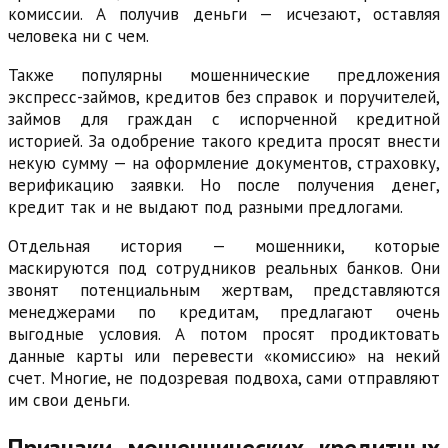
комиссии. А получив деньги — исчезают, оставляя
человека ни с чем.
Также популярны мошеннические предложения
экспресс-займов, кредитов без справок и поручителей,
займов для граждан с испорченной кредитной
историей. За одобрение такого кредита просят внести
некую сумму — на оформление документов, страховку,
верификацию заявки. Но после получения денег,
кредит так и не выдают под разными предлогами.
Отдельная история — мошенники, которые
маскируются под сотрудников реальных банков. Они
звонят потенциальным жертвам, представляются
менеджерами по кредитам, предлагают очень
выгодные условия. А потом просят продиктовать
данные карты или перевести «комиссию» на некий
счет. Многие, не подозревая подвоха, сами отправляют
им свои деньги.
Признаки мошеннических кредитных