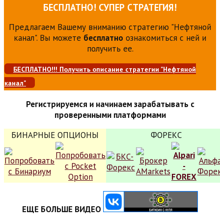
БЕСПЛАТНО! СУПЕР СТРАТЕГИЯ!
Предлагаем Вашему вниманию стратегию "Нефтяной
канал". Вы можете
бесплатно
ознакомиться с ней и
получить ее.
БЕСПЛАТНО!!! Получить описание стратегии "Нефтяной
канал"
Регистрируемся и начинаем зарабатывать с
проверенными платформами
БИНАРНЫЕ ОПЦИОНЫ
ФОРЕКС
ЕЩЕ БОЛЬШЕ ВИДЕО