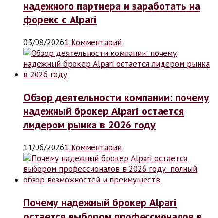
надежного партнера и заработать на
форекс с Alpari
03/08/2026
1 Комментарий
Обзор деятельности компании: почему
надежный брокер Alpari остается
лидером рынка в 2026 году
11/06/2026
1 Комментарий
Почему надежный брокер Alpari
остается выбором профессионалов в