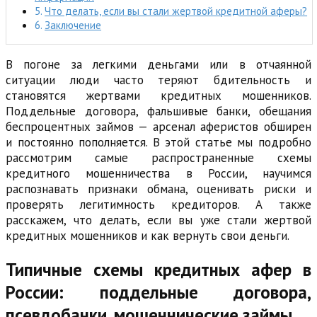
Что делать, если вы стали жертвой кредитной аферы?
Заключение
В погоне за легкими деньгами или в отчаянной
ситуации люди часто теряют бдительность и
становятся жертвами кредитных мошенников.
Поддельные договора, фальшивые банки, обещания
беспроцентных займов — арсенал аферистов обширен
и постоянно пополняется. В этой статье мы подробно
рассмотрим самые распространенные схемы
кредитного мошенничества в России, научимся
распознавать признаки обмана, оценивать риски и
проверять легитимность кредиторов. А также
расскажем, что делать, если вы уже стали жертвой
кредитных мошенников и как вернуть свои деньги.
Типичные схемы кредитных афер в
России: поддельные договора,
псевдобанки, мошеннические займы