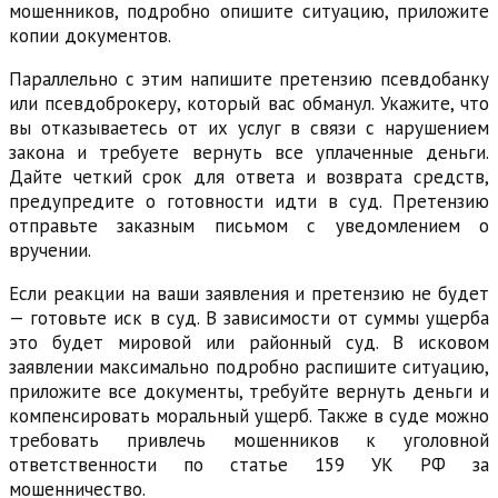
мошенников, подробно опишите ситуацию, приложите
копии документов.
Параллельно с этим напишите претензию псевдобанку
или псевдоброкеру, который вас обманул. Укажите, что
вы отказываетесь от их услуг в связи с нарушением
закона и требуете вернуть все уплаченные деньги.
Дайте четкий срок для ответа и возврата средств,
предупредите о готовности идти в суд. Претензию
отправьте заказным письмом с уведомлением о
вручении.
Если реакции на ваши заявления и претензию не будет
— готовьте иск в суд. В зависимости от суммы ущерба
это будет мировой или районный суд. В исковом
заявлении максимально подробно распишите ситуацию,
приложите все документы, требуйте вернуть деньги и
компенсировать моральный ущерб. Также в суде можно
требовать привлечь мошенников к уголовной
ответственности по статье 159 УК РФ за
мошенничество.