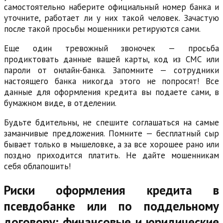
самостоятельно наберите официальный номер банка и
уточните, работает ли у них такой человек. Зачастую
после такой просьбы мошенники ретируются сами.
Еще один тревожный звоночек — просьба
продиктовать данные вашей карты, код из СМС или
пароли от онлайн-банка. Запомните — сотрудники
настоящего банка никогда этого не попросят! Все
данные для оформления кредита вы подаете сами, в
бумажном виде, в отделении.
Будьте бдительны, не спешите соглашаться на самые
заманчивые предложения. Помните — бесплатный сыр
бывает только в мышеловке, а за все хорошее рано или
поздно приходится платить. Не дайте мошенникам
себя облапошить!
Риски оформления кредита в
псевдобанке или по поддельному
договору: финансовые и юридические