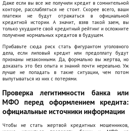
Даже если вы все же получили кредит в сомнительной
конторе, расслабляться не стоит. Скорее всего, ваши
платежи не будут отражаться в официальной
кредитной истории. А значит, взяв такой заем, вы
только ухудшите свой кредитный рейтинг и осложните
получение нормальных кредитов в будущем.
Прибавьте сюда риск стать фигурантом уголовного
дела, если липовый кредит или предоплату будут
признаны незаконными. Да, формально вы жертва, но
доказать это без опыта и знаний почти нереально. Уж
лучше не попадать в такие ситуации, чем потом
выпутываться из них с потерями.
Проверка легитимности банка или
МФО перед оформлением кредита:
официальные источники информации
Чтобы не стать жертвой кредитных мошенников,