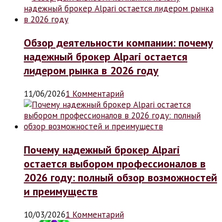
Обзор деятельности компании: почему
надежный брокер Alpari остается
лидером рынка в 2026 году
11/06/2026
1 Комментарий
Почему надежный брокер Alpari
остается выбором профессионалов в
2026 году: полный обзор возможностей
и преимуществ
10/03/2026
1 Комментарий