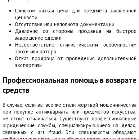
Слишком низкая цена для предмета заявленной
ценности
Отсутствие или неполнота документации
Давление со стороны продавца на быстрое
завершение сделки
Несоответствие стилистическим особенностям
эпохи или автора
Отказ продавца от проведения дополнительной
экспертизы
Профессиональная помощь в возврате
средств
В случае, если вы все же стали жертвой мошенничества
при покупке антиквариата или предметов искусства,
не стоит отчаиваться. Существуют профессиональные
юридические службы, специализирующиеся на делах,
связанных с art fraud. Эти специалисты обладают
глубокими знаниями как в области права, так и в сфере