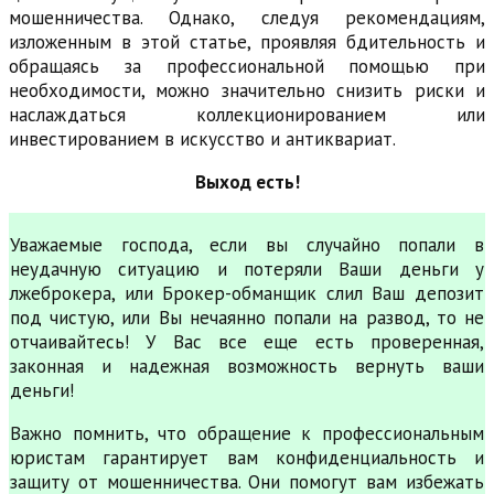
мошенничества. Однако, следуя рекомендациям,
изложенным в этой статье, проявляя бдительность и
обращаясь за профессиональной помощью при
необходимости, можно значительно снизить риски и
наслаждаться коллекционированием или
инвестированием в искусство и антиквариат.
Выход есть!
Уважаемые господа, если вы случайно попали в
неудачную ситуацию и потеряли Ваши деньги у
лжеброкера, или Брокер-обманщик слил Ваш депозит
под чистую, или Вы нечаянно попали на развод, то не
отчаивайтесь! У Вас все еще есть проверенная,
законная и надежная возможность вернуть ваши
деньги!
Важно помнить, что обращение к профессиональным
юристам гарантирует вам конфиденциальность и
защиту от мошенничества. Они помогут вам избежать