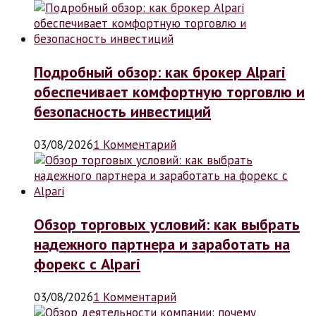
Подробный обзор: как брокер Alpari
обеспечивает комфортную торговлю и
безопасность инвестиций
03/08/2026
1 Комментарий
Обзор торговых условий: как выбрать
надежного партнера и заработать на
форекс с Alpari
03/08/2026
1 Комментарий