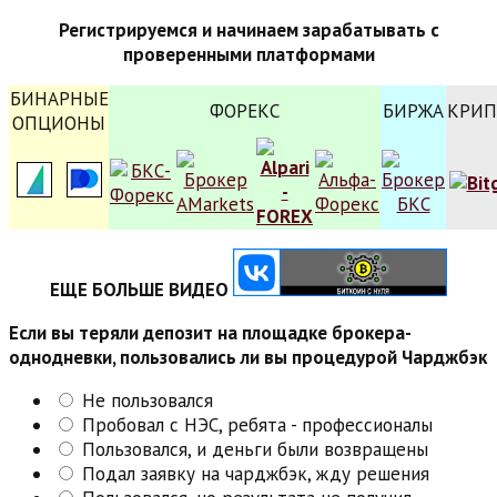
Регистрируемся и начинаем зарабатывать с
проверенными платформами
БИНАРНЫЕ
ФОРЕКС
БИРЖА
КРИП
ОПЦИОНЫ
ЕЩЕ БОЛЬШЕ ВИДЕО
Если вы теряли депозит на площадке брокера-
однодневки, пользовались ли вы процедурой Чарджбэк
Не пользовался
Пробовал с НЭС, ребята - профессионалы
Пользовался, и деньги были возвращены
Подал заявку на чарджбэк, жду решения