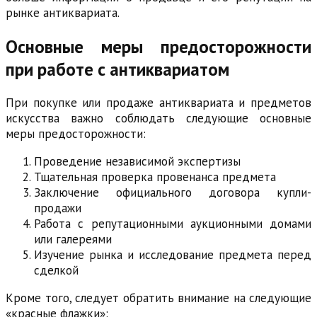
рынке антиквариата.
Основные меры предосторожности
при работе с антиквариатом
При покупке или продаже антиквариата и предметов
искусства важно соблюдать следующие основные
меры предосторожности:
Проведение независимой экспертизы
Тщательная проверка провенанса предмета
Заключение официального договора купли-
продажи
Работа с репутационными аукционными домами
или галереями
Изучение рынка и исследование предмета перед
сделкой
Кроме того, следует обратить внимание на следующие
«красные флажки»: