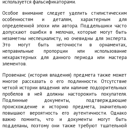
используется фальсификаторами.
Особое внимание следует уделить стилистическим
особенностям и деталям, характерным для
определенной эпохи или автора. Поддельщики часто
допускают ошибки в мелочах, которые могут быть
незаметны неспециалисту, но очевидны для эксперта.
Это могут быть неточности в орнаментах,
неправильные пропорции или использование
нехарактерных для данного периода или мастера
элементов.
Провенанс (история владения) предмета также может
многое рассказать о его подлинности. Отсутствие
четкой истории владения или наличие подозрительных
пробелов в ней должны насторожить покупателя.
Подлинные документы, подтверждающие
происхождение и историю предмета, значительно
повышают вероятность его аутентичности. Однако
важно помнить, что и документы могут быть
подделаны, поэтому они также требуют тщательной