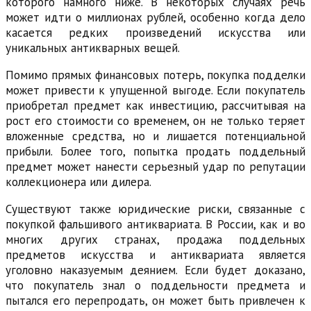
которого намного ниже. В некоторых случаях речь
может идти о миллионах рублей, особенно когда дело
касается редких произведений искусства или
уникальных антикварных вещей.
Помимо прямых финансовых потерь, покупка подделки
может привести к упущенной выгоде. Если покупатель
приобретал предмет как инвестицию, рассчитывая на
рост его стоимости со временем, он не только теряет
вложенные средства, но и лишается потенциальной
прибыли. Более того, попытка продать поддельный
предмет может нанести серьезный удар по репутации
коллекционера или дилера.
Существуют также юридические риски, связанные с
покупкой фальшивого антиквариата. В России, как и во
многих других странах, продажа поддельных
предметов искусства и антиквариата является
уголовно наказуемым деянием. Если будет доказано,
что покупатель знал о поддельности предмета и
пытался его перепродать, он может быть привлечен к