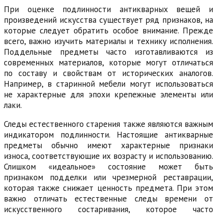
При оценке подлинности антикварных вещей и
произведений искусства существует ряд признаков, на
которые следует обратить особое внимание. Прежде
всего, важно изучить материалы и технику исполнения.
Поддельные предметы часто изготавливаются из
современных материалов, которые могут отличаться
по составу и свойствам от исторических аналогов.
Например, в старинной мебели могут использоваться
не характерные для эпохи крепежные элементы или
лаки.
Следы естественного старения также являются важным
индикатором подлинности. Настоящие антикварные
предметы обычно имеют характерные признаки
износа, соответствующие их возрасту и использованию.
Слишком «идеальное» состояние может быть
признаком подделки или чрезмерной реставрации,
которая также снижает ценность предмета. При этом
важно отличать естественные следы времени от
искусственного состаривания, которое часто