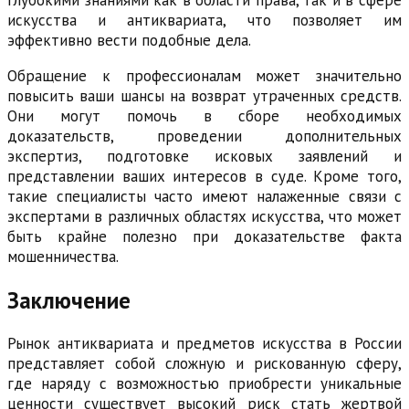
искусства и антиквариата, что позволяет им
эффективно вести подобные дела.
Обращение к профессионалам может значительно
повысить ваши шансы на возврат утраченных средств.
Они могут помочь в сборе необходимых
доказательств, проведении дополнительных
экспертиз, подготовке исковых заявлений и
представлении ваших интересов в суде. Кроме того,
такие специалисты часто имеют налаженные связи с
экспертами в различных областях искусства, что может
быть крайне полезно при доказательстве факта
мошенничества.
Заключение
Рынок антиквариата и предметов искусства в России
представляет собой сложную и рискованную сферу,
где наряду с возможностью приобрести уникальные
ценности существует высокий риск стать жертвой