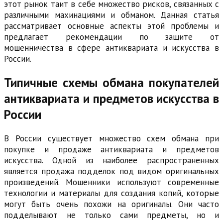
этот рынок таит в себе множество рисков, связанных с
различными махинациями и обманом. Данная статья
рассматривает основные аспекты этой проблемы и
предлагает рекомендации по защите от
мошенничества в сфере антиквариата и искусства в
России.
Типичные схемы обмана покупателей
антиквариата и предметов искусства в
России
В России существует множество схем обмана при
покупке и продаже антиквариата и предметов
искусства. Одной из наиболее распространенных
является продажа подделок под видом оригинальных
произведений. Мошенники используют современные
технологии и материалы для создания копий, которые
могут быть очень похожи на оригиналы. Они часто
подделывают не только сами предметы, но и