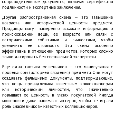
сопроводительные документы, включая сертификаты
подлинности и экспертные заключения.
Другая распространенная схема — это завышение
возраста или исторической ценности предмета.
Продавцы могут намеренно искажать информацию о
происхождении вещи, ее возрасте или связи с
историческими событиями и личностями, чтобы
увеличить ее стоимость. Эта схема особенно
эффективна в отношении предметов, которые сложно
точно датировать без специальной экспертизы.
Еще одна тактика мошенников — это манипуляция с
провенансом (историей владения) предмета. Они могут
создавать фальшивые документы, подтверждающие,
что вещь принадлежала известным коллекционерам
или историческим личностям, что значительно
повышает ее ценность в глазах покупателей. Иногда
мошенники даже нанимают актеров, чтобы те играли
роль «наследников» известных коллекционеров.