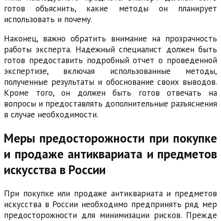
готов объяснить, какие методы он планирует
использовать и почему.
Наконец, важно обратить внимание на прозрачность
работы эксперта. Надежный специалист должен быть
готов предоставить подробный отчет о проведенной
экспертизе, включая использованные методы,
полученные результаты и обоснование своих выводов.
Кроме того, он должен быть готов отвечать на
вопросы и предоставлять дополнительные разъяснения
в случае необходимости.
Меры предосторожности при покупке
и продаже антиквариата и предметов
искусства в России
При покупке или продаже антиквариата и предметов
искусства в России необходимо предпринять ряд мер
предосторожности для минимизации рисков. Прежде