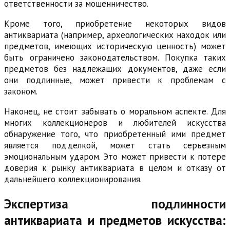
ответственности за мошенничество.
Кроме того, приобретение некоторых видов
антиквариата (например, археологических находок или
предметов, имеющих историческую ценность) может
быть ограничено законодательством. Покупка таких
предметов без надлежащих документов, даже если
они подлинные, может привести к проблемам с
законом.
Наконец, не стоит забывать о моральном аспекте. Для
многих коллекционеров и любителей искусства
обнаружение того, что приобретенный ими предмет
является подделкой, может стать серьезным
эмоциональным ударом. Это может привести к потере
доверия к рынку антиквариата в целом и отказу от
дальнейшего коллекционирования.
Экспертиза подлинности
антиквариата и предметов искусства: