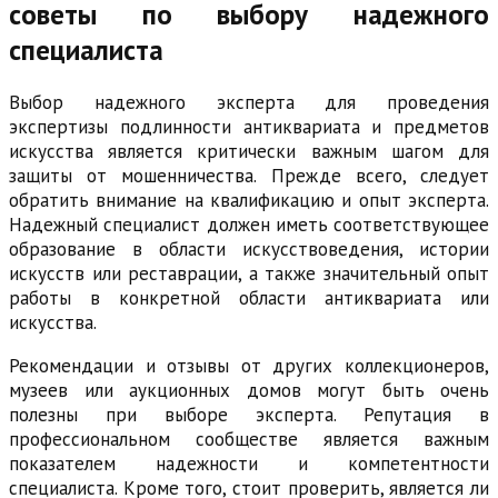
советы по выбору надежного
специалиста
Выбор надежного эксперта для проведения
экспертизы подлинности антиквариата и предметов
искусства является критически важным шагом для
защиты от мошенничества. Прежде всего, следует
обратить внимание на квалификацию и опыт эксперта.
Надежный специалист должен иметь соответствующее
образование в области искусствоведения, истории
искусств или реставрации, а также значительный опыт
работы в конкретной области антиквариата или
искусства.
Рекомендации и отзывы от других коллекционеров,
музеев или аукционных домов могут быть очень
полезны при выборе эксперта. Репутация в
профессиональном сообществе является важным
показателем надежности и компетентности
специалиста. Кроме того, стоит проверить, является ли