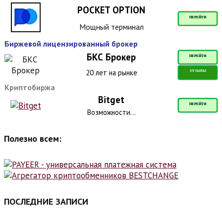
POCKET OPTION
ПЕРЕЙТИ
Мощный терминал
Биржевой лицензированный брокер
БКС Брокер
ПЕРЕЙТИ
20 лет на рынке
ОТЗЫВЫ
Криптобиржа
Bitget
ПЕРЕЙТИ
Возможности...
Полезно всем:
ПОСЛЕДНИЕ ЗАПИСИ