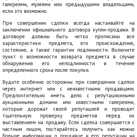
галереями, музеями или предыдущими владельцами,
если это возможно.
При совершении сделки всегда настаивайте на
заключении официального договора купли-продажи. В
договоре должны быть четко прописаны все
характеристики предмета, его происхождение,
состояние, а также гарантии подлинности. Включите
пункт о возможности возврата предмета в случае
обнаружения его неподлинности в течение
определенного срока после покупки.
Будьте особенно осторожны при совершении сделок
через интернет или с неизвестными продавцами.
Предпочтительно иметь дело с репутационными
аукционными домами или известными галереями,
которые дорожат своей репутацией и проводят
тщательную проверку предметов перед их
выставлением на продажу. Если сделка совершается с
частным лицом, постарайтесь получить как можно
больше информации о продавце и его репутации на