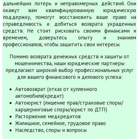
дальнейших потерь и неправомерных действий. Они
окажут вам квалифицированную юридическую
поддержку, помогут восстановить ваше право на
справедливость и добиться возврата украденных
средств. Не стоит рисковать своими финансами и
временем, доверьтесь опыту и знаниям
профессионалов, чтобы защитить свои интересы.
Помимо возврата денежных средств и защиты от
мошенничества, наши юридические партнеры
предлагают широкий выбор профессиональных услуг
для вашего финансового и делового успеха:
Автовозврат (отказ от купленного
автомобиля(кредит)
Автоюрист (лишение прав/страховые споры/
каршеринговые споры/юрист по ДТП)
Расторжение медкредитов
Жилищное, семейное, трудовое право
Наследство, споры и вопросы