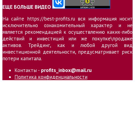
ЕЩЕ БОЛЬШЕ ВИДЕО
На сайте https://best-profits.ru вся информация носит
исключительно ознакомительный характер и не
является рекомендацией к осуществлению каких-либо
действий и инвестиций или же покупке\продаже
активов. Трейдинг, как и любой другой вид
инвестиционной деятельности, предусматривает риск
потери капитала.
Контакты -
profits_inbox@mail.ru
Политика конфиденциальности