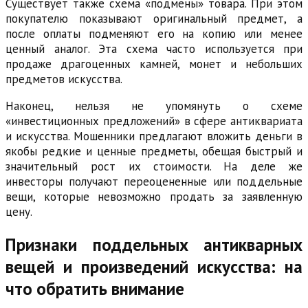
Существует также схема «подмены» товара. При этом
покупателю показывают оригинальный предмет, а
после оплаты подменяют его на копию или менее
ценный аналог. Эта схема часто используется при
продаже драгоценных камней, монет и небольших
предметов искусства.
Наконец, нельзя не упомянуть о схеме
«инвестиционных предложений» в сфере антиквариата
и искусства. Мошенники предлагают вложить деньги в
якобы редкие и ценные предметы, обещая быстрый и
значительный рост их стоимости. На деле же
инвесторы получают переоцененные или поддельные
вещи, которые невозможно продать за заявленную
цену.
Признаки поддельных антикварных
вещей и произведений искусства: на
что обратить внимание