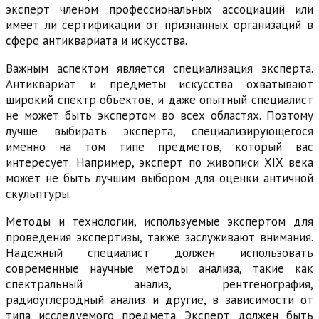
эксперт членом профессиональных ассоциаций или
имеет ли сертификации от признанных организаций в
сфере антиквариата и искусства.
Важным аспектом является специализация эксперта.
Антиквариат и предметы искусства охватывают
широкий спектр объектов, и даже опытный специалист
не может быть экспертом во всех областях. Поэтому
лучше выбирать эксперта, специализирующегося
именно на том типе предметов, который вас
интересует. Например, эксперт по живописи XIX века
может не быть лучшим выбором для оценки античной
скульптуры.
Методы и технологии, используемые экспертом для
проведения экспертизы, также заслуживают внимания.
Надежный специалист должен использовать
современные научные методы анализа, такие как
спектральный анализ, рентгенография,
радиоуглеродный анализ и другие, в зависимости от
типа исследуемого предмета. Эксперт должен быть