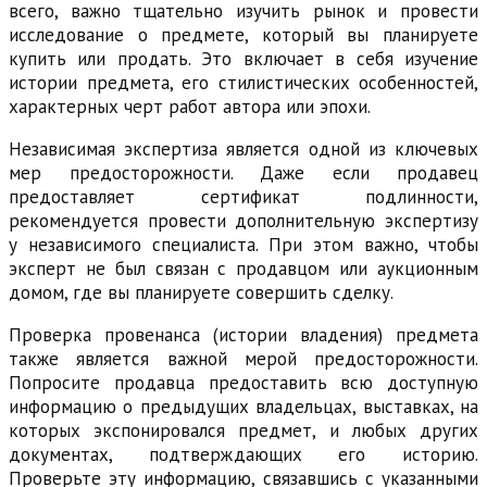
всего, важно тщательно изучить рынок и провести
исследование о предмете, который вы планируете
купить или продать. Это включает в себя изучение
истории предмета, его стилистических особенностей,
характерных черт работ автора или эпохи.
Независимая экспертиза является одной из ключевых
мер предосторожности. Даже если продавец
предоставляет сертификат подлинности,
рекомендуется провести дополнительную экспертизу
у независимого специалиста. При этом важно, чтобы
эксперт не был связан с продавцом или аукционным
домом, где вы планируете совершить сделку.
Проверка провенанса (истории владения) предмета
также является важной мерой предосторожности.
Попросите продавца предоставить всю доступную
информацию о предыдущих владельцах, выставках, на
которых экспонировался предмет, и любых других
документах, подтверждающих его историю.
Проверьте эту информацию, связавшись с указанными