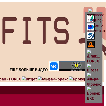
ЕЩЕ БОЛЬШЕ ВИДЕО