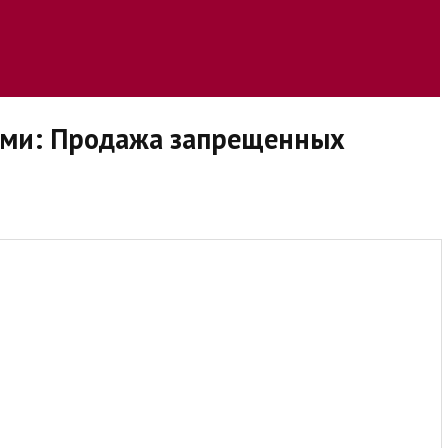
ями: Продажа запрещенных