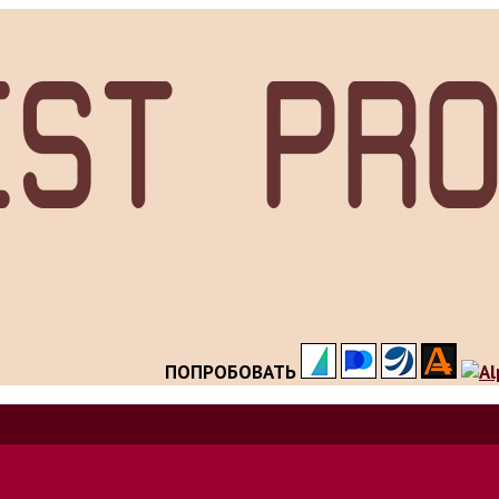
ПОПРОБОВАТЬ
особов заработка в интернете.