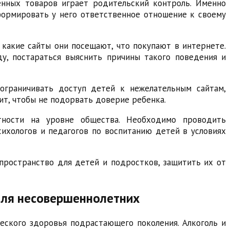
енных товаров играет родительский контроль. Именно
формировать у него ответственное отношение к своему
 какие сайты они посещают, что покупают в интернете.
у, постараться выяснить причины такого поведения и
ограничивать доступ детей к нежелательным сайтам,
ит, чтобы не подорвать доверие ребенка.
тности на уровне общества. Необходимо проводить
ихологов и педагогов по воспитанию детей в условиях
-пространство для детей и подростков, защитить их от
для несовершеннолетних
еского здоровья подрастающего поколения. Алкоголь и