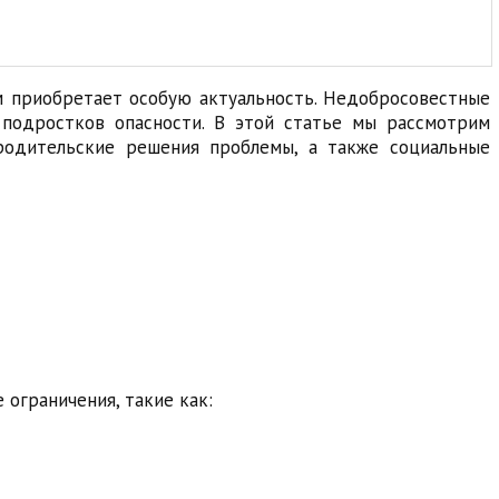
м приобретает особую актуальность. Недобросовестные
 подростков опасности. В этой статье мы рассмотрим
 родительские решения проблемы, а также социальные
ограничения, такие как: