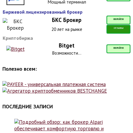
Мощный терминал
Биржевой лицензированный брокер
БКС Брокер
ПЕРЕЙТИ
20 лет на рынке
ОТЗЫВЫ
Криптобиржа
Bitget
ПЕРЕЙТИ
Возможности...
Полезно всем:
ПОСЛЕДНИЕ ЗАПИСИ