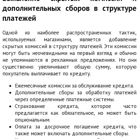
дополнительных сборов в структуре
платежей
Одной из наиболее распространенных тактик,
используемых магазинами, является добавление
скрытых комиссий в структуру платежей. Эти комиссии
могут быть неочевидными на первый взгляд и обычно
не упоминаются в рекламных предложениях. Но они
существенно увеличивают общую сумму, которую
покупатель выплачивает по кредиту.
Ежемесячные комиссии за обслуживание кредита.
Дополнительные сборы за обработку платежей
через определенные платежные системы.
Страхование кредита, которое часто
предлагается как обязательное, но может быть
опциональным.
Оплата за досрочное погашение кредита, что
также может включать дополнительные сборы.