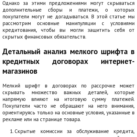
Однако за этими предложениями могут скрываться
дополнительные сборы и платежи, о которых
покупатели могут не догадываться. В этой статье мы
рассмотрим основные манипуляции с условиями
кредитования, чтобы вы могли защитить себя от
скрытых финансовых обязательств.
Детальный анализ мелкого шрифта в
кредитных договорах интернет-
магазинов
Мелкий шрифт в договорах по рассрочке может
скрывать множество важных деталей, которые
напрямую влияют на итоговую сумму платежей.
Покупатели часто не обращают на него внимания,
ориентируясь только на основные условия, указанные в
рекламе или на странице товара.
Скрытые комиссии за обслуживание кредита,