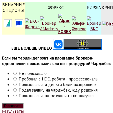
БИНАРНЫЕ
ФОРЕКС
БИРЖА
КРИП
ОПЦИОНЫ
ЕЩЕ БОЛЬШЕ ВИДЕО
Если вы теряли депозит на площадке брокера-
однодневки, пользовались ли вы процедурой Чарджбэк
Не пользовался
Пробовал с НЭС, ребята - профессионалы
Пользовался, и деньги были возвращены
Подал заявку на чарджбэк, жду решения
Пользовался, но результата не получил
Результаты