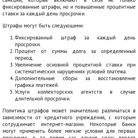
санкции, которые включают в себя не только
фиксированные штрафы, но и повышенные процентные
ставки за каждый день просрочки.
Штрафы могут быть следующими:
Фиксированный штраф за каждый день
просрочки.
Процент от суммы долга за определенный
период.
Увеличение основной процентной ставки при
систематических нарушениях условий платежа.
Дополнительные сборы за восстановление
графика платежей.
Услуги коллекторских агентств в случае
длительной просрочки.
Политика штрафов может значительно различаться в
зависимости от кредитного учреждения, с которым
сотрудничает интернет-магазин. Некоторые банки
могут применять более мягкие условия для первых
просрочек, в то время как другие сразу вводят