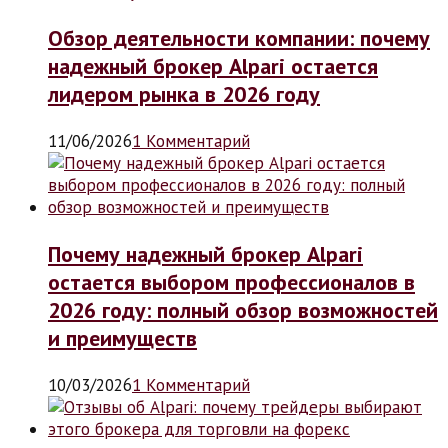
Обзор деятельности компании: почему
надежный брокер Alpari остается
лидером рынка в 2026 году
11/06/2026
1 Комментарий
Почему надежный брокер Alpari
остается выбором профессионалов в
2026 году: полный обзор возможностей
и преимуществ
10/03/2026
1 Комментарий