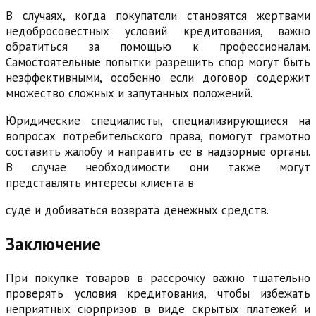
В случаях, когда покупатели становятся жертвами
недобросовестных условий кредитования, важно
обратиться за помощью к профессионалам.
Самостоятельные попытки разрешить спор могут быть
неэффективными, особенно если договор содержит
множество сложных и запутанных положений.
Юридические специалисты, специализирующиеся на
вопросах потребительского права, помогут грамотно
составить жалобу и направить ее в надзорные органы.
В случае необходимости они также могут
представлять интересы клиента в
суде и добиваться возврата денежных средств.
Заключение
При покупке товаров в рассрочку важно тщательно
проверять условия кредитования, чтобы избежать
неприятных сюрпризов в виде скрытых платежей и