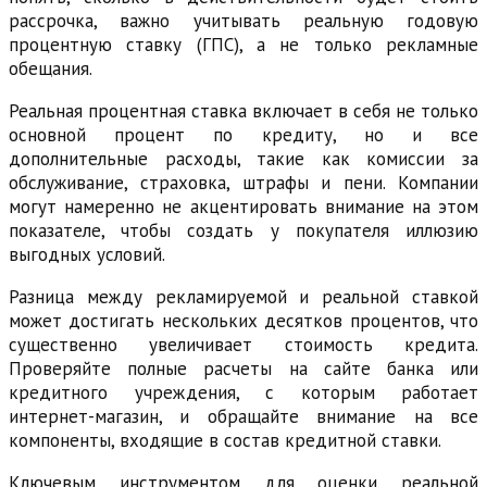
рассрочка, важно учитывать реальную годовую
процентную ставку (ГПС), а не только рекламные
обещания.
Реальная процентная ставка включает в себя не только
основной процент по кредиту, но и все
дополнительные расходы, такие как комиссии за
обслуживание, страховка, штрафы и пени. Компании
могут намеренно не акцентировать внимание на этом
показателе, чтобы создать у покупателя иллюзию
выгодных условий.
Разница между рекламируемой и реальной ставкой
может достигать нескольких десятков процентов, что
существенно увеличивает стоимость кредита.
Проверяйте полные расчеты на сайте банка или
кредитного учреждения, с которым работает
интернет-магазин, и обращайте внимание на все
компоненты, входящие в состав кредитной ставки.
Ключевым инструментом для оценки реальной