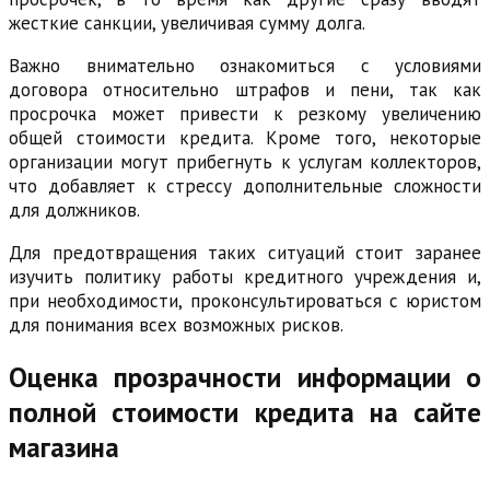
жесткие санкции, увеличивая сумму долга.
Важно внимательно ознакомиться с условиями
договора относительно штрафов и пени, так как
просрочка может привести к резкому увеличению
общей стоимости кредита. Кроме того, некоторые
организации могут прибегнуть к услугам коллекторов,
что добавляет к стрессу дополнительные сложности
для должников.
Для предотвращения таких ситуаций стоит заранее
изучить политику работы кредитного учреждения и,
при необходимости, проконсультироваться с юристом
для понимания всех возможных рисков.
Оценка прозрачности информации о
полной стоимости кредита на сайте
магазина