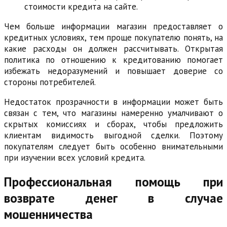
стоимости кредита на сайте.
Чем больше информации магазин предоставляет о
кредитных условиях, тем проще покупателю понять, на
какие расходы он должен рассчитывать. Открытая
политика по отношению к кредитованию помогает
избежать недоразумений и повышает доверие со
стороны потребителей.
Недостаток прозрачности в информации может быть
связан с тем, что магазины намеренно умалчивают о
скрытых комиссиях и сборах, чтобы предложить
клиентам видимость выгодной сделки. Поэтому
покупателям следует быть особенно внимательными
при изучении всех условий кредита.
Профессиональная помощь при
возврате денег в случае
мошенничества