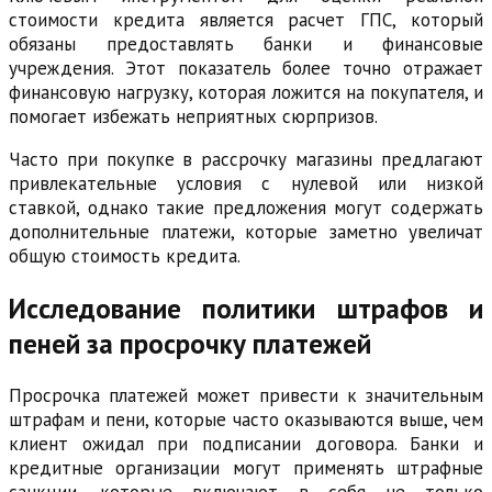
стоимости кредита является расчет ГПС, который
обязаны предоставлять банки и финансовые
учреждения. Этот показатель более точно отражает
финансовую нагрузку, которая ложится на покупателя, и
помогает избежать неприятных сюрпризов.
Часто при покупке в рассрочку магазины предлагают
привлекательные условия с нулевой или низкой
ставкой, однако такие предложения могут содержать
дополнительные платежи, которые заметно увеличат
общую стоимость кредита.
Исследование политики штрафов и
пеней за просрочку платежей
Просрочка платежей может привести к значительным
штрафам и пени, которые часто оказываются выше, чем
клиент ожидал при подписании договора. Банки и
кредитные организации могут применять штрафные