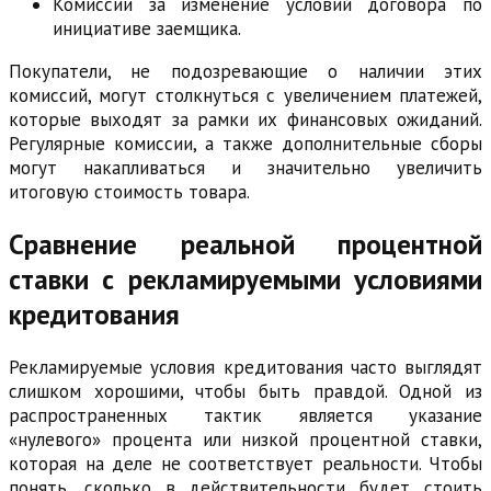
Комиссии за изменение условий договора по
инициативе заемщика.
Покупатели, не подозревающие о наличии этих
комиссий, могут столкнуться с увеличением платежей,
которые выходят за рамки их финансовых ожиданий.
Регулярные комиссии, а также дополнительные сборы
могут накапливаться и значительно увеличить
итоговую стоимость товара.
Сравнение реальной процентной
ставки с рекламируемыми условиями
кредитования
Рекламируемые условия кредитования часто выглядят
слишком хорошими, чтобы быть правдой. Одной из
распространенных тактик является указание
«нулевого» процента или низкой процентной ставки,
которая на деле не соответствует реальности. Чтобы
понять, сколько в действительности будет стоить