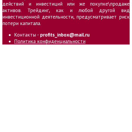
действий и инвестиций или же покупке\продаже
активов. Трейдинг, как и любой другой вид
инвестиционной деятельности, предусматривает риск
потери капитала.
Контакты -
profits_inbox@mail.ru
Политика конфиденциальности