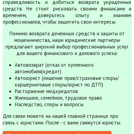
справедливость и добиться возврата украденных
средств. Не стоит рисковать своими финансами и
временем, доверьтесь опыту и знаниям
профессионалов, чтобы защитить свои интересы.
Помимо возврата денежных средств и защиты от
мошенничества, наши юридические партнеры
предлагают широкий выбор профессиональных услуг
для вашего финансового и делового успеха:
Автовозврат (отказ от купленного
автомобиля(кредит)
Автоюрист (лишение прав/страховые споры/
каршеринговые споры/юрист по ДТП)
Расторжение медкредитов
Жилищное, семейное, трудовое право
Наследство, споры и вопросы
Для связи можете на нашей главной странице про
связь с юристами. После - с вами свяжутся юристы: