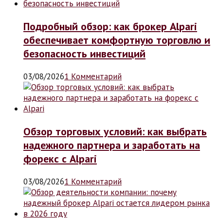
Подробный обзор: как брокер Alpari
обеспечивает комфортную торговлю и
безопасность инвестиций
03/08/2026
1 Комментарий
Обзор торговых условий: как выбрать
надежного партнера и заработать на
форекс с Alpari
03/08/2026
1 Комментарий