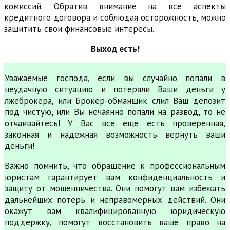
комиссий. Обратив внимание на все аспекты
кредитного договора и соблюдая осторожность, можно
защитить свои финансовые интересы.
Выход есть!
Уважаемые господа, если вы случайно попали в
неудачную ситуацию и потеряли Ваши деньги у
лжеброкера, или Брокер-обманщик слил Ваш депозит
под чистую, или Вы нечаянно попали на развод, то не
отчаивайтесь! У Вас все еще есть проверенная,
законная и надежная возможность вернуть ваши
деньги!
Важно помнить, что обращение к профессиональным
юристам гарантирует вам конфиденциальность и
защиту от мошенничества. Они помогут вам избежать
дальнейших потерь и неправомерных действий. Они
окажут вам квалифицированную юридическую
поддержку, помогут восстановить ваше право на