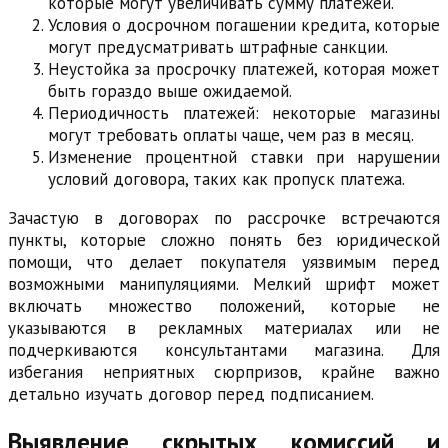
которые могут увеличивать сумму платежей.
Условия о досрочном погашении кредита, которые
могут предусматривать штрафные санкции.
Неустойка за просрочку платежей, которая может
быть гораздо выше ожидаемой.
Периодичность платежей: некоторые магазины
могут требовать оплаты чаще, чем раз в месяц.
Изменение процентной ставки при нарушении
условий договора, таких как пропуск платежа.
Зачастую в договорах по рассрочке встречаются
пункты, которые сложно понять без юридической
помощи, что делает покупателя уязвимым перед
возможными манипуляциями. Мелкий шрифт может
включать множество положений, которые не
указываются в рекламных материалах или не
подчеркиваются консультантами магазина. Для
избегания неприятных сюрпризов, крайне важно
детально изучать договор перед подписанием.
Выявление скрытых комиссий и