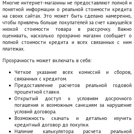
Многие интернет-магазины не предоставляют полной и
понятной информации о реальной стоимости кредита
на своих сайтах. Это может быть сделано намеренно,
чтобы привлечь больше покупателей за счет кажущейся
низкой стоимости товара в рассрочку. Важно
оценивать, насколько прозрачно магазин сообщает о
полной стоимости кредита и всех связанных с ним
платежах.
Прозрачность может включать в себя:
Четкое указание всех комиссий и сборов,
связанных с кредитом.
Предоставление расчетов реальной годовой
процентной ставки.
Открытый доступ к условиям досрочного
погашения и возможным санкциям за нарушение
условий договора.
Возможность скачать и детально изучить
кредитный договор до покупки.
Наличие калькулятора расчета реальной