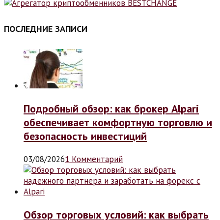
ПОСЛЕДНИЕ ЗАПИСИ
Подробный обзор: как брокер Alpari
обеспечивает комфортную торговлю и
безопасность инвестиций
03/08/2026
1 Комментарий
Обзор торговых условий: как выбрать