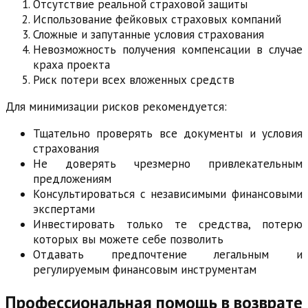
Отсутствие реальной страховой защиты
Использование фейковых страховых компаний
Сложные и запутанные условия страхования
Невозможность получения компенсации в случае
краха проекта
Риск потери всех вложенных средств
Для минимизации рисков рекомендуется:
Тщательно проверять все документы и условия
страхования
Не доверять чрезмерно привлекательным
предложениям
Консультироваться с независимыми финансовыми
экспертами
Инвестировать только те средства, потерю
которых вы можете себе позволить
Отдавать предпочтение легальным и
регулируемым финансовым инструментам
Профессиональная помощь в возврате