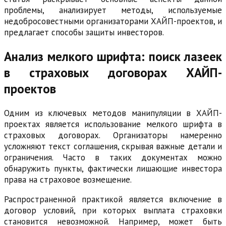
проблемы, анализирует методы, используемые
недобросовестными организаторами ХАЙП-проектов, и
предлагает способы защиты инвесторов.
Анализ мелкого шрифта: поиск лазеек
в страховых договорах ХАЙП-
проектов
Одним из ключевых методов манипуляции в ХАЙП-
проектах является использование мелкого шрифта в
страховых договорах. Организаторы намеренно
усложняют текст соглашения, скрывая важные детали и
ограничения. Часто в таких документах можно
обнаружить пункты, фактически лишающие инвестора
права на страховое возмещение.
Распространенной практикой является включение в
договор условий, при которых выплата страховки
становится невозможной. Например, может быть