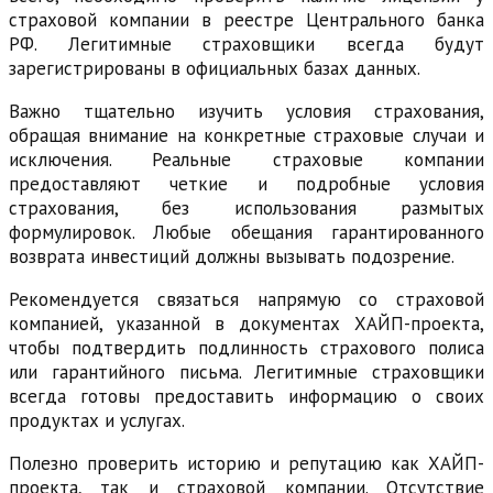
страховой компании в реестре Центрального банка
РФ. Легитимные страховщики всегда будут
зарегистрированы в официальных базах данных.
Важно тщательно изучить условия страхования,
обращая внимание на конкретные страховые случаи и
исключения. Реальные страховые компании
предоставляют четкие и подробные условия
страхования, без использования размытых
формулировок. Любые обещания гарантированного
возврата инвестиций должны вызывать подозрение.
Рекомендуется связаться напрямую со страховой
компанией, указанной в документах ХАЙП-проекта,
чтобы подтвердить подлинность страхового полиса
или гарантийного письма. Легитимные страховщики
всегда готовы предоставить информацию о своих
продуктах и услугах.
Полезно проверить историю и репутацию как ХАЙП-
проекта, так и страховой компании. Отсутствие