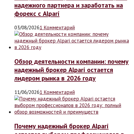
надежного партнера и заработать на
форекс с Alpari
03/08/2026
1 Комментарий
Обзор деятельности компании: почему
надежный брокер Alpari остается
лидером рынка в 2026 году
11/06/2026
1 Комментарий
Почему надежный брокер Alpari