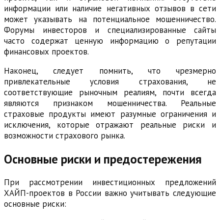
информации или наличие негативных отзывов в сети
может указывать на потенциальное мошенничество.
Форумы инвесторов и специализированные сайты
часто содержат ценную информацию о репутации
финансовых проектов.
Наконец, следует помнить, что чрезмерно
привлекательные условия страхования, не
соответствующие рыночным реалиям, почти всегда
являются признаком мошенничества. Реальные
страховые продукты имеют разумные ограничения и
исключения, которые отражают реальные риски и
возможности страхового рынка.
Основные риски и предостережения
При рассмотрении инвестиционных предложений
ХАЙП-проектов в России важно учитывать следующие
основные риски: