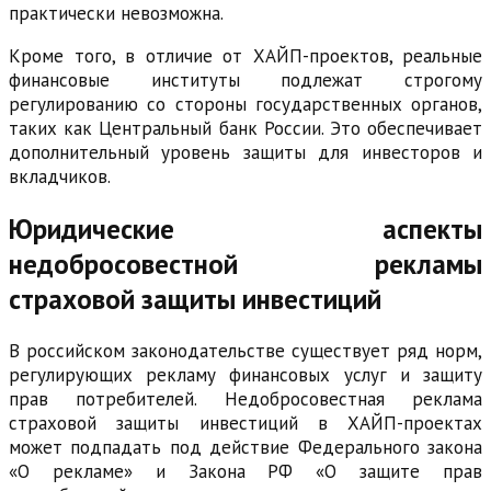
практически невозможна.
Кроме того, в отличие от ХАЙП-проектов, реальные
финансовые институты подлежат строгому
регулированию со стороны государственных органов,
таких как Центральный банк России. Это обеспечивает
дополнительный уровень защиты для инвесторов и
вкладчиков.
Юридические аспекты
недобросовестной рекламы
страховой защиты инвестиций
В российском законодательстве существует ряд норм,
регулирующих рекламу финансовых услуг и защиту
прав потребителей. Недобросовестная реклама
страховой защиты инвестиций в ХАЙП-проектах
может подпадать под действие Федерального закона
«О рекламе» и Закона РФ «О защите прав