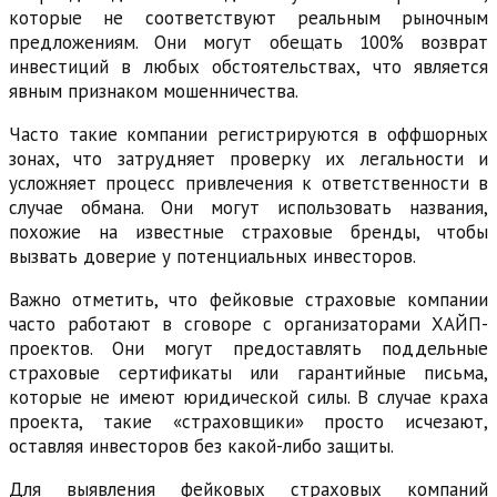
которые не соответствуют реальным рыночным
предложениям. Они могут обещать 100% возврат
инвестиций в любых обстоятельствах, что является
явным признаком мошенничества.
Часто такие компании регистрируются в оффшорных
зонах, что затрудняет проверку их легальности и
усложняет процесс привлечения к ответственности в
случае обмана. Они могут использовать названия,
похожие на известные страховые бренды, чтобы
вызвать доверие у потенциальных инвесторов.
Важно отметить, что фейковые страховые компании
часто работают в сговоре с организаторами ХАЙП-
проектов. Они могут предоставлять поддельные
страховые сертификаты или гарантийные письма,
которые не имеют юридической силы. В случае краха
проекта, такие «страховщики» просто исчезают,
оставляя инвесторов без какой-либо защиты.
Для выявления фейковых страховых компаний