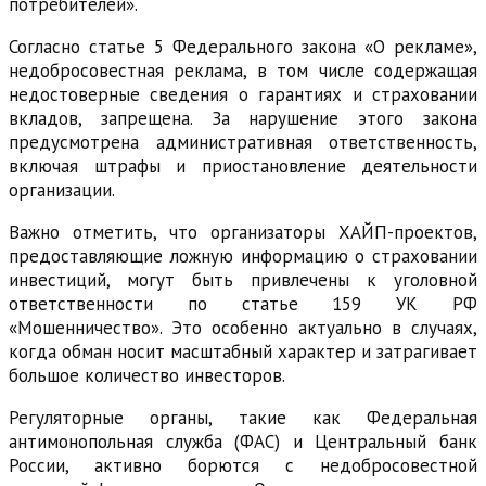
потребителей».
Согласно статье 5 Федерального закона «О рекламе»,
недобросовестная реклама, в том числе содержащая
недостоверные сведения о гарантиях и страховании
вкладов, запрещена. За нарушение этого закона
предусмотрена административная ответственность,
включая штрафы и приостановление деятельности
организации.
Важно отметить, что организаторы ХАЙП-проектов,
предоставляющие ложную информацию о страховании
инвестиций, могут быть привлечены к уголовной
ответственности по статье 159 УК РФ
«Мошенничество». Это особенно актуально в случаях,
когда обман носит масштабный характер и затрагивает
большое количество инвесторов.
Регуляторные органы, такие как Федеральная
антимонопольная служба (ФАС) и Центральный банк
России, активно борются с недобросовестной