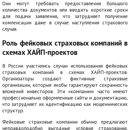
Они могут требовать предоставления большого
количества документов или вводить короткие сроки
для подачи заявления, что затрудняет получение
компенсации даже в случае наступления страхового
случая.
Роль фейковых страховых компаний в
схемах ХАЙП-проектов
В России участились случаи использования фейковых
страховых компаний в схемах ХАЙП-проектов.
Организаторы создают фиктивные страховые
организации, которые якобы гарантируют сохранность
вложений инвесторов. Эти «компании» часто имеют
профессионально оформленные сайты и документацию,
что затрудняет их идентификацию как мошеннических
структур.
Фейковые страховые компании обычно предлагают
неправдоподобно выгодные условия страхования,