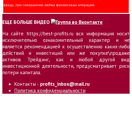
ввиду, при совершении любых финансовых операций.
ЕЩЕ БОЛЬШЕ ВИДЕО
На сайте https://best-profits.ru вся информация носит
исключительно ознакомительный характер и не
является рекомендацией к осуществлению каких-либо
действий и инвестиций или же покупке\продаже
активов. Трейдинг, как и любой другой вид
инвестиционной деятельности, предусматривает риск
потери капитала.
Контакты -
profits_inbox@mail.ru
Политика конфиденциальности