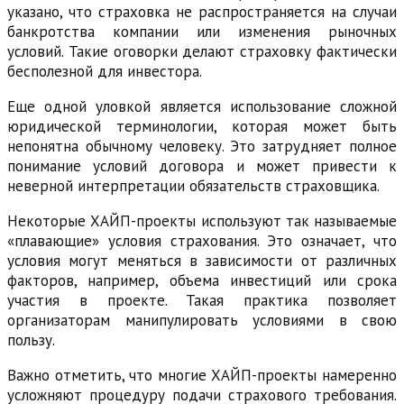
указано, что страховка не распространяется на случаи
банкротства компании или изменения рыночных
условий. Такие оговорки делают страховку фактически
бесполезной для инвестора.
Еще одной уловкой является использование сложной
юридической терминологии, которая может быть
непонятна обычному человеку. Это затрудняет полное
понимание условий договора и может привести к
неверной интерпретации обязательств страховщика.
Некоторые ХАЙП-проекты используют так называемые
«плавающие» условия страхования. Это означает, что
условия могут меняться в зависимости от различных
факторов, например, объема инвестиций или срока
участия в проекте. Такая практика позволяет
организаторам манипулировать условиями в свою
пользу.
Важно отметить, что многие ХАЙП-проекты намеренно
усложняют процедуру подачи страхового требования.