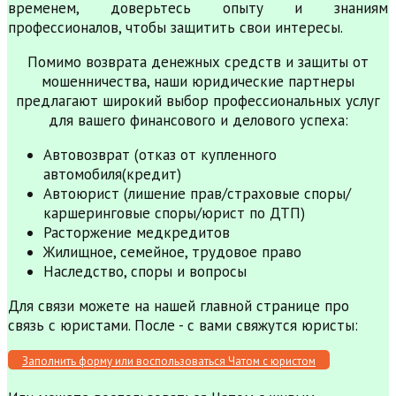
временем, доверьтесь опыту и знаниям
профессионалов, чтобы защитить свои интересы.
Помимо возврата денежных средств и защиты от
мошенничества, наши юридические партнеры
предлагают широкий выбор профессиональных услуг
для вашего финансового и делового успеха:
Автовозврат (отказ от купленного
автомобиля(кредит)
Автоюрист (лишение прав/страховые споры/
каршеринговые споры/юрист по ДТП)
Расторжение медкредитов
Жилищное, семейное, трудовое право
Наследство, споры и вопросы
Для связи можете на нашей главной странице про
связь с юристами. После - с вами свяжутся юристы:
Заполнить форму или воспользоваться Чатом с юристом