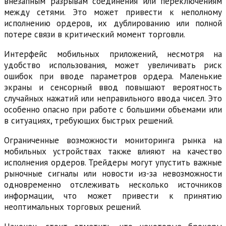
внезапным разрывам соединения или переключениям
между сетями. Это может привести к неполному
исполнению ордеров, их дублированию или полной
потере связи в критический момент торговли.
Интерфейс мобильных приложений, несмотря на
удобство использования, может увеличивать риск
ошибок при вводе параметров ордера. Маленькие
экраны и сенсорный ввод повышают вероятность
случайных нажатий или неправильного ввода чисел. Это
особенно опасно при работе с большими объемами или
в ситуациях, требующих быстрых решений.
Ограниченные возможности мониторинга рынка на
мобильных устройствах также влияют на качество
исполнения ордеров. Трейдеры могут упустить важные
рыночные сигналы или новости из-за невозможности
одновременно отслеживать несколько источников
информации, что может привести к принятию
неоптимальных торговых решений.