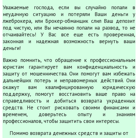
Уважаемые господа, если вы случайно попали в
неудачную ситуацию и потеряли Ваши деньги у
лжеброкера, или Брокер-обманщик слил Ваш депозит
под чистую, или Вы нечаянно попали на развод, то не
отчаивайтесь! У Вас все еще есть проверенная,
законная и надежная возможность вернуть ваши
деньги!
Важно помнить, что обращение к профессиональным
юристам гарантирует вам конфиденциальность и
защиту от мошенничества. Они помогут вам избежать
дальнейших потерь и неправомерных действий. Они
окажут вам квалифицированную юридическую
поддержку, помогут восстановить ваше право на
справедливость и добиться возврата украденных
средств. Не стоит рисковать своими финансами и
временем, доверьтесь опыту и знаниям
профессионалов, чтобы защитить свои интересы.
Помимо возврата денежных средств и защиты от