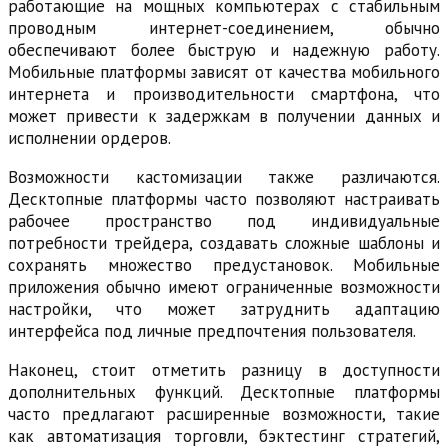
работающие на мощных компьютерах с стабильным
проводным интернет-соединением, обычно
обеспечивают более быструю и надежную работу.
Мобильные платформы зависят от качества мобильного
интернета и производительности смартфона, что
может привести к задержкам в получении данных и
исполнении ордеров.
Возможности кастомизации также различаются.
Десктопные платформы часто позволяют настраивать
рабочее пространство под индивидуальные
потребности трейдера, создавать сложные шаблоны и
сохранять множество предустановок. Мобильные
приложения обычно имеют ограниченные возможности
настройки, что может затруднить адаптацию
интерфейса под личные предпочтения пользователя.
Наконец, стоит отметить разницу в доступности
дополнительных функций. Десктопные платформы
часто предлагают расширенные возможности, такие
как автоматизация торговли, бэктестинг стратегий,