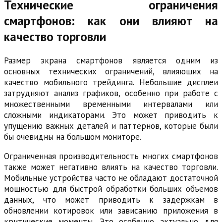
Технические ограничения
смартфонов: как они влияют на
качество торговли
Размер экрана смартфонов является одним из
основных технических ограничений, влияющих на
качество мобильного трейдинга. Небольшие дисплеи
затрудняют анализ графиков, особенно при работе с
множественными временными интервалами или
сложными индикаторами. Это может приводить к
упущению важных деталей и паттернов, которые были
бы очевидны на большом мониторе.
Ограниченная производительность многих смартфонов
также может негативно влиять на качество торговли.
Мобильные устройства часто не обладают достаточной
мощностью для быстрой обработки больших объемов
данных, что может приводить к задержкам в
обновлении котировок или зависанию приложения в
критические моменты. Это особенно актуально для