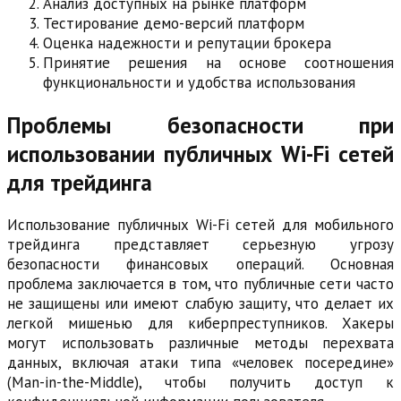
Анализ доступных на рынке платформ
Тестирование демо-версий платформ
Оценка надежности и репутации брокера
Принятие решения на основе соотношения
функциональности и удобства использования
Проблемы безопасности при
использовании публичных Wi-Fi сетей
для трейдинга
Использование публичных Wi-Fi сетей для мобильного
трейдинга представляет серьезную угрозу
безопасности финансовых операций. Основная
проблема заключается в том, что публичные сети часто
не защищены или имеют слабую защиту, что делает их
легкой мишенью для киберпреступников. Хакеры
могут использовать различные методы перехвата
данных, включая атаки типа «человек посередине»
(Man-in-the-Middle), чтобы получить доступ к