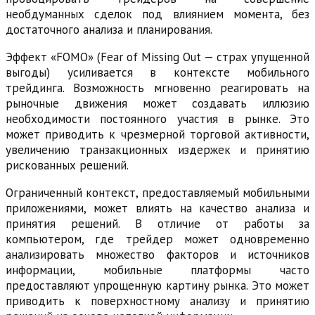
необдуманных сделок под влиянием момента, без
достаточного анализа и планирования.
Эффект «FOMO» (Fear of Missing Out — страх упущенной
выгоды) усиливается в контексте мобильного
трейдинга. Возможность мгновенно реагировать на
рыночные движения может создавать иллюзию
необходимости постоянного участия в рынке. Это
может приводить к чрезмерной торговой активности,
увеличению транзакционных издержек и принятию
рискованных решений.
Ограниченный контекст, предоставляемый мобильными
приложениями, может влиять на качество анализа и
принятия решений. В отличие от работы за
компьютером, где трейдер может одновременно
анализировать множество факторов и источников
информации, мобильные платформы часто
предоставляют упрощенную картину рынка. Это может
приводить к поверхностному анализу и принятию