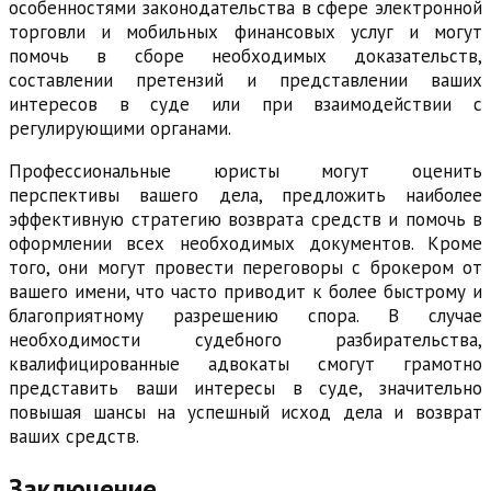
особенностями законодательства в сфере электронной
торговли и мобильных финансовых услуг и могут
помочь в сборе необходимых доказательств,
составлении претензий и представлении ваших
интересов в суде или при взаимодействии с
регулирующими органами.
Профессиональные юристы могут оценить
перспективы вашего дела, предложить наиболее
эффективную стратегию возврата средств и помочь в
оформлении всех необходимых документов. Кроме
того, они могут провести переговоры с брокером от
вашего имени, что часто приводит к более быстрому и
благоприятному разрешению спора. В случае
необходимости судебного разбирательства,
квалифицированные адвокаты смогут грамотно
представить ваши интересы в суде, значительно
повышая шансы на успешный исход дела и возврат
ваших средств.
Заключение