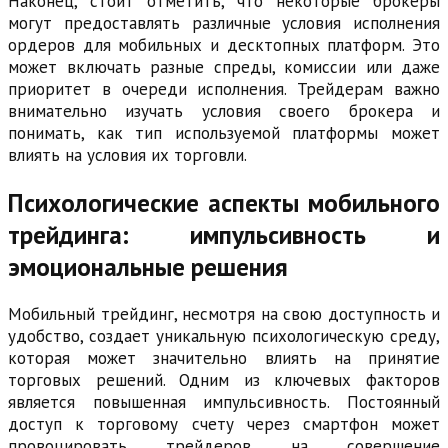
Наконец, стоит отметить, что некоторые брокеры
могут предоставлять различные условия исполнения
ордеров для мобильных и десктопных платформ. Это
может включать разные спреды, комиссии или даже
приоритет в очереди исполнения. Трейдерам важно
внимательно изучать условия своего брокера и
понимать, как тип используемой платформы может
влиять на условия их торговли.
Психологические аспекты мобильного
трейдинга: импульсивность и
эмоциональные решения
Мобильный трейдинг, несмотря на свою доступность и
удобство, создает уникальную психологическую среду,
которая может значительно влиять на принятие
торговых решений. Одним из ключевых факторов
является повышенная импульсивность. Постоянный
доступ к торговому счету через смартфон может
провоцировать трейдеров на совершение