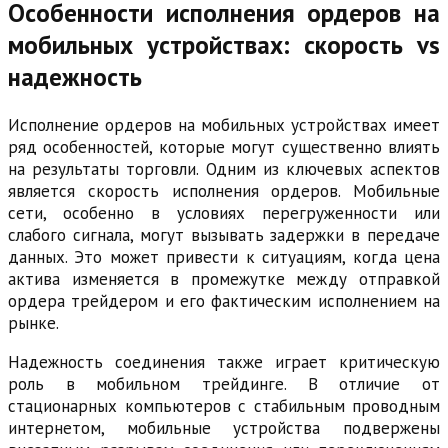
Особенности исполнения ордеров на
мобильных устройствах: скорость vs
надежность
Исполнение ордеров на мобильных устройствах имеет
ряд особенностей, которые могут существенно влиять
на результаты торговли. Одним из ключевых аспектов
является скорость исполнения ордеров. Мобильные
сети, особенно в условиях перегруженности или
слабого сигнала, могут вызывать задержки в передаче
данных. Это может привести к ситуациям, когда цена
актива изменяется в промежутке между отправкой
ордера трейдером и его фактическим исполнением на
рынке.
Надежность соединения также играет критическую
роль в мобильном трейдинге. В отличие от
стационарных компьютеров с стабильным проводным
интернетом, мобильные устройства подвержены