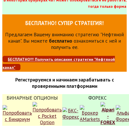
тогда только форма
БЕСПЛАТНО! СУПЕР СТРАТЕГИЯ!
Предлагаем Вашему вниманию стратегию "Нефтяной
канал". Вы можете
бесплатно
ознакомиться с ней и
получить ее.
БЕСПЛАТНО!!! Получить описание стратегии "Нефтяной
канал"
Регистрируемся и начинаем зарабатывать с
проверенными платформами
БИНАРНЫЕ ОПЦИОНЫ
ФОРЕКС