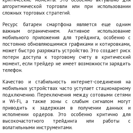
алгоритмической торговли или при использовании
сложных торговых стратегий.
Ресурс батареи смартфона является еще одним
важным ограничением. Активное использование
мобильного приложения для трейдинга, особенно с
постоянно обновляющимися графиками и котировками,
может быстро разряжать устройство. Это создает риск
потери доступа к торговому счету в критический
момент, если трейдер не имеет возможности зарядить
телефон.
Качество и стабильность интернет-соединения на
мобильных устройствах часто уступает стационарному
подключению. Переключения между сотовыми сетями
и Wi-Fi, а также зоны с слабым сигналом могут
приводить к задержкам в получении данных и
исполнении ордеров. Это особенно критично для
высокочастотного трейдинга или работы с
волатильными инструментами.