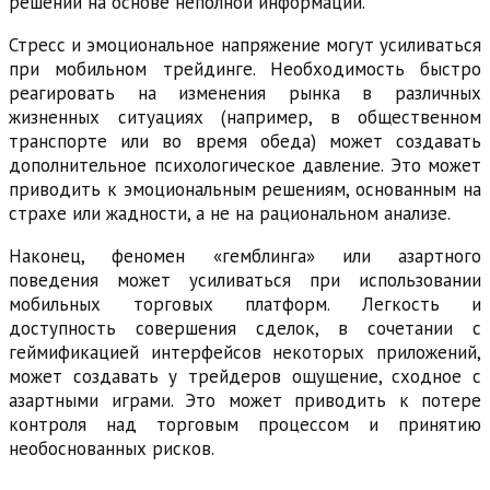
решений на основе неполной информации.
Стресс и эмоциональное напряжение могут усиливаться
при мобильном трейдинге. Необходимость быстро
реагировать на изменения рынка в различных
жизненных ситуациях (например, в общественном
транспорте или во время обеда) может создавать
дополнительное психологическое давление. Это может
приводить к эмоциональным решениям, основанным на
страхе или жадности, а не на рациональном анализе.
Наконец, феномен «гемблинга» или азартного
поведения может усиливаться при использовании
мобильных торговых платформ. Легкость и
доступность совершения сделок, в сочетании с
геймификацией интерфейсов некоторых приложений,
может создавать у трейдеров ощущение, сходное с
азартными играми. Это может приводить к потере
контроля над торговым процессом и принятию
необоснованных рисков.