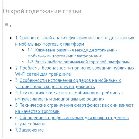
Открой содержание статьи
Сравнительный анализ функциональности десктопных
и мобильных торговых платформ
Ключевые различия между десктопными и
мобильными торговыми платформами:
Этапы выбора оптимальной торговой платформы:
Проблемы безопасности при использовании публичных
Wi-Fi сетей для трейдинга
Особенности исполнения ордеров на мобильных
устройствах: скорость vs надежность
Психологические аспекты мобильного трейдинга:
импульсивность и эмоциональные решения
Технические ограничения смартфонов: как они влияют
на качество торговли
Обращение к профессионалам для возврата денег в
случае обмана
Заключение