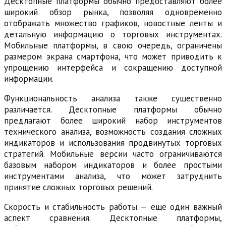
Десктопные платформы обычно предоставляют более
широкий обзор рынка, позволяя одновременно
отображать множество графиков, новостные ленты и
детальную информацию о торговых инструментах.
Мобильные платформы, в свою очередь, ограничены
размером экрана смартфона, что может приводить к
упрощению интерфейса и сокращению доступной
информации.
Функциональность анализа также существенно
различается. Десктопные платформы обычно
предлагают более широкий набор инструментов
технического анализа, возможность создания сложных
индикаторов и использования продвинутых торговых
стратегий. Мобильные версии часто ограничиваются
базовым набором индикаторов и более простыми
инструментами анализа, что может затруднить
принятие сложных торговых решений.
Скорость и стабильность работы — еще один важный
аспект сравнения. Десктопные платформы,