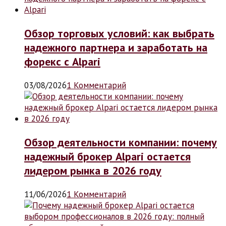
Обзор торговых условий: как выбрать
надежного партнера и заработать на
форекс с Alpari
03/08/2026
1 Комментарий
Обзор деятельности компании: почему
надежный брокер Alpari остается
лидером рынка в 2026 году
11/06/2026
1 Комментарий