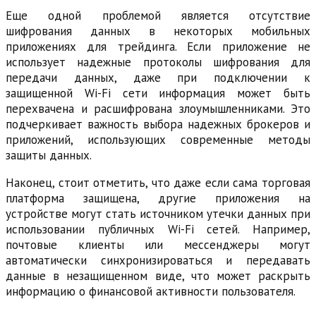
Еще одной проблемой является отсутствие
шифрования данных в некоторых мобильных
приложениях для трейдинга. Если приложение не
использует надежные протоколы шифрования для
передачи данных, даже при подключении к
защищенной Wi-Fi сети информация может быть
перехвачена и расшифрована злоумышленниками. Это
подчеркивает важность выбора надежных брокеров и
приложений, использующих современные методы
защиты данных.
Наконец, стоит отметить, что даже если сама торговая
платформа защищена, другие приложения на
устройстве могут стать источником утечки данных при
использовании публичных Wi-Fi сетей. Например,
почтовые клиенты или мессенджеры могут
автоматически синхронизироваться и передавать
данные в незащищенном виде, что может раскрыть
информацию о финансовой активности пользователя.