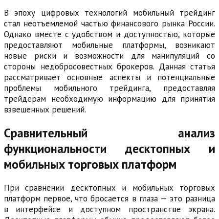
В эпоху цифровых технологий мобильный трейдинг
стал неотъемлемой частью финансового рынка России.
Однако вместе с удобством и доступностью, которые
предоставляют мобильные платформы, возникают
новые риски и возможности для манипуляций со
стороны недобросовестных брокеров. Данная статья
рассматривает основные аспекты и потенциальные
проблемы мобильного трейдинга, предоставляя
трейдерам необходимую информацию для принятия
взвешенных решений.
Сравнительный анализ
функциональности десктопных и
мобильных торговых платформ
При сравнении десктопных и мобильных торговых
платформ первое, что бросается в глаза — это разница
в интерфейсе и доступном пространстве экрана.