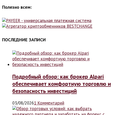
Полезно всем:
ПОСЛЕДНИЕ ЗАПИСИ
Подробный обзор: как брокер Alpari
обеспечивает комфортную торговлю и
безопасность инвестиций
03/08/2026
1 Комментарий