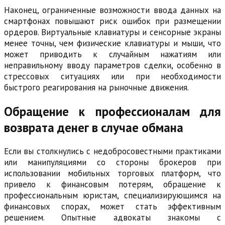
Наконец, ограниченные возможности ввода данных на
смартфонах повышают риск ошибок при размещении
ордеров. Виртуальные клавиатуры и сенсорные экраны
менее точны, чем физические клавиатуры и мыши, что
может приводить к случайным нажатиям или
неправильному вводу параметров сделки, особенно в
стрессовых ситуациях или при необходимости
быстрого реагирования на рыночные движения.
Обращение к профессионалам для
возврата денег в случае обмана
Если вы столкнулись с недобросовестными практиками
или манипуляциями со стороны брокеров при
использовании мобильных торговых платформ, что
привело к финансовым потерям, обращение к
профессиональным юристам, специализирующимся на
финансовых спорах, может стать эффективным
решением. Опытные адвокаты знакомы с