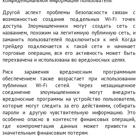
конфиденциальной информации пользователя.
Другой аспект проблемы безопасности связан с
возможностью создания поддельных Wi-Fi точек
доступа. Злоумышленники могут создать сеть с
названием, похожим на легитимную публичную сеть, и
заманить пользователей подключиться к ней. Когда
трейдер подключается к такой сети и начинает
торговые операции, вся его активность может быть
перехвачена и использована во вредоносных целях.
Риск заражения вредоносным программным
обеспечением также возрастает при использовании
публичных Wi-Fi сетей. Через незащищенное
соединение злоумышленники могут внедрить
вредоносные программы на устройство пользователя,
которые могут следить за его действиями, собирать
пароли и другую чувствительную информацию. Это
особенно опасно в контексте финансовых операций,
где компрометация данных может привести к
значительным финансовым потерям.