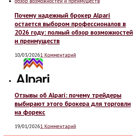
Почему надежный брокер Alpari
остается выбором профессионалов в
2026 году: полный обзор возможностей
и преимуществ
10/03/2026
1 Комментарий
Отзывы об Alpari: почему трейдеры
выбирают этого брокера для торговли
на форекс
19/01/2026
1 Комментарий