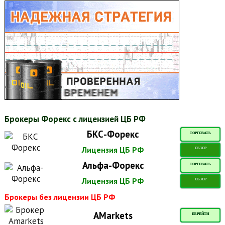
Брокеры Форекс с лицензией ЦБ РФ
БКС-Форекс
ТОРГОВАТЬ
Лицензия ЦБ РФ
ОБЗОР
Альфа-Форекс
ТОРГОВАТЬ
Лицензия ЦБ РФ
ОБЗОР
Брокеры без лицензии ЦБ РФ
AMarkets
ПЕРЕЙТИ