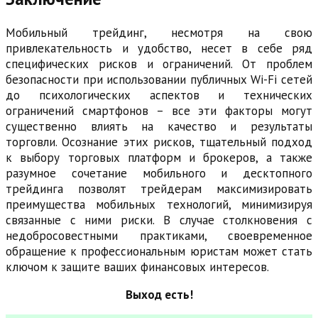
Мобильный трейдинг, несмотря на свою
привлекательность и удобство, несет в себе ряд
специфических рисков и ограничений. От проблем
безопасности при использовании публичных Wi-Fi сетей
до психологических аспектов и технических
ограничений смартфонов – все эти факторы могут
существенно влиять на качество и результаты
торговли. Осознание этих рисков, тщательный подход
к выбору торговых платформ и брокеров, а также
разумное сочетание мобильного и десктопного
трейдинга позволят трейдерам максимизировать
преимущества мобильных технологий, минимизируя
связанные с ними риски. В случае столкновения с
недобросовестными практиками, своевременное
обращение к профессиональным юристам может стать
ключом к защите ваших финансовых интересов.
Выход есть!