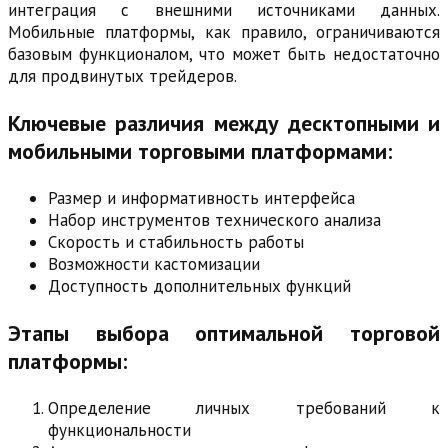
интеграция с внешними источниками данных.
Мобильные платформы, как правило, ограничиваются
базовым функционалом, что может быть недостаточно
для продвинутых трейдеров.
Ключевые различия между десктопными и
мобильными торговыми платформами:
Размер и информативность интерфейса
Набор инструментов технического анализа
Скорость и стабильность работы
Возможности кастомизации
Доступность дополнительных функций
Этапы выбора оптимальной торговой
платформы:
Определение личных требований к
функциональности