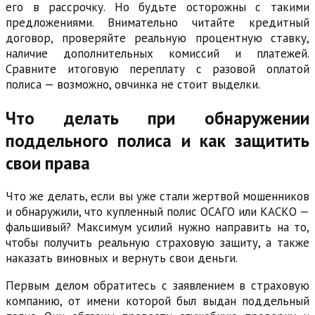
его в рассрочку. Но будьте осторожны с такими
предложениями. Внимательно читайте кредитный
договор, проверяйте реальную процентную ставку,
наличие дополнительных комиссий и платежей.
Сравните итоговую переплату с разовой оплатой
полиса — возможно, овчинка не стоит выделки.
Что делать при обнаружении
поддельного полиса и как защитить
свои права
Что же делать, если вы уже стали жертвой мошенников
и обнаружили, что купленный полис ОСАГО или КАСКО —
фальшивый? Максимум усилий нужно направить на то,
чтобы получить реальную страховую защиту, а также
наказать виновных и вернуть свои деньги.
Первым делом обратитесь с заявлением в страховую
компанию, от имени которой был выдан поддельный