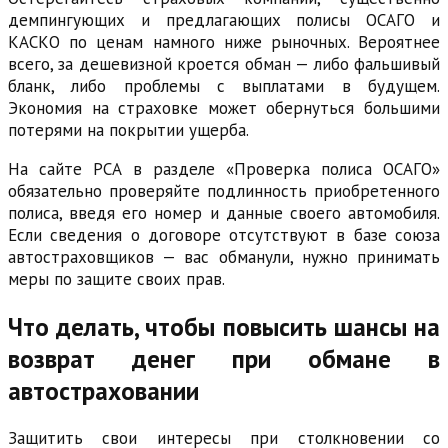
демпингующих и предлагающих полисы ОСАГО и
КАСКО по ценам намного ниже рыночных. Вероятнее
всего, за дешевизной кроется обман — либо фальшивый
бланк, либо проблемы с выплатами в будущем.
Экономия на страховке может обернуться большими
потерями на покрытии ущерба.
На сайте РСА в разделе «Проверка полиса ОСАГО»
обязательно проверяйте подлинность приобретенного
полиса, введя его номер и данные своего автомобиля.
Если сведения о договоре отсутствуют в базе союза
автостраховщиков — вас обманули, нужно принимать
меры по защите своих прав.
Что делать, чтобы повысить шансы на
возврат денег при обмане в
автостраховании
Защитить свои интересы при столкновении со