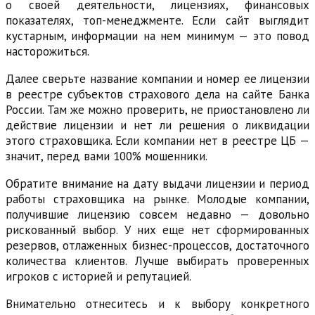
о своей деятельности, лицензиях, финансовых
показателях, топ-менеджменте. Если сайт выглядит
кустарным, информации на нем минимум — это повод
насторожиться.
Далее сверьте название компании и номер ее лицензии
в реестре субъектов страхового дела на сайте Банка
России. Там же можно проверить, не приостановлено ли
действие лицензии и нет ли решения о ликвидации
этого страховщика. Если компании нет в реестре ЦБ —
значит, перед вами 100% мошенники.
Обратите внимание на дату выдачи лицензии и период
работы страховщика на рынке. Молодые компании,
получившие лицензию совсем недавно — довольно
рискованный выбор. У них еще нет сформированных
резервов, отлаженных бизнес-процессов, достаточного
количества клиентов. Лучше выбирать проверенных
игроков с историей и репутацией.
Внимательно отнеситесь и к выбору конкретного