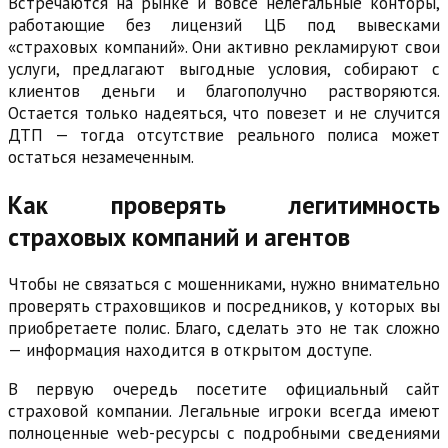
Встречаются на рынке и вовсе нелегальные конторы,
работающие без лицензий ЦБ под вывесками
«страховых компаний». Они активно рекламируют свои
услуги, предлагают выгодные условия, собирают с
клиентов деньги и благополучно растворяются.
Остается только надеяться, что повезет и не случится
ДТП — тогда отсутствие реального полиса может
остаться незамеченным.
Как проверять легитимность
страховых компаний и агентов
Чтобы не связаться с мошенниками, нужно внимательно
проверять страховщиков и посредников, у которых вы
приобретаете полис. Благо, сделать это не так сложно
— информация находится в открытом доступе.
В первую очередь посетите официальный сайт
страховой компании. Легальные игроки всегда имеют
полноценные web-ресурсы с подробными сведениями