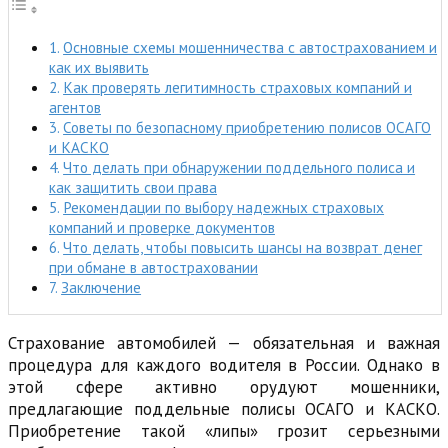
Основные схемы мошенничества с автострахованием и
как их выявить
Как проверять легитимность страховых компаний и
агентов
Советы по безопасному приобретению полисов ОСАГО
и КАСКО
Что делать при обнаружении поддельного полиса и
как защитить свои права
Рекомендации по выбору надежных страховых
компаний и проверке документов
Что делать, чтобы повысить шансы на возврат денег
при обмане в автостраховании
Заключение
Страхование автомобилей — обязательная и важная
процедура для каждого водителя в России. Однако в
этой сфере активно орудуют мошенники,
предлагающие поддельные полисы ОСАГО и КАСКО.
Приобретение такой «липы» грозит серьезными