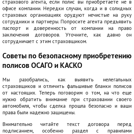
страхового агента, если полис вы приобретаете не в
офисе компании. Нередки случаи, когда и в солидных
страховых организациях орудуют нечистые на руку
сотрудники и партнеры. Попросите агента предъявить
паспорт и доверенность от компании на право
заключения договоров. Уточните, как давно он
сотрудничает с этим страховщиком.
Советы по безопасному приобретению
полисов ОСАГО и КАСКО
Мы разобрались, как выявить нелегальных
страховщиков и отличить фальшивые бланки полисов
от настоящих. Теперь поговорим о том, на что еще
нужно обратить внимание при страховании своего
автомобиля, чтобы сделка прошла безопасно и ваши
права были надежно защищены.
Внимательно читайте текст договора перед
подписанием, особенно раздел с правилами