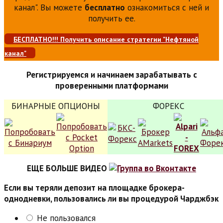
канал". Вы можете
бесплатно
ознакомиться с ней и
получить ее.
БЕСПЛАТНО!!! Получить описание стратегии "Нефтяной
канал"
Регистрируемся и начинаем зарабатывать с
проверенными платформами
БИНАРНЫЕ ОПЦИОНЫ
ФОРЕКС
ЕЩЕ БОЛЬШЕ ВИДЕО
Если вы теряли депозит на площадке брокера-
однодневки, пользовались ли вы процедурой Чарджбэк
Не пользовался