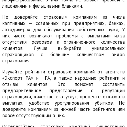
лицензиями и фальшивыми бланками.
Не доверяйте страховым компаниям из числа
кэптивных — созданных при предприятиях, банках,
автодилерах для обслуживания собственных нужд. У
них часто возникают проблемы с выплатами из-за
отсутствия резервов и ограниченного количества
клиентов. Лучше выбирайте универсальных
страховщиков с большим количеством видов
страхования.
Изучайте рейтинги страховых компаний от агентств
«Эксперт РА» и НРА, а также народные рейтинги и
отзывы клиентов. Это поможет составить
предварительное представление о репутации
страховщика, качестве его услуг, проценте отказов в
выплатах, удобстве урегулирования убытков. Не
доверяйте компаниям из нижней части рейтингов или
вовсе отсутствующим в них.
Остерегайтесь страховых компаний, существенно