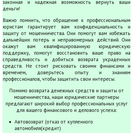
законная и надежная возможность вернуть ваши
деньги!
Важно помнить, что обращение к профессиональным
юристам гарантирует вам конфиденциальность и
защиту от мошенничества. Они помогут вам избежать
дальнейших потерь и неправомерных действий. Они
окажут вам квалифицированную юридическую
поддержку, помогут восстановить ваше право на
справедливость и добиться возврата украденных
средств. Не стоит рисковать своими финансами и
временем, доверьтесь опыту и знаниям
профессионалов, чтобы защитить свои интересы.
Помимо возврата денежных средств и защиты от
мошенничества, наши юридические партнеры
предлагают широкий выбор профессиональных услуг
для вашего финансового и делового успеха:
Автовозврат (отказ от купленного
автомобиля(кредит)