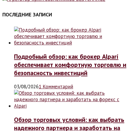
ПОСЛЕДНИЕ ЗАПИСИ
Подробный обзор: как брокер Alpari
обеспечивает комфортную торговлю и
безопасность инвестиций
03/08/2026
1 Комментарий
Обзор торговых условий: как выбрать
надежного партнера и заработать на