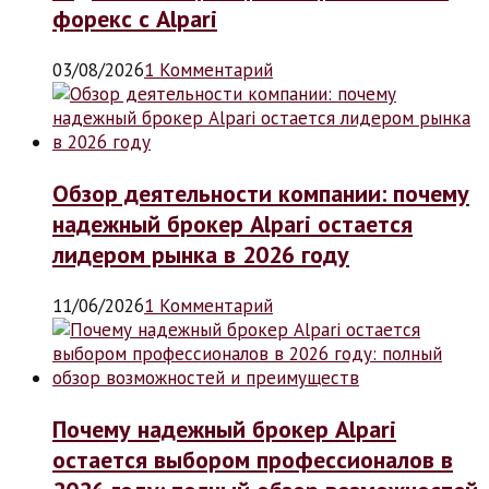
форекс с Alpari
03/08/2026
1 Комментарий
Обзор деятельности компании: почему
надежный брокер Alpari остается
лидером рынка в 2026 году
11/06/2026
1 Комментарий
Почему надежный брокер Alpari
остается выбором профессионалов в