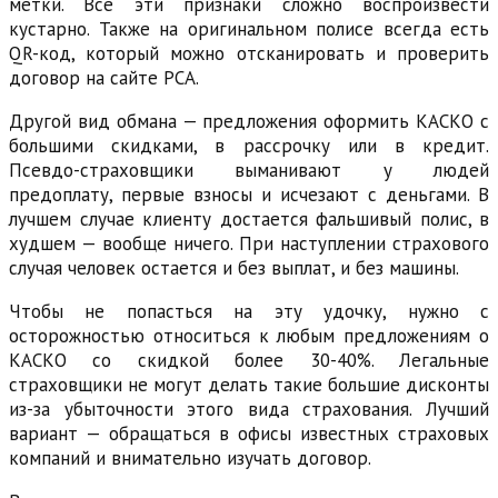
метки. Все эти признаки сложно воспроизвести
кустарно. Также на оригинальном полисе всегда есть
QR-код, который можно отсканировать и проверить
договор на сайте РСА.
Другой вид обмана — предложения оформить КАСКО с
большими скидками, в рассрочку или в кредит.
Псевдо-страховщики выманивают у людей
предоплату, первые взносы и исчезают с деньгами. В
лучшем случае клиенту достается фальшивый полис, в
худшем — вообще ничего. При наступлении страхового
случая человек остается и без выплат, и без машины.
Чтобы не попасться на эту удочку, нужно с
осторожностью относиться к любым предложениям о
КАСКО со скидкой более 30-40%. Легальные
страховщики не могут делать такие большие дисконты
из-за убыточности этого вида страхования. Лучший
вариант — обращаться в офисы известных страховых
компаний и внимательно изучать договор.