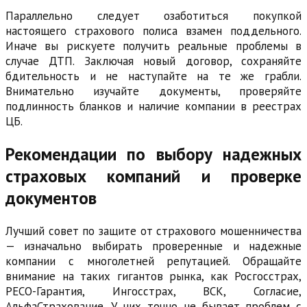
Параллельно следует озаботиться покупкой
настоящего страхового полиса взамен поддельного.
Иначе вы рискуете получить реальные проблемы в
случае ДТП. Заключая новый договор, сохраняйте
бдительность и не наступайте на те же грабли.
Внимательно изучайте документы, проверяйте
подлинность бланков и наличие компании в реестрах
ЦБ.
Рекомендации по выбору надежных
страховых компаний и проверке
документов
Лучший совет по защите от страхового мошенничества
— изначально выбирать проверенные и надежные
компании с многолетней репутацией. Обращайте
внимание на таких гигантов рынка, как Росгосстрах,
РЕСО-Гарантия, Ингосстрах, ВСК, Согласие,
АльфаСтрахование. У них точно не бывает проблем с