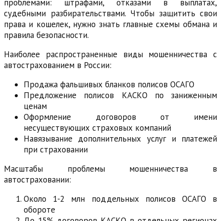
проблемами: штрафами, отказами в выплатах,
судебными разбирательствами. Чтобы защитить свои
права и кошелек, нужно знать главные схемы обмана и
правила безопасности.
Наиболее распространенные виды мошенничества с
автострахованием в России:
Продажа фальшивых бланков полисов ОСАГО
Предложение полисов КАСКО по заниженным
ценам
Оформление договоров от имени
несуществующих страховых компаний
Навязывание дополнительных услуг и платежей
при страховании
Масштабы проблемы мошенничества в
автостраховании:
Около 1-2 млн поддельных полисов ОСАГО в
обороте
До 15% договоров КАСКО в отдельных регионах