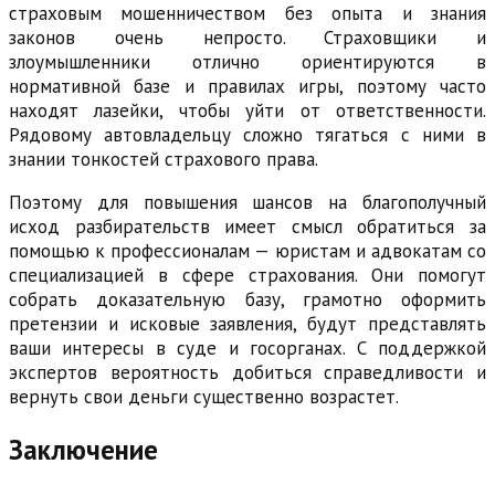
страховым мошенничеством без опыта и знания
законов очень непросто. Страховщики и
злоумышленники отлично ориентируются в
нормативной базе и правилах игры, поэтому часто
находят лазейки, чтобы уйти от ответственности.
Рядовому автовладельцу сложно тягаться с ними в
знании тонкостей страхового права.
Поэтому для повышения шансов на благополучный
исход разбирательств имеет смысл обратиться за
помощью к профессионалам — юристам и адвокатам со
специализацией в сфере страхования. Они помогут
собрать доказательную базу, грамотно оформить
претензии и исковые заявления, будут представлять
ваши интересы в суде и госорганах. С поддержкой
экспертов вероятность добиться справедливости и
вернуть свои деньги существенно возрастет.
Заключение