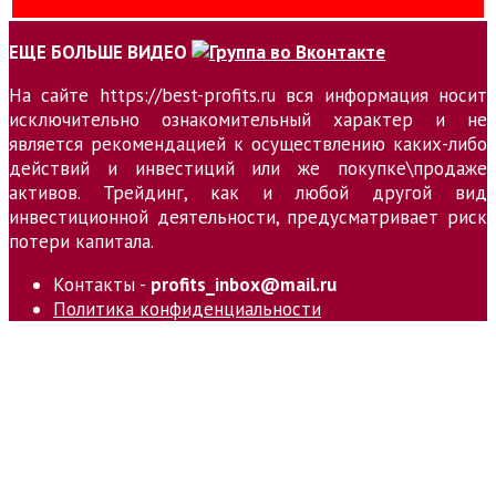
ЕЩЕ БОЛЬШЕ ВИДЕО
На сайте https://best-profits.ru вся информация носит
исключительно ознакомительный характер и не
является рекомендацией к осуществлению каких-либо
действий и инвестиций или же покупке\продаже
активов. Трейдинг, как и любой другой вид
инвестиционной деятельности, предусматривает риск
потери капитала.
Контакты -
profits_inbox@mail.ru
Политика конфиденциальности