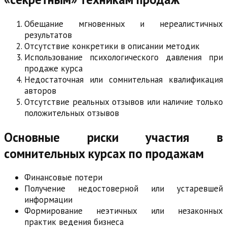
Обещание мгновенных и нереалистичных
результатов
Отсутствие конкретики в описании методик
Использование психологического давления при
продаже курса
Недостаточная или сомнительная квалификация
авторов
Отсутствие реальных отзывов или наличие только
положительных отзывов
Основные риски участия в
сомнительных курсах по продажам
Финансовые потери
Получение недостоверной или устаревшей
информации
Формирование неэтичных или незаконных
практик ведения бизнеса