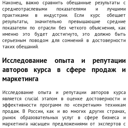
Наконец, важно сравнить обещанные результаты с
среднеотраслевыми показателями и лучшими
практиками в индустрии. Если курс обещает
результаты, значительно превышающие средние
показатели по отрасли без четкого объяснения, как
именно это будет достигнуто, это должно быть
серьезным поводом для сомнений в достоверности
таких обещаний.
Исследование опыта и репутации
авторов курса в сфере продаж и
маркетинга
Исследование опыта и репутации авторов курса
является crucial этапом в оценке достоверности и
эффективности программ по «секретным» техникам
продаж. В России, как и во многих других странах,
рынок образовательных услуг в сфере бизнеса и
маркетинга насыщен предложениями от экспертов с