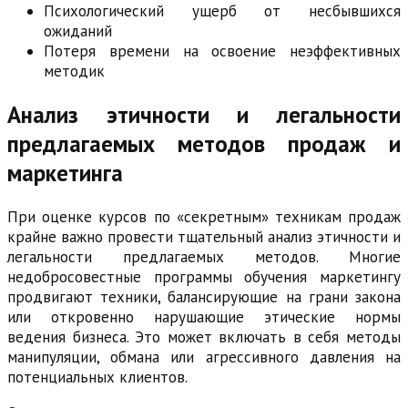
Психологический ущерб от несбывшихся
ожиданий
Потеря времени на освоение неэффективных
методик
Анализ этичности и легальности
предлагаемых методов продаж и
маркетинга
При оценке курсов по «секретным» техникам продаж
крайне важно провести тщательный анализ этичности и
легальности предлагаемых методов. Многие
недобросовестные программы обучения маркетингу
продвигают техники, балансирующие на грани закона
или откровенно нарушающие этические нормы
ведения бизнеса. Это может включать в себя методы
манипуляции, обмана или агрессивного давления на
потенциальных клиентов.