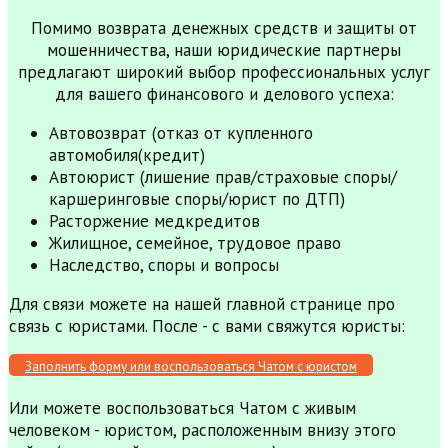
Помимо возврата денежных средств и защиты от
мошенничества, наши юридические партнеры
предлагают широкий выбор профессиональных услуг
для вашего финансового и делового успеха:
Автовозврат (отказ от купленного
автомобиля(кредит)
Автоюрист (лишение прав/страховые споры/
каршеринговые споры/юрист по ДТП)
Расторжение медкредитов
Жилищное, семейное, трудовое право
Наследство, споры и вопросы
Для связи можете на нашей главной странице про
связь с юристами. После - с вами свяжутся юристы:
Заполнить форму или воспользоваться Чатом с юристом
Или можете воспользоваться Чатом с живым
человеком - юристом, расположенным внизу этого