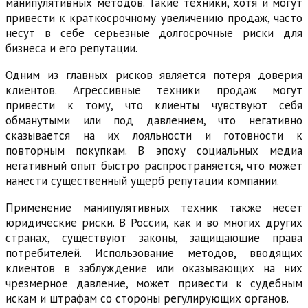
манипулятивных методов. Такие техники, хотя и могут
привести к краткосрочному увеличению продаж, часто
несут в себе серьезные долгосрочные риски для
бизнеса и его репутации.
Одним из главных рисков является потеря доверия
клиентов. Агрессивные техники продаж могут
привести к тому, что клиенты чувствуют себя
обманутыми или под давлением, что негативно
сказывается на их лояльности и готовности к
повторным покупкам. В эпоху социальных медиа
негативный опыт быстро распространяется, что может
нанести существенный ущерб репутации компании.
Применение манипулятивных техник также несет
юридические риски. В России, как и во многих других
странах, существуют законы, защищающие права
потребителей. Использование методов, вводящих
клиентов в заблуждение или оказывающих на них
чрезмерное давление, может привести к судебным
искам и штрафам со стороны регулирующих органов.