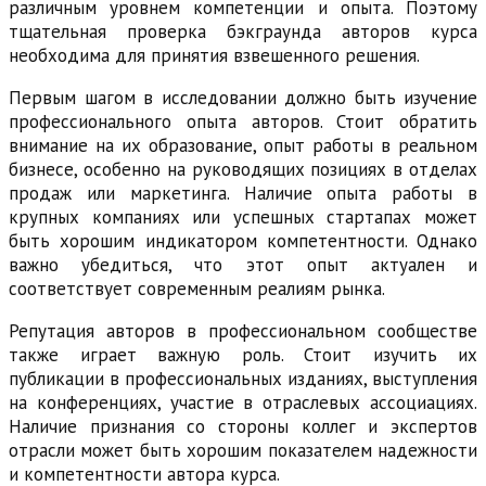
различным уровнем компетенции и опыта. Поэтому
тщательная проверка бэкграунда авторов курса
необходима для принятия взвешенного решения.
Первым шагом в исследовании должно быть изучение
профессионального опыта авторов. Стоит обратить
внимание на их образование, опыт работы в реальном
бизнесе, особенно на руководящих позициях в отделах
продаж или маркетинга. Наличие опыта работы в
крупных компаниях или успешных стартапах может
быть хорошим индикатором компетентности. Однако
важно убедиться, что этот опыт актуален и
соответствует современным реалиям рынка.
Репутация авторов в профессиональном сообществе
также играет важную роль. Стоит изучить их
публикации в профессиональных изданиях, выступления
на конференциях, участие в отраслевых ассоциациях.
Наличие признания со стороны коллег и экспертов
отрасли может быть хорошим показателем надежности
и компетентности автора курса.