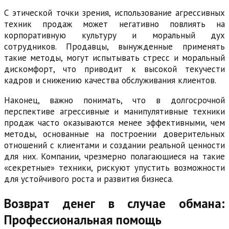
С этической точки зрения, использование агрессивных
техник продаж может негативно повлиять на
корпоративную культуру и моральный дух
сотрудников. Продавцы, вынужденные применять
такие методы, могут испытывать стресс и моральный
дискомфорт, что приводит к высокой текучести
кадров и снижению качества обслуживания клиентов.
Наконец, важно понимать, что в долгосрочной
перспективе агрессивные и манипулятивные техники
продаж часто оказываются менее эффективными, чем
методы, основанные на построении доверительных
отношений с клиентами и создании реальной ценности
для них. Компании, чрезмерно полагающиеся на такие
«секретные» техники, рискуют упустить возможности
для устойчивого роста и развития бизнеса.
Возврат денег в случае обмана:
Профессиональная помощь