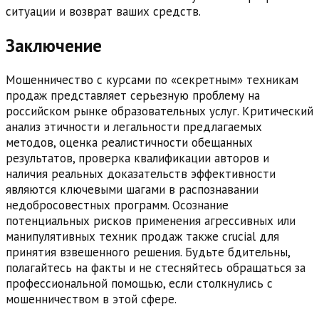
ситуации и возврат ваших средств.
Заключение
Мошенничество с курсами по «секретным» техникам
продаж представляет серьезную проблему на
российском рынке образовательных услуг. Критический
анализ этичности и легальности предлагаемых
методов, оценка реалистичности обещанных
результатов, проверка квалификации авторов и
наличия реальных доказательств эффективности
являются ключевыми шагами в распознавании
недобросовестных программ. Осознание
потенциальных рисков применения агрессивных или
манипулятивных техник продаж также crucial для
принятия взвешенного решения. Будьте бдительны,
полагайтесь на факты и не стесняйтесь обращаться за
профессиональной помощью, если столкнулись с
мошенничеством в этой сфере.