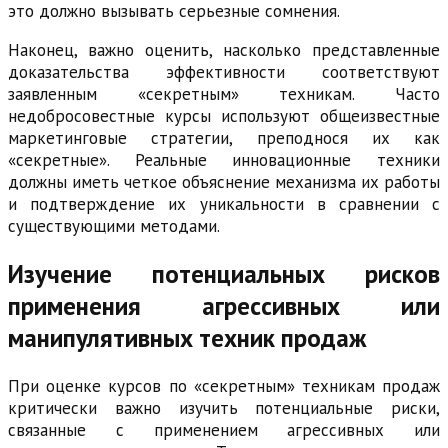
это должно вызывать серьезные сомнения.
Наконец, важно оценить, насколько представленные
доказательства эффективности соответствуют
заявленным «секретным» техникам. Часто
недобросовестные курсы используют общеизвестные
маркетинговые стратегии, преподнося их как
«секретные». Реальные инновационные техники
должны иметь четкое объяснение механизма их работы
и подтверждение их уникальности в сравнении с
существующими методами.
Изучение потенциальных рисков
применения агрессивных или
манипулятивных техник продаж
При оценке курсов по «секретным» техникам продаж
критически важно изучить потенциальные риски,
связанные с применением агрессивных или