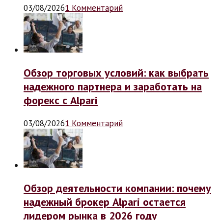
03/08/2026
1 Комментарий
Обзор торговых условий: как выбрать
надежного партнера и заработать на
форекс с Alpari
03/08/2026
1 Комментарий
Обзор деятельности компании: почему
надежный брокер Alpari остается
лидером рынка в 2026 году