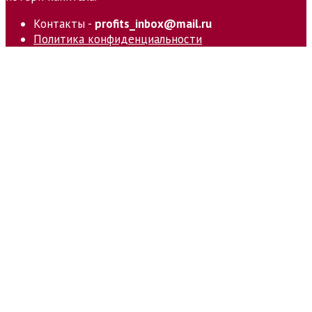
Контакты -
profits_inbox@mail.ru
Политика конфиденциальности