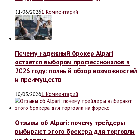
11/06/2026
1 Комментарий
Почему надежный брокер Alpari
остается выбором профессионалов в
2026 году: полный обзор возможностей
и преимуществ
10/03/2026
1 Комментарий
Отзывы об Alpari: почему трейдеры
выбирают этого брокера для торговли
на форекс