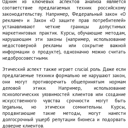
Одним из ключевых аспектов анализа является
соответствие предлагаемых техник российскому
законодательству. Например, Федеральный закон «О
рекламе» и Закон «О защите прав потребителей»
устанавливают четкие границы допустимых
маркетинговых практик. Курсы, обучающие методам,
нарушающим эти законы (например, использование
недостоверной рекламы или сокрытие важной
информации о продукте), однозначно можно считать
недобросовестными.
Этический аспект также играет crucial роль. Даже если
предлагаемые техники формально не нарушают закон,
они могут противоречить общепринятым нормам
деловой этики. Например, использование
психологических уязвимостей клиентов или создание
искусственного чувства срочности могут быть
legальны, но этически сомнительны. Курсы,
продвигающие такие методы, могут нанести
долгосрочный ущерб репутации бизнеса и подорвать
доверие клиентов.