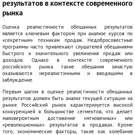
результатов в контексте современного
рынка
Оценка реалистичности обещанных результатов
является ключевым фактором при анализе курсов по
«секретным» техникам продаж. Недобросовестные
программы часто привлекают слушателей обещаниями
быстрого и значительного увеличения продаж или
доходов. Однако в контексте современного
российского рынка такие обещания зачастую
оказываются нереалистичными и вводящими в
заблуждение.
Первым шагом в оценке реалистичности обещанных
результатов должен быть анализ текущей ситуации на
рынке. Российский рынок характеризуется высокой
конкуренцией в большинстве сегментов, что делает
маловероятным достижение «мгновенных» или
«революционных» результатов в продажах. Кроме
того, экономические факторы, такие как колебания