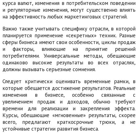
курса валют, изменения в потребительском поведении
и регуляторные изменения, могут существенно влиять
на эффективность любых маркетинговых стратегий.
Важно также учитывать специфику отрасли, в которой
планируется применение «секретных» техник. Разные
сферы бизнеса имеют свои особенности, циклы продаж
и факторы, влияющие на принятие решений
потребителями. Универсальные методы, обещающие
одинаково высокие результаты во всех отраслях,
должны вызывать серьезные сомнения.
Следует критически оценивать временные рамки, в
которые обещается достижение результатов. Реальные
изменения в бизнесе, особенно связанные с
увеличением продаж и доходов, обычно требуют
времени для реализации и закрепления эффекта.
Курсы, обещающие «мгновенные» результаты, скорее
всего, предлагают краткосрочные трюки, а не
устойчивые стратегии развития бизнеса.