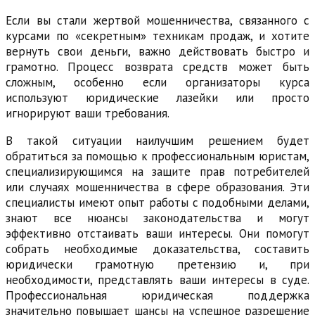
Если вы стали жертвой мошенничества, связанного с
курсами по «секретным» техникам продаж, и хотите
вернуть свои деньги, важно действовать быстро и
грамотно. Процесс возврата средств может быть
сложным, особенно если организаторы курса
используют юридические лазейки или просто
игнорируют ваши требования.
В такой ситуации наилучшим решением будет
обратиться за помощью к профессиональным юристам,
специализирующимся на защите прав потребителей
или случаях мошенничества в сфере образования. Эти
специалисты имеют опыт работы с подобными делами,
знают все нюансы законодательства и могут
эффективно отстаивать ваши интересы. Они помогут
собрать необходимые доказательства, составить
юридически грамотную претензию и, при
необходимости, представлять ваши интересы в суде.
Профессиональная юридическая поддержка
значительно повышает шансы на успешное разрешение