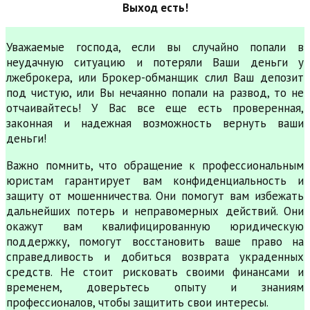
Выход есть!
Уважаемые господа, если вы случайно попали в
неудачную ситуацию и потеряли Ваши деньги у
лжеброкера, или Брокер-обманщик слил Ваш депозит
под чистую, или Вы нечаянно попали на развод, то не
отчаивайтесь! У Вас все еще есть проверенная,
законная и надежная возможность вернуть ваши
деньги!
Важно помнить, что обращение к профессиональным
юристам гарантирует вам конфиденциальность и
защиту от мошенничества. Они помогут вам избежать
дальнейших потерь и неправомерных действий. Они
окажут вам квалифицированную юридическую
поддержку, помогут восстановить ваше право на
справедливость и добиться возврата украденных
средств. Не стоит рисковать своими финансами и
временем, доверьтесь опыту и знаниям
профессионалов, чтобы защитить свои интересы.