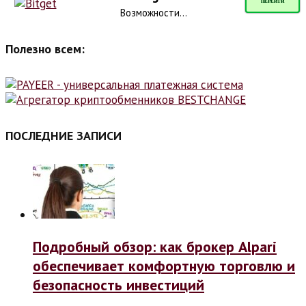
ПЕРЕЙТИ
Возможности...
Полезно всем:
ПОСЛЕДНИЕ ЗАПИСИ
Подробный обзор: как брокер Alpari
обеспечивает комфортную торговлю и
безопасность инвестиций