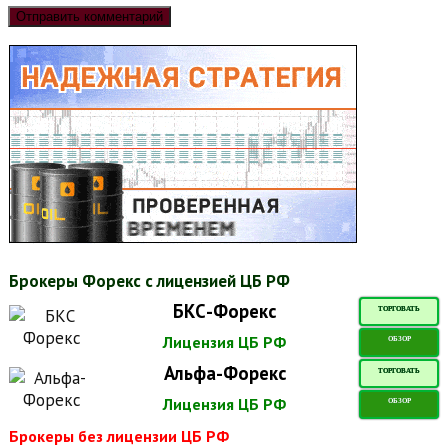
Брокеры Форекс с лицензией ЦБ РФ
БКС-Форекс
ТОРГОВАТЬ
Лицензия ЦБ РФ
ОБЗОР
Альфа-Форекс
ТОРГОВАТЬ
Лицензия ЦБ РФ
ОБЗОР
Брокеры без лицензии ЦБ РФ