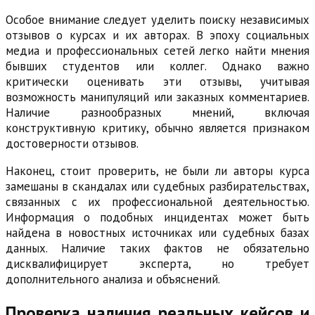
Особое внимание следует уделить поиску независимых
отзывов о курсах и их авторах. В эпоху социальных
медиа и профессиональных сетей легко найти мнения
бывших студентов или коллег. Однако важно
критически оценивать эти отзывы, учитывая
возможность манипуляций или заказных комментариев.
Наличие разнообразных мнений, включая
конструктивную критику, обычно является признаком
достоверности отзывов.
Наконец, стоит проверить, не были ли авторы курса
замешаны в скандалах или судебных разбирательствах,
связанных с их профессиональной деятельностью.
Информация о подобных инцидентах может быть
найдена в новостных источниках или судебных базах
данных. Наличие таких фактов не обязательно
дисквалифицирует эксперта, но требует
дополнительного анализа и объяснений.
Проверка наличия реальных кейсов и