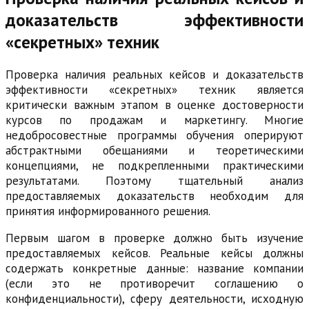
доказательств эффективности
«секретных» техник
Проверка наличия реальных кейсов и доказательств
эффективности «секретных» техник является
критически важным этапом в оценке достоверности
курсов по продажам и маркетингу. Многие
недобросовестные программы обучения оперируют
абстрактными обещаниями и теоретическими
концепциями, не подкрепленными практическими
результатами. Поэтому тщательный анализ
предоставляемых доказательств необходим для
принятия информированного решения.
Первым шагом в проверке должно быть изучение
предоставляемых кейсов. Реальные кейсы должны
содержать конкретные данные: название компании
(если это не противоречит соглашению о
конфиденциальности), сферу деятельности, исходную