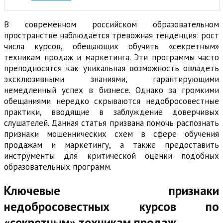
В современном российском образовательном
пространстве наблюдается тревожная тенденция: рост
числа курсов, обещающих обучить «секретным»
техникам продаж и маркетинга. Эти программы часто
преподносятся как уникальная возможность овладеть
эксклюзивными знаниями, гарантирующими
немедленный успех в бизнесе. Однако за громкими
обещаниями нередко скрываются недобросовестные
практики, вводящие в заблуждение доверчивых
слушателей. Данная статья призвана помочь распознать
признаки мошеннических схем в сфере обучения
продажам и маркетингу, а также предоставить
инструменты для критической оценки подобных
образовательных программ.
Ключевые признаки
недобросовестных курсов по
«секретным» техникам продаж