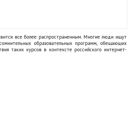
овится все более распространенным. Многие люди ищут
я сомнительных образовательных программ, обещающих
твия таких курсов в контексте российского интернет-