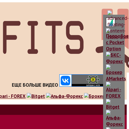
ЕЩЕ БОЛЬШЕ ВИДЕО