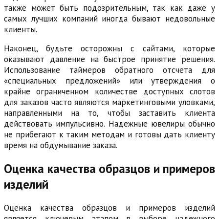
также может быть подозрительным, так как даже у
самых лучших компаний иногда бывают недовольные
клиенты.
Наконец, будьте осторожны с сайтами, которые
оказывают давление на быстрое принятие решения.
Использование таймеров обратного отсчета для
«специальных предложений» или утверждения о
крайне ограниченном количестве доступных слотов
для заказов часто являются маркетинговыми уловками,
направленными на то, чтобы заставить клиента
действовать импульсивно. Надежные ювелиры обычно
не прибегают к таким методам и готовы дать клиенту
время на обдумывание заказа.
Оценка качества образцов и примеров
изделий
Оценка качества образцов и примеров изделий
является ключевым этапом в выборе надежного