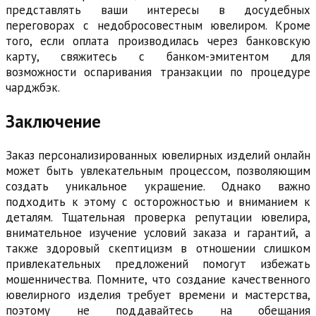
представлять ваши интересы в досудебных
переговорах с недобросовестным ювелиром. Кроме
того, если оплата производилась через банковскую
карту, свяжитесь с банком-эмитентом для
возможности оспаривания транзакции по процедуре
чарджбэк.
Заключение
Заказ персонализированных ювелирных изделий онлайн
может быть увлекательным процессом, позволяющим
создать уникальное украшение. Однако важно
подходить к этому с осторожностью и вниманием к
деталям. Тщательная проверка репутации ювелира,
внимательное изучение условий заказа и гарантий, а
также здоровый скептицизм в отношении слишком
привлекательных предложений помогут избежать
мошенничества. Помните, что создание качественного
ювелирного изделия требует времени и мастерства,
поэтому не поддавайтесь на обещания