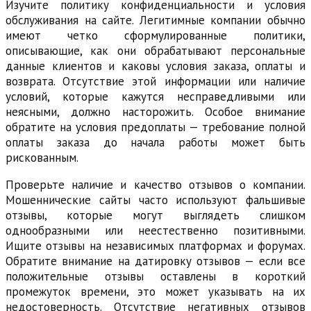
Изучите политику конфиденциальности и условия
обслуживания на сайте. Легитимные компании обычно
имеют четко сформулированные политики,
описывающие, как они обрабатывают персональные
данные клиентов и каковы условия заказа, оплаты и
возврата. Отсутствие этой информации или наличие
условий, которые кажутся несправедливыми или
неясными, должно насторожить. Особое внимание
обратите на условия предоплаты — требование полной
оплаты заказа до начала работы может быть
рискованным.
Проверьте наличие и качество отзывов о компании.
Мошеннические сайты часто используют фальшивые
отзывы, которые могут выглядеть слишком
однообразными или неестественно позитивными.
Ищите отзывы на независимых платформах и форумах.
Обратите внимание на датировку отзывов — если все
положительные отзывы оставлены в короткий
промежуток времени, это может указывать на их
недостоверность. Отсутствие негативных отзывов