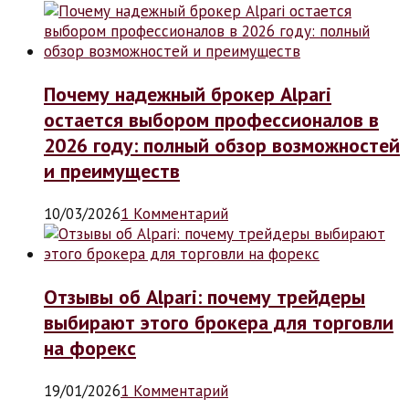
Почему надежный брокер Alpari
остается выбором профессионалов в
2026 году: полный обзор возможностей
и преимуществ
10/03/2026
1 Комментарий
Отзывы об Alpari: почему трейдеры
выбирают этого брокера для торговли
на форекс
19/01/2026
1 Комментарий