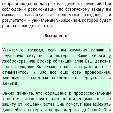
неправдоподобно быстрых или дешевых решений. При
соблюдении рекомендаций по безопасному заказу вы
сможете наслаждаться процессом создания и
результатом — уникальным украшением, которое будет
радовать вас долгие годы.
Выход есть!
Уважаемые господа, если вы случайно попали в
неудачную ситуацию и потеряли Ваши деньги у
лжеброкера, или Брокер-обманщик слил Ваш депозит
под чистую, или Вы нечаянно попали на развод, то не
отчаивайтесь! У Вас все еще есть проверенная,
законная и надежная возможность вернуть ваши
деньги!
Важно помнить, что обращение к профессиональным
юристам гарантирует вам конфиденциальность и
защиту от мошенничества. Они помогут вам избежать
дальнейших потерь и неправомерных действий. Они