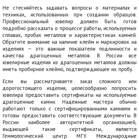
Не стесняйтесь задавать вопросы о материалах и
техниках, использованных при создании образцов.
Профессиональный ювелир должен быть готов
подробно рассказать о процессе работы, используемых
сплавах, пробах металлов и характеристиках камней.
Обратите внимание на наличие клейм и маркировок на
изделиях — это важные показатели подлинности и
качества драгоценных металлов. В России все
ювелирные изделия из драгоценных металлов должны
иметь пробирное клеймо, подтверждающее их пробу.
Если вы рассматриваете заказ сложного или
дорогостоящего изделия, целесообразно попросить
ювелира предоставить сертификаты на используемые
драгоценные камни. Надежные мастера обычно
работают только с сертифицированными камнями и
готовы предоставить соответствующие документы. В
России наиболее авторитетной организацией,
выдающей такие сертификаты, является
Геммологический центр МГУ. Международные