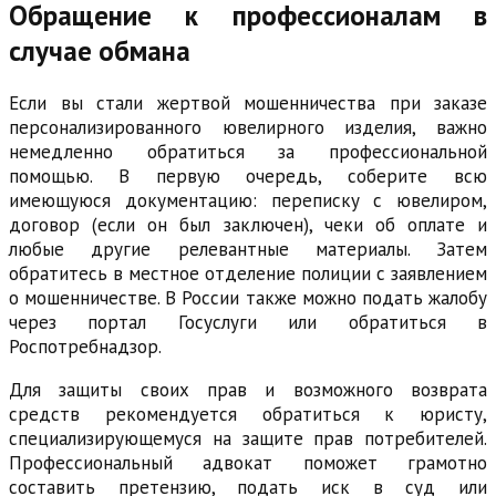
Обращение к профессионалам в
случае обмана
Если вы стали жертвой мошенничества при заказе
персонализированного ювелирного изделия, важно
немедленно обратиться за профессиональной
помощью. В первую очередь, соберите всю
имеющуюся документацию: переписку с ювелиром,
договор (если он был заключен), чеки об оплате и
любые другие релевантные материалы. Затем
обратитесь в местное отделение полиции с заявлением
о мошенничестве. В России также можно подать жалобу
через портал Госуслуги или обратиться в
Роспотребнадзор.
Для защиты своих прав и возможного возврата
средств рекомендуется обратиться к юристу,
специализирующемуся на защите прав потребителей.
Профессиональный адвокат поможет грамотно
составить претензию, подать иск в суд или