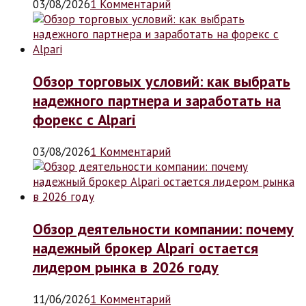
03/08/2026
1 Комментарий
Обзор торговых условий: как выбрать
надежного партнера и заработать на
форекс с Alpari
03/08/2026
1 Комментарий
Обзор деятельности компании: почему
надежный брокер Alpari остается
лидером рынка в 2026 году
11/06/2026
1 Комментарий