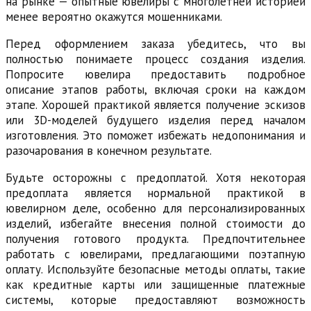
на рынке — опытные ювелиры с многолетней историей
менее вероятно окажутся мошенниками.
Перед оформлением заказа убедитесь, что вы
полностью понимаете процесс создания изделия.
Попросите ювелира предоставить подробное
описание этапов работы, включая сроки на каждом
этапе. Хорошей практикой является получение эскизов
или 3D-моделей будущего изделия перед началом
изготовления. Это поможет избежать недопонимания и
разочарования в конечном результате.
Будьте осторожны с предоплатой. Хотя некоторая
предоплата является нормальной практикой в
ювелирном деле, особенно для персонализированных
изделий, избегайте внесения полной стоимости до
получения готового продукта. Предпочтительнее
работать с ювелирами, предлагающими поэтапную
оплату. Используйте безопасные методы оплаты, такие
как кредитные карты или защищенные платежные
системы, которые предоставляют возможность