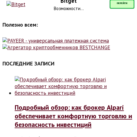
Bitget
ПЕРЕЙТИ
Возможности...
Полезно всем:
ПОСЛЕДНИЕ ЗАПИСИ
Подробный обзор: как брокер Alpari
обеспечивает комфортную торговлю и
безопасность инвестиций