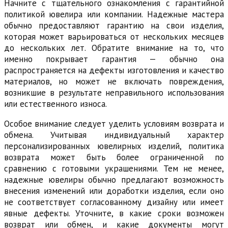
Начните с тщательного ознакомления с гарантийной
политикой ювелира или компании. Надежные мастера
обычно предоставляют гарантию на свои изделия,
которая может варьироваться от нескольких месяцев
до нескольких лет. Обратите внимание на то, что
именно покрывает гарантия — обычно она
распространяется на дефекты изготовления и качество
материалов, но может не включать повреждения,
возникшие в результате неправильного использования
или естественного износа.
Особое внимание следует уделить условиям возврата и
обмена. Учитывая индивидуальный характер
персонализированных ювелирных изделий, политика
возврата может быть более ограниченной по
сравнению с готовыми украшениями. Тем не менее,
надежные ювелиры обычно предлагают возможность
внесения изменений или доработки изделия, если оно
не соответствует согласованному дизайну или имеет
явные дефекты. Уточните, в какие сроки возможен
возврат или обмен, и какие документы могут