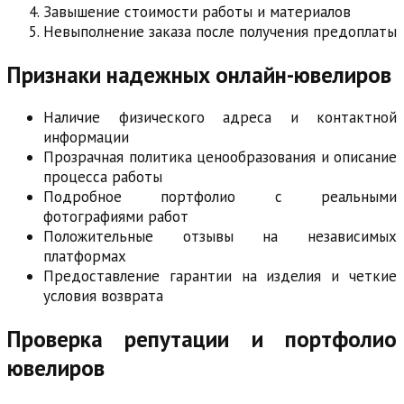
Завышение стоимости работы и материалов
Невыполнение заказа после получения предоплаты
Признаки надежных онлайн-ювелиров
Наличие физического адреса и контактной
информации
Прозрачная политика ценообразования и описание
процесса работы
Подробное портфолио с реальными
фотографиями работ
Положительные отзывы на независимых
платформах
Предоставление гарантии на изделия и четкие
условия возврата
Проверка репутации и портфолио
ювелиров