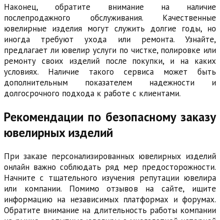
Наконец, обратите внимание на наличие
послепродажного обслуживания. Качественные
ювелирные изделия могут служить долгие годы, но
иногда требуют ухода или ремонта. Узнайте,
предлагает ли ювелир услуги по чистке, полировке или
ремонту своих изделий после покупки, и на каких
условиях. Наличие такого сервиса может быть
дополнительным показателем надежности и
долгосрочного подхода к работе с клиентами.
Рекомендации по безопасному заказу
ювелирных изделий
При заказе персонализированных ювелирных изделий
онлайн важно соблюдать ряд мер предосторожности.
Начните с тщательного изучения репутации ювелира
или компании. Помимо отзывов на сайте, ищите
информацию на независимых платформах и форумах.
Обратите внимание на длительность работы компании