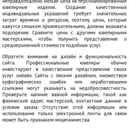
неправдоподобно низкая цена на персонализированные
ювелирные изделия. Создание качественных
индивидуальных украшений требует значительных
затрат времени и ресурсов, поэтому цены, которые
кажутся слишком привлекательными, должны вызывать
подозрение. Сравните цены с другими ювелирными
мастерскими, чтобы получить представление о
среднерыночной стоимости подобных услуг.
Обратите внимание на дизайн и функциональность
сайта. Профессиональные ювелиры обычно
инвестируют в качественное представление своих
услуг онлайн. Сайты с плохим дизайном, множеством
орфографических ошибок или неработающими
ссылками могут указывать на недобросовестность.
Проверьте наличие важной информации, такой как
физический адрес мастерской, контактные данные и
условия заказа. Отсутствие этой информации или
использование только электронной почты для связи
может быть признаком мошенничества.