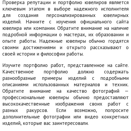
Проверка репутации и портфолио ювелиров является
ключевым этапом в выборе надежного исполнителя
для создания персонализированных ювелирных
изделий. Начните с изучения официального сайта
ювелира или компании. Обратите внимание на наличие
подробной информации о мастерах, их образовании и
опыте работы. Надежные ювелиры обычно гордятся
своими достижениями и открыто рассказывают о
своей истории и философии работы.
Изучите портфолио работ, представленное на сайте.
Качественное портфолио должно содержать
разнообразные примеры изделий с подробными
описаниями использованных материалов и техник.
Обратите внимание на качество фотографий —
профессиональные ювелиры обычно предоставляют
высококачественные изображения своих работ с
разных ракурсов. Если возможно, попросите
дополнительные фотографии или видео конкретных
изделий, которые вас заинтересовали.