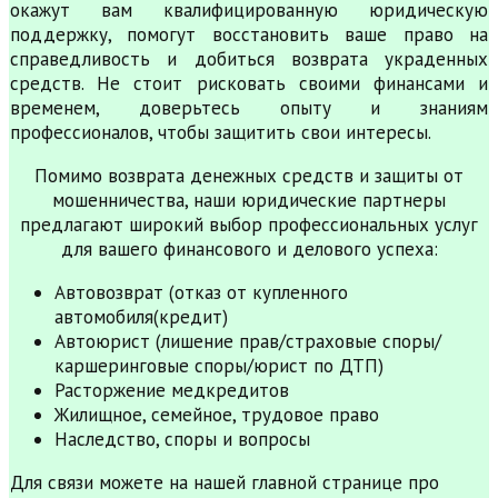
окажут вам квалифицированную юридическую
поддержку, помогут восстановить ваше право на
справедливость и добиться возврата украденных
средств. Не стоит рисковать своими финансами и
временем, доверьтесь опыту и знаниям
профессионалов, чтобы защитить свои интересы.
Помимо возврата денежных средств и защиты от
мошенничества, наши юридические партнеры
предлагают широкий выбор профессиональных услуг
для вашего финансового и делового успеха:
Автовозврат (отказ от купленного
автомобиля(кредит)
Автоюрист (лишение прав/страховые споры/
каршеринговые споры/юрист по ДТП)
Расторжение медкредитов
Жилищное, семейное, трудовое право
Наследство, споры и вопросы
Для связи можете на нашей главной странице про