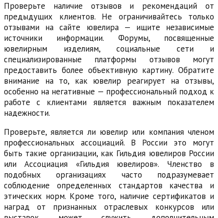
Проверьте наличие отзывов и рекомендаций от
предыдущих клиентов. Не ограничивайтесь только
отзывами на сайте ювелира — ищите независимые
источники информации. Форумы, посвященные
ювелирным изделиям, социальные сети и
специализированные платформы отзывов могут
предоставить более объективную картину. Обратите
внимание на то, как ювелир реагирует на отзывы,
особенно на негативные — профессиональный подход к
работе с клиентами является важным показателем
надежности.
Проверьте, является ли ювелир или компания членом
профессиональных ассоциаций. В России это могут
быть такие организации, как Гильдия ювелиров России
или Ассоциация «Гильдия ювелиров». Членство в
подобных организациях часто подразумевает
соблюдение определенных стандартов качества и
этических норм. Кроме того, наличие сертификатов и
наград от признанных отраслевых конкурсов или
выставок может служить дополнительным