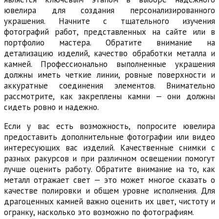
ювелира для создания персонализированного
украшения. Начните с тщательного изучения
фотографий работ, представленных на сайте или в
портфолио мастера. Обратите внимание на
детализацию изделий, качество обработки металла и
камней. Профессионально выполненные украшения
должны иметь четкие линии, ровные поверхности и
аккуратные соединения элементов. Внимательно
рассмотрите, как закреплены камни — они должны
сидеть ровно и надежно.
Если у вас есть возможность, попросите ювелира
предоставить дополнительные фотографии или видео
интересующих вас изделий. Качественные снимки с
разных ракурсов и при различном освещении помогут
лучше оценить работу. Обратите внимание на то, как
металл отражает свет — это может многое сказать о
качестве полировки и общем уровне исполнения. Для
драгоценных камней важно оценить их цвет, чистоту и
огранку, насколько это возможно по фотографиям.