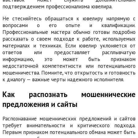
подтверждением профессионализма ювелира.
Не стесняйтесь обращаться к ювелиру напрямую с
вопросами о его опыте и квалификации.
Профессиональные мастера обычно готовы подробно
рассказать о своем подходе к работе, используемых
материалах и техниках. Если ювелир уклоняется от
ответов или предоставляет расплывчатую
информацию, это может быть признаком
недостаточной компетентности или потенциального
мошенничества. Помните, что открытость и готовность
к диалогу — важные черты надежного исполнителя.
Как распознать мошеннические
предложения и сайты
Распознавание мошеннических предложений и сайтов
требует внимательности и критического подхода.
Первым признаком потенциального обмана может быть