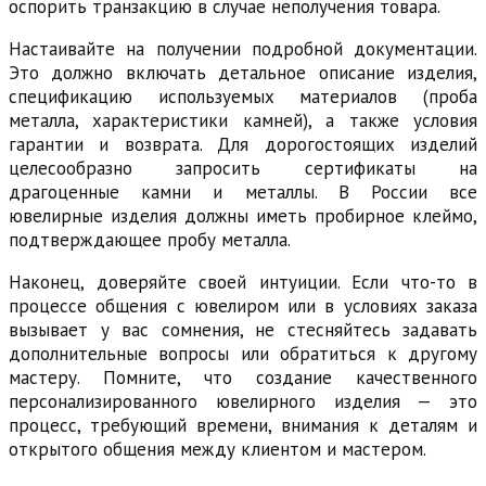
оспорить транзакцию в случае неполучения товара.
Настаивайте на получении подробной документации.
Это должно включать детальное описание изделия,
спецификацию используемых материалов (проба
металла, характеристики камней), а также условия
гарантии и возврата. Для дорогостоящих изделий
целесообразно запросить сертификаты на
драгоценные камни и металлы. В России все
ювелирные изделия должны иметь пробирное клеймо,
подтверждающее пробу металла.
Наконец, доверяйте своей интуиции. Если что-то в
процессе общения с ювелиром или в условиях заказа
вызывает у вас сомнения, не стесняйтесь задавать
дополнительные вопросы или обратиться к другому
мастеру. Помните, что создание качественного
персонализированного ювелирного изделия — это
процесс, требующий времени, внимания к деталям и
открытого общения между клиентом и мастером.