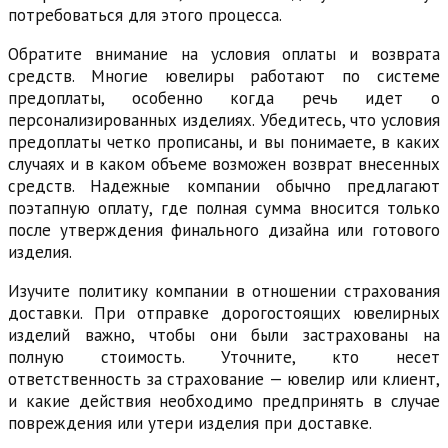
потребоваться для этого процесса.
Обратите внимание на условия оплаты и возврата
средств. Многие ювелиры работают по системе
предоплаты, особенно когда речь идет о
персонализированных изделиях. Убедитесь, что условия
предоплаты четко прописаны, и вы понимаете, в каких
случаях и в каком объеме возможен возврат внесенных
средств. Надежные компании обычно предлагают
поэтапную оплату, где полная сумма вносится только
после утверждения финального дизайна или готового
изделия.
Изучите политику компании в отношении страхования
доставки. При отправке дорогостоящих ювелирных
изделий важно, чтобы они были застрахованы на
полную стоимость. Уточните, кто несет
ответственность за страхование — ювелир или клиент,
и какие действия необходимо предпринять в случае
повреждения или утери изделия при доставке.