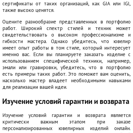
сертификаты от таких организаций, как GIA или IGI,
также высоко ценятся.
Оцените разнообразие представленных в портфолио
работ. Широкий спектр стилей и техник может
свидетельствовать о высоком профессионализме и
гибкости мастера. Однако убедитесь, что ювелир
имеет опыт работы в том стиле, который интересует
именно вас. Если вы планируете заказать изделие с
использованием специфической техники, например,
эмали или гравировки, убедитесь, что в портфолио
есть примеры таких работ. Это поможет вам оценить,
насколько мастер владеет необходимыми навыками
для реализации вашей идеи.
Изучение условий гарантии и возврата
Изучение условий гарантии и возврата является
критически важным этапом при заказе
персонализированных ювелирных изделий онлайн.