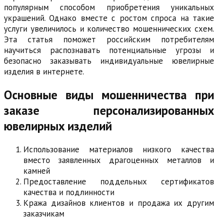
популярным способом приобретения уникальных
украшений. Однако вместе с ростом спроса на такие
услуги увеличилось и количество мошеннических схем.
Эта статья поможет российским потребителям
научиться распознавать потенциальные угрозы и
безопасно заказывать индивидуальные ювелирные
изделия в интернете.
Основные виды мошенничества при
заказе персонализированных
ювелирных изделий
Использование материалов низкого качества
вместо заявленных драгоценных металлов и
камней
Предоставление поддельных сертификатов
качества и подлинности
Кража дизайнов клиентов и продажа их другим
заказчикам