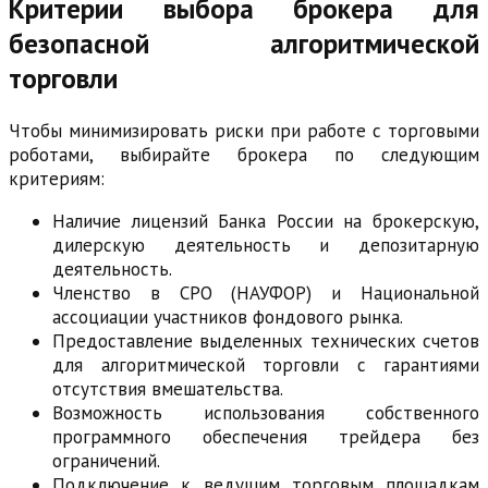
Критерии выбора брокера для
безопасной алгоритмической
торговли
Чтобы минимизировать риски при работе с торговыми
роботами, выбирайте брокера по следующим
критериям:
Наличие лицензий Банка России на брокерскую,
дилерскую деятельность и депозитарную
деятельность.
Членство в СРО (НАУФОР) и Национальной
ассоциации участников фондового рынка.
Предоставление выделенных технических счетов
для алгоритмической торговли с гарантиями
отсутствия вмешательства.
Возможность использования собственного
программного обеспечения трейдера без
ограничений.
Подключение к ведущим торговым площадкам