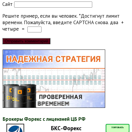
Сайт
Решите пример, если вы человек.
*
Достигнут лимит
времени. Пожалуйста, введите CAPTCHA снова.
два
+
четыре
=
Брокеры Форекс с лицензией ЦБ РФ
БКС-Форекс
ТОРГОВАТЬ