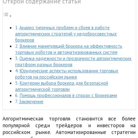
Открой содержание статьи
Анализ типичных проблем и сбоев в работе
алгоритмических стратегий у недобросовестных
брокеров
Влияние манипуляций брокера на эффективность
торговых роботов и автоматизированных систем
Оценка надежности и прозрачности алгоритмических
платформ разных брокеров
Юридические аспекты использования торговых
роботов на российском рынке
Критерии выбора брокера для безопасной
алгоритмической торговли
Помощь профессионалов в спорах с брокерами
Заключение
Алгоритмическая торговля становится все более
популярной среди трейдеров и инвесторов на
российском рынке. Автоматизированные стратегии