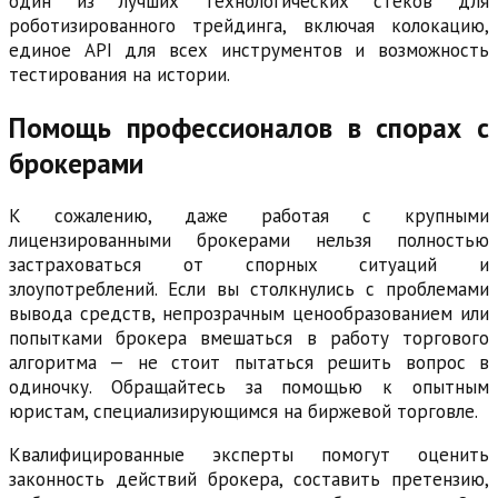
один из лучших технологических стеков для
роботизированного трейдинга, включая колокацию,
единое API для всех инструментов и возможность
тестирования на истории.
Помощь профессионалов в спорах с
брокерами
К сожалению, даже работая с крупными
лицензированными брокерами нельзя полностью
застраховаться от спорных ситуаций и
злоупотреблений. Если вы столкнулись с проблемами
вывода средств, непрозрачным ценообразованием или
попытками брокера вмешаться в работу торгового
алгоритма — не стоит пытаться решить вопрос в
одиночку. Обращайтесь за помощью к опытным
юристам, специализирующимся на биржевой торговле.
Квалифицированные эксперты помогут оценить
законность действий брокера, составить претензию,