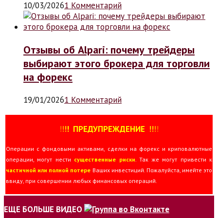
10/03/2026
1 Комментарий
Отзывы об Alpari: почему трейдеры
выбирают этого брокера для торговли
на форекс
19/01/2026
1 Комментарий
!
!
!
!
ПРЕДУПРЕЖДЕНИЕ
!!
!
!
Операции с фондовыми активами, сделки на форекс и криповалютные
операции, могут нести
существенные риски
. Так же могут привести к
частичной или полной потере
Ваших инвестиций. Пожалуйста, имейте это
ввиду, при совершении любых финансовых операций.
ЕЩЕ БОЛЬШЕ ВИДЕО