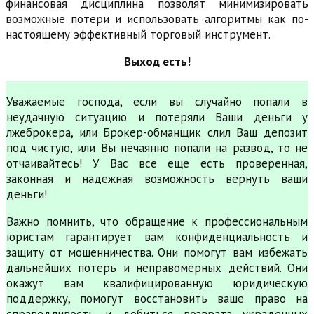
финансовая дисциплина позволят минимизировать
возможные потери и использовать алгоритмы как по-
настоящему эффективный торговый инструмент.
Выход есть!
Уважаемые господа, если вы случайно попали в
неудачную ситуацию и потеряли Ваши деньги у
лжеброкера, или Брокер-обманщик слил Ваш депозит
под чистую, или Вы нечаянно попали на развод, то не
отчаивайтесь! У Вас все еще есть проверенная,
законная и надежная возможность вернуть ваши
деньги!
Важно помнить, что обращение к профессиональным
юристам гарантирует вам конфиденциальность и
защиту от мошенничества. Они помогут вам избежать
дальнейших потерь и неправомерных действий. Они
окажут вам квалифицированную юридическую
поддержку, помогут восстановить ваше право на
справедливость и добиться возврата украденных