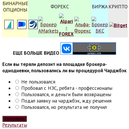
БИНАРНЫЕ
ФОРЕКС
БИРЖА
КРИПТО
ОПЦИОНЫ
ЕЩЕ БОЛЬШЕ ВИДЕО
Если вы теряли депозит на площадке брокера-
однодневки, пользовались ли вы процедурой Чарджбэк
Не пользовался
Пробовал с НЭС, ребята - профессионалы
Пользовался, и деньги были возвращены
Подал заявку на чарджбэк, жду решения
Пользовался, но результата не получил
Результаты