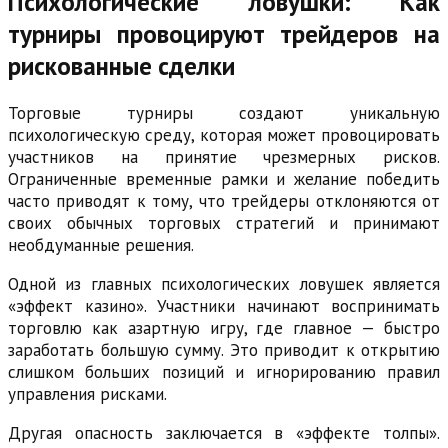
Психологические ловушки: Как
турниры провоцируют трейдеров на
рискованные сделки
Торговые турниры создают уникальную
психологическую среду, которая может провоцировать
участников на принятие чрезмерных рисков.
Ограниченные временные рамки и желание победить
часто приводят к тому, что трейдеры отклоняются от
своих обычных торговых стратегий и принимают
необдуманные решения.
Одной из главных психологических ловушек является
«эффект казино». Участники начинают воспринимать
торговлю как азартную игру, где главное — быстро
заработать большую сумму. Это приводит к открытию
слишком больших позиций и игнорированию правил
управления рисками.
Другая опасность заключается в «эффекте толпы».