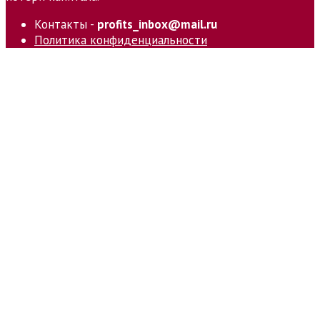
Контакты -
profits_inbox@mail.ru
Политика конфиденциальности