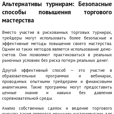
Альтернативы турнирам: Безопасные
способы повышения торгового
мастерства
Вместо участия в рискованных торговых турнирах,
трейдеры могут использовать более безопасные и
эффективные методы повышения своего мастерства.
Одним из таких методов является использование демо-
счетов. Они позволяют практиковаться в реальных
рыночных условиях без риска потери реальных денег.
Другой эффективный способ — это участие в
образовательных программах и вебинарах,
проводимых опытными трейдерами и финансовыми
аналитиками. Такие программы могут предоставить
ценные знания и навыки без давления
соревновательной среды.
Анализ собственных сделок и ведение торгового
журнала также являются мощными инструментами для