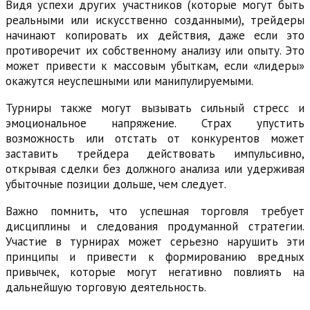
Видя успехи других участников (которые могут быть
реальными или искусственно созданными), трейдеры
начинают копировать их действия, даже если это
противоречит их собственному анализу или опыту. Это
может привести к массовым убыткам, если «лидеры»
окажутся неуспешными или манипулируемыми.
Турниры также могут вызывать сильный стресс и
эмоциональное напряжение. Страх упустить
возможность или отстать от конкурентов может
заставить трейдера действовать импульсивно,
открывая сделки без должного анализа или удерживая
убыточные позиции дольше, чем следует.
Важно помнить, что успешная торговля требует
дисциплины и следования продуманной стратегии.
Участие в турнирах может серьезно нарушить эти
принципы и привести к формированию вредных
привычек, которые могут негативно повлиять на
дальнейшую торговую деятельность.