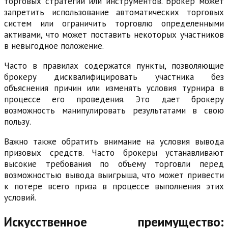
торговых стратегий или инструментов. Брокер может
запретить использование автоматических торговых
систем или ограничить торговлю определенными
активами, что может поставить некоторых участников
в невыгодное положение.
Часто в правилах содержатся пункты, позволяющие
брокеру дисквалифицировать участника без
объяснения причин или изменять условия турнира в
процессе его проведения. Это дает брокеру
возможность манипулировать результатами в свою
пользу.
Важно также обратить внимание на условия вывода
призовых средств. Часто брокеры устанавливают
высокие требования по объему торговли перед
возможностью вывода выигрыша, что может привести
к потере всего приза в процессе выполнения этих
условий.
Искусственное преимущество: