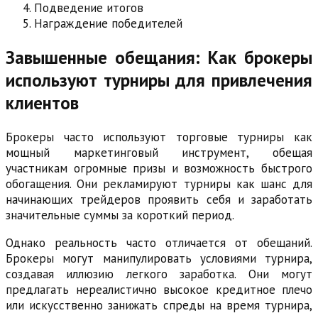
Подведение итогов
Награждение победителей
Завышенные обещания: Как брокеры
используют турниры для привлечения
клиентов
Брокеры часто используют торговые турниры как
мощный маркетинговый инструмент, обещая
участникам огромные призы и возможность быстрого
обогащения. Они рекламируют турниры как шанс для
начинающих трейдеров проявить себя и заработать
значительные суммы за короткий период.
Однако реальность часто отличается от обещаний.
Брокеры могут манипулировать условиями турнира,
создавая иллюзию легкого заработка. Они могут
предлагать нереалистично высокое кредитное плечо
или искусственно занижать спреды на время турнира,