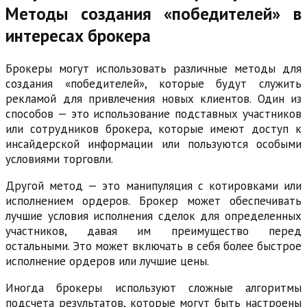
Методы создания «победителей» в
интересах брокера
Брокеры могут использовать различные методы для
создания «победителей», которые будут служить
рекламой для привлечения новых клиентов. Один из
способов — это использование подставных участников
или сотрудников брокера, которые имеют доступ к
инсайдерской информации или пользуются особыми
условиями торговли.
Другой метод — это манипуляция с котировками или
исполнением ордеров. Брокер может обеспечивать
лучшие условия исполнения сделок для определенных
участников, давая им преимущество перед
остальными. Это может включать в себя более быстрое
исполнение ордеров или лучшие цены.
Иногда брокеры используют сложные алгоритмы
подсчета результатов, которые могут быть настроены