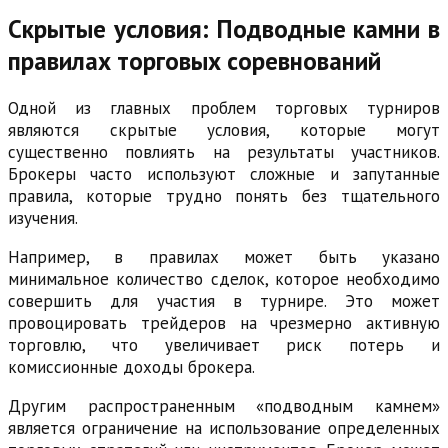
Скрытые условия: Подводные камни в
правилах торговых соревнований
Одной из главных проблем торговых турниров
являются скрытые условия, которые могут
существенно повлиять на результаты участников.
Брокеры часто используют сложные и запутанные
правила, которые трудно понять без тщательного
изучения.
Например, в правилах может быть указано
минимальное количество сделок, которое необходимо
совершить для участия в турнире. Это может
провоцировать трейдеров на чрезмерно активную
торговлю, что увеличивает риск потерь и
комиссионные доходы брокера.
Другим распространенным «подводным камнем»
является ограничение на использование определенных