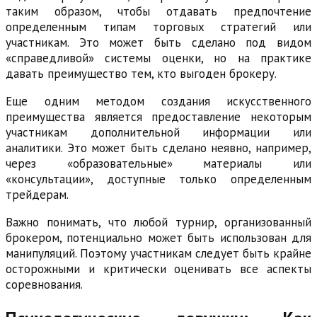
таким образом, чтобы отдавать предпочтение
определенным типам торговых стратегий или
участникам. Это может быть сделано под видом
«справедливой» системы оценки, но на практике
давать преимущество тем, кто выгоден брокеру.
Еще одним методом создания искусственного
преимущества является предоставление некоторым
участникам дополнительной информации или
аналитики. Это может быть сделано неявно, например,
через «образовательные» материалы или
«консультации», доступные только определенным
трейдерам.
Важно понимать, что любой турнир, организованный
брокером, потенциально может быть использован для
манипуляций. Поэтому участникам следует быть крайне
осторожными и критически оценивать все аспекты
соревнования.