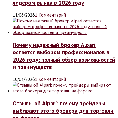
лидером рынка в 2026 году
11/06/2026
1 Комментарий
Почему надежный брокер Alpari
остается выбором профессионалов в
2026 году: полный обзор возможностей
и преимуществ
10/03/2026
1 Комментарий
Отзывы об Alpari: почему трейдеры
выбирают этого брокера для торговли
на форекс