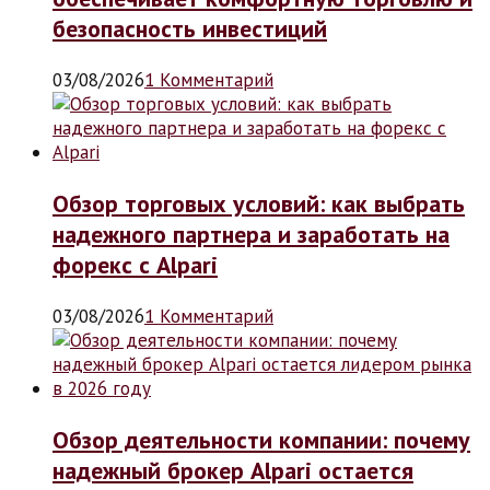
безопасность инвестиций
03/08/2026
1 Комментарий
Обзор торговых условий: как выбрать
надежного партнера и заработать на
форекс с Alpari
03/08/2026
1 Комментарий
Обзор деятельности компании: почему
надежный брокер Alpari остается