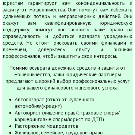
юристам гарантирует вам конфиденциальность и
защиту от мошенничества. Они помогут вам избежать
дальнейших потерь и неправомерных действий. Они
окажут вам квалифицированную юридическую
поддержку, помогут восстановить ваше право на
справедливость и добиться возврата украденных
средств. Не стоит рисковать своими финансами и
временем, доверьтесь опыту и знаниям
профессионалов, чтобы защитить свои интересы.
Помимо возврата денежных средств и защиты от
мошенничества, наши юридические партнеры
предлагают широкий выбор профессиональных услуг
для вашего финансового и делового успеха:
Автовозврат (отказ от купленного
автомобиля(кредит)
Автоюрист (лишение прав/страховые споры/
каршеринговые споры/юрист по ДТП)
Расторжение медкредитов
Жилищное, семейное, трудовое право