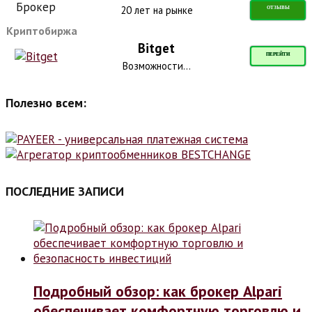
20 лет на рынке
ОТЗЫВЫ
Криптобиржа
Bitget
ПЕРЕЙТИ
Возможности...
Полезно всем:
ПОСЛЕДНИЕ ЗАПИСИ
Подробный обзор: как брокер Alpari
обеспечивает комфортную торговлю и