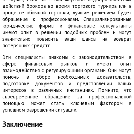
действий брокера во время торгового турнира или в
процессе обычной торговли, лучшим решением будет
обращение к профессионалам. Специализированные
юридические фирмы и финансовые консультанты
имеют опыт в решении подобных проблем и могут
значительно повысить ваши шансы на возврат
потерянных средств.
Эти специалисты знакомы с законодательством в
сфере финансовых рынков и имеют опыт
взаимодействия с регулирующими органами. Они могут
помочь в сборе необходимых доказательств,
подготовке документов и представлении ваших
интересов в различных инстанциях. Помните, что
своевременное обращение за профессиональной
помощью может стать ключевым фактором в
успешном разрешении ситуации.
Заключение