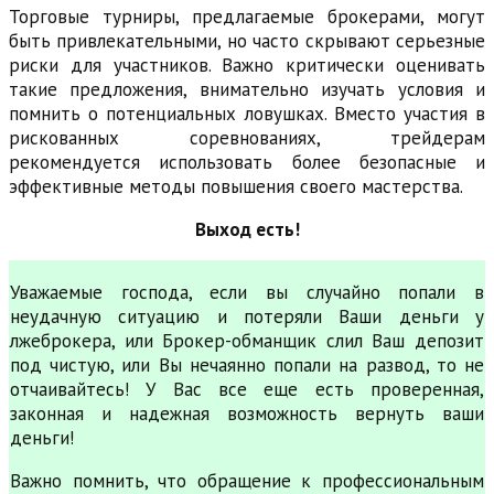
Торговые турниры, предлагаемые брокерами, могут
быть привлекательными, но часто скрывают серьезные
риски для участников. Важно критически оценивать
такие предложения, внимательно изучать условия и
помнить о потенциальных ловушках. Вместо участия в
рискованных соревнованиях, трейдерам
рекомендуется использовать более безопасные и
эффективные методы повышения своего мастерства.
Выход есть!
Уважаемые господа, если вы случайно попали в
неудачную ситуацию и потеряли Ваши деньги у
лжеброкера, или Брокер-обманщик слил Ваш депозит
под чистую, или Вы нечаянно попали на развод, то не
отчаивайтесь! У Вас все еще есть проверенная,
законная и надежная возможность вернуть ваши
деньги!
Важно помнить, что обращение к профессиональным