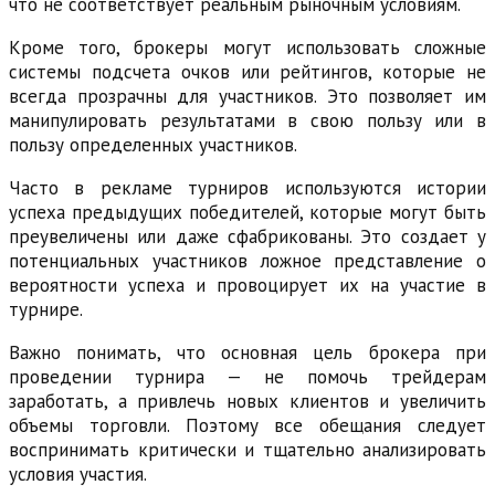
что не соответствует реальным рыночным условиям.
Кроме того, брокеры могут использовать сложные
системы подсчета очков или рейтингов, которые не
всегда прозрачны для участников. Это позволяет им
манипулировать результатами в свою пользу или в
пользу определенных участников.
Часто в рекламе турниров используются истории
успеха предыдущих победителей, которые могут быть
преувеличены или даже сфабрикованы. Это создает у
потенциальных участников ложное представление о
вероятности успеха и провоцирует их на участие в
турнире.
Важно понимать, что основная цель брокера при
проведении турнира — не помочь трейдерам
заработать, а привлечь новых клиентов и увеличить
объемы торговли. Поэтому все обещания следует
воспринимать критически и тщательно анализировать
условия участия.