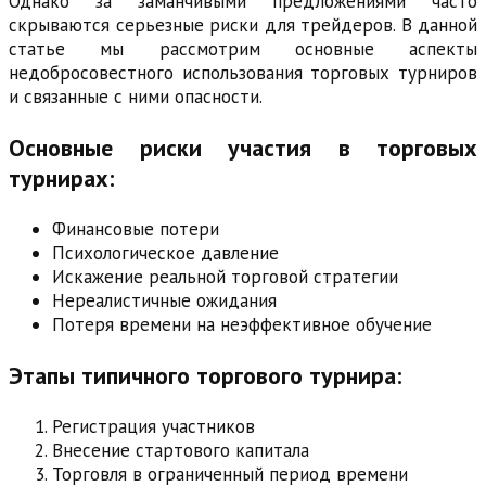
Однако за заманчивыми предложениями часто
скрываются серьезные риски для трейдеров. В данной
статье мы рассмотрим основные аспекты
недобросовестного использования торговых турниров
и связанные с ними опасности.
Основные риски участия в торговых
турнирах:
Финансовые потери
Психологическое давление
Искажение реальной торговой стратегии
Нереалистичные ожидания
Потеря времени на неэффективное обучение
Этапы типичного торгового турнира:
Регистрация участников
Внесение стартового капитала
Торговля в ограниченный период времени