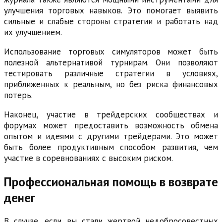
улучшения торговых навыков. Это помогает выявить
сильные и слабые стороны стратегии и работать над
их улучшением.
Использование торговых симуляторов может быть
полезной альтернативой турнирам. Они позволяют
тестировать различные стратегии в условиях,
приближенных к реальным, но без риска финансовых
потерь.
Наконец, участие в трейдерских сообществах и
форумах может предоставить возможность обмена
опытом и идеями с другими трейдерами. Это может
быть более продуктивным способом развития, чем
участие в соревнованиях с высоким риском.
Профессиональная помощь в возврате
денег
В случае, если вы стали жертвой недобросовестных